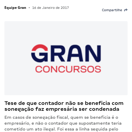
Equipe Gran
•
16 de Janeiro de 2017
Compartilhe
Tese de que contador não se beneficia com
sonegação faz empresária ser condenada
Em casos de sonegação fiscal, quem se beneficia é o
empresário, e não o contador que supostamente teria
cometido um ato ilegal. Foi essa a linha seguida pelo