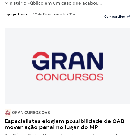
Ministério Público em um caso que acabou…
Equipe Gran
•
12 de Dezembro de 2016
Compartilhe
GRAN CURSOS OAB
Especialistas elogiam possibilidade de OAB
mover ação penal no lugar do MP