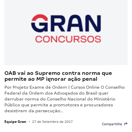
OAB vai ao Supremo contra norma que
permite ao MP ignorar ação penal
Por Projeto Exame de Ordem | Cursos Online O Conselho
Federal da Ordem dos Advogados do Brasil quer
derrubar norma do Conselho Nacional do Ministério
Público que permite a promotores e procuradores
desistirem da persecução…
Equipe Gran
•
27 de Setembro de 2017
Compartilhe