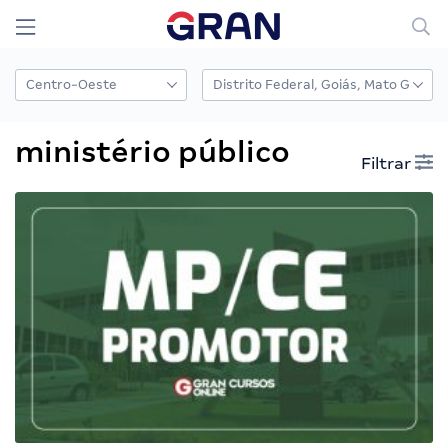
ministério público
Filtrar