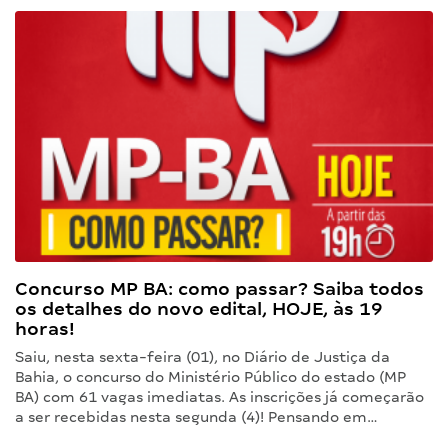
Concurso MP BA: como passar? Saiba todos
os detalhes do novo edital, HOJE, às 19
horas!
Saiu, nesta sexta-feira (01), no Diário de Justiça da
Bahia, o concurso do Ministério Público do estado (MP
BA) com 61 vagas imediatas. As inscrições já começarão
a ser recebidas nesta segunda (4)! Pensando em…