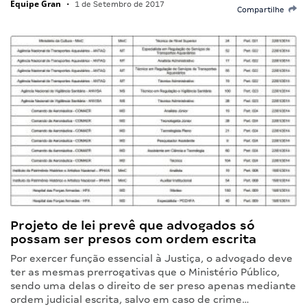
Equipe Gran
•
1 de Setembro de 2017
Compartilhe
Projeto de lei prevê que advogados só
possam ser presos com ordem escrita
Por exercer função essencial à Justiça, o advogado deve
ter as mesmas prerrogativas que o Ministério Público,
sendo uma delas o direito de ser preso apenas mediante
ordem judicial escrita, salvo em caso de crime…