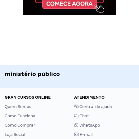
ministério público
GRAN CURSOS ONLINE
ATENDIMENTO
Quem Somos
Central de ajuda
Como Funciona
Chat
Como Comprar
WhatsApp
Loja Social
E-mail