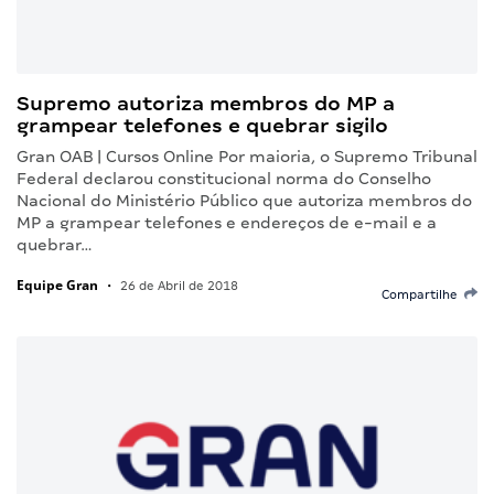
Supremo autoriza membros do MP a
grampear telefones e quebrar sigilo
Gran OAB | Cursos Online Por maioria, o Supremo Tribunal
Federal declarou constitucional norma do Conselho
Nacional do Ministério Público que autoriza membros do
MP a grampear telefones e endereços de e-mail e a
quebrar…
Equipe Gran
•
26 de Abril de 2018
Compartilhe