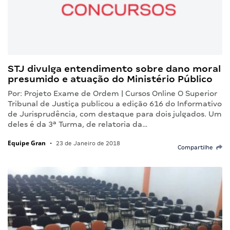
STJ divulga entendimento sobre dano moral
presumido e atuação do Ministério Público
Por: Projeto Exame de Ordem | Cursos Online O Superior
Tribunal de Justiça publicou a edição 616 do Informativo
de Jurisprudência, com destaque para dois julgados. Um
deles é da 3ª Turma, de relatoria da…
Equipe Gran
•
23 de Janeiro de 2018
Compartilhe