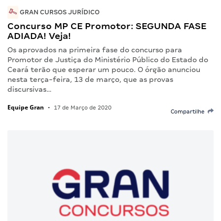
GRAN CURSOS JURÍDICO
Concurso MP CE Promotor: SEGUNDA FASE
ADIADA! Veja!
Os aprovados na primeira fase do concurso para
Promotor de Justiça do Ministério Público do Estado do
Ceará terão que esperar um pouco. O órgão anunciou
nesta terça-feira, 13 de março, que as provas
discursivas…
Equipe Gran
•
17 de Março de 2020
Compartilhe