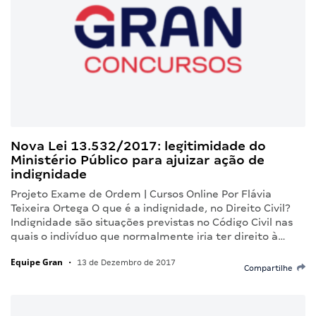
Nova Lei 13.532/2017: legitimidade do
Ministério Público para ajuizar ação de
indignidade
Projeto Exame de Ordem | Cursos Online Por Flávia
Teixeira Ortega O que é a indignidade, no Direito Civil?
Indignidade são situações previstas no Código Civil nas
quais o indivíduo que normalmente iria ter direito à…
Equipe Gran
•
13 de Dezembro de 2017
Compartilhe