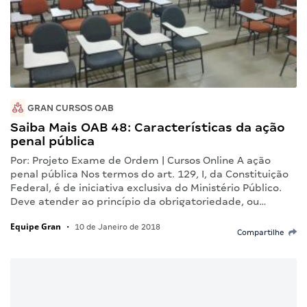
GRAN CURSOS OAB
Saiba Mais OAB 48: Características da ação
penal pública
Por: Projeto Exame de Ordem | Cursos Online A ação
penal pública Nos termos do art. 129, I, da Constituição
Federal, é de iniciativa exclusiva do Ministério Público.
Deve atender ao princípio da obrigatoriedade, ou…
Equipe Gran
•
10 de Janeiro de 2018
Compartilhe