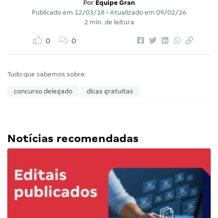
Por
Equipe Gran
Publicado em
12/03/18
• Atualizado em
09/02/26
2 min. de leitura
0
0
Tudo que sabemos sobre:
concurso delegado
dicas gratuitas
Notícias recomendadas