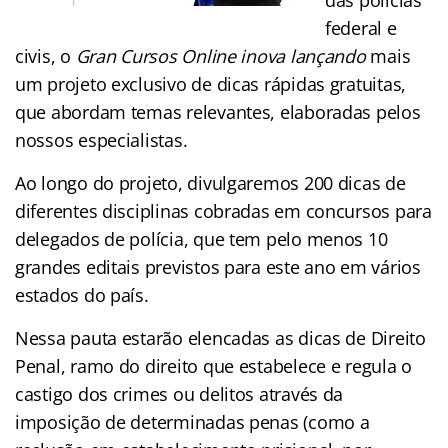
federal e
civis, o
Gran Cursos Online inova lançando
mais
um projeto exclusivo de dicas rápidas gratuitas,
que abordam temas relevantes, elaboradas pelos
nossos especialistas.
Ao longo do projeto, divulgaremos 200 dicas de
diferentes disciplinas cobradas em concursos para
delegados de polícia, que tem pelo menos 10
grandes editais previstos para este ano em vários
estados do país.
Nessa pauta estarão elencadas as dicas de Direito
Penal, ramo do direito que estabelece e regula o
castigo dos crimes ou delitos através da
imposição de determinadas penas (como a