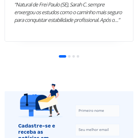
“Natural de Frei Paulo (SE), Sarah C. sempre
enxergou os estudos como o caminho mais seguro
para conquistar estabilidade profissional. Após o…”
Cadastre-se e
receba as