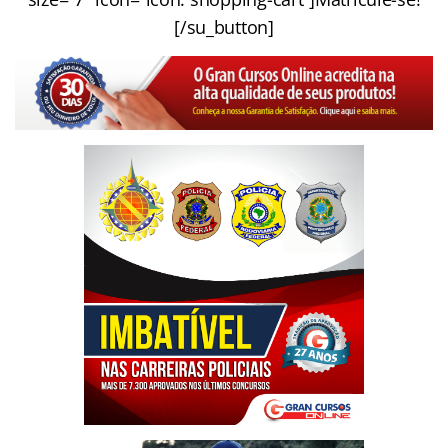
[/su_button]