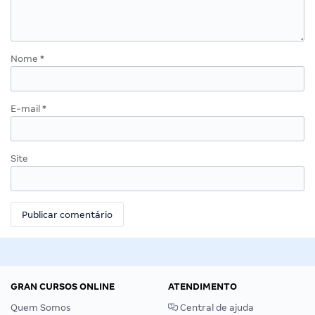
Nome
*
E-mail
*
Site
GRAN CURSOS ONLINE
ATENDIMENTO
Quem Somos
Central de ajuda