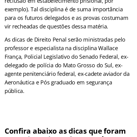
reclusão em estabelecimento prisional, por
exemplo). Tal disciplina é de suma importância
para os futuros delegados e as provas costumam
vir recheadas de questões dessa matéria.
As dicas de Direito Penal serão ministradas pelo
professor e especialista na disciplina Wallace
França, Policial Legislativo do Senado Federal, ex-
delegado de polícia do Mato Grosso do Sul, ex-
agente penitenciário federal, ex-cadete aviador da
Aeronáutica e Pós graduado em segurança
pública.
Confira abaixo as dicas que foram