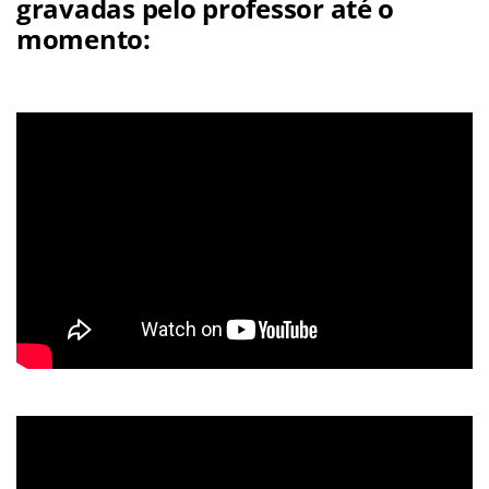
gravadas pelo professor até o
momento: