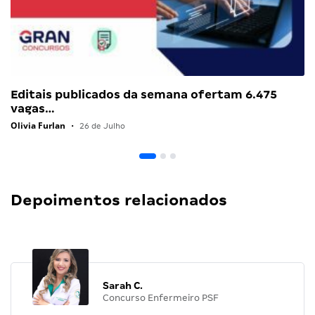
Editais publicados da semana ofertam 6.475
vagas…
Olivia Furlan
•
26 de Julho
Depoimentos relacionados
Sarah C.
Concurso Enfermeiro PSF