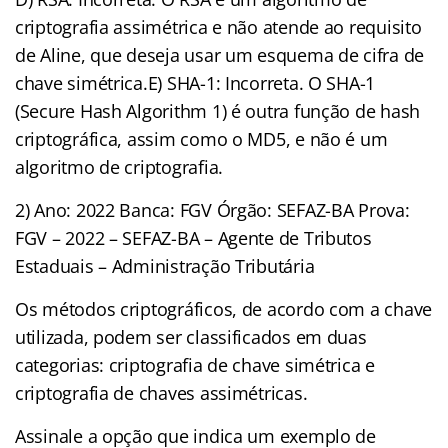
criptografia assimétrica e não atende ao requisito
de Aline, que deseja usar um esquema de cifra de
chave simétrica.E) SHA-1: Incorreta. O SHA-1
(Secure Hash Algorithm 1) é outra função de hash
criptográfica, assim como o MD5, e não é um
algoritmo de criptografia.
2) Ano: 2022 Banca: FGV Órgão: SEFAZ-BA Prova:
FGV – 2022 – SEFAZ-BA – Agente de Tributos
Estaduais – Administração Tributária
Os métodos criptográficos, de acordo com a chave
utilizada, podem ser classificados em duas
categorias: criptografia de chave simétrica e
criptografia de chaves assimétricas.
Assinale a opção que indica um exemplo de