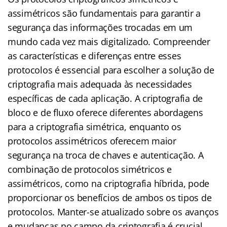
assimétricos são fundamentais para garantir a
segurança das informações trocadas em um
mundo cada vez mais digitalizado. Compreender
as características e diferenças entre esses
protocolos é essencial para escolher a solução de
criptografia mais adequada às necessidades
específicas de cada aplicação. A criptografia de
bloco e de fluxo oferece diferentes abordagens
para a criptografia simétrica, enquanto os
protocolos assimétricos oferecem maior
segurança na troca de chaves e autenticação. A
combinação de protocolos simétricos e
assimétricos, como na criptografia híbrida, pode
proporcionar os benefícios de ambos os tipos de
protocolos. Manter-se atualizado sobre os avanços
e mudanças no campo da criptografia é crucial