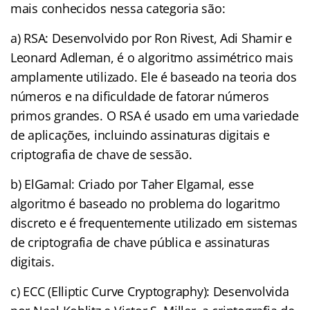
mais conhecidos nessa categoria são:
a) RSA: Desenvolvido por Ron Rivest, Adi Shamir e
Leonard Adleman, é o algoritmo assimétrico mais
amplamente utilizado. Ele é baseado na teoria dos
números e na dificuldade de fatorar números
primos grandes. O RSA é usado em uma variedade
de aplicações, incluindo assinaturas digitais e
criptografia de chave de sessão.
b) ElGamal: Criado por Taher Elgamal, esse
algoritmo é baseado no problema do logaritmo
discreto e é frequentemente utilizado em sistemas
de criptografia de chave pública e assinaturas
digitais.
c) ECC (Elliptic Curve Cryptography): Desenvolvida