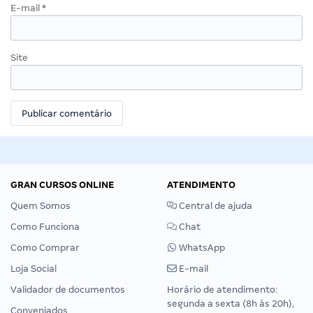
E-mail
*
Site
GRAN CURSOS ONLINE
ATENDIMENTO
Quem Somos
Central de ajuda
Como Funciona
Chat
Como Comprar
WhatsApp
Loja Social
E-mail
Validador de documentos
Horário de atendimento:
segunda a sexta (8h às 20h),
Conveniados