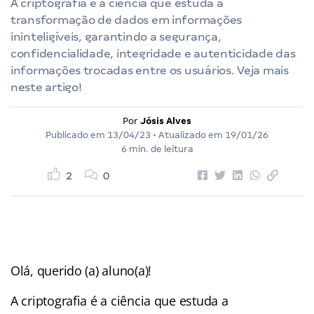
A criptografia é a ciência que estuda a
transformação de dados em informações
ininteligíveis, garantindo a segurança,
confidencialidade, integridade e autenticidade das
informações trocadas entre os usuários. Veja mais
neste artigo!
Por
Jósis Alves
Publicado em
13/04/23
• Atualizado em
19/01/26
6 min. de leitura
2
0
Olá, querido (a) aluno(a)!
A criptografia é a ciência que estuda a