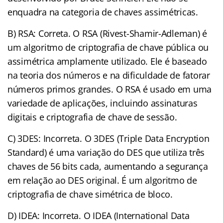
enquadra na categoria de chaves assimétricas.
B) RSA: Correta. O RSA (Rivest-Shamir-Adleman) é
um algoritmo de criptografia de chave pública ou
assimétrica amplamente utilizado. Ele é baseado
na teoria dos números e na dificuldade de fatorar
números primos grandes. O RSA é usado em uma
variedade de aplicações, incluindo assinaturas
digitais e criptografia de chave de sessão.
C) 3DES: Incorreta. O 3DES (Triple Data Encryption
Standard) é uma variação do DES que utiliza três
chaves de 56 bits cada, aumentando a segurança
em relação ao DES original. É um algoritmo de
criptografia de chave simétrica de bloco.
D) IDEA: Incorreta. O IDEA (International Data