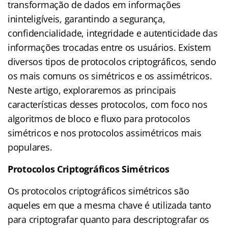
transformação de dados em informações
ininteligíveis, garantindo a segurança,
confidencialidade, integridade e autenticidade das
informações trocadas entre os usuários. Existem
diversos tipos de protocolos criptográficos, sendo
os mais comuns os simétricos e os assimétricos.
Neste artigo, exploraremos as principais
características desses protocolos, com foco nos
algoritmos de bloco e fluxo para protocolos
simétricos e nos protocolos assimétricos mais
populares.
Protocolos Criptográficos Simétricos
Os protocolos criptográficos simétricos são
aqueles em que a mesma chave é utilizada tanto
para criptografar quanto para descriptografar os