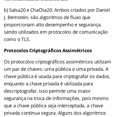
b) Salsa20 e ChaCha20: Ambos criados por Daniel
J. Bernstein, são algoritmos de fluxo que
proporcionam alto desempenho e segurança,
sendo utilizados em protocolos de comunicação
como o TLS.
Protocolos Criptográficos Assimétricos
Os protocolos criptográficos assimétricos utilizam
um par de chaves: uma pública e uma privada. A
chave pública é usada para criptografar os dados,
enquanto a chave privada é utilizada para
descriptografar. Isso permite uma maior
segurança na troca de informações, pois mesmo
que a chave pública seja interceptada, a chave
privada continua segura. Alguns dos algoritmos