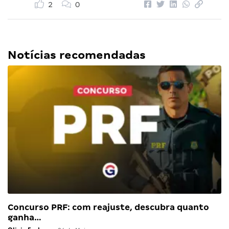
2
0
Notícias recomendadas
Concurso PRF: com reajuste, descubra quanto
ganha…