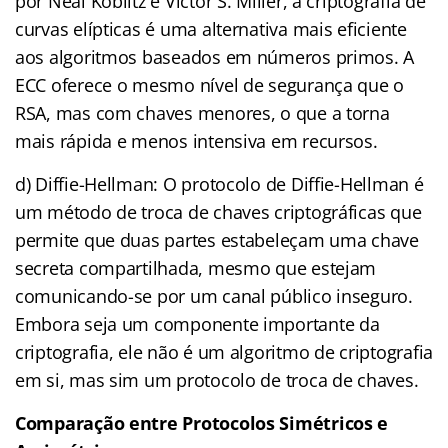
por Neal Koblitz e Victor S. Miller, a criptografia de
curvas elípticas é uma alternativa mais eficiente
aos algoritmos baseados em números primos. A
ECC oferece o mesmo nível de segurança que o
RSA, mas com chaves menores, o que a torna
mais rápida e menos intensiva em recursos.
d) Diffie-Hellman: O protocolo de Diffie-Hellman é
um método de troca de chaves criptográficas que
permite que duas partes estabeleçam uma chave
secreta compartilhada, mesmo que estejam
comunicando-se por um canal público inseguro.
Embora seja um componente importante da
criptografia, ele não é um algoritmo de criptografia
em si, mas sim um protocolo de troca de chaves.
Comparação entre Protocolos Simétricos e