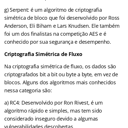
g) Serpent: é um algoritmo de criptografia
simétrica de bloco que foi desenvolvido por Ross
Anderson, Eli Biham e Lars Knudsen. Ele também
foi um dos finalistas na competição AES e é
conhecido por sua segurança e desempenho.
Criptografia Simétrica de Fluxo
Na criptografia simétrica de fluxo, os dados são
criptografados bit a bit ou byte a byte, em vez de
blocos. Alguns dos algoritmos mais conhecidos
nessa categoria são:
a) RC4: Desenvolvido por Ron Rivest, é um
algoritmo rápido e simples, mas tem sido
considerado inseguro devido a algumas
vulnerabilidades descobertas.