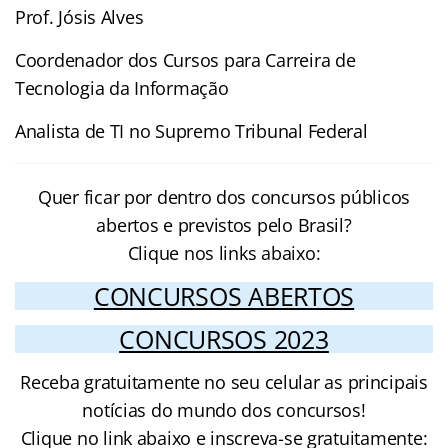
Prof. Jósis Alves
Coordenador dos Cursos para Carreira de
Tecnologia da Informação
Analista de TI no Supremo Tribunal Federal
Quer ficar por dentro dos concursos públicos
abertos e previstos pelo Brasil?
Clique nos links abaixo:
CONCURSOS ABERTOS
CONCURSOS 2023
Receba gratuitamente no seu celular as principais
notícias do mundo dos concursos!
Clique no link abaixo e inscreva-se gratuitamente: