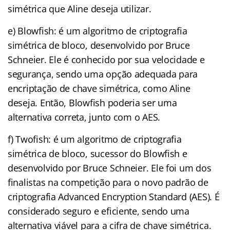
simétrica que Aline deseja utilizar.
e) Blowfish: é um algoritmo de criptografia
simétrica de bloco, desenvolvido por Bruce
Schneier. Ele é conhecido por sua velocidade e
segurança, sendo uma opção adequada para
encriptação de chave simétrica, como Aline
deseja. Então, Blowfish poderia ser uma
alternativa correta, junto com o AES.
f) Twofish: é um algoritmo de criptografia
simétrica de bloco, sucessor do Blowfish e
desenvolvido por Bruce Schneier. Ele foi um dos
finalistas na competição para o novo padrão de
criptografia Advanced Encryption Standard (AES). É
considerado seguro e eficiente, sendo uma
alternativa viável para a cifra de chave simétrica.