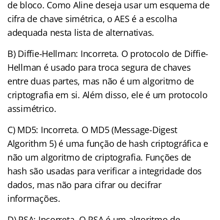
de bloco. Como Aline deseja usar um esquema de
cifra de chave simétrica, o AES é a escolha
adequada nesta lista de alternativas.
B) Diffie-Hellman: Incorreta. O protocolo de Diffie-
Hellman é usado para troca segura de chaves
entre duas partes, mas não é um algoritmo de
criptografia em si. Além disso, ele é um protocolo
assimétrico.
C) MD5: Incorreta. O MD5 (Message-Digest
Algorithm 5) é uma função de hash criptográfica e
não um algoritmo de criptografia. Funções de
hash são usadas para verificar a integridade dos
dados, mas não para cifrar ou decifrar
informações.
D) RSA: Incorreta. O RSA é um algoritmo de