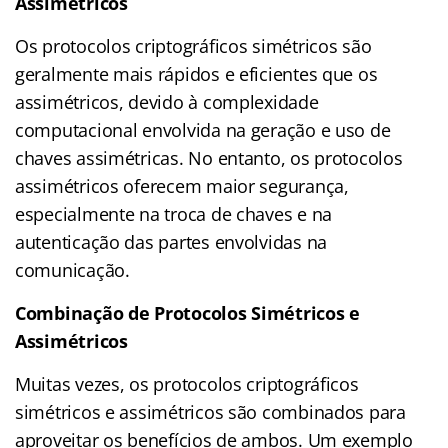
Assimétricos
Os protocolos criptográficos simétricos são
geralmente mais rápidos e eficientes que os
assimétricos, devido à complexidade
computacional envolvida na geração e uso de
chaves assimétricas. No entanto, os protocolos
assimétricos oferecem maior segurança,
especialmente na troca de chaves e na
autenticação das partes envolvidas na
comunicação.
Combinação de Protocolos Simétricos e
Assimétricos
Muitas vezes, os protocolos criptográficos
simétricos e assimétricos são combinados para
aproveitar os benefícios de ambos. Um exemplo