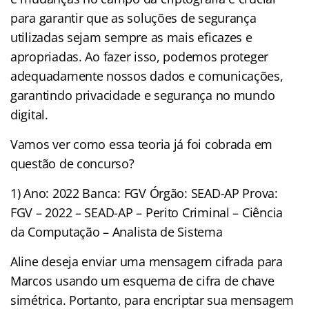
para garantir que as soluções de segurança
utilizadas sejam sempre as mais eficazes e
apropriadas. Ao fazer isso, podemos proteger
adequadamente nossos dados e comunicações,
garantindo privacidade e segurança no mundo
digital.
Vamos ver como essa teoria já foi cobrada em
questão de concurso?
1) Ano: 2022 Banca: FGV Órgão: SEAD-AP Prova:
FGV – 2022 – SEAD-AP – Perito Criminal – Ciência
da Computação – Analista de Sistema
Aline deseja enviar uma mensagem cifrada para
Marcos usando um esquema de cifra de chave
simétrica. Portanto, para encriptar sua mensagem