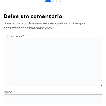
Deixe um comentário
O seu endereço de e-mail não será publicado.
Campos
obrigatórios são marcados com
*
Comentário
*
Nome
*