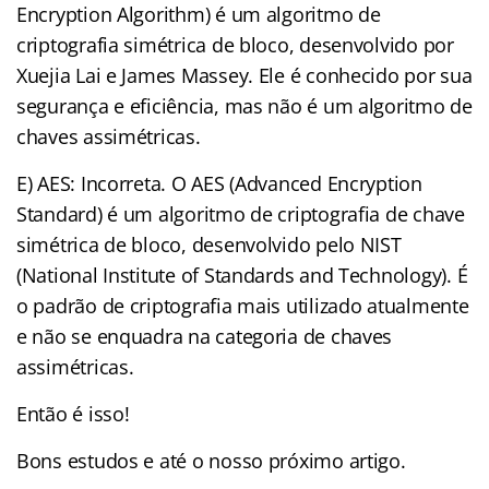
Encryption Algorithm) é um algoritmo de
criptografia simétrica de bloco, desenvolvido por
Xuejia Lai e James Massey. Ele é conhecido por sua
segurança e eficiência, mas não é um algoritmo de
chaves assimétricas.
E) AES: Incorreta. O AES (Advanced Encryption
Standard) é um algoritmo de criptografia de chave
simétrica de bloco, desenvolvido pelo NIST
(National Institute of Standards and Technology). É
o padrão de criptografia mais utilizado atualmente
e não se enquadra na categoria de chaves
assimétricas.
Então é isso!
Bons estudos e até o nosso próximo artigo.