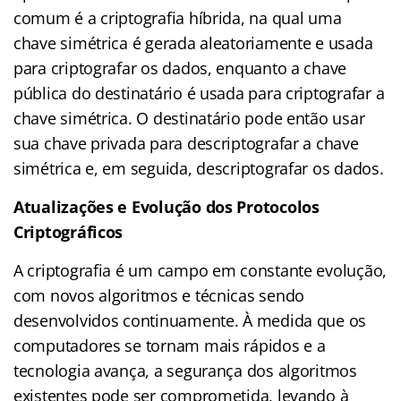
comum é a criptografia híbrida, na qual uma
chave simétrica é gerada aleatoriamente e usada
para criptografar os dados, enquanto a chave
pública do destinatário é usada para criptografar a
chave simétrica. O destinatário pode então usar
sua chave privada para descriptografar a chave
simétrica e, em seguida, descriptografar os dados.
Atualizações e Evolução dos Protocolos
Criptográficos
A criptografia é um campo em constante evolução,
com novos algoritmos e técnicas sendo
desenvolvidos continuamente. À medida que os
computadores se tornam mais rápidos e a
tecnologia avança, a segurança dos algoritmos
existentes pode ser comprometida, levando à