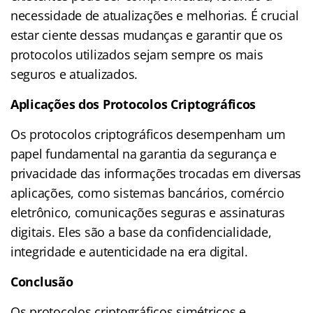
necessidade de atualizações e melhorias. É crucial
estar ciente dessas mudanças e garantir que os
protocolos utilizados sejam sempre os mais
seguros e atualizados.
Aplicações dos Protocolos Criptográficos
Os protocolos criptográficos desempenham um
papel fundamental na garantia da segurança e
privacidade das informações trocadas em diversas
aplicações, como sistemas bancários, comércio
eletrônico, comunicações seguras e assinaturas
digitais. Eles são a base da confidencialidade,
integridade e autenticidade na era digital.
Conclusão
Os protocolos criptográficos simétricos e