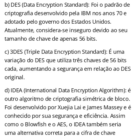
b) DES (Data Encryption Standard): Foi o padrão de
criptografia desenvolvido pela IBM nos anos 70 e
adotado pelo governo dos Estados Unidos.
Atualmente, considera-se inseguro devido ao seu
tamanho de chave de apenas 56 bits.
c) 3DES (Triple Data Encryption Standard): É uma
variação do DES que utiliza três chaves de 56 bits
cada, aumentando a segurança em relação ao DES
original.
d) IDEA (International Data Encryption Algorithm): é
outro algoritmo de criptografia simétrica de bloco.
Foi desenvolvido por Xuejia Lai e James Massey e é
conhecido por sua segurança e eficiência. Assim
como o Blowfish e o AES, o IDEA também seria
uma alternativa correta para a cifra de chave