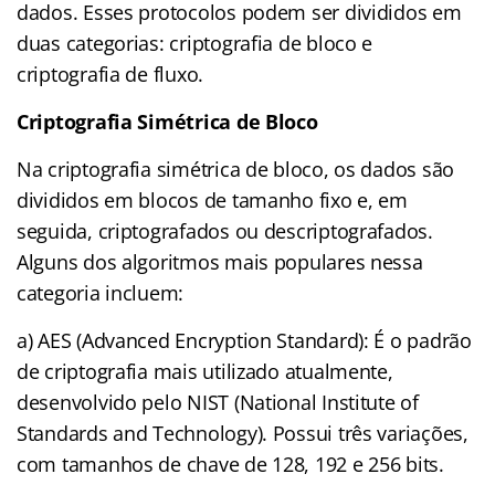
dados. Esses protocolos podem ser divididos em
duas categorias: criptografia de bloco e
criptografia de fluxo.
Criptografia Simétrica de Bloco
Na criptografia simétrica de bloco, os dados são
divididos em blocos de tamanho fixo e, em
seguida, criptografados ou descriptografados.
Alguns dos algoritmos mais populares nessa
categoria incluem:
a) AES (Advanced Encryption Standard): É o padrão
de criptografia mais utilizado atualmente,
desenvolvido pelo NIST (National Institute of
Standards and Technology). Possui três variações,
com tamanhos de chave de 128, 192 e 256 bits.