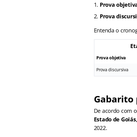
Prova objetiv
Prova discursi
Entenda o crono
Et
Prova objetiva
Prova discursiva
Gabarito 
De acordo com o
Estado de Goiás
2022.