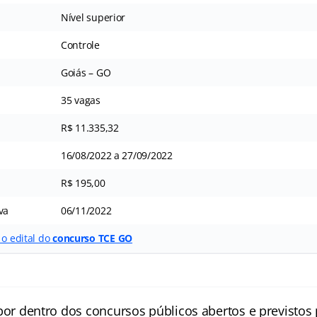
Nível superior
Controle
Goiás – GO
35 vagas
R$ 11.335,32
16/08/2022 a 27/09/2022
R$ 195,00
va
06/11/2022
 o edital do
concurso TCE GO
por dentro dos concursos públicos abertos e previstos 