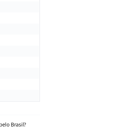
pelo Brasil?