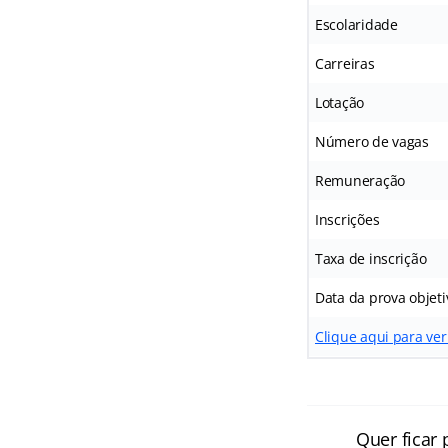
Escolaridade
Carreiras
Lotação
Número de vagas
Remuneração
Inscrições
Taxa de inscrição
Data da prova objeti
Clique aqui para ver
Quer ficar 