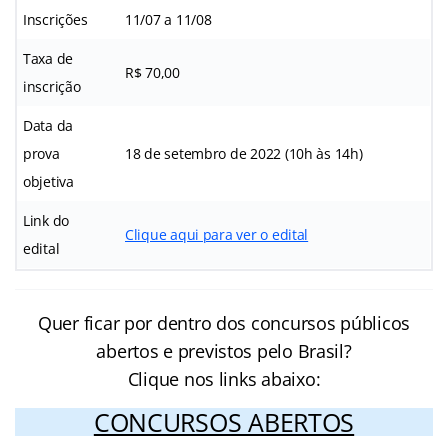
Inscrições
11/07 a 11/08
Taxa de
R$ 70,00
inscrição
Data da
prova
18 de setembro de 2022 (10h às 14h)
objetiva
Link do
Clique aqui para ver o edital
edital
Quer ficar por dentro dos concursos públicos
abertos e previstos pelo Brasil?
Clique nos links abaixo:
CONCURSOS ABERTOS