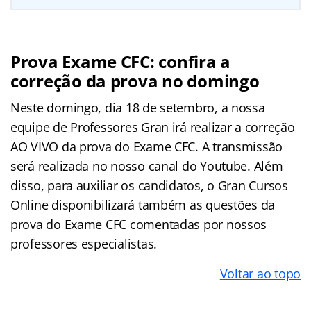
Prova Exame CFC: confira a
correção da prova no domingo
Neste domingo, dia 18 de setembro, a nossa
equipe de Professores Gran irá realizar a correção
AO VIVO da prova do Exame CFC. A transmissão
será realizada no nosso canal do Youtube. Além
disso, para auxiliar os candidatos, o Gran Cursos
Online disponibilizará também as questões da
prova do Exame CFC comentadas por nossos
professores especialistas.
Voltar ao topo