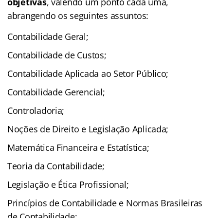
objetivas
, valendo um ponto cada uma,
abrangendo os seguintes assuntos:
Contabilidade Geral;
Contabilidade de Custos;
Contabilidade Aplicada ao Setor Público;
Contabilidade Gerencial;
Controladoria;
Noções de Direito e Legislação Aplicada;
Matemática Financeira e Estatística;
Teoria da Contabilidade;
Legislação e Ética Profissional;
Princípios de Contabilidade e Normas Brasileiras
de Contabilidade;