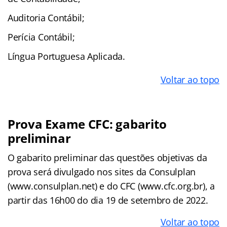
Auditoria Contábil;
Perícia Contábil;
Língua Portuguesa Aplicada.
Voltar ao topo
Prova Exame CFC: gabarito
preliminar
O gabarito preliminar das questões objetivas da
prova será divulgado nos sites da Consulplan
(www.consulplan.net) e do CFC (www.cfc.org.br), a
partir das 16h00 do dia 19 de setembro de 2022.
Voltar ao topo