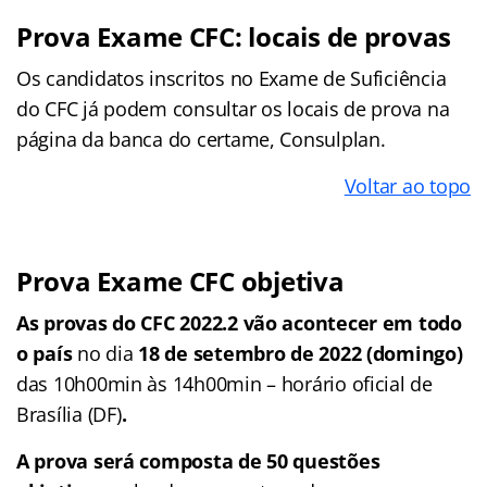
Prova Exame CFC: locais de provas
Os candidatos inscritos no Exame de Suficiência
do CFC já podem consultar os locais de prova na
página da banca do certame, Consulplan.
Voltar ao topo
Prova Exame CFC objetiva
As provas do CFC 2022.2 vão acontecer em todo
o país
no dia
18 de setembro de 2022 (domingo)
das 10h00min às 14h00min – horário oficial de
Brasília (DF)
.
A prova será composta de 50 questões