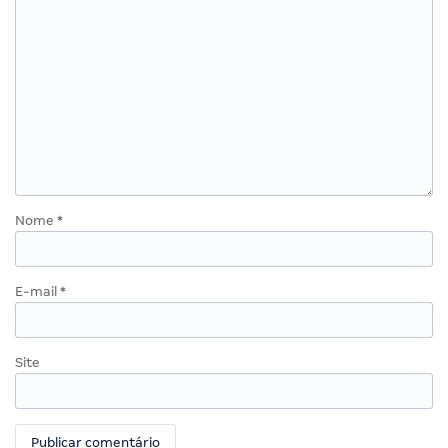
Nome
*
E-mail
*
Site