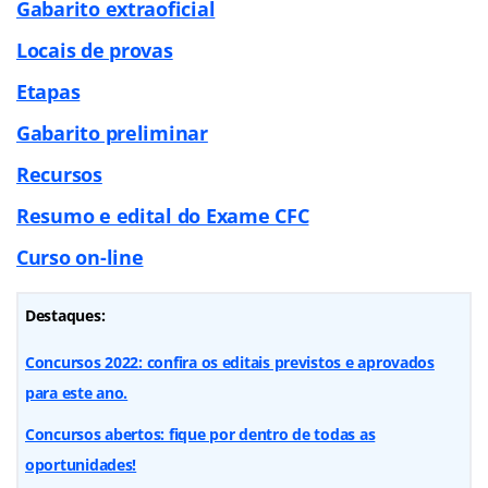
Gabarito extraoficial
Locais de provas
Etapas
Gabarito preliminar
Recursos
Resumo e edital do Exame CFC
Curso on-line
Destaques:
Concursos 2022: confira os editais previstos e aprovados
para este ano.
Concursos abertos: fique por dentro de todas as
oportunidades!