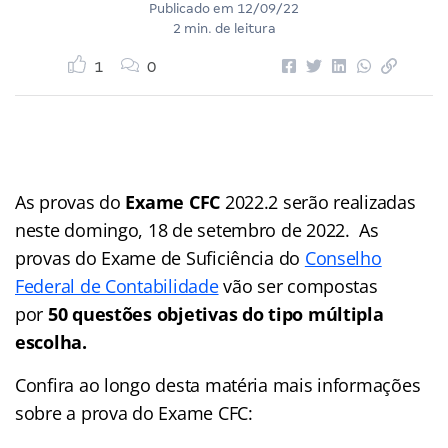
Publicado em
12/09/22
2 min. de leitura
1
0
As provas do
Exame CFC
2022.2 serão realizadas
neste domingo, 18 de setembro de 2022. As
provas do Exame de Suficiência do
Conselho
Federal de Contabilidade
vão ser compostas
por
50 questões objetivas do tipo múltipla
escolha.
Confira ao longo desta matéria mais informações
sobre a prova do Exame CFC: