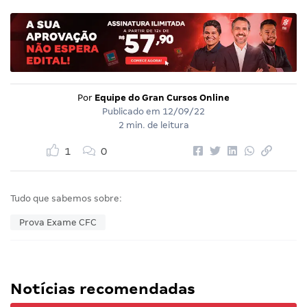
Por
Equipe do Gran Cursos Online
Publicado em
12/09/22
2 min. de leitura
1
0
Tudo que sabemos sobre:
Prova Exame CFC
Notícias recomendadas