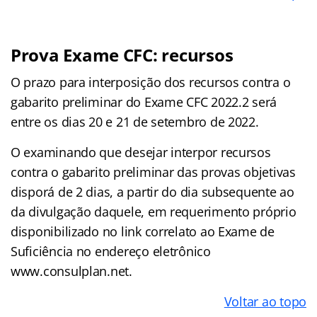
Prova Exame CFC: recursos
O prazo para interposição dos recursos contra o
gabarito preliminar do Exame CFC 2022.2 será
entre os dias 20 e 21 de setembro de 2022.
O examinando que desejar interpor recursos
contra o gabarito preliminar das provas objetivas
disporá de 2 dias, a partir do dia subsequente ao
da divulgação daquele, em requerimento próprio
disponibilizado no link correlato ao Exame de
Suficiência no endereço eletrônico
www.consulplan.net.
Voltar ao topo