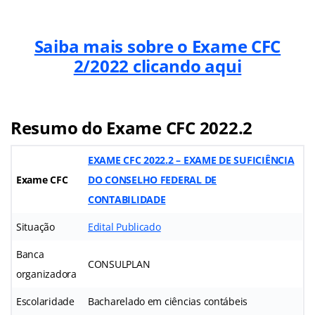
Saiba mais sobre o Exame CFC
2/2022 clicando aqui
Resumo do Exame CFC 2022.2
EXAME CFC 2022.2 – EXAME DE SUFICIÊNCIA
Exame CFC
DO CONSELHO FEDERAL DE
CONTABILIDADE
Situação
Edital Publicado
Banca
CONSULPLAN
organizadora
Escolaridade
Bacharelado em ciências contábeis