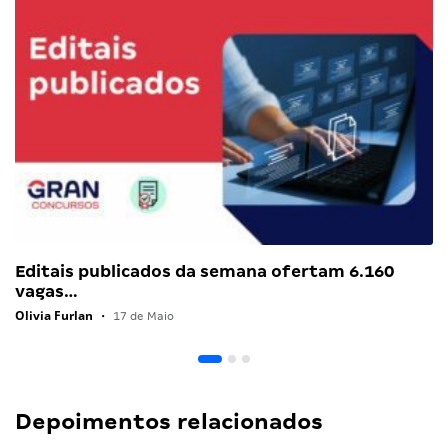
Editais publicados da semana ofertam 6.160
vagas…
Olivia Furlan
•
17 de Maio
Depoimentos relacionados