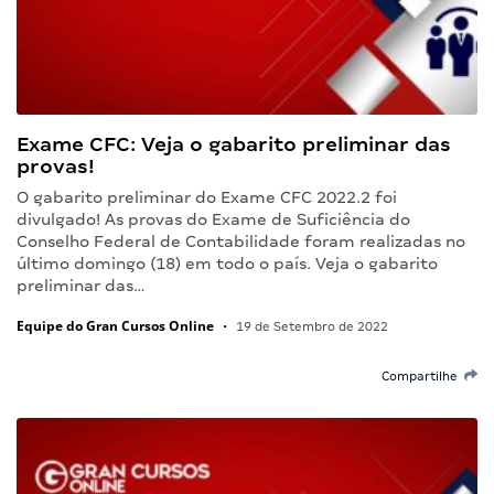
Exame CFC: Veja o gabarito preliminar das
provas!
O gabarito preliminar do Exame CFC 2022.2 foi
divulgado! As provas do Exame de Suficiência do
Conselho Federal de Contabilidade foram realizadas no
último domingo (18) em todo o país. Veja o gabarito
preliminar das…
Equipe do Gran Cursos Online
•
19 de Setembro de 2022
Compartilhe