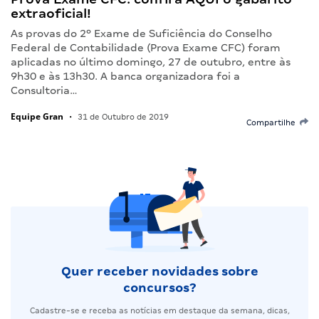
extraoficial!
As provas do 2º Exame de Suficiência do Conselho
Federal de Contabilidade (Prova Exame CFC) foram
aplicadas no último domingo, 27 de outubro, entre às
9h30 e às 13h30. A banca organizadora foi a
Consultoria…
Equipe Gran
•
31 de Outubro de 2019
Compartilhe
Quer receber novidades sobre
concursos?
Cadastre-se e receba as notícias em destaque da semana, dicas,