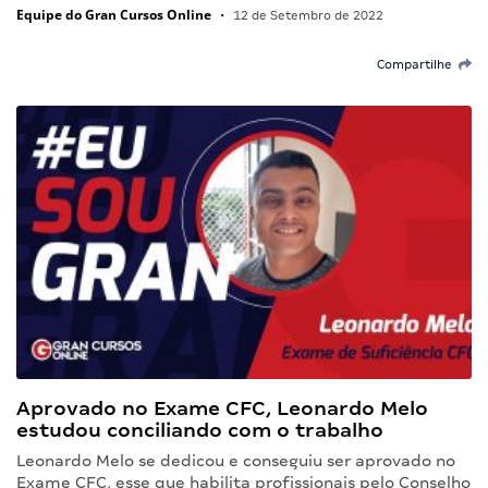
Equipe do Gran Cursos Online
•
12 de Setembro de 2022
Compartilhe
Aprovado no Exame CFC, Leonardo Melo
estudou conciliando com o trabalho
Leonardo Melo se dedicou e conseguiu ser aprovado no
Exame CFC, esse que habilita profissionais pelo Conselho