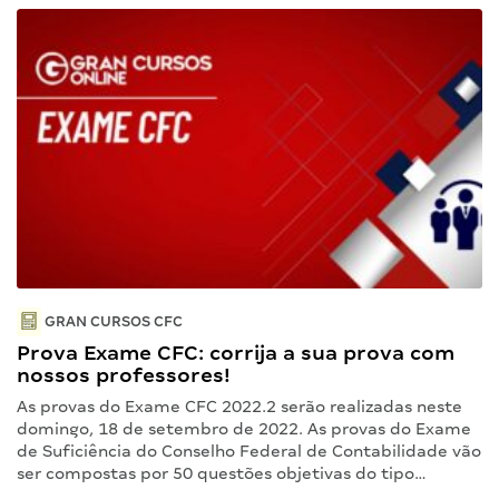
GRAN CURSOS CFC
Prova Exame CFC: corrija a sua prova com
nossos professores!
As provas do Exame CFC 2022.2 serão realizadas neste
domingo, 18 de setembro de 2022. As provas do Exame
de Suficiência do Conselho Federal de Contabilidade vão
ser compostas por 50 questões objetivas do tipo…