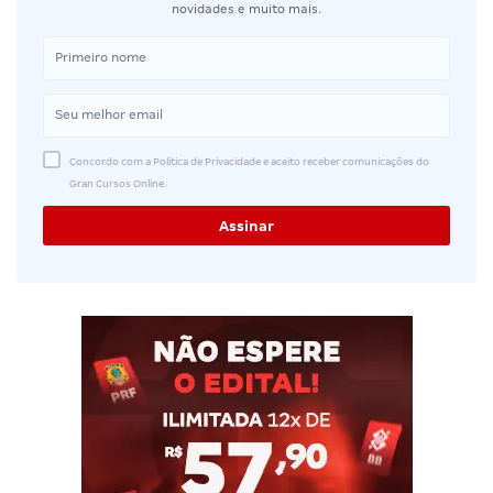
novidades e muito mais.
Concordo com a Política de Privacidade e aceito receber comunicações do
Gran Cursos Online.