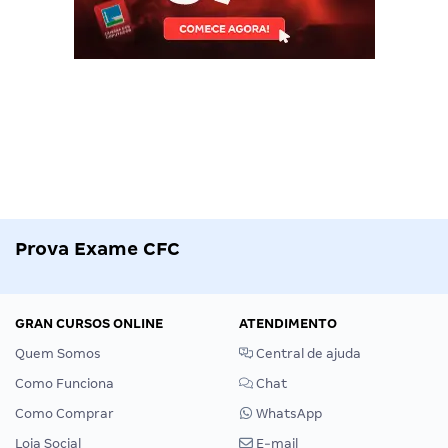
Prova Exame CFC
GRAN CURSOS ONLINE
ATENDIMENTO
Quem Somos
Central de ajuda
Como Funciona
Chat
Como Comprar
WhatsApp
Loja Social
E-mail