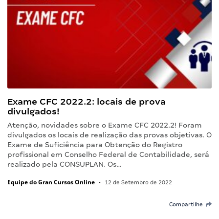
Exame CFC 2022.2: locais de prova
divulgados!
Atenção, novidades sobre o Exame CFC 2022.2! Foram
divulgados os locais de realização das provas objetivas. O
Exame de Suficiência para Obtenção do Registro
profissional em Conselho Federal de Contabilidade, será
realizado pela CONSUPLAN. Os…
Equipe do Gran Cursos Online
•
12 de Setembro de 2022
Compartilhe