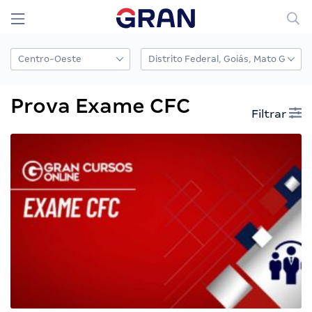
Prova Exame CFC
Filtrar