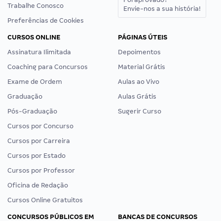
Trabalhe Conosco
Envie-nos a sua história!
Preferências de Cookies
CURSOS ONLINE
PÁGINAS ÚTEIS
Assinatura Ilimitada
Depoimentos
Coaching para Concursos
Material Grátis
Exame de Ordem
Aulas ao Vivo
Graduação
Aulas Grátis
Pós-Graduação
Sugerir Curso
Cursos por Concurso
Cursos por Carreira
Cursos por Estado
Cursos por Professor
Oficina de Redação
Cursos Online Gratuitos
CONCURSOS PÚBLICOS EM
BANCAS DE CONCURSOS