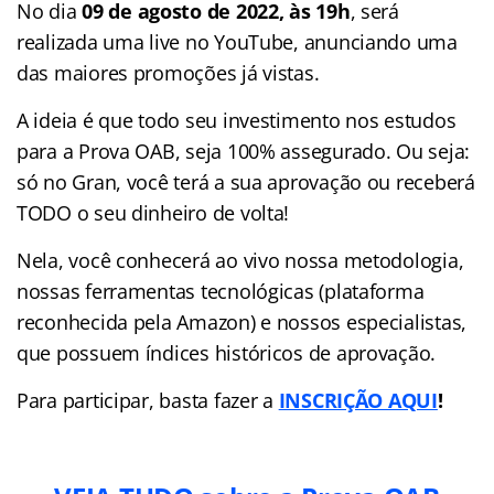
No dia
09 de agosto de 2022, às 19h
, será
realizada uma live no YouTube, anunciando uma
das maiores promoções já vistas.
A ideia é que todo seu investimento nos estudos
para a Prova OAB, seja 100% assegurado. Ou seja:
só no Gran, você terá a sua aprovação ou receberá
TODO o seu dinheiro de volta!
Nela, você conhecerá ao vivo nossa metodologia,
nossas ferramentas tecnológicas (plataforma
reconhecida pela Amazon) e nossos especialistas,
que possuem índices históricos de aprovação.
Para participar, basta fazer a
INSCRIÇÃO AQUI
!