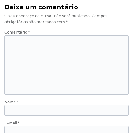
Deixe um comentário
O seu endereço de e-mail não será publicado.
Campos
obrigatórios são marcados com
*
Comentário
*
Nome
*
E-mail
*