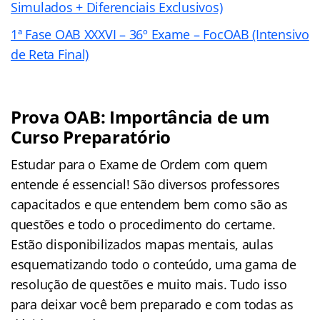
Simulados + Diferenciais Exclusivos)
1ª Fase OAB XXXVI – 36º Exame – FocOAB (Intensivo
de Reta Final)
Prova OAB: Importância de um
Curso Preparatório
Estudar para o Exame de Ordem com quem
entende é essencial! São diversos professores
capacitados e que entendem bem como são as
questões e todo o procedimento do certame.
Estão disponibilizados mapas mentais, aulas
esquematizando todo o conteúdo, uma gama de
resolução de questões e muito mais. Tudo isso
para deixar você bem preparado e com todas as