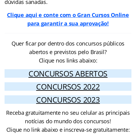
dúvidas sanadas.
Clique aqui e conte com o Gran Cursos Online
para garantir a sua aprovação!
Quer ficar por dentro dos concursos públicos
abertos e previstos pelo Brasil?
Clique nos links abaixo:
CONCURSOS ABERTOS
CONCURSOS 2022
CONCURSOS 2023
Receba gratuitamente no seu celular as principais
notícias do mundo dos concursos!
Clique no link abaixo e inscreva-se gratuitamente: