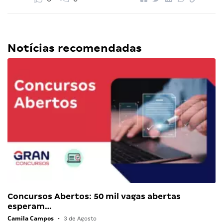
Notícias recomendadas
Concursos Abertos: 50 mil vagas abertas
esperam…
Camila Campos
•
3 de Agosto