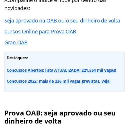
novidades:
Seja aprovado na OAB ou o seu dinheiro de volta
Cursos Online para Prova OAB
Gran OAB
Destaques:
Concursos Abertos: lista ATUALIZADA! 221.554 mil vagas!
Concursos 2022: mais de 236 mil vagas previstas. Veja!
Prova OAB: seja aprovado ou seu
dinheiro de volta