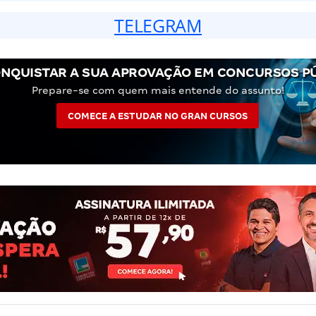
TELEGRAM
NQUISTAR A SUA APROVAÇÃO EM CONCURSOS P
Prepare-se com quem mais entende do assunto!
COMECE A ESTUDAR NO GRAN CURSOS