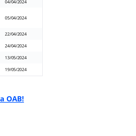
04/04/2024
05/04/2024
22/04/2024
24/04/2024
13/05/2024
19/05/2024
va OAB!