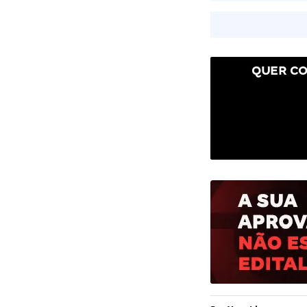
QUER CO