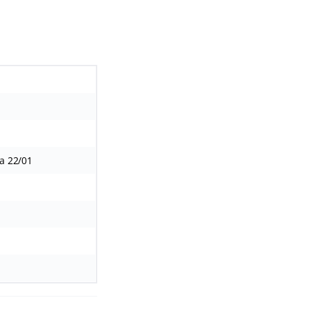
 a 22/01