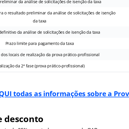
reliminar da análise de solicitações de isenção da taxa
ra o resultado preliminar da análise de solicitações de isenção
da taxa
efinitivo da análise de solicitações de isenção da taxa
Prazo limite para pagamento da taxa
dos locais de realização da prova prático-profissional
lização da 2ª fase (prova prático-profissional)
QUI todas as informações sobre a Pro
 desconto