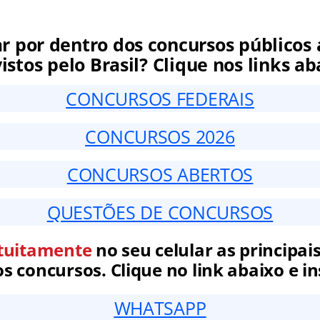
ar por dentro dos concursos públicos 
istos pelo Brasil? Clique nos links ab
CONCURSOS FEDERAIS
CONCURSOS 2026
CONCURSOS ABERTOS
QUESTÕES DE CONCURSOS
tuitamente
no seu celular as principais
 concursos. Clique no link abaixo e in
WHATSAPP