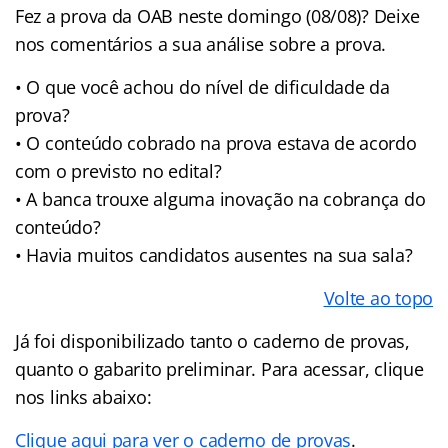
Fez a prova da OAB neste domingo (08/08)? Deixe
nos comentários a sua análise sobre a prova.
• O que você achou do nível de dificuldade da
prova?
• O conteúdo cobrado na prova estava de acordo
com o previsto no edital?
• A banca trouxe alguma inovação na cobrança do
conteúdo?
• Havia muitos candidatos ausentes na sua sala?
Volte ao topo
Já foi disponibilizado tanto o caderno de provas,
quanto o gabarito preliminar. Para acessar, clique
nos links abaixo:
Clique aqui para ver o caderno de provas
.