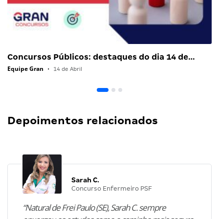
Concursos Públicos: destaques do dia 14 de…
Equipe Gran
•
14 de Abril
Depoimentos relacionados
Sarah C.
Concurso Enfermeiro PSF
“Natural de Frei Paulo (SE), Sarah C. sempre