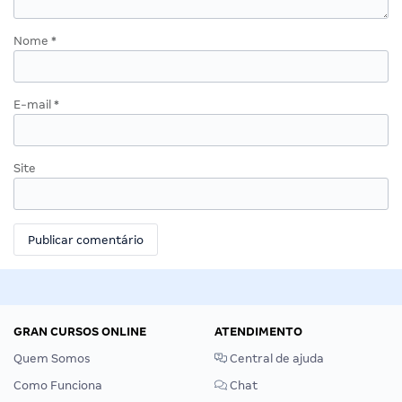
Nome
*
E-mail
*
Site
GRAN CURSOS ONLINE
ATENDIMENTO
Quem Somos
Central de ajuda
Como Funciona
Chat