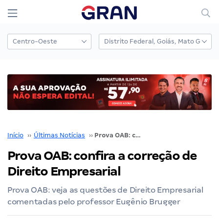
Início
››
Últimas Notícias
››
Prova OAB: confira a correção de Direito Empresarial
Prova OAB: confira a correção de
Direito Empresarial
Prova OAB: veja as questões de Direito Empresarial
comentadas pelo professor Eugênio Brugger