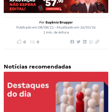
Por
Eugênio Brugger
Publicado em
08/08/21
• Atualizado em
26/05/26
1 min. de leitura
0
0
Notícias recomendadas