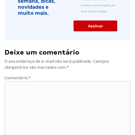
semana, dicas,
receber comunicações do
novidades e
Gran Cursos Online.
muito mais.
Deixe um comentário
O seu endereço de e-mail não será publicado.
Campos
obrigatórios são marcados com
*
Comentário
*