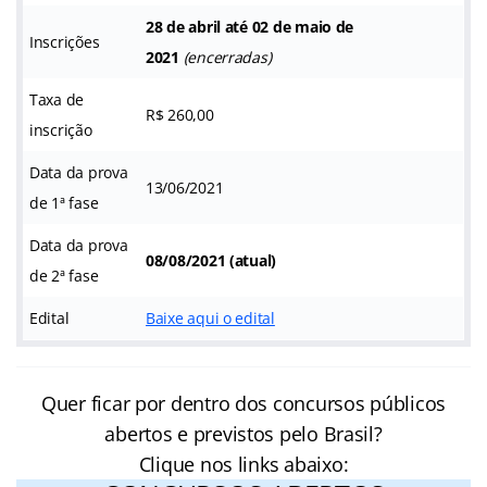
28 de abril até 02 de maio de
Inscrições
2021
(encerradas)
Taxa de
R$ 260,00
inscrição
Data da prova
13/06/2021
de 1ª fase
Data da prova
08/08/2021 (atual)
de 2ª fase
Edital
Baixe aqui o edital
Quer ficar por dentro dos concursos públicos
abertos e previstos pelo Brasil?
Clique nos links abaixo: