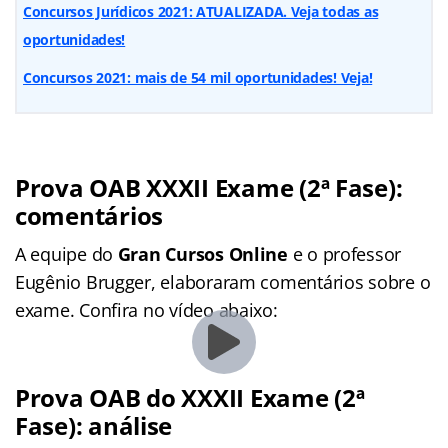
Concursos Jurídicos 2021: ATUALIZADA. Veja todas as
oportunidades!
Concursos 2021: mais de 54 mil oportunidades! Veja!
Prova OAB XXXII Exame (2ª Fase):
comentários
A equipe do
Gran Cursos Online
e o professor
Eugênio Brugger, elaboraram comentários sobre o
exame. Confira no vídeo abaixo:
Prova OAB do XXXII Exame (2ª
Fase): análise