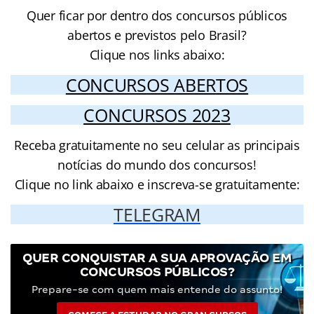
Quer ficar por dentro dos concursos públicos
abertos e previstos pelo Brasil?
Clique nos links abaixo:
CONCURSOS ABERTOS
CONCURSOS 2023
Receba gratuitamente no seu celular as principais
notícias do mundo dos concursos!
Clique no link abaixo e inscreva-se gratuitamente:
TELEGRAM
QUER CONQUISTAR A SUA APROVAÇÃO EM
CONCURSOS PÚBLICOS?
Prepare-se com quem mais entende do assunto!