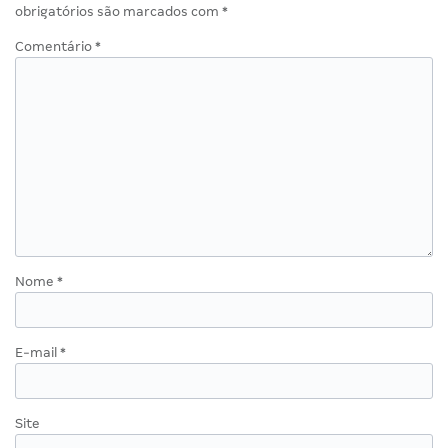
obrigatórios são marcados com
*
Comentário
*
Nome
*
E-mail
*
Site