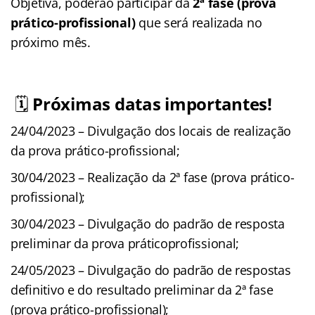
Objetiva, poderão participar da
2ª fase (prova
prático-profissional)
que será realizada no
próximo mês.
🗓️
Próximas datas importantes!
24/04/2023 – Divulgação dos locais de realização
da prova prático-profissional;
30/04/2023 – Realização da 2ª fase (prova prático-
profissional);
30/04/2023 – Divulgação do padrão de resposta
preliminar da prova práticoprofissional;
24/05/2023 – Divulgação do padrão de respostas
definitivo e do resultado preliminar da 2ª fase
(prova prático-profissional);