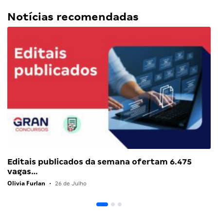
Notícias recomendadas
Editais publicados da semana ofertam 6.475
vagas…
Olivia Furlan
•
26 de Julho