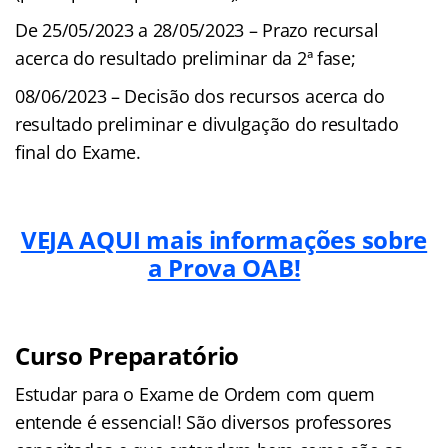
De 25/05/2023 a 28/05/2023 – Prazo recursal
acerca do resultado preliminar da 2ª fase;
08/06/2023 – Decisão dos recursos acerca do
resultado preliminar e divulgação do resultado
final do Exame.
VEJA AQUI mais informações sobre
a Prova OAB!
Curso Preparatório
Estudar para o Exame de Ordem com quem
entende é essencial! São diversos professores