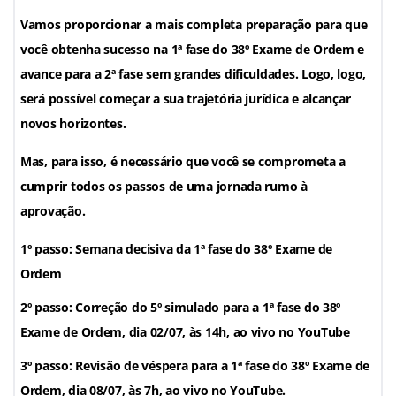
Vamos proporcionar a mais completa preparação para que
você obtenha sucesso na 1ª fase do 38º Exame de Ordem e
avance para a 2ª fase sem grandes dificuldades. Logo, logo,
será possível começar a sua trajetória jurídica e alcançar
novos horizontes.
Mas, para isso, é necessário que você se comprometa a
cumprir todos os passos de uma jornada rumo à
aprovação.
1º passo: Semana decisiva da 1ª fase do 38º Exame de
Ordem
2º passo: Correção do 5º simulado para a 1ª fase do 38º
Exame de Ordem, dia 02/07, às 14h, ao vivo no YouTube
3º passo: Revisão de véspera para a 1ª fase do 38º Exame de
Ordem, dia 08/07, às 7h, ao vivo no YouTube.