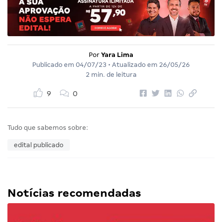
Por
Yara Lima
Publicado em
04/07/23
• Atualizado em
26/05/26
2 min. de leitura
9
0
Tudo que sabemos sobre:
edital publicado
Notícias recomendadas