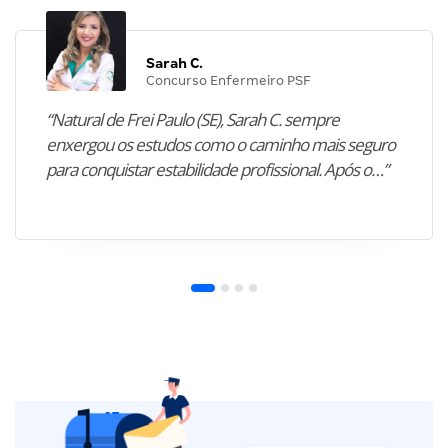
Sarah C.
Concurso Enfermeiro PSF
“Natural de Frei Paulo (SE), Sarah C. sempre
enxergou os estudos como o caminho mais seguro
para conquistar estabilidade profissional. Após o…”