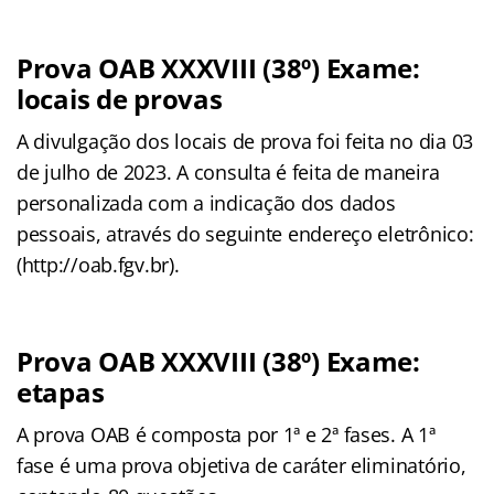
Prova OAB XXXVIII (38º) Exame:
locais de provas
A divulgação dos locais de prova foi feita no dia 03
de julho de 2023. A consulta é feita de maneira
personalizada com a indicação dos dados
pessoais, através do seguinte endereço eletrônico:
(http://oab.fgv.br).
Prova OAB XXXVIII (38º) Exame:
etapas
A prova OAB é composta por 1ª e 2ª fases. A 1ª
fase é uma prova objetiva de caráter eliminatório,