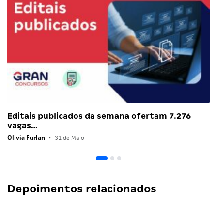
Editais publicados da semana ofertam 7.276
vagas…
Olivia Furlan
•
31 de Maio
Depoimentos relacionados