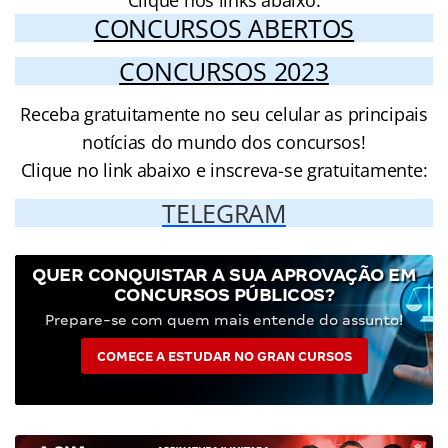
CONCURSOS ABERTOS
CONCURSOS 2023
Receba gratuitamente no seu celular as principais
notícias do mundo dos concursos!
Clique no link abaixo e inscreva-se gratuitamente:
TELEGRAM
QUER CONQUISTAR A SUA APROVAÇÃO EM
CONCURSOS PÚBLICOS?
Prepare-se com quem mais entende do assunto!
COMECE A ESTUDAR NO GRAN CURSOS