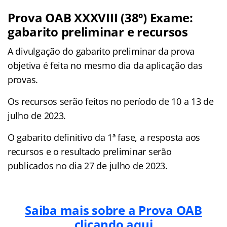
Prova OAB XXXVIII (38º) Exame:
gabarito preliminar e recursos
A divulgação do gabarito preliminar da prova
objetiva é feita no mesmo dia da aplicação das
provas.
Os recursos serão feitos no período de 10 a 13 de
julho de 2023.
O gabarito definitivo da 1ª fase, a resposta aos
recursos e o resultado preliminar serão
publicados no dia 27 de julho de 2023.
Saiba mais sobre a Prova OAB
clicando aqui