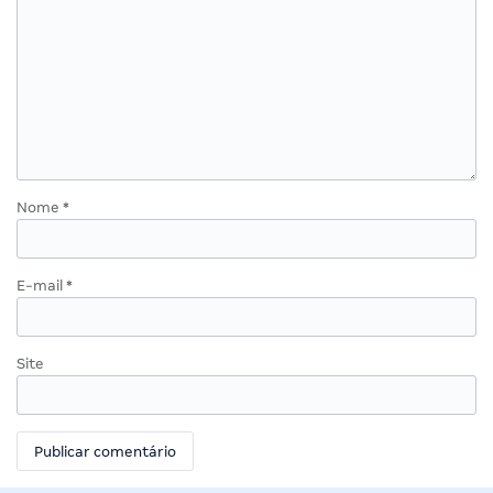
Nome
*
E-mail
*
Site