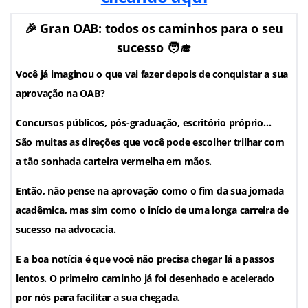
🎉 Gran OAB: todos os caminhos para o seu
sucesso 🧑‍🎓
Você já imaginou o que vai fazer depois de conquistar a sua
aprovação na OAB?
Concursos públicos, pós-graduação, escritório próprio…
São muitas as direções que você pode escolher trilhar com
a tão sonhada carteira vermelha em mãos.
Então, não pense na aprovação como o fim da sua jornada
acadêmica, mas sim como o início de uma longa carreira de
sucesso na advocacia.
E a boa notícia é que você não precisa chegar lá a passos
lentos. O primeiro caminho já foi desenhado e acelerado
por nós para facilitar a sua chegada.