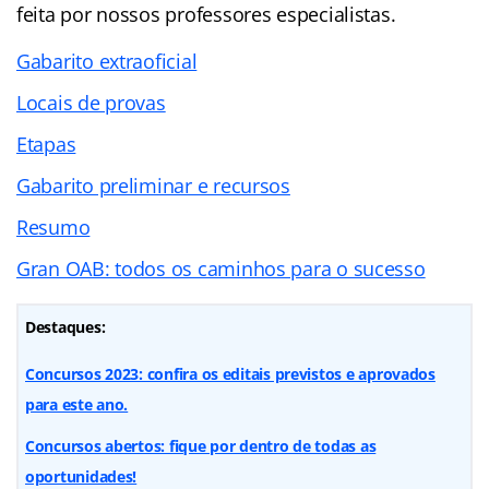
feita por nossos professores especialistas.
Gabarito extraoficial
Locais de provas
Etapas
Gabarito preliminar e recursos
Resumo
Gran OAB: todos os caminhos para o sucesso
Destaques:
Concursos 2023: confira os editais previstos e aprovados
para este ano.
Concursos abertos: fique por dentro de todas as
oportunidades!