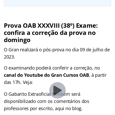
Prova OAB XXXVIII (38º) Exame:
confira a correção da prova no
domingo
O Gran realizará o pós-prova no dia 09 de julho de
2023.
O examinando poderá conferir a correção, no
canal do Youtube do Gran Cursos OAB
, à partir
das 17h. Veja:
O Gabarito Extraoficial também será
disponibilizado com os comentários dos
professores por escrito, aqui no blog.