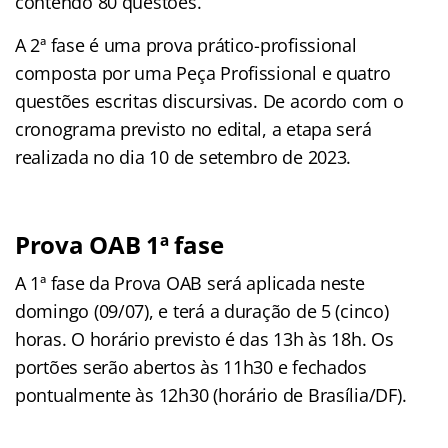
contendo 80 questões.
A 2ª fase é uma prova prático-profissional
composta por uma Peça Profissional e quatro
questões escritas discursivas. De acordo com o
cronograma previsto no edital, a etapa será
realizada no dia 10 de setembro de 2023.
Prova OAB 1ª fase
A 1ª fase da Prova OAB será aplicada neste
domingo (09/07), e terá a duração de 5 (cinco)
horas. O horário previsto é das 13h às 18h. Os
portões serão abertos às 11h30 e fechados
pontualmente às 12h30 (horário de Brasília/DF).