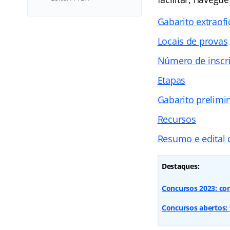
Gabarito extraofi
Locais de provas
Número de inscri
Etapas
Gabarito prelimi
Recursos
Resumo e edital
Destaques:
Concursos 2023: con
Concursos abertos: 