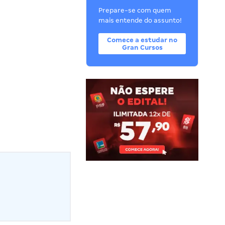
Prepare-se com quem
mais entende do assunto!
Comece a estudar no
Gran Cursos