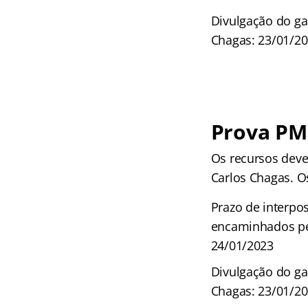
Divulgação do ga
Chagas: 23/01/2
Prova PM
Os recursos deve
Carlos Chagas. O
Prazo de interpo
encaminhados pe
24/01/2023
Divulgação do ga
Chagas: 23/01/2