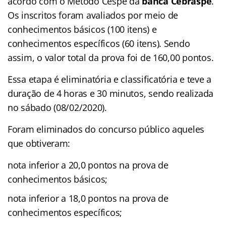
acordo com o Método Cespe da
banca Cebraspe
.
Os inscritos foram avaliados por meio de
conhecimentos básicos (100 itens) e
conhecimentos específicos (60 itens). Sendo
assim, o valor total da prova foi de 160,00 pontos.
Essa etapa é eliminatória e classificatória e teve a
duração de 4 horas e 30 minutos, sendo realizada
no sábado (08/02/2020).
Foram eliminados do concurso público aqueles
que obtiveram:
nota inferior a 20,0 pontos na prova de
conhecimentos básicos;
nota inferior a 18,0 pontos na prova de
conhecimentos específicos;