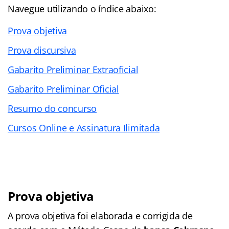
Navegue utilizando o índice abaixo:
Prova objetiva
Prova discursiva
Gabarito Preliminar Extraoficial
Gabarito Preliminar Oficial
Resumo do concurso
Cursos Online e Assinatura Ilimitada
Prova objetiva
A prova objetiva foi elaborada e corrigida de