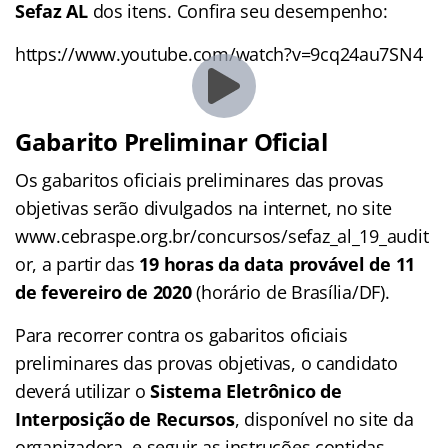
Sefaz AL
dos itens. Confira seu desempenho:
https://www.youtube.com/watch?v=9cq24au7SN4
Gabarito Preliminar Oficial
Os gabaritos oficiais preliminares das provas
objetivas serão divulgados na internet, no site
www.cebraspe.org.br/concursos/sefaz_al_19_audit
or, a partir das
19 horas da data provável de 11
de fevereiro de 2020
(horário de Brasília/DF).
Para recorrer contra os gabaritos oficiais
preliminares das provas objetivas, o candidato
deverá utilizar o
Sistema Eletrônico de
Interposição de Recursos
, disponível no site da
organizadora, e seguir as instruções contidas