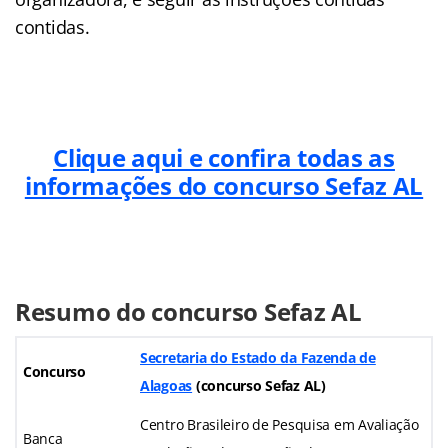
contidas.
Clique aqui e confira todas as
informações do concurso Sefaz AL
Resumo do concurso Sefaz AL
Secretaria do Estado da Fazenda de
Concurso
Alagoas
(concurso Sefaz AL)
Centro Brasileiro de Pesquisa em Avaliação
Banca