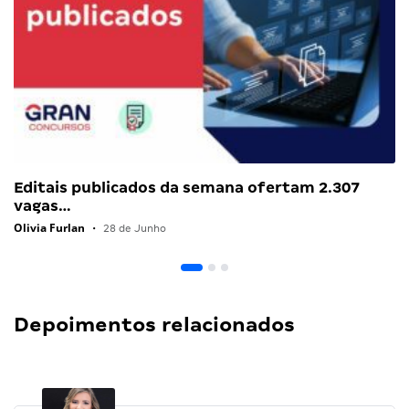
Editais publicados da semana ofertam 2.307
vagas…
Olivia Furlan
•
28 de Junho
Depoimentos relacionados