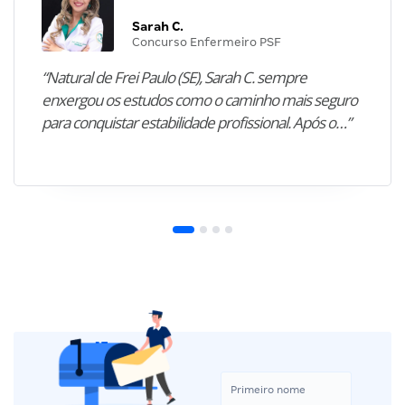
Sarah C.
Concurso Enfermeiro PSF
“Natural de Frei Paulo (SE), Sarah C. sempre
enxergou os estudos como o caminho mais seguro
para conquistar estabilidade profissional. Após o…”