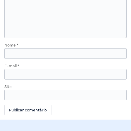
Nome
*
E-mail
*
Site