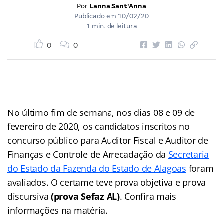
Por
Lanna Sant'Anna
Publicado em
10/02/20
1 min. de leitura
0
0
No último fim de semana, nos dias 08 e 09 de
fevereiro de 2020, os candidatos inscritos no
concurso público para Auditor Fiscal e Auditor de
Finanças e Controle de Arrecadação da
Secretaria
do Estado da Fazenda do Estado de Alagoas
foram
avaliados. O certame teve prova objetiva e prova
discursiva
(prova Sefaz AL)
. Confira mais
informações na matéria.