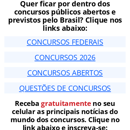
Quer ficar por dentro dos
concursos públicos abertos e
previstos pelo Brasil? Clique nos
links abaixo:
CONCURSOS FEDERAIS
CONCURSOS 2026
CONCURSOS ABERTOS
QUESTÕES DE CONCURSOS
Receba
gratuitamente
no seu
celular as principais notícias do
mundo dos concursos. Clique no
link abaixo e inscreva-se: