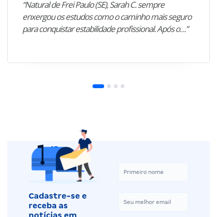
“Natural de Frei Paulo (SE), Sarah C. sempre
enxergou os estudos como o caminho mais seguro
para conquistar estabilidade profissional. Após o…”
Cadastre-se e
receba as
notícias em