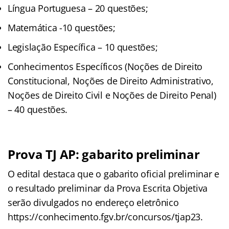
Língua Portuguesa – 20 questões;
Matemática -10 questões;
Legislação Específica – 10 questões;
Conhecimentos Específicos (Noções de Direito
Constitucional, Noções de Direito Administrativo,
Noções de Direito Civil e Noções de Direito Penal)
– 40 questões.
Prova TJ AP: gabarito preliminar
O edital destaca que o gabarito oficial preliminar e
o resultado preliminar da Prova Escrita Objetiva
serão divulgados no endereço eletrônico
https://conhecimento.fgv.br/concursos/tjap23.