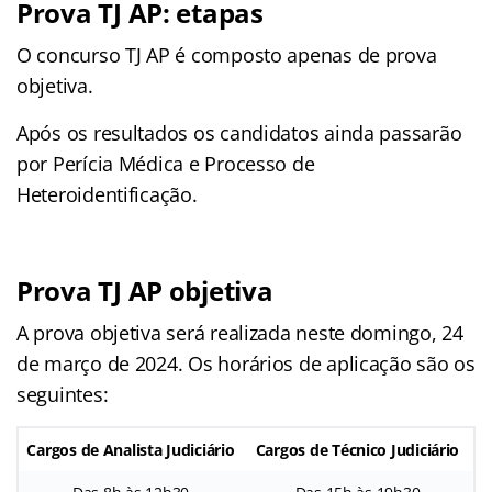
Prova TJ AP: etapas
O concurso TJ AP é composto apenas de prova
objetiva.
Após os resultados os candidatos ainda passarão
por Perícia Médica e Processo de
Heteroidentificação.
Prova TJ AP objetiva
A prova objetiva será realizada neste domingo, 24
de março de 2024. Os horários de aplicação são os
seguintes:
Cargos de Analista Judiciário
Cargos de Técnico Judiciário