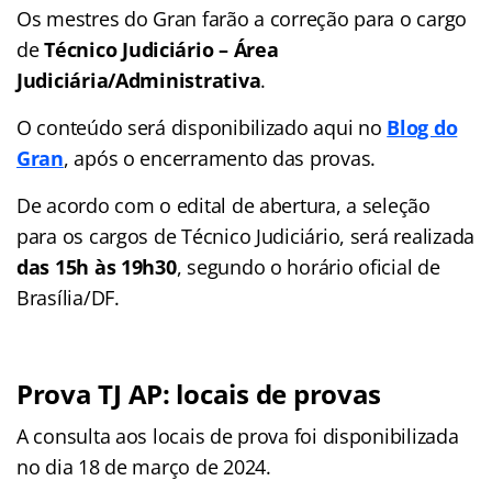
Os mestres do Gran farão a correção para o cargo
de
Técnico Judiciário – Área
Judiciária/Administrativa
.
O conteúdo será disponibilizado aqui no
Blog do
Gran
, após o encerramento das provas.
De acordo com o edital de abertura, a seleção
para os cargos de Técnico Judiciário, será realizada
das 15h às 19h30
, segundo o horário oficial de
Brasília/DF.
Prova TJ AP: locais de provas
A consulta aos locais de prova foi disponibilizada
no dia 18 de março de 2024.