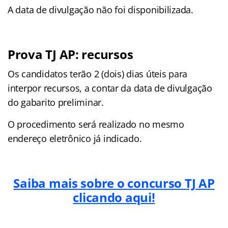
A data de divulgação não foi disponibilizada.
Prova TJ AP: recursos
Os candidatos terão 2 (dois) dias úteis para
interpor recursos, a contar da data de divulgação
do gabarito preliminar.
O procedimento será realizado no mesmo
endereço eletrônico já indicado.
Saiba mais sobre o concurso TJ AP
clicando aqui!