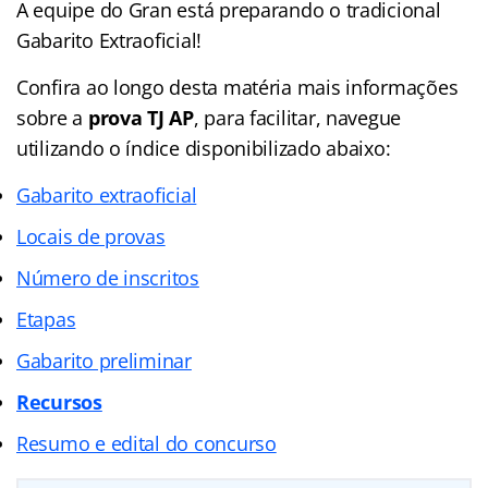
A equipe do Gran está preparando o tradicional
Gabarito Extraoficial!
Confira ao longo desta matéria mais informações
sobre a
prova TJ AP
, para facilitar, navegue
utilizando o índice disponibilizado abaixo:
Gabarito extraoficial
Locais de provas
Número de inscritos
Etapas
Gabarito preliminar
Recursos
Resumo e edital do concurso