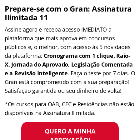
Prepare-se com o Gran: Assinatura
Ilimitada 11
Assine agora e receba acesso IMEDIATO a
plataforma que mais aprova em concursos
públicos e, o melhor, com acesso às 5 novidades
da plataforma:
Cronograma com 1 clique, Raio-
X, Jornada do Aprovado, Legislação Comentada
e a Revisão Inteligente
. Faça o teste por 7 dias. O
Gran está comprometido com a sua preparação!
Satisfação garantida ou seu dinheiro de volta!
*Os cursos para OAB, CFC e Residências não estão
disponíveis na Assinatura Ilimitada.
QUERO A MINHA
APROVAÇÃO!