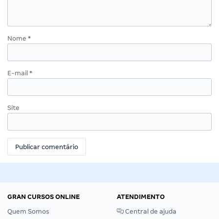
Nome
*
E-mail
*
Site
GRAN CURSOS ONLINE
ATENDIMENTO
Quem Somos
Central de ajuda