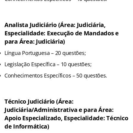
Analista Judiciário (Área: Judiciária,
Especialidade: Execução de Mandados e
para Área: Judiciária)
Língua Portuguesa – 20 questões;
Legislação Específica – 10 questões;
Conhecimentos Específicos – 50 questões.
Técnico Judiciário (Área:
Judiciária/Administrativa e para Área:
Apoio Especializado, Especialidade: Técnico
de Informática)