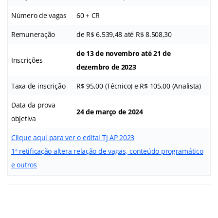
Número de vagas
60 + CR
Remuneração
de R$ 6.539,48 até R$ 8.508,30
de 13 de novembro até 21 de
Inscrições
dezembro de 2023
Taxa de inscrição
R$ 95,00 (Técnico) e R$ 105,00 (Analista)
Data da prova
24 de março de 2024
objetiva
Clique aqui para ver o edital TJ AP 2023
1ª retificação altera relação de vagas, conteúdo programático
e outros