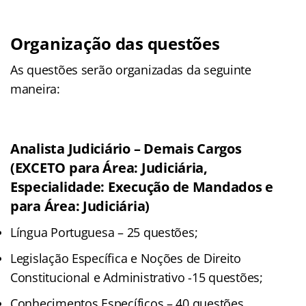
Organização das questões
As questões serão organizadas da seguinte
maneira:
Analista Judiciário – Demais Cargos
(EXCETO para Área: Judiciária,
Especialidade: Execução de Mandados e
para Área: Judiciária)
Língua Portuguesa – 25 questões;
Legislação Específica e Noções de Direito
Constitucional e Administrativo -15 questões;
Conhecimentos Específicos – 40 questões.