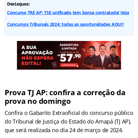
Destaques:
Concurso TRE AP: TSE unificado tem banca contratada! Veja
Concursos Tribunais 2024: todas as oportunidades AQUI!
Prova TJ AP: confira a correção da
prova no domingo
Confira o Gabarito Extraoficial do concurso público
do Tribunal de Justiça do Estado do Amapá (TJ AP),
que será realizada no dia 24 de março de 2024.