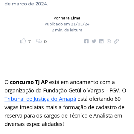
de março de 2024.
Por
Yara Lima
Publicado em
21/03/24
2 min. de leitura
7
0
O
concurso TJ AP
está em andamento com a
organização da Fundação Getúlio Vargas – FGV. O
Tribunal de Justiça do Amapá
está ofertando 60
vagas imediatas mais a formação de cadastro de
reserva para os cargos de Técnico e Analista em
diversas especialidades!