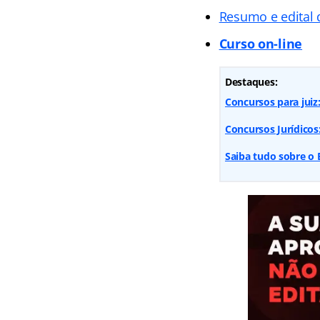
Resumo e edital 
Curso on-line
Destaques:
Concursos para juiz:
Concursos Jurídicos
Saiba tudo sobre o