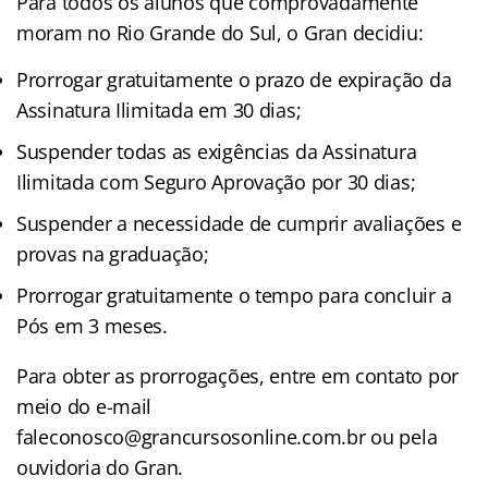
Para todos os alunos que comprovadamente
moram no Rio Grande do Sul, o Gran decidiu:
Prorrogar gratuitamente o prazo de expiração da
Assinatura Ilimitada em 30 dias;
Suspender todas as exigências da Assinatura
Ilimitada com Seguro Aprovação por 30 dias;
Suspender a necessidade de cumprir avaliações e
provas na graduação;
Prorrogar gratuitamente o tempo para concluir a
Pós em 3 meses.
Para obter as prorrogações, entre em contato por
meio do e-mail
faleconosco@grancursosonline.com.br ou pela
ouvidoria do Gran.