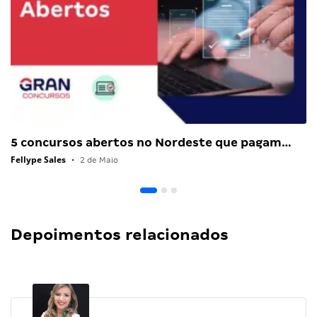
5 concursos abertos no Nordeste que pagam…
Fellype Sales
•
2 de Maio
Depoimentos relacionados