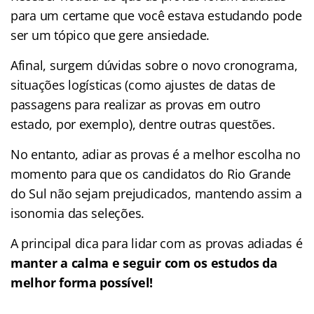
para um certame que você estava estudando pode
ser um tópico que gere ansiedade.
Afinal, surgem dúvidas sobre o novo cronograma,
situações logísticas (como ajustes de datas de
passagens para realizar as provas em outro
estado, por exemplo), dentre outras questões.
No entanto, adiar as provas é a melhor escolha no
momento para que os candidatos do Rio Grande
do Sul não sejam prejudicados, mantendo assim a
isonomia das seleções.
A principal dica para lidar com as provas adiadas é
manter a calma e seguir com os estudos da
melhor forma possível!