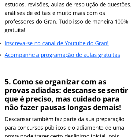
estudos, revisões, aulas de resolução de questões,
análises de editais e muito mais com os
professores do Gran. Tudo isso de maneira 100%
gratuita!
Inscreva-se no canal de Youtube do Gran!
Acompanhe a programação de aulas gratuitas
5. Como se organizar com as
provas adiadas: descanse se sentir
que é preciso, mas cuidado para
não fazer pausas longas demais!
Descansar também faz parte da sua preparação
para concursos públicos e o adiamento de uma
prova pode trazer certo desânimo inicial, pois