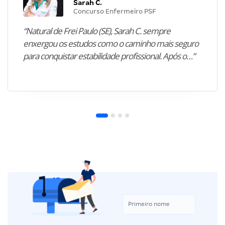
Sarah C.
Concurso Enfermeiro PSF
“Natural de Frei Paulo (SE), Sarah C. sempre
enxergou os estudos como o caminho mais seguro
para conquistar estabilidade profissional. Após o…”