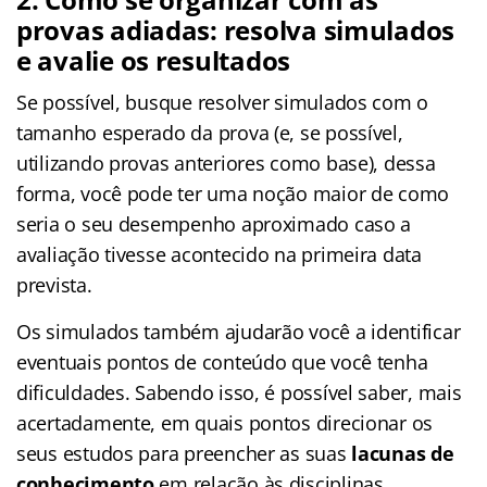
provas adiadas: resolva simulados
e avalie os resultados
Se possível, busque resolver simulados com o
tamanho esperado da prova (e, se possível,
utilizando provas anteriores como base), dessa
forma, você pode ter uma noção maior de como
seria o seu desempenho aproximado caso a
avaliação tivesse acontecido na primeira data
prevista.
Os simulados também ajudarão você a identificar
eventuais pontos de conteúdo que você tenha
dificuldades. Sabendo isso, é possível saber, mais
acertadamente, em quais pontos direcionar os
seus estudos para preencher as suas
lacunas de
conhecimento
em relação às disciplinas.