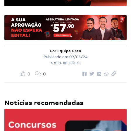
Por
Equipe Gran
Publicado em
09/05/24
4 min. de leitura
0
0
Notícias recomendadas