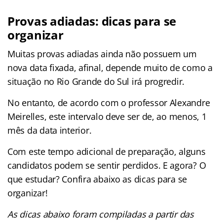
Provas adiadas:
dicas para se
organizar
Muitas provas adiadas ainda não possuem um
nova data fixada, afinal, depende muito de como a
situação no Rio Grande do Sul irá progredir.
No entanto, de acordo com o professor Alexandre
Meirelles, este intervalo deve ser de, ao menos, 1
mês da data interior.
Com este tempo adicional de preparação, alguns
candidatos podem se sentir perdidos. E agora? O
que estudar? Confira abaixo as dicas para se
organizar!
As dicas abaixo foram compiladas a partir das