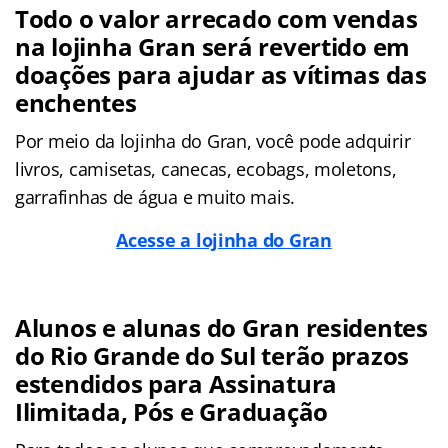
Todo o valor arrecado com vendas
na lojinha Gran será revertido em
doações para ajudar as vítimas das
enchentes
Por meio da lojinha do Gran, você pode adquirir
livros, camisetas, canecas, ecobags, moletons,
garrafinhas de água e muito mais.
Acesse a lojinha do Gran
Alunos e alunas do Gran residentes
do Rio Grande do Sul terão prazos
estendidos para Assinatura
Ilimitada, Pós e Graduação