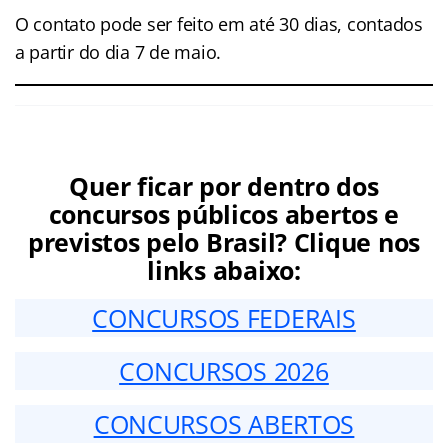
O contato pode ser feito em até 30 dias, contados
a partir do dia 7 de maio.
Quer ficar por dentro dos
concursos públicos abertos e
previstos pelo Brasil? Clique nos
links abaixo:
CONCURSOS FEDERAIS
CONCURSOS 2026
CONCURSOS ABERTOS