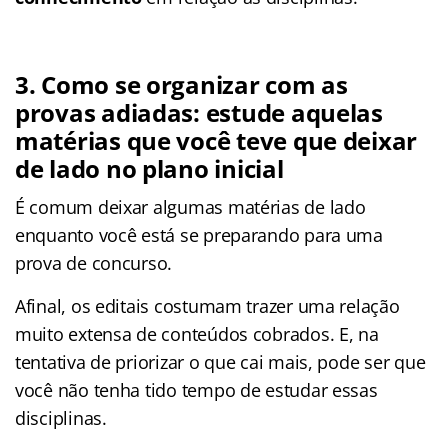
3. Como se organizar com as
provas adiadas: estude aquelas
matérias que você teve que deixar
de lado no plano inicial
É comum deixar algumas matérias de lado
enquanto você está se preparando para uma
prova de concurso.
Afinal, os editais costumam trazer uma relação
muito extensa de conteúdos cobrados. E, na
tentativa de priorizar o que cai mais, pode ser que
você não tenha tido tempo de estudar essas
disciplinas.