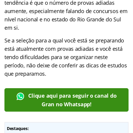
tendência é que o número de provas adiadas
aumente, especialmente falando de concursos em
nível nacional e no estado do Rio Grande do Sul
em si.
Se a seleção para a qual você está se preparando
está atualmente com provas adiadas e você está
tendo dificuldades para se organizar neste
período, não deixe de conferir as dicas de estudos
que preparamos.
Clique aqui para seguir o canal do
Gran no Whatsapp!
Destaques: