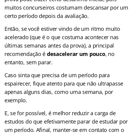
muitos concurseiros costumam descansar por um
certo período depois da avaliação.
Então, se você estiver vindo de um ritmo muito
acelerado (que é o que costuma acontecer nas
últimas semanas antes da prova), a principal
recomendação é
desacelerar um pouco
, no
entanto, sem parar.
Caso sinta que precisa de um período para
espairecer, fique atento para que não ultrapasse
apenas alguns dias, como uma semana, por
exemplo.
E, se for possível, é melhor reduzir a carga de
estudos do que efetivamente parar de estudar por
um período. Afinal, manter-se em contato com o