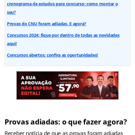
cronograma de estudos para concurso: como montar o
seu?
Provas do CNU foram adiadas. E agora?
Concursos 2024: fique por dentro de todas as novidades
aqui!
Concursos abertos: confira as oportunidades!
Provas adiadas: o que fazer agora?
Receber notícia de que as provas foram adiadas