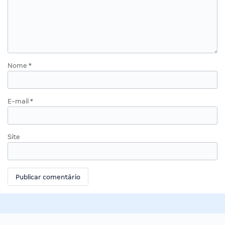
Nome
*
E-mail
*
Site