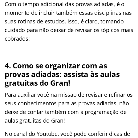
Com o tempo adicional das provas adiadas, é o
momento de incluir também essas disciplinas nas
suas rotinas de estudos. Isso, é claro, tomando
cuidado para não deixar de revisar os tópicos mais
cobrados!
4. Como se organizar com as
provas adiadas: assista às aulas
gratuitas do Gran!
Para auxiliar você na missão de revisar e refinar os
seus conhecimentos para as provas adiadas, não
deixe de contar também com a programação de
aulas gratuitas do Gran!
No canal do Youtube, você pode conferir dicas de