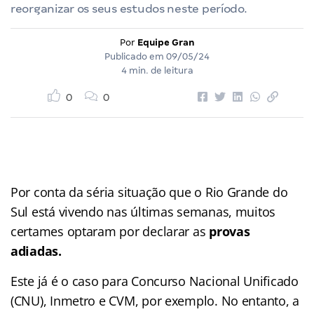
reorganizar os seus estudos neste período.
Por
Equipe Gran
Publicado em
09/05/24
4 min. de leitura
0
0
Por conta da séria situação que o Rio Grande do
Sul está vivendo nas últimas semanas, muitos
certames optaram por declarar as
provas
adiadas.
Este já é o caso para Concurso Nacional Unificado
(CNU), Inmetro e CVM, por exemplo. No entanto, a