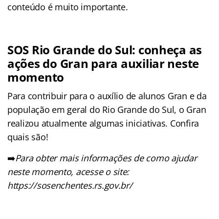
conteúdo é muito importante.
SOS Rio Grande do Sul: conheça as
ações do Gran para auxiliar neste
momento
Para contribuir para o auxílio de alunos Gran e da
população em geral do Rio Grande do Sul, o Gran
realizou atualmente algumas iniciativas. Confira
quais são!
➡️
Para obter mais informações de como ajudar
neste momento, acesse o site:
https://sosenchentes.rs.gov.br/