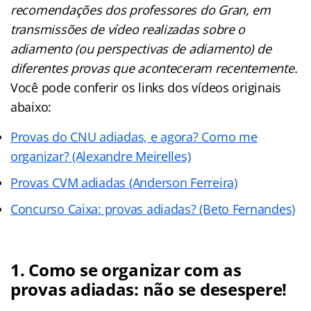
recomendações dos professores do Gran, em
transmissões de vídeo realizadas sobre o
adiamento (ou perspectivas de adiamento) de
diferentes provas que aconteceram recentemente.
Você pode conferir os links dos vídeos originais
abaixo:
Provas do CNU adiadas, e agora? Como me
organizar? (Alexandre Meirelles)
Provas CVM adiadas (Anderson Ferreira)
Concurso Caixa: provas adiadas? (Beto Fernande
s)
1. Como se organizar com as
provas adiadas: não se desespere!