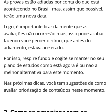
As provas estão adiadas por conta do que está
acontecendo no Brasil, mas, assim que possível,
terão uma nova data.
Logo, é importante tirar da mente que as
avaliações não ocorrerão mais, isso pode acabar
fazendo você perder o ritmo, que antes do
adiamento, estava acelerado.
Por isso, respire fundo e cogite se manter no seu
plano de estudos como está agora é ou não a
melhor alternativa para este momento.
Nas próximas dicas, você tem sugestões de como
avaliar priorização de conteúdos neste momento.
2. Como se organizar com as