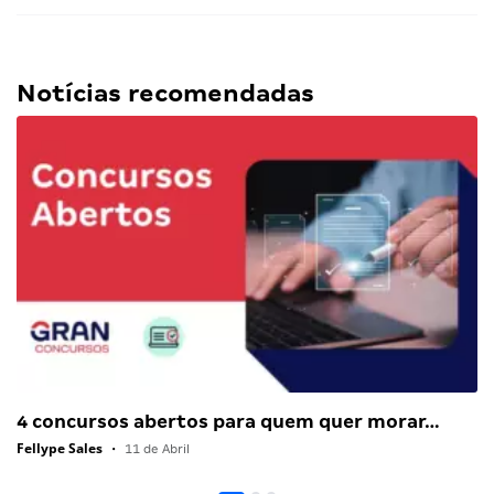
Notícias recomendadas
4 concursos abertos para quem quer morar…
Fellype Sales
•
11 de Abril