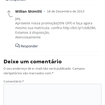
Willian Shimitti
•
18 de Dezembro de 2013
Jaq,
Aproveite nossa promoção(35% OFF) e faça agora
mesmo sua matricula, confira
http://bit.ly/1cbB2WL
Estamos à disposição,
Atenciosamente.
Responder
Deixe um comentário
O seu endereço de e-mail não será publicado.
Campos
obrigatórios são marcados com
*
Comentário
*