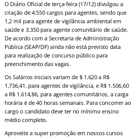
O Diário Oficial de terça-feira (17/12) divulgou a
criação de 4.550 cargos para agentes, sendo que
1,2 mil para agente de vigilância ambiental em
saúde e 3.350 para agente comunitário de saúde.
De acordo com a Secretaria de Administração
Pública (SEAP/DF) ainda não está previsto data
para realização de concurso público para
preenchimento das vagas.
Os Salários iniciais variam de $ 1.620 a R$
1.736,41, para agentes de vigilância, e R$ 1.506,60
a R$ 1.614,86, para agentes comunitários, a carga
horária é de 40 horas semanais. Para concorrer ao
cargo o candidato deve ter no mínimo ensino
médio completo.
Aproveite a super promoção em nossos cursos