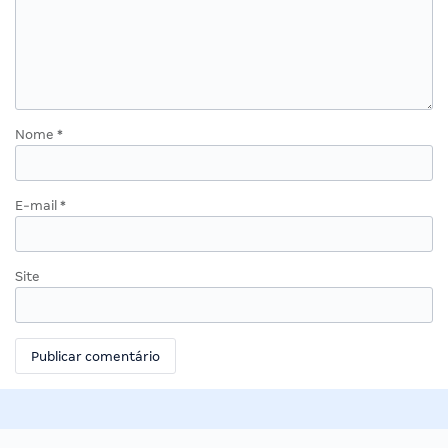
Nome
*
E-mail
*
Site