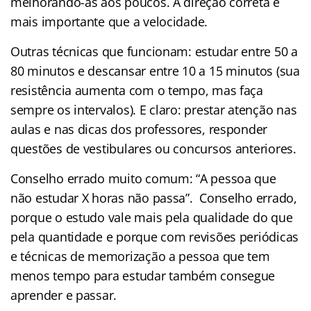
melhorando-as aos poucos. A direção correta é
mais importante que a velocidade.
Outras técnicas que funcionam: estudar entre 50 a
80 minutos e descansar entre 10 a 15 minutos (sua
resistência aumenta com o tempo, mas faça
sempre os intervalos). E claro: prestar atenção nas
aulas e nas dicas dos professores, responder
questões de vestibulares ou concursos anteriores.
Conselho errado muito comum: “A pessoa que
não estudar X horas não passa”. Conselho errado,
porque o estudo vale mais pela qualidade do que
pela quantidade e porque com revisões periódicas
e técnicas de memorização a pessoa que tem
menos tempo para estudar também consegue
aprender e passar.