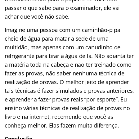
passar o que sabe para o examinador, ele vai
achar que você não sabe.
Imagine uma pessoa com um caminhão-pipa
cheio de água para matar a sede de uma
multidão, mas apenas com um canudinho de
refrigerante para tirar a água de lá. Não adianta ter
a matéria toda na cabeça e não ter treinado como
fazer as provas, não saber nenhuma técnica de
realização de provas. O melhor jeito de aprender
tais técnicas é fazer simulados e provas anteriores,
e aprender a fazer provas reais “por esporte”. Eu
ensino várias técnicas de realização de provas no
livro e na internet, recomendo que você as
conheça melhor. Elas fazem muita diferença.
Conclusão