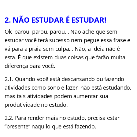
2. NÃO ESTUDAR É ESTUDAR!
Ok, parou, parou, parou… Não ache que sem
estudar você terá sucesso nem pegue essa frase e
vá para a praia sem culpa… Não, a ideia não é
esta. É que existem duas coisas que farão muita
diferença para você.
2.1. Quando você está descansando ou fazendo
atividades como sono e lazer, não está estudando,
mas tais atividades podem aumentar sua
produtividade no estudo.
2.2. Para render mais no estudo, precisa estar
“presente” naquilo que está fazendo.