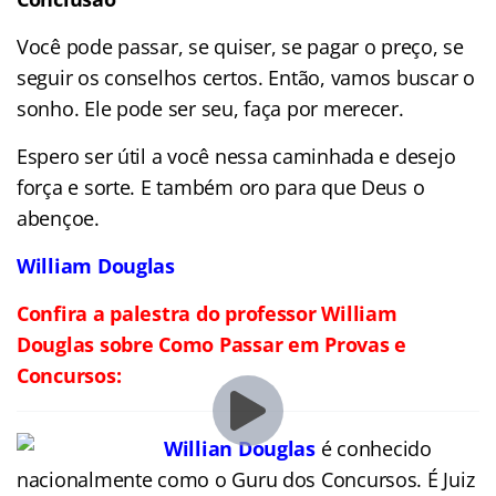
Você pode passar, se quiser, se pagar o preço, se
seguir os conselhos certos. Então, vamos buscar o
sonho. Ele pode ser seu, faça por merecer.
Espero ser útil a você nessa caminhada e desejo
força e sorte. E também oro para que Deus o
abençoe.
William Douglas
Confira a palestra do professor William
Douglas sobre Como Passar em Provas e
Concursos:
Willian Douglas
é conhecido
nacionalmente como o Guru dos Concursos. É Juiz