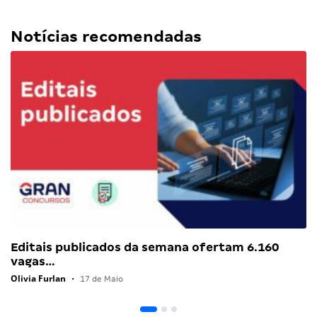
Notícias recomendadas
Editais publicados da semana ofertam 6.160
vagas…
Olivia Furlan
•
17 de Maio