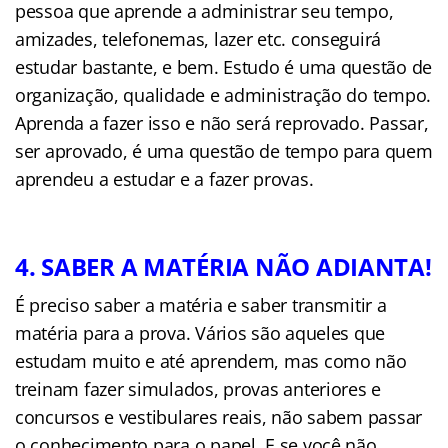
pessoa que aprende a administrar seu tempo,
amizades, telefonemas, lazer etc. conseguirá
estudar bastante, e bem. Estudo é uma questão de
organização, qualidade e administração do tempo.
Aprenda a fazer isso e não será reprovado. Passar,
ser aprovado, é uma questão de tempo para quem
aprendeu a estudar e a fazer provas.
4. SABER A MATÉRIA NÃO ADIANTA!
É preciso saber a matéria e saber transmitir a
matéria para a prova. Vários são aqueles que
estudam muito e até aprendem, mas como não
treinam fazer simulados, provas anteriores e
concursos e vestibulares reais, não sabem passar
o conhecimento para o papel. E se você não