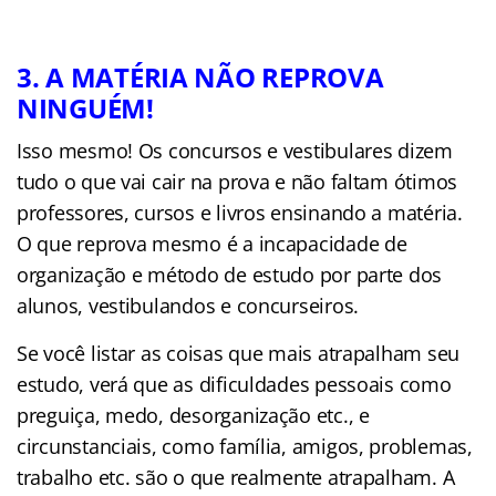
3. A MATÉRIA NÃO REPROVA
NINGUÉM!
Isso mesmo! Os concursos e vestibulares dizem
tudo o que vai cair na prova e não faltam ótimos
professores, cursos e livros ensinando a matéria.
O que reprova mesmo é a incapacidade de
organização e método de estudo por parte dos
alunos, vestibulandos e concurseiros.
Se você listar as coisas que mais atrapalham seu
estudo, verá que as dificuldades pessoais como
preguiça, medo, desorganização etc., e
circunstanciais, como família, amigos, problemas,
trabalho etc. são o que realmente atrapalham. A