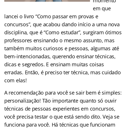
momento
em que
lancei o livro “Como passar em provas e
concursos”, que acabou dando início a uma nova
disciplina, que é “Como estudar”, surgiram ótimos
professores ensinando o mesmo assunto, mas
também muitos curiosos e pessoas, algumas até
bem-intencionadas, querendo ensinar técnicas,
dicas e segredos. E ensinam muitas coisas
erradas. Então, é preciso ter técnica, mas cuidado
com elas!
A recomendação para você se sair bem é simples:
personalização! Tão importante quanto só ouvir
técnicas de pessoas experientes em concursos,
você precisa testar o que está sendo dito. Veja se
funciona para você. Há técnicas que funcionam