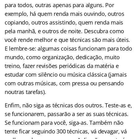
para todos, outras apenas para alguns. Por
exemplo, há quem renda mais ouvindo, outros
copiando, outros assistindo, quem renda mais
pela manhã, e outros de noite. Descubra como
você rende melhor e que técnicas são mais úteis.
E lembre-se: algumas coisas funcionam para todo
mundo, como organização, dedicação, muito
treino, fazer revisões periódicas da matéria e
estudar com silêncio ou música clássica (jamais
com outras músicas, com pressa ou pensando
noutras tarefas).
Enfim, não siga as técnicas dos outros. Teste-as e,
se funcionarem, passarão a ser as suas técnicas.
Se funcionam para você, siga-as. Também não
tente ficar seguindo 300 técnicas, vá devagar, vá