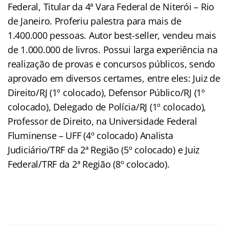
Federal, Titular da 4ª Vara Federal de Niterói – Rio
de Janeiro. Proferiu palestra para mais de
1.400.000 pessoas. Autor best-seller, vendeu mais
de 1.000.000 de livros. Possui larga experiência na
realização de provas e concursos públicos, sendo
aprovado em diversos certames, entre eles: Juiz de
Direito/RJ (1º colocado), Defensor Público/RJ (1º
colocado), Delegado de Polícia/RJ (1º colocado),
Professor de Direito, na Universidade Federal
Fluminense – UFF (4º colocado) Analista
Judiciário/TRF da 2ª Região (5º colocado) e Juiz
Federal/TRF da 2ª Região (8º colocado).