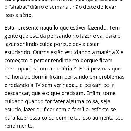
o “shabat” diário e semanal, não deixe de levar
isso a sério.
Estar presente naquilo que estiver fazendo. Tem
gente que estuda pensando no lazer e vai para o
lazer sentindo culpa porque devia estar
estudando. Outros estão estudando a matéria X e
começam a perder rendimento porque ficam
preocupados com a matéria Y. E há pessoas que
na hora de dormir ficam pensando em problemas
e rodando a TV sem ver nada… e deixam de ir
descansar, que é o que precisam. Enfim, tome
cuidado quando for fazer alguma coisa, seja
estudo, lazer ou ficar com a família: esforce-se
para fazer essa coisa bem-feita. Isso aumenta seu
rendimento.