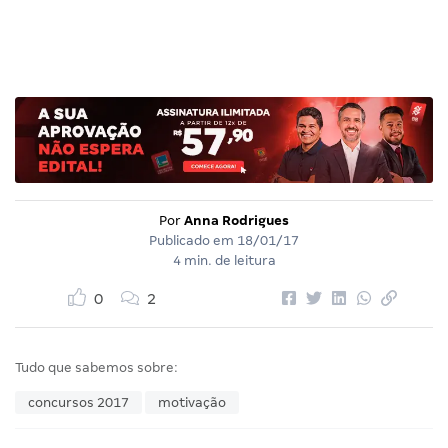
Por
Anna Rodrigues
Publicado em
18/01/17
4 min. de leitura
0
2
Tudo que sabemos sobre:
concursos 2017
motivação