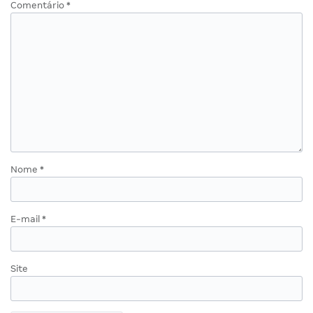
Comentário
*
Nome
*
E-mail
*
Site