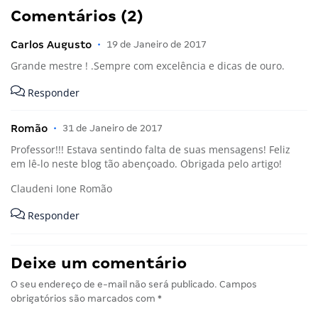
Comentários (2)
Carlos Augusto
•
19 de Janeiro de 2017
Grande mestre ! .Sempre com excelência e dicas de ouro.
Responder
Romão
•
31 de Janeiro de 2017
Professor!!! Estava sentindo falta de suas mensagens! Feliz
em lê-lo neste blog tão abençoado. Obrigada pelo artigo!
Claudeni Ione Romão
Responder
Deixe um comentário
O seu endereço de e-mail não será publicado.
Campos
obrigatórios são marcados com
*