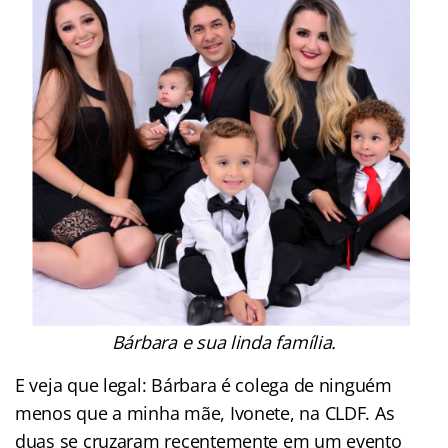
Bárbara e sua linda família.
E veja que legal: Bárbara é colega de ninguém
menos que a minha mãe, Ivonete, na CLDF. As
duas se cruzaram recentemente em um evento