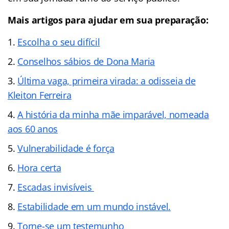
Mais artigos para ajudar em sua preparação:
Escolha o seu difícil
Conselhos sábios de Dona Maria
Última vaga, primeira virada: a odisseia de
Kleiton Ferreira
A história da minha mãe imparável, nomeada
aos 60 anos
Vulnerabilidade é força
Hora certa
Escadas invisíveis
Estabilidade em um mundo instável.
Torne-se um testemunho