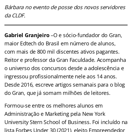
Bárbara no evento de posse dos novos servidores
da CLDF.
Gabriel Granjeiro
–O e sócio-fundador do Gran,
maior Edtech do Brasil em número de alunos,
com mais de 800 mil discentes ativos pagantes.
Reitor e professor da Gran Faculdade. Acompanha
o universo dos concursos desde a adolescência e
ingressou profissionalmente nele aos 14 anos.
Desde 2016, escreve artigos semanais para o blog
do Gran, que já somam milhões de leitores.
Formou-se entre os melhores alunos em
Administração e Marketing pela New York
University Stern School of Business. Foi incluído na
lista Forbes Under 30 (2021), eleito Empreendedor