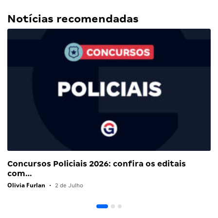
Notícias recomendadas
Concursos Policiais 2026: confira os editais
com…
Olivia Furlan
•
2 de Julho