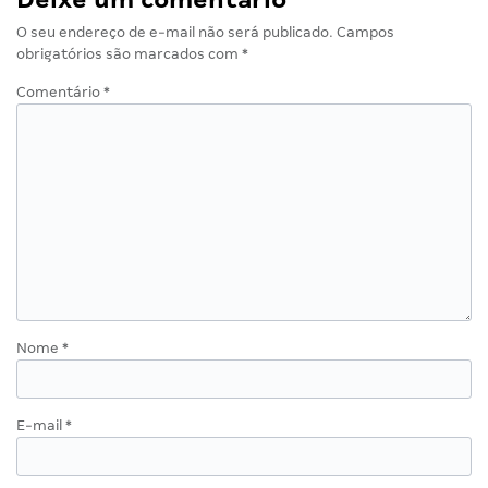
O seu endereço de e-mail não será publicado.
Campos
obrigatórios são marcados com
*
Comentário
*
Nome
*
E-mail
*