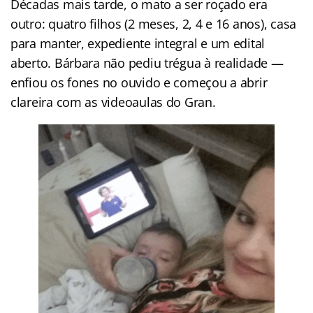
Décadas mais tarde, o mato a ser roçado era
outro: quatro filhos (2 meses, 2, 4 e 16 anos), casa
para manter, expediente integral e um edital
aberto. Bárbara não pediu trégua à realidade —
enfiou os fones no ouvido e começou a abrir
clareira com as videoaulas do Gran.