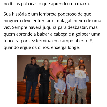
políticas públicas o que aprendeu na marra.
Sua história é um lembrete poderoso de que
ninguém deve enfrentar o matagal inteiro de uma
vez. Sempre haverá juquira para desbastar, mas
quem aprende a baixar a cabeça e a golpear uma
touceira por vez termina em campo aberto. E,
quando ergue os olhos, enxerga longe.