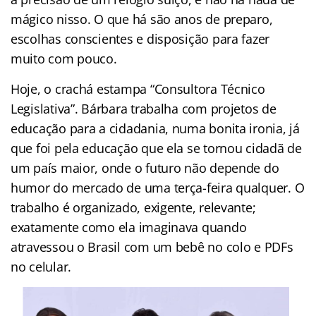
mágico nisso. O que há são anos de preparo,
escolhas conscientes e disposição para fazer
muito com pouco.
Hoje, o crachá estampa “Consultora Técnico
Legislativa”. Bárbara trabalha com projetos de
educação para a cidadania, numa bonita ironia, já
que foi pela educação que ela se tornou cidadã de
um país maior, onde o futuro não depende do
humor do mercado de uma terça-feira qualquer. O
trabalho é organizado, exigente, relevante;
exatamente como ela imaginava quando
atravessou o Brasil com um bebê no colo e PDFs
no celular.