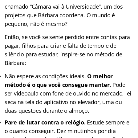
chamado “Câmara vai à Universidade”, um dos
projetos que Bárbara coordena. O mundo é
pequeno, não é mesmo?
Então, se você se sente perdido entre contas para
pagar, filhos para criar e falta de tempo e de
silêncio para estudar, inspire-se no método de
Bárbara:
Não espere as condições ideais.
O melhor
método é o que você consegue manter
. Pode
ser videoaula com fone de ouvido no mercado, lei
seca na tela do aplicativo no elevador, uma ou
duas questões durante o almoço.
Pare de lutar contra o relógio.
Estude sempre e
o quanto conseguir. Dez minutinhos por dia