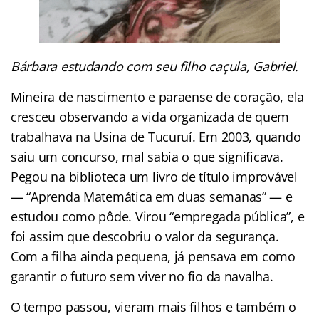
Bárbara estudando com seu filho caçula, Gabriel.
Mineira de nascimento e paraense de coração, ela
cresceu observando a vida organizada de quem
trabalhava na Usina de Tucuruí. Em 2003, quando
saiu um concurso, mal sabia o que significava.
Pegou na biblioteca um livro de título improvável
— “Aprenda Matemática em duas semanas” — e
estudou como pôde. Virou “empregada pública”, e
foi assim que descobriu o valor da segurança.
Com a filha ainda pequena, já pensava em como
garantir o futuro sem viver no fio da navalha.
O tempo passou, vieram mais filhos e também o