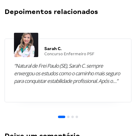
Depoimentos relacionados
Sarah C.
Concurso Enfermeiro PSF
“Natural de Frei Paulo (SE), Sarah C. sempre
enxergou os estudos como o caminho mais seguro
para conquistar estabilidade profissional. Após o…”
Deixe um comentário