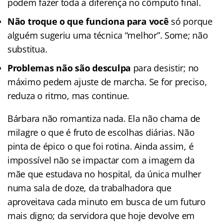
podem fazer toda a diferença no cômputo final.
Não troque o que funciona para você
só porque
alguém sugeriu uma técnica “melhor”. Some; não
substitua.
Problemas não são desculpa
para desistir; no
máximo pedem ajuste de marcha. Se for preciso,
reduza o ritmo, mas continue.
Bárbara não romantiza nada. Ela não chama de
milagre o que é fruto de escolhas diárias. Não
pinta de épico o que foi rotina. Ainda assim, é
impossível não se impactar com a imagem da
mãe que estudava no hospital, da única mulher
numa sala de doze, da trabalhadora que
aproveitava cada minuto em busca de um futuro
mais digno; da servidora que hoje devolve em