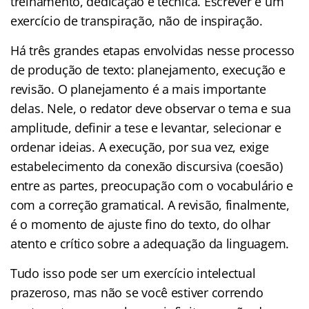
treinamento, dedicação e técnica. Escrever é um
exercício de transpiração, não de inspiração.
Há três grandes etapas envolvidas nesse processo
de produção de texto: planejamento, execução e
revisão. O planejamento é a mais importante
delas. Nele, o redator deve observar o tema e sua
amplitude, definir a tese e levantar, selecionar e
ordenar ideias. A execução, por sua vez, exige
estabelecimento da conexão discursiva (coesão)
entre as partes, preocupação com o vocabulário e
com a correção gramatical. A revisão, finalmente,
é o momento de ajuste fino do texto, do olhar
atento e crítico sobre a adequação da linguagem.
Tudo isso pode ser um exercício intelectual
prazeroso, mas não se você estiver correndo