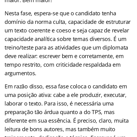
Nesta fase, espera-se que o candidato tenha
domínio da norma culta, capacidade de estruturar
um texto coerente e coeso e seja capaz de revelar
capacidade analítica sobre temas diversos. É um
treino/teste para as atividades que um diplomata
deve realizar: escrever bem e corretamente, em
tempo restrito, com criticidade respaldada em
argumentos.
Em razão disso, essa fase coloca o candidato em
uma posição ativa: cabe a ele produzir, executar,
laborar o texto. Para isso, é necessária uma
preparação tão árdua quanto a do TPS, mas
diferente em sua essência. É preciso, claro, muita
leitura de bons autores, mas também muito