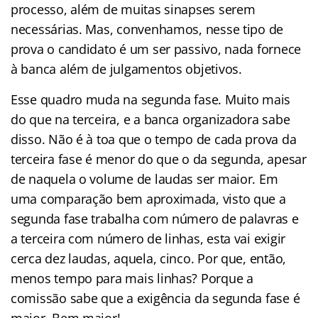
processo, além de muitas sinapses serem
necessárias. Mas, convenhamos, nesse tipo de
prova o candidato é um ser passivo, nada fornece
à banca além de julgamentos objetivos.
Esse quadro muda na segunda fase. Muito mais
do que na terceira, e a banca organizadora sabe
disso. Não é à toa que o tempo de cada prova da
terceira fase é menor do que o da segunda, apesar
de naquela o volume de laudas ser maior. Em
uma comparação bem aproximada, visto que a
segunda fase trabalha com número de palavras e
a terceira com número de linhas, esta vai exigir
cerca dez laudas, aquela, cinco. Por que, então,
menos tempo para mais linhas? Porque a
comissão sabe que a exigência da segunda fase é
maior. Bem maior!