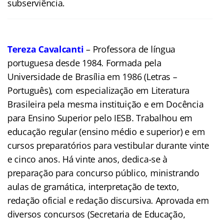
subserviência.
Tereza Cavalcanti
– Professora de língua
portuguesa desde 1984. Formada pela
Universidade de Brasília em 1986 (Letras –
Português), com especialização em Literatura
Brasileira pela mesma instituição e em Docência
para Ensino Superior pelo IESB. Trabalhou em
educação regular (ensino médio e superior) e em
cursos preparatórios para vestibular durante vinte
e cinco anos. Há vinte anos, dedica-se à
preparação para concurso público, ministrando
aulas de gramática, interpretação de texto,
redação oficial e redação discursiva. Aprovada em
diversos concursos (Secretaria de Educação,