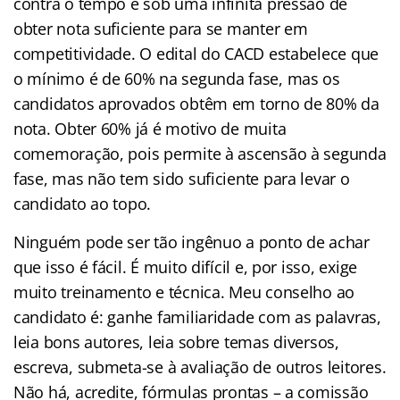
contra o tempo e sob uma infinita pressão de
obter nota suficiente para se manter em
competitividade. O edital do CACD estabelece que
o mínimo é de 60% na segunda fase, mas os
candidatos aprovados obtêm em torno de 80% da
nota. Obter 60% já é motivo de muita
comemoração, pois permite à ascensão à segunda
fase, mas não tem sido suficiente para levar o
candidato ao topo.
Ninguém pode ser tão ingênuo a ponto de achar
que isso é fácil. É muito difícil e, por isso, exige
muito treinamento e técnica. Meu conselho ao
candidato é: ganhe familiaridade com as palavras,
leia bons autores, leia sobre temas diversos,
escreva, submeta-se à avaliação de outros leitores.
Não há, acredite, fórmulas prontas – a comissão