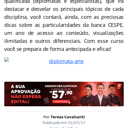
qualificada (
diplomatas
e especialistas), que irá
destacar e desvelar os principais tópicos de cada
disciplina, você contará, ainda, com as preciosas
dicas sobre as particularidades da banca CESPE,
um ano de acesso ao conteúdo, visualizações
ilimitadas e outros diferenciais. Com esse curso
você se prepara de forma antecipada e eficaz!
Por
Tereza Cavalcanti
Publicado em
31/07/17