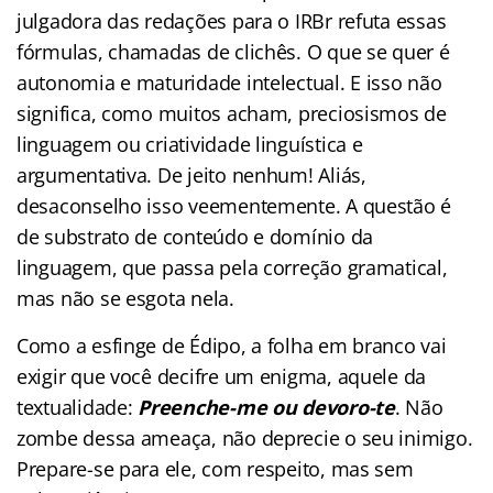
julgadora das redações para o IRBr refuta essas
fórmulas, chamadas de clichês. O que se quer é
autonomia e maturidade intelectual. E isso não
significa, como muitos acham, preciosismos de
linguagem ou criatividade linguística e
argumentativa. De jeito nenhum! Aliás,
desaconselho isso veementemente. A questão é
de substrato de conteúdo e domínio da
linguagem, que passa pela correção gramatical,
mas não se esgota nela.
Como a esfinge de Édipo, a folha em branco vai
exigir que você decifre um enigma, aquele da
textualidade:
Preenche-me ou devoro-te
. Não
zombe dessa ameaça, não deprecie o seu inimigo.
Prepare-se para ele, com respeito, mas sem