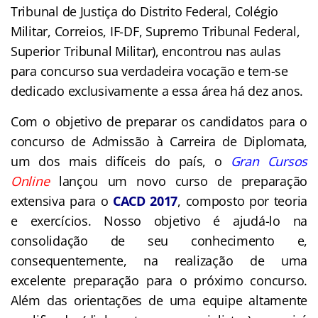
Tribunal de Justiça do Distrito Federal, Colégio
Militar, Correios, IF-DF, Supremo Tribunal Federal,
Superior Tribunal Militar), encontrou nas aulas
para concurso sua verdadeira vocação e tem-se
dedicado exclusivamente a essa área há dez anos.
Com o objetivo de preparar os candidatos para o
concurso de Admissão à Carreira de
Diplomata
,
um dos mais difíceis do país, o
Gran Cursos
Online
lançou um novo curso de preparação
extensiva para o
CACD 2017
, composto por teoria
e exercícios. Nosso objetivo é ajudá-lo na
consolidação de seu conhecimento e,
consequentemente, na realização de uma
excelente preparação para o próximo concurso.
Além das orientações de uma equipe altamente