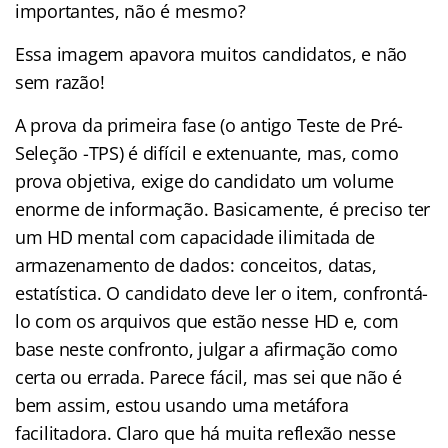
importantes, não é mesmo?
Essa imagem apavora muitos candidatos, e não
sem razão!
A prova da primeira fase (o antigo Teste de Pré-
Seleção -TPS) é difícil e extenuante, mas, como
prova objetiva, exige do candidato um volume
enorme de informação. Basicamente, é preciso ter
um HD mental com capacidade ilimitada de
armazenamento de dados: conceitos, datas,
estatística. O candidato deve ler o item, confrontá-
lo com os arquivos que estão nesse HD e, com
base neste confronto, julgar a afirmação como
certa ou errada. Parece fácil, mas sei que não é
bem assim, estou usando uma metáfora
facilitadora. Claro que há muita reflexão nesse