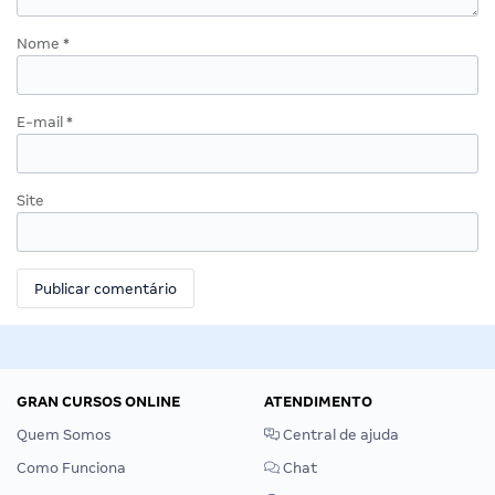
Nome
*
E-mail
*
Site
GRAN CURSOS ONLINE
ATENDIMENTO
Quem Somos
Central de ajuda
Como Funciona
Chat