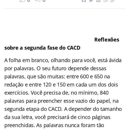
0
0
Reflexões
sobre a segunda fase do CACD
A folha em branco, olhando para você, está ávida
por palavras. O seu futuro depende dessas
palavras, que são muitas: entre 600 e 650 na
redação e entre 120 e 150 em cada um dos dois
exercícios. Você precisa de, no mínimo, 840
palavras para preencher esse vazio do papel, na
segunda etapa do CACD. A depender do tamanho
da sua letra, você precisará de cinco páginas
preenchidas. As palavras nunca foram tão