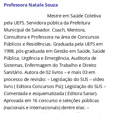
Professora Natale Souza
Mestre em Saúde Coletiva
pela UEFS. Servidora pública da Prefeitura
Municipal de Salvador. Coach, Mentora,
Consultora e Professora na área de Concursos
Públicos e Residências. Graduada pela UEFS em
1998, pós-graduada em Gestão em Saúde, Saúde
Pública, Urgência e Emergência, Auditoria de
Sistemas, Enfermagem do Trabalho e Direito
Sanitário. Autora de 02 livros – e mais 03 em
processo de revisão: – Legislação do SUS – vídeo
livro ( Editora Concursos Psi); Legislação do SUS –
Comentada e esquematizada ( Editora Sanar).
Aprovada em 16 concurso e seleções públicas
(nacionais e internacionais) dentre elas: –