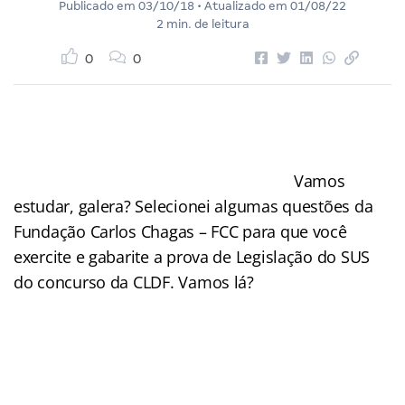
Publicado em
03/10/18
• Atualizado em
01/08/22
2 min. de leitura
0
0
Vamos
estudar, galera? Selecionei algumas questões da
Fundação Carlos Chagas – FCC para que você
exercite e gabarite a prova de Legislação do SUS
do concurso da CLDF. Vamos lá?