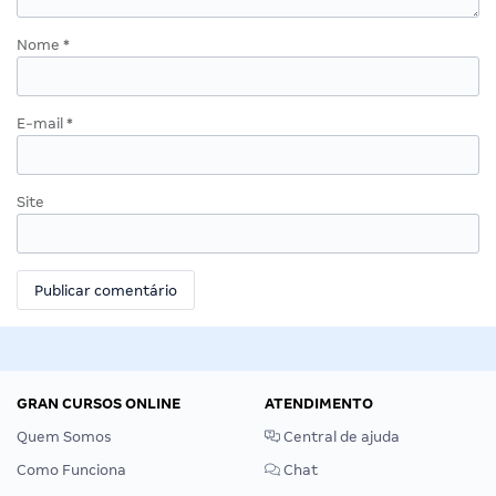
Nome
*
E-mail
*
Site
GRAN CURSOS ONLINE
ATENDIMENTO
Quem Somos
Central de ajuda
Como Funciona
Chat