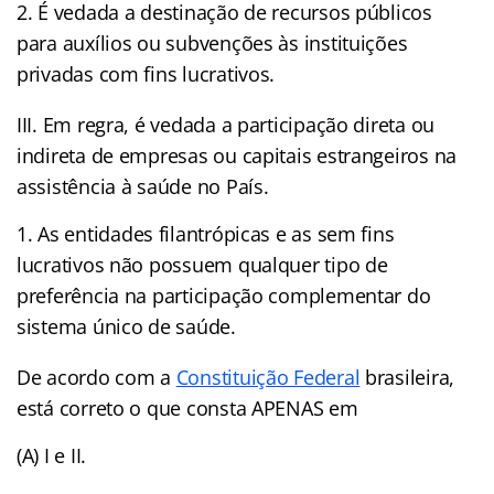
É vedada a destinação de recursos públicos
para auxílios ou subvenções às instituições
privadas com fins lucrativos.
III. Em regra, é vedada a participação direta ou
indireta de empresas ou capitais estrangeiros na
assistência à saúde no País.
As entidades filantrópicas e as sem fins
lucrativos não possuem qualquer tipo de
preferência na participação complementar do
sistema único de saúde.
De acordo com a
Constituição Federal
brasileira,
está correto o que consta APENAS em
(A) I e II.