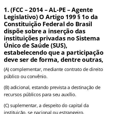
1. (FCC – 2014 – AL-PE – Agente
Legislativo) O Artigo 199 § 1o da
Constituição Federal do Brasil
dispõe sobre a inserção das
instituições privadas no Sistema
Único de Saúde (SUS),
estabelecendo que a participação
deve ser de forma, dentre outras,
(A) complementar, mediante contrato de direito
público ou convênio.
(B) adicional, estando prevista a destinação de
recursos públicos para seu auxílio.
(C) suplementar, a despeito do capital da
instituição, se nacional ou estrangeiro.