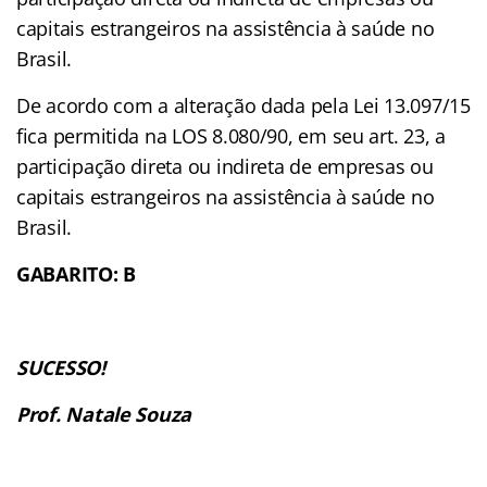
capitais estrangeiros na assistência à saúde no
Brasil.
De acordo com a alteração dada pela Lei 13.097/15
fica permitida na LOS 8.080/90, em seu art. 23, a
participação direta ou indireta de empresas ou
capitais estrangeiros na assistência à saúde no
Brasil.
GABARITO: B
SUCESSO!
Prof. Natale Souza