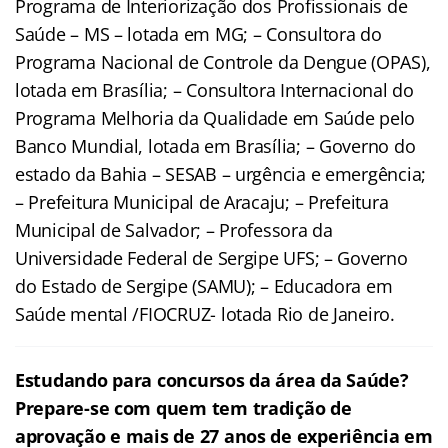
Programa de Interiorização dos Profissionais de
Saúde – MS – lotada em MG; – Consultora do
Programa Nacional de Controle da Dengue (OPAS),
lotada em Brasília; – Consultora Internacional do
Programa Melhoria da Qualidade em Saúde pelo
Banco Mundial, lotada em Brasília; – Governo do
estado da Bahia – SESAB – urgência e emergência;
– Prefeitura Municipal de Aracaju; – Prefeitura
Municipal de Salvador; – Professora da
Universidade Federal de Sergipe UFS; – Governo
do Estado de Sergipe (SAMU); – Educadora em
Saúde mental /FIOCRUZ- lotada Rio de Janeiro.
Estudando para concursos da área da Saúde?
Prepare-se com quem tem tradição de
aprovação e mais de 27 anos de experiência em