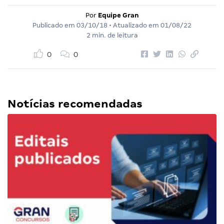
Por
Equipe Gran
Publicado em
03/10/18
• Atualizado em
01/08/22
2 min. de leitura
0
0
Notícias recomendadas