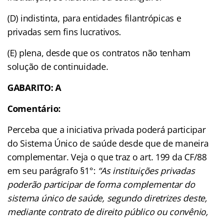
(D) indistinta, para entidades filantrópicas e
privadas sem fins lucrativos.
(E) plena, desde que os contratos não tenham
solução de continuidade.
GABARITO: A
Comentário:
Perceba que a iniciativa privada poderá participar
do Sistema Único de saúde desde que de maneira
complementar. Veja o que traz o art. 199 da CF/88
em seu parágrafo §1°:
“
As instituições privadas
poderão participar de forma complementar do
sistema único de saúde, segundo diretrizes deste,
mediante contrato de direito público ou convênio,