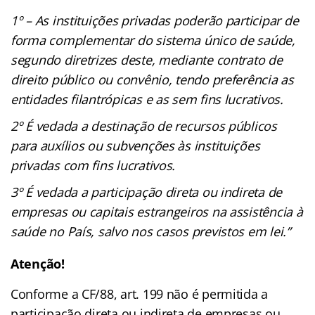
1º – As instituições privadas poderão participar de
forma complementar do sistema único de saúde,
segundo diretrizes deste, mediante contrato de
direito público ou convênio, tendo preferência as
entidades filantrópicas e as sem fins lucrativos.
2º É vedada a destinação de recursos públicos
para auxílios ou subvenções às instituições
privadas com fins lucrativos.
3º É vedada a participação direta ou indireta de
empresas ou capitais estrangeiros na assistência à
saúde no País, salvo nos casos previstos em lei.”
Atenção!
Conforme a CF/88, art. 199 não é permitida a
participação direta ou indireta de empresas ou