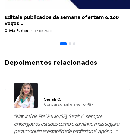
Editais publicados da semana ofertam 6.160
vagas…
Olivia Furlan
•
17 de Maio
Depoimentos relacionados
Sarah C.
Concurso Enfermeiro PSF
“Natural de Frei Paulo (SE), Sarah C. sempre
enxergou os estudos como o caminho mais seguro
para conquistar estabilidade profissional. Após o…”