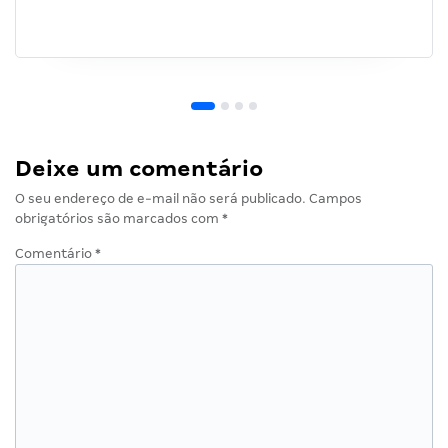
Deixe um comentário
O seu endereço de e-mail não será publicado.
Campos
obrigatórios são marcados com
*
Comentário
*