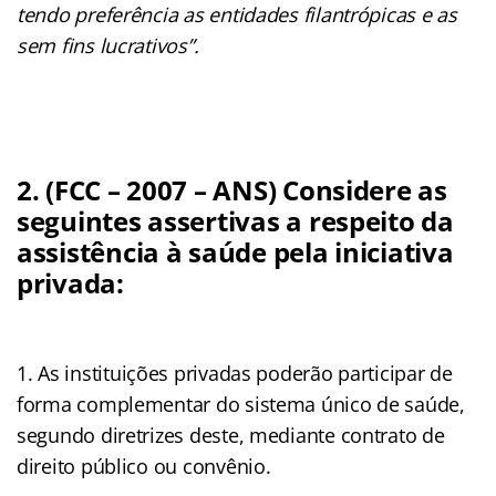
tendo preferência as entidades filantrópicas e as
sem fins lucrativos”.
2. (FCC – 2007 – ANS) Considere as
seguintes assertivas a respeito da
assistência à saúde pela iniciativa
privada:
As instituições privadas poderão participar de
forma complementar do sistema único de saúde,
segundo diretrizes deste, mediante contrato de
direito público ou convênio.