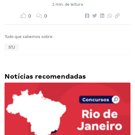
2 min. de leitura
0
0
Tudo que sabemos sobre:
STJ
Notícias recomendadas