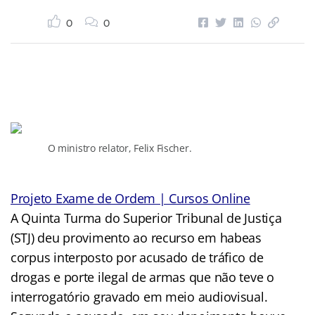
0
0
O ministro relator, Felix Fischer.
Projeto Exame de Ordem | Cursos Online
A Quinta Turma do Superior Tribunal de Justiça
(STJ) deu provimento ao recurso em habeas
corpus interposto por acusado de tráfico de
drogas e porte ilegal de armas que não teve o
interrogatório gravado em meio audiovisual.