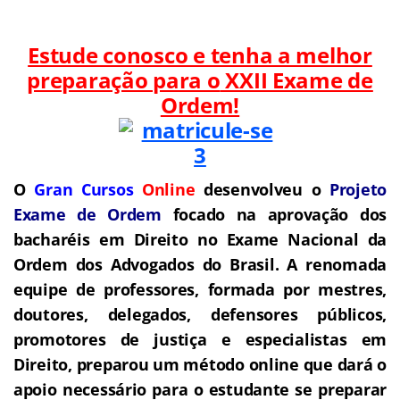
Estude conosco e tenha a melhor
preparação para o
XXII Exame de
Ordem!
O
Gran Cursos
Online
desenvolveu o
Projeto
Exame de Ordem
f
o
cado na aprovação dos
bacharéis em Direito no Exame Nacional da
Ordem dos Advogados do Brasil.
A renomada
equipe de professores, formada por mestres,
doutores, delegados, defensores públicos,
promotores de justiça e especialistas em
Direito, preparou um método online que dará o
apoio necessário para o estudante se preparar