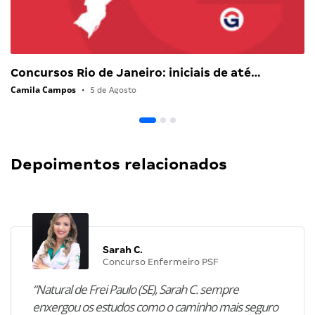
Concursos Rio de Janeiro: iniciais de até…
Camila Campos
•
5 de Agosto
Depoimentos relacionados
Sarah C.
Concurso Enfermeiro PSF
“Natural de Frei Paulo (SE), Sarah C. sempre
enxergou os estudos como o caminho mais seguro