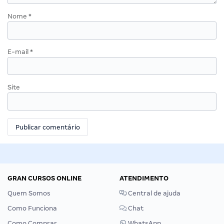
Nome
*
E-mail
*
Site
GRAN CURSOS ONLINE
ATENDIMENTO
Quem Somos
Central de ajuda
Como Funciona
Chat
Como Comprar
WhatsApp