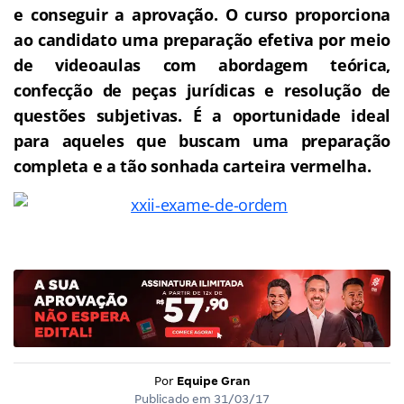
e conseguir a aprovação.
O curso proporciona
ao candidato uma preparação efetiva por meio
de videoaulas com abordagem teórica,
confecção de peças jurídicas e resolução de
questões subjetivas. É a oportunidade ideal
para aqueles que buscam uma preparação
completa e a tão sonhada carteira vermelha.
Por
Equipe Gran
Publicado em
31/03/17