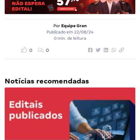
Por
Equipe Gran
Publicado em
22/08/24
0 min. de leitura
0
0
Notícias recomendadas