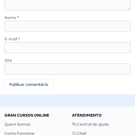
Nome
*
E-mail
*
Site
GRAN CURSOS ONLINE
ATENDIMENTO
Quem Somos
Central de ajuda
Como Funciona
Chat