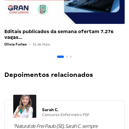
Editais publicados da semana ofertam 7.276
vagas…
Olivia Furlan
•
31 de Maio
Depoimentos relacionados
Sarah C.
Concurso Enfermeiro PSF
“Natural de Frei Paulo (SE), Sarah C. sempre