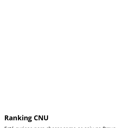
Ranking CNU