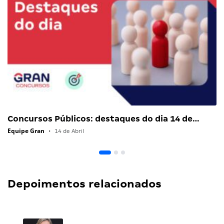
Concursos Públicos: destaques do dia 14 de…
Equipe Gran
•
14 de Abril
Depoimentos relacionados