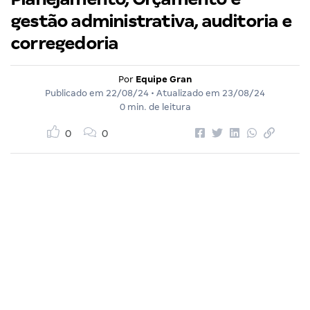
gestão administrativa, auditoria e
corregedoria
Por
Equipe Gran
Publicado em
22/08/24
• Atualizado em
23/08/24
0 min. de leitura
0
0