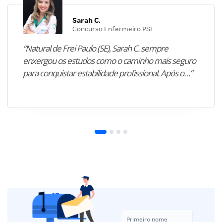
Sarah C.
Concurso Enfermeiro PSF
“Natural de Frei Paulo (SE), Sarah C. sempre
enxergou os estudos como o caminho mais seguro
para conquistar estabilidade profissional. Após o…”