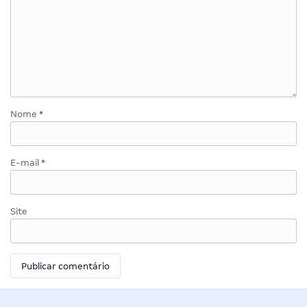
Nome
*
E-mail
*
Site