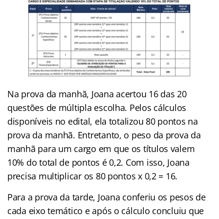
Na prova da manhã, Joana acertou 16 das 20
questões de múltipla escolha. Pelos cálculos
disponíveis no edital, ela totalizou 80 pontos na
prova da manhã. Entretanto, o peso da prova da
manhã para um cargo em que os títulos valem
10% do total de pontos é 0,2. Com isso, Joana
precisa multiplicar os 80 pontos x 0,2 = 16.
Para a prova da tarde, Joana conferiu os pesos de
cada eixo temático e após o cálculo concluiu que