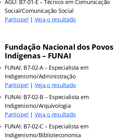
AGU: B7-01-E – Técnico em Comunicação
Social/Comunicação Social
Participe!
|
Veja o resultado
Fundação Nacional dos Povos
Indígenas – FUNAI
FUNAI: B7-02-A – Especialista em
Indigenismo/Administração
Participe!
|
Veja o resultado
FUNAI: B7-02-B – Especialista em
Indigenismo/Arquivologia
Participe!
|
Veja o resultado
FUNAI: B7-02-C – Especialista em
Indigenismo/Biblioteconomia