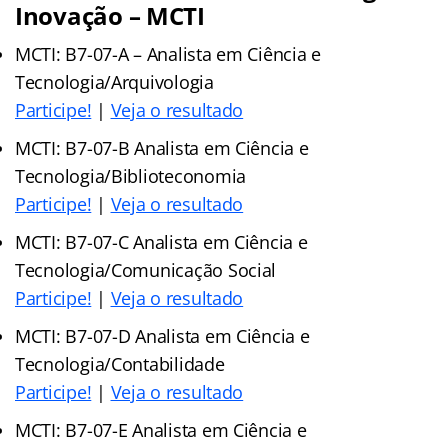
Inovação – MCTI
MCTI: B7-07-A – Analista em Ciência e
Tecnologia/Arquivologia
Participe!
|
Veja o resultado
MCTI: B7-07-B Analista em Ciência e
Tecnologia/Biblioteconomia
Participe!
|
Veja o resultado
MCTI: B7-07-C Analista em Ciência e
Tecnologia/Comunicação Social
Participe!
|
Veja o resultado
MCTI: B7-07-D Analista em Ciência e
Tecnologia/Contabilidade
Participe!
|
Veja o resultado
MCTI: B7-07-E Analista em Ciência e