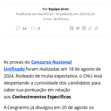
Por
Equipe Gran
Publicado em
06/09/24
• Atualizado em
28/03/25
3 min. de leitura
14
0
As provas do
Concurso Nacional
Unificado
foram realizadas em 18 de agosto de
2024. Rodeado de muita expectativa, o CNU está
despertando a curiosidade dos candidatos para
saber sua pontuação em relação
aos
Conhecimentos Específicos
.
A Cesgranrio já divulgou em 20 de agosto os