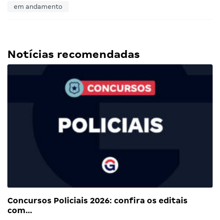
em andamento
Notícias recomendadas
Concursos Policiais 2026: confira os editais
com…