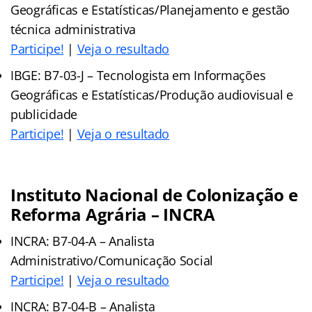
Geográficas e Estatísticas/Planejamento e gestão
técnica administrativa
Participe!
|
Veja o resultado
IBGE: B7-03-J – Tecnologista em Informações
Geográficas e Estatísticas/Produção audiovisual e
publicidade
Participe!
|
Veja o resultado
Instituto Nacional de Colonização e
Reforma Agrária – INCRA
INCRA: B7-04-A – Analista
Administrativo/Comunicação Social
Participe!
|
Veja o resultado
INCRA: B7-04-B – Analista