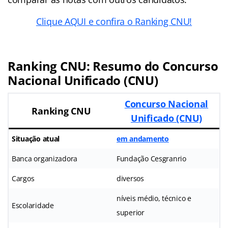
Clique AQUI e confira o Ranking CNU!
Ranking CNU: Resumo do Concurso
Nacional Unificado (CNU)
Concurso Nacional
Ranking CNU
Unificado (CNU)
Situação atual
em andamento
Banca organizadora
Fundação Cesgranrio
Cargos
diversos
níveis médio, técnico e
Escolaridade
superior