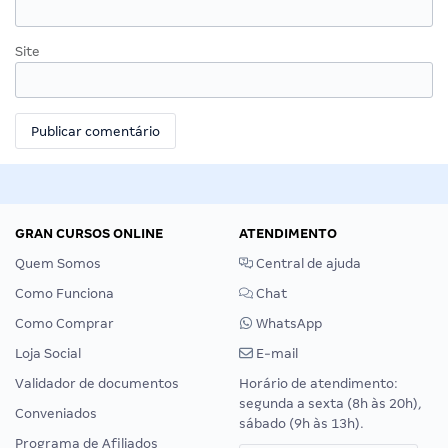
Site
GRAN CURSOS ONLINE
ATENDIMENTO
Quem Somos
Central de ajuda
Como Funciona
Chat
Como Comprar
WhatsApp
Loja Social
E-mail
Validador de documentos
Horário de atendimento:
segunda a sexta (8h às 20h),
Conveniados
sábado (9h às 13h).
Programa de Afiliados