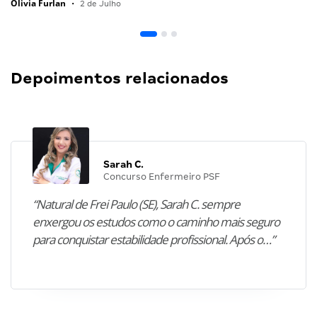
Olivia Furlan
•
2 de Julho
Depoimentos relacionados
Sarah C.
Concurso Enfermeiro PSF
“Natural de Frei Paulo (SE), Sarah C. sempre
enxergou os estudos como o caminho mais seguro
para conquistar estabilidade profissional. Após o…”