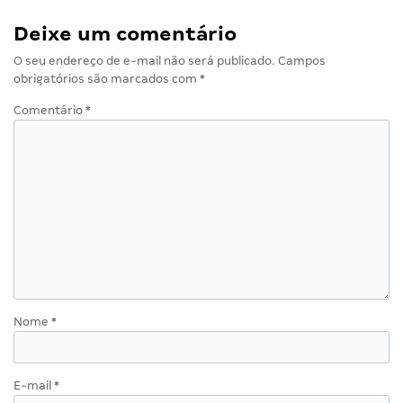
Deixe um comentário
O seu endereço de e-mail não será publicado.
Campos
obrigatórios são marcados com
*
Comentário
*
Nome
*
E-mail
*