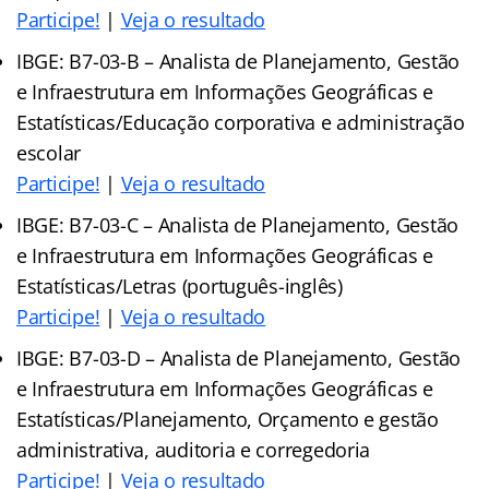
Participe!
|
Veja o resultado
IBGE: B7-03-B – Analista de Planejamento, Gestão
e Infraestrutura em Informações Geográficas e
Estatísticas/Educação corporativa e administração
escolar
Participe!
|
Veja o resultado
IBGE: B7-03-C – Analista de Planejamento, Gestão
e Infraestrutura em Informações Geográficas e
Estatísticas/Letras (português-inglês)
Participe!
|
Veja o re
s
ultado
IBGE: B7-03-D – Analista de Planejamento, Gestão
e Infraestrutura em Informações Geográficas e
Estatísticas/Planejamento, Orçamento e gestão
administrativa, auditoria e corregedoria
Participe!
|
Veja o resultado