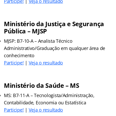
Participe!
|
Veja o resultado
Ministério da Justiça e Segurança
Pública – MJSP
MJSP: B7-10-A – Analista Técnico
Administrativo/Graduação em qualquer área de
conhecimento
Participe!
|
Veja o resultado
Ministério da Saúde – MS
MS: B7-11-A – Tecnologista/Administração,
Contabilidade, Economia ou Estatística
Participe!
|
Veja o resultado