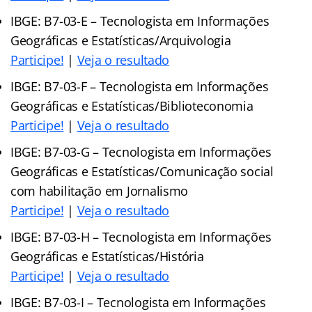
IBGE: B7-03-E – Tecnologista em Informações
Geográficas e Estatísticas/Arquivologia
Participe!
|
Veja o resultado
IBGE: B7-03-F – Tecnologista em Informações
Geográficas e Estatísticas/Biblioteconomia
Participe!
|
Veja o resultado
IBGE: B7-03-G – Tecnologista em Informações
Geográficas e Estatísticas/Comunicação social
com habilitação em Jornalismo
Participe!
|
Veja o resultado
IBGE: B7-03-H – Tecnologista em Informações
Geográficas e Estatísticas/História
Participe!
|
Veja o resultado
IBGE: B7-03-I – Tecnologista em Informações