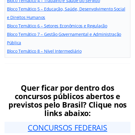
Bloco Temático 4 – Trabalho e Saúde do Servido
Bloco Temático 5 – Educação, Saúde, Desenvolvimento Social
e Direitos Humanos
Bloco Temático 6 – Setores Econômicos e Regulação
Bloco Temático 7 – Gestão Governamental e Administração
Pública
Bloco Temático 8 – Nível Intermediário
Quer ficar por dentro dos
concursos públicos abertos e
previstos pelo Brasil? Clique nos
links abaixo:
CONCURSOS FEDERAIS