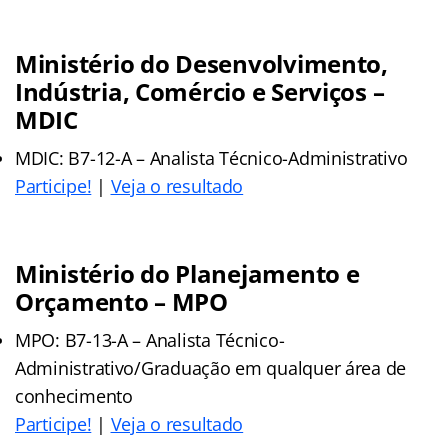
Ministério do Desenvolvimento,
Indústria, Comércio e Serviços –
MDIC
MDIC: B7-12-A – Analista Técnico-Administrativo
Participe!
|
Veja o resultado
Ministério do Planejamento e
Orçamento – MPO
MPO: B7-13-A – Analista Técnico-
Administrativo/Graduação em qualquer área de
conhecimento
Participe!
|
Veja o resultado