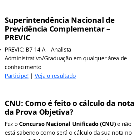
Superintendência Nacional de
Previdência Complementar –
PREVIC
PREVIC: B7-14-A – Analista
Administrativo/Graduação em qualquer área de
conhecimento
Participe!
|
Veja o
resultado
CNU: Como é feito o cálculo da nota
da Prova Objetiva?
Fez o
Concurso Nacional Unificado
(CNU)
e não
está sabendo como será o cálculo da sua nota no