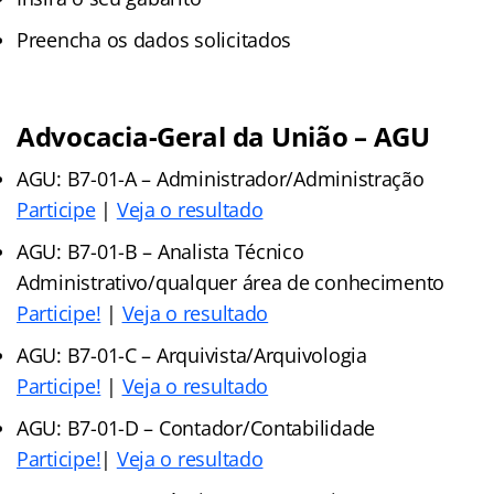
Preencha os dados solicitados
Advocacia-Geral da União – AGU
AGU: B7-01-A – Administrador/Administração
Participe
|
Veja o resultado
AGU: B7-01-B – Analista Técnico
Administrativo/qualquer área de conhecimento
Participe!
|
Veja o resultado
AGU: B7-01-C – Arquivista/Arquivologia
Participe!
|
Veja o resultado
AGU: B7-01-D – Contador/Contabilidade
Participe!
|
Veja o resultado