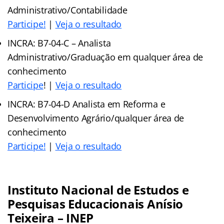
Administrativo/Contabilidade
Participe!
|
Veja o resultado
INCRA: B7-04-C – Analista
Administrativo/Graduação em qualquer área de
conhecimento
Participe
! |
Veja o resultado
INCRA: B7-04-D Analista em Reforma e
Desenvolvimento Agrário/qualquer área de
conhecimento
Participe!
|
Veja o resultado
Instituto Nacional de Estudos e
Pesquisas Educacionais Anísio
Teixeira – INEP