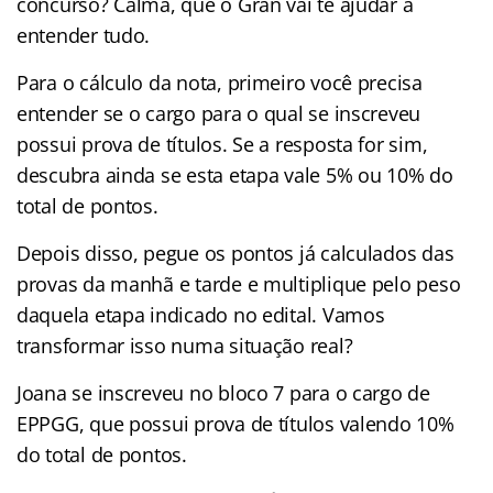
concurso? Calma, que o Gran vai te ajudar a
entender tudo.
Para o cálculo da nota, primeiro você precisa
entender se o cargo para o qual se inscreveu
possui prova de títulos. Se a resposta for sim,
descubra ainda se esta etapa vale 5% ou 10% do
total de pontos.
Depois disso, pegue os pontos já calculados das
provas da manhã e tarde e multiplique pelo peso
daquela etapa indicado no edital. Vamos
transformar isso numa situação real?
Joana se inscreveu no bloco 7 para o cargo de
EPPGG, que possui prova de títulos valendo 10%
do total de pontos.