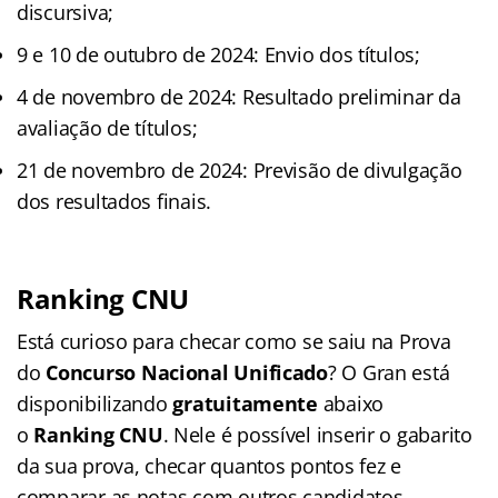
discursiva;
9 e 10 de outubro de 2024: Envio dos títulos;
4 de novembro de 2024: Resultado preliminar da
avaliação de títulos;
21 de novembro de 2024: Previsão de divulgação
dos resultados finais.
Ranking CNU
Está curioso para checar como se saiu na Prova
do
Concurso Nacional Unificado
? O Gran está
disponibilizando
gratuitamente
abaixo
o
Ranking CNU
. Nele é possível inserir o gabarito
da sua prova, checar quantos pontos fez e
comparar as notas com outros candidatos.