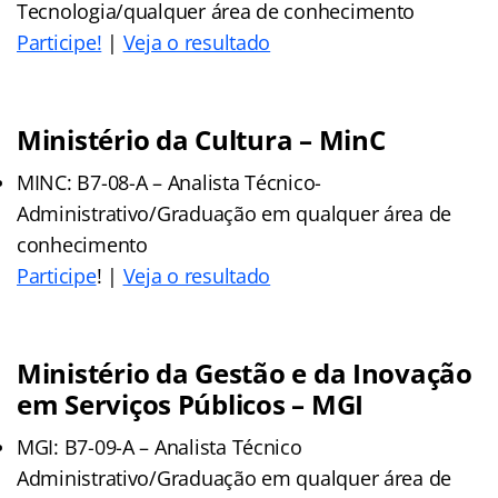
Tecnologia/qualquer área de conhecimento
Participe!
|
Veja o resultado
Ministério da Cultura – MinC
MINC: B7-08-A – Analista Técnico-
Administrativo/Graduação em qualquer área de
conhecimento
Participe
! |
Veja o resultado
Ministério da Gestão e da Inovação
em Serviços Públicos – MGI
MGI: B7-09-A – Analista Técnico
Administrativo/Graduação em qualquer área de