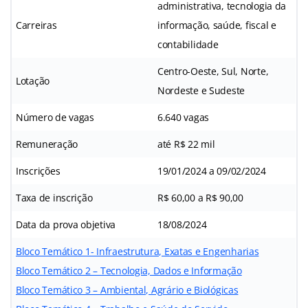
administrativa, tecnologia da
Carreiras
informação, saúde, fiscal e
contabilidade
Centro-Oeste, Sul, Norte,
Lotação
Nordeste e Sudeste
Número de vagas
6.640 vagas
Remuneração
até R$ 22 mil
Inscrições
19/01/2024 a 09/02/2024
Taxa de inscrição
R$ 60,00 a R$ 90,00
Data da prova objetiva
18/08/2024
Bloco Temático 1- Infraestrutura, Exatas e Engenharias
Bloco Temático 2 – Tecnologia, Dados e Informação
Bloco Temático 3 – Ambiental, Agrário e Biológicas