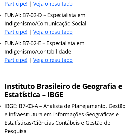
Participe!
|
Veja o resultado
FUNAI: B7-02-D – Especialista em
Indigenismo/Comunicação Social
Participe!
|
Veja o resultado
FUNAI: B7-02-E – Especialista em
Indigenismo/Contabilidade
Participe!
|
Veja o resultado
Instituto Brasileiro de Geografia e
Estatística – IBGE
IBGE: B7-03-A – Analista de Planejamento, Gestão
e Infraestrutura em Informações Geográficas e
Estatísticas/Ciências Contábeis e Gestão de
Pesquisa