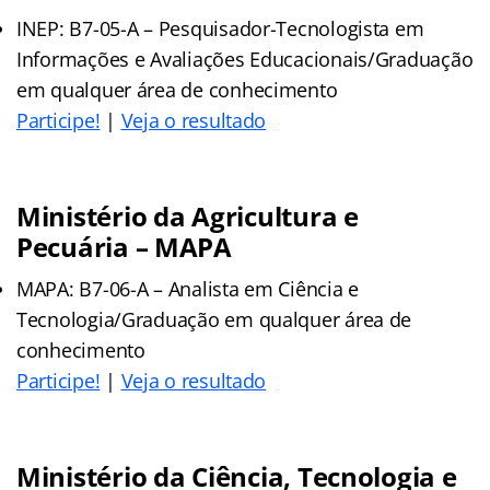
INEP: B7-05-A – Pesquisador-Tecnologista em
Informações e Avaliações Educacionais/Graduação
em qualquer área de conhecimento
Participe!
|
Veja o resultado
Ministério da Agricultura e
Pecuária – MAPA
MAPA: B7-06-A – Analista em Ciência e
Tecnologia/Graduação em qualquer área de
conhecimento
Participe!
|
Veja o resultado
Ministério da Ciência, Tecnologia e