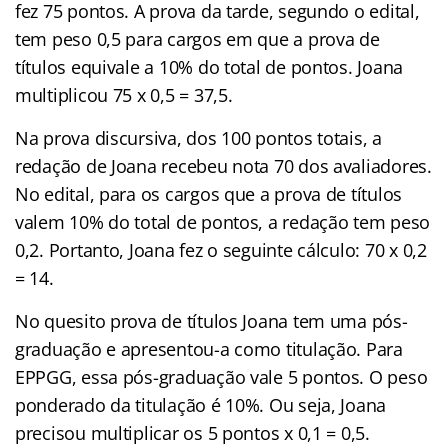
fez 75 pontos. A prova da tarde, segundo o edital,
tem peso 0,5 para cargos em que a prova de
títulos equivale a 10% do total de pontos. Joana
multiplicou 75 x 0,5 = 37,5.
Na prova discursiva, dos 100 pontos totais, a
redação de Joana recebeu nota 70 dos avaliadores.
No edital, para os cargos que a prova de títulos
valem 10% do total de pontos, a redação tem peso
0,2. Portanto, Joana fez o seguinte cálculo: 70 x 0,2
= 14.
No quesito prova de títulos Joana tem uma pós-
graduação e apresentou-a como titulação. Para
EPPGG, essa pós-graduação vale 5 pontos. O peso
ponderado da titulação é 10%. Ou seja, Joana
precisou multiplicar os 5 pontos x 0,1 = 0,5.