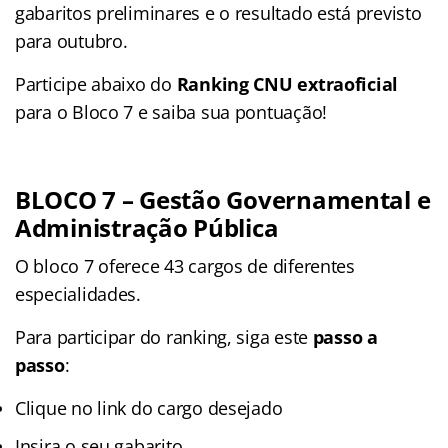
gabaritos preliminares e o resultado está previsto
para outubro.
Participe abaixo do
Ranking CNU extraoficial
para o Bloco 7 e saiba sua pontuação!
BLOCO 7 – Gestão Governamental e
Administração Pública
O bloco 7 oferece 43 cargos de diferentes
especialidades.
Para participar do ranking, siga este
passo a
passo
:
Clique no link do cargo desejado
Insira o seu gabarito