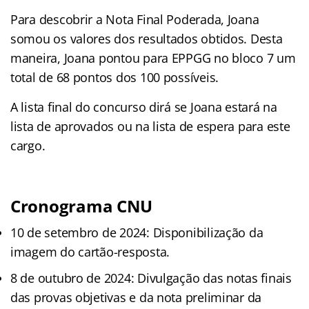
Para descobrir a Nota Final Poderada, Joana
somou os valores dos resultados obtidos. Desta
maneira, Joana pontou para EPPGG no bloco 7 um
total de 68 pontos dos 100 possíveis.
A lista final do concurso dirá se Joana estará na
lista de aprovados ou na lista de espera para este
cargo.
Cronograma CNU
10 de setembro de 2024: Disponibilização da
imagem do cartão-resposta.
8 de outubro de 2024: Divulgação das notas finais
das provas objetivas e da nota preliminar da