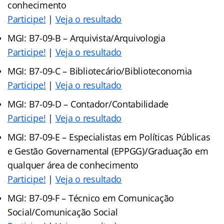
conhecimento
Participe!
|
Veja o resultado
MGI: B7-09-B – Arquivista/Arquivologia
Participe!
|
Veja o resultado
MGI: B7-09-C – Bibliotecário/Biblioteconomia
Participe!
|
Veja o resultado
MGI: B7-09-D – Contador/Contabilidade
Participe!
|
Veja o resultado
MGI: B7-09-E – Especialistas em Políticas Públicas
e Gestão Governamental (EPPGG)/Graduação em
qualquer área de conhecimento
Participe!
|
Veja o resultado
MGI: B7-09-F – Técnico em Comunicação
Social/Comunicação Social