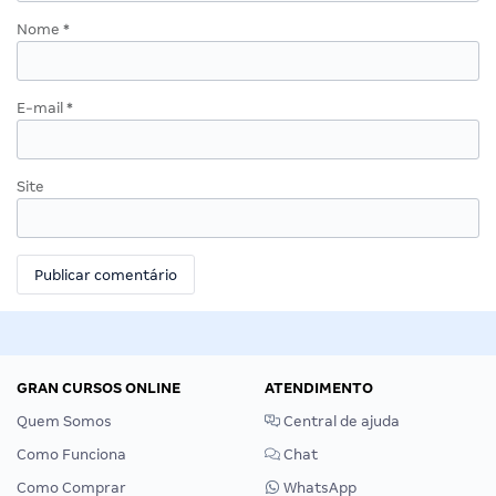
Nome
*
E-mail
*
Site
GRAN CURSOS ONLINE
ATENDIMENTO
Quem Somos
Central de ajuda
Como Funciona
Chat
Como Comprar
WhatsApp