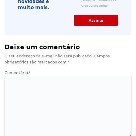
novidades e
Gran Cursos Online.
muito mais.
Deixe um comentário
O seu endereço de e-mail não será publicado.
Campos
obrigatórios são marcados com
*
Comentário
*