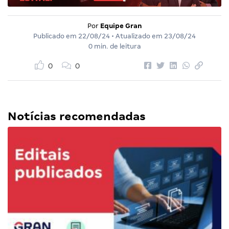
Por
Equipe Gran
Publicado em
22/08/24
• Atualizado em
23/08/24
0 min. de leitura
0
0
Notícias recomendadas