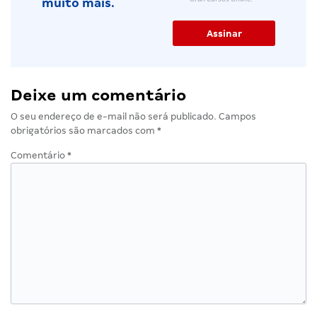
muito mais.
Deixe um comentário
O seu endereço de e-mail não será publicado.
Campos
obrigatórios são marcados com
*
Comentário
*