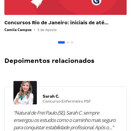
Concursos Rio de Janeiro: iniciais de até…
Camila Campos
•
5 de Agosto
Depoimentos relacionados
Sarah C.
Concurso Enfermeiro PSF
“Natural de Frei Paulo (SE), Sarah C. sempre
enxergou os estudos como o caminho mais seguro
para conquistar estabilidade profissional. Após o…”