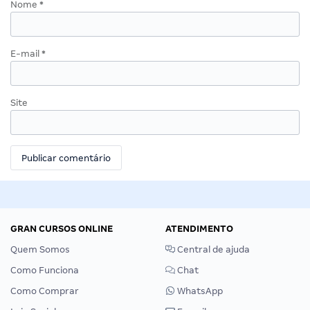
Nome
*
E-mail
*
Site
GRAN CURSOS ONLINE
ATENDIMENTO
Quem Somos
Central de ajuda
Como Funciona
Chat
Como Comprar
WhatsApp