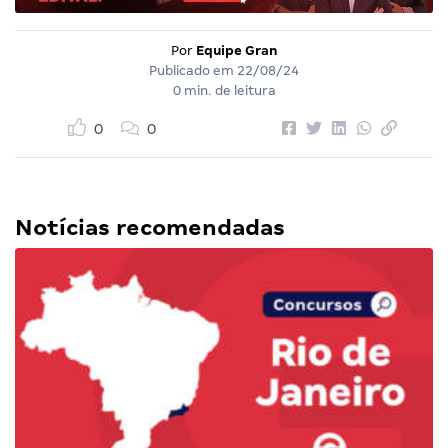
Por
Equipe Gran
Publicado em
22/08/24
0 min. de leitura
0
0
Notícias recomendadas