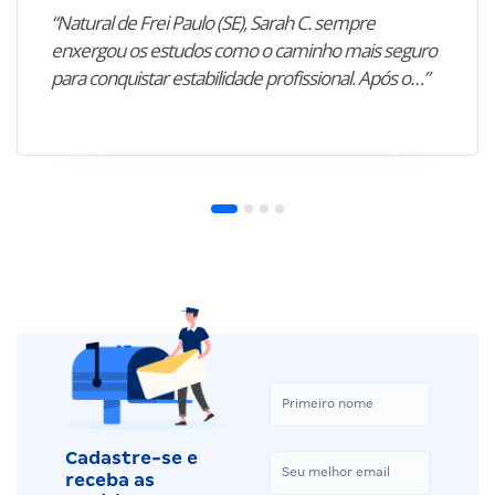
“Natural de Frei Paulo (SE), Sarah C. sempre
enxergou os estudos como o caminho mais seguro
para conquistar estabilidade profissional. Após o…”
Cadastre-se e
receba as