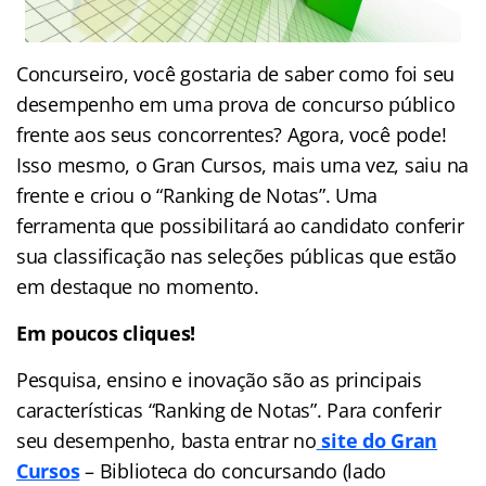
Concurseiro, você gostaria de saber como foi seu
desempenho em uma prova de concurso público
frente aos seus concorrentes? Agora, você pode!
Isso mesmo, o Gran Cursos, mais uma vez, saiu na
frente e criou o “Ranking de Notas”. Uma
ferramenta que possibilitará ao candidato conferir
sua classificação nas seleções públicas que estão
em destaque no momento.
Em poucos cliques!
Pesquisa, ensino e inovação são as principais
características “Ranking de Notas”. Para conferir
seu desempenho, basta entrar no
site do Gran
Cursos
– Biblioteca do concursando (lado