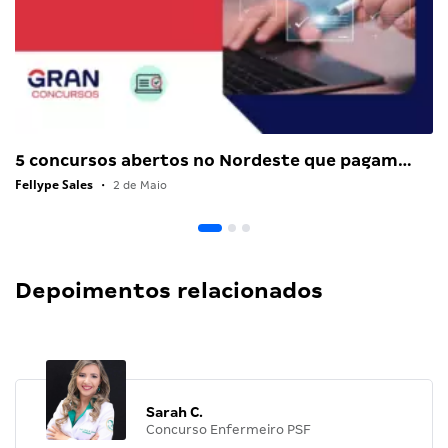
5 concursos abertos no Nordeste que pagam…
Fellype Sales
•
2 de Maio
Depoimentos relacionados
Sarah C.
Concurso Enfermeiro PSF