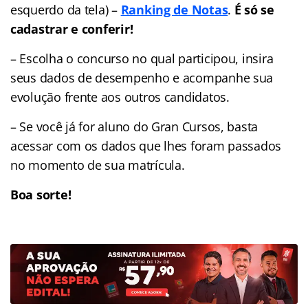
esquerdo da tela) –
Ranking de Notas
.
É só se
cadastrar e conferir!
– Escolha o concurso no qual participou, insira
seus dados de desempenho e acompanhe sua
evolução frente aos outros candidatos.
– Se você já for aluno do Gran Cursos, basta
acessar com os dados que lhes foram passados
no momento de sua matrícula.
Boa sorte!