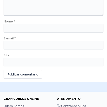
Nome
*
E-mail
*
Site
GRAN CURSOS ONLINE
ATENDIMENTO
Quem Somos
Central de ajuda