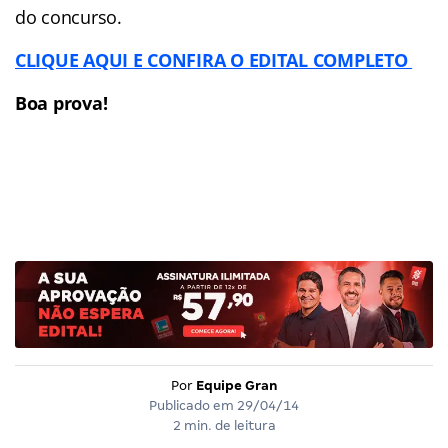
do concurso.
CLIQUE AQUI E CONFIRA O EDITAL COMPLETO
Boa prova!
Por
Equipe Gran
Publicado em
29/04/14
2 min. de leitura