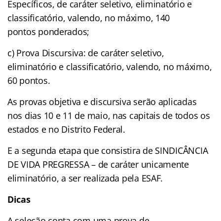
Específicos, de caráter seletivo, eliminatório e
classificatório, valendo, no máximo, 140
pontos ponderados;
c) Prova Discursiva: de caráter seletivo,
eliminatório e classificatório, valendo, no máximo,
60 pontos.
As provas objetiva e discursiva serão aplicadas
nos dias 10 e 11 de maio, nas capitais de todos os
estados e no Distrito Federal.
E a segunda etapa que consistira de SINDICÂNCIA
DE VIDA PREGRESSA – de caráter unicamente
eliminatório, a ser realizada pela ESAF.
Dicas
A seleção conta com uma prova de