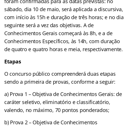
foram confirmadas para as datas previstas: no
sábado, dia 10 de maio, será aplicada a discursiva,
com início às 15h e duração de três horas; e no dia
seguinte será a vez das objetivas. A de
Conhecimentos Gerais começará às 8h, e a de
Conhecimentos Específicos, às 14h, com duração
de quatro e quatro horas e meia, respectivamente.
Etapas
O concurso público compreenderá duas etapas
sendo a primeira de provas, conforme a seguir:
a) Prova 1 – Objetiva de Conhecimentos Gerais: de
caráter seletivo, eliminatório e classificatório,
valendo, no máximo, 70 pontos ponderados;
b) Prova 2 – Objetiva de Conhecimentos