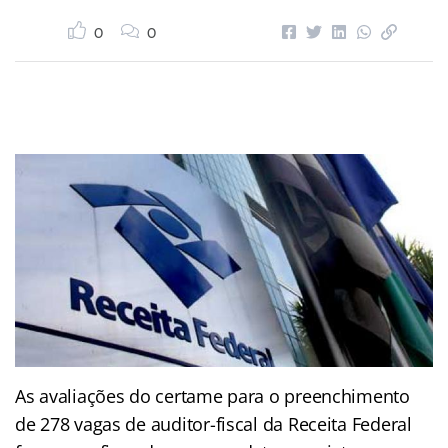
0
0
As avaliações do certame para o preenchimento
de 278 vagas de auditor-fiscal da Receita Federal