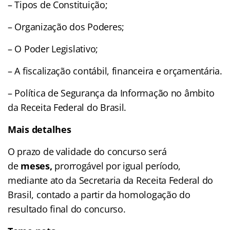
– Tipos de Constituição;
– Organização dos Poderes;
– O Poder Legislativo;
– A fiscalização contábil, financeira e orçamentária.
– Política de Segurança da Informação no âmbito
da Receita Federal do Brasil.
Mais detalhes
O prazo de validade do concurso será
de
meses,
prorrogável por igual período,
mediante ato da Secretaria da Receita Federal do
Brasil, contado a partir da homologação do
resultado final do concurso.