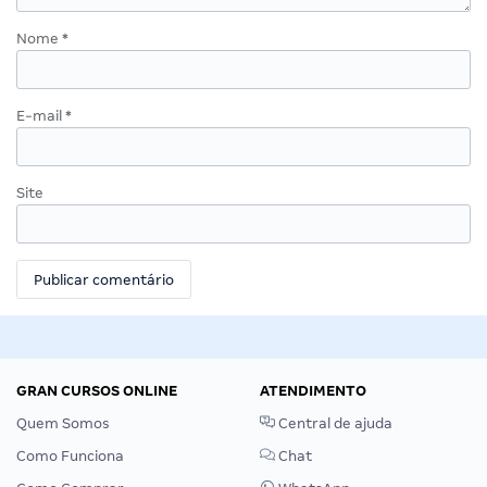
Nome
*
E-mail
*
Site
GRAN CURSOS ONLINE
ATENDIMENTO
Quem Somos
Central de ajuda
Como Funciona
Chat