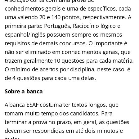
conhecimentos gerais e uma de específicos, cada
uma valendo 70 e 140 pontos, respectivamente. A
primeira parte: Português, Raciocínio lógico e
espanhol/inglês possuem sempre os mesmos
requisitos de demais concursos. O importante é
não ser eliminado em conhecimentos gerais, que
trazem geralmente 10 questões para cada matéria.
O mínimo de acertos por disciplina, neste caso, é
de 4 questões para cada uma delas.
Sobre a banca
A banca ESAF costuma ter textos longos, que
tomam muito tempo dos candidatos. Para
terminar a prova no prazo, em geral, as questões
devem ser respondidas em até dois minutos e