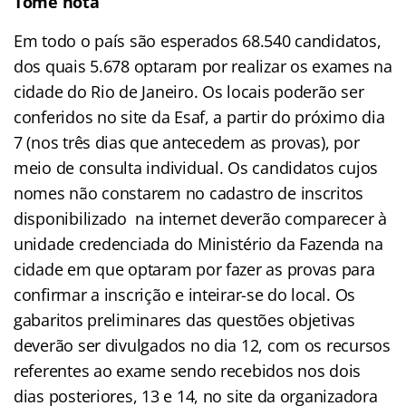
Tome nota
Em todo o país são esperados 68.540 candidatos,
dos quais 5.678 optaram por realizar os exames na
cidade do Rio de Janeiro. Os locais poderão ser
conferidos no site da Esaf, a partir do próximo dia
7 (nos três dias que antecedem as provas), por
meio de consulta individual. Os candidatos cujos
nomes não constarem no cadastro de inscritos
disponibilizado na internet deverão comparecer à
unidade credenciada do Ministério da Fazenda na
cidade em que optaram por fazer as provas para
confirmar a inscrição e inteirar-se do local. Os
gabaritos preliminares das questões objetivas
deverão ser divulgados no dia 12, com os recursos
referentes ao exame sendo recebidos nos dois
dias posteriores, 13 e 14, no site da organizadora