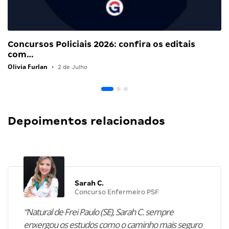
Concursos Policiais 2026: confira os editais
com…
Olivia Furlan
•
2 de Julho
Depoimentos relacionados
Sarah C.
Concurso Enfermeiro PSF
“Natural de Frei Paulo (SE), Sarah C. sempre
enxergou os estudos como o caminho mais seguro