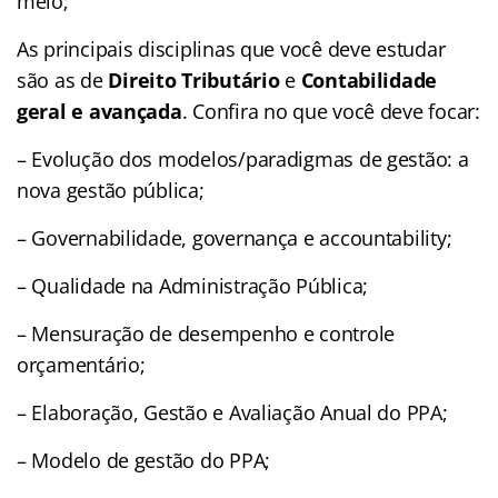
meio;
As principais disciplinas que você deve estudar
são as de
Direito Tributário
e
Contabilidade
geral e avançada
. Confira no que você deve focar:
– Evolução dos modelos/paradigmas de gestão: a
nova gestão pública;
– Governabilidade, governança e accountability;
– Qualidade na Administração Pública;
– Mensuração de desempenho e controle
orçamentário;
– Elaboração, Gestão e Avaliação Anual do PPA;
– Modelo de gestão do PPA;