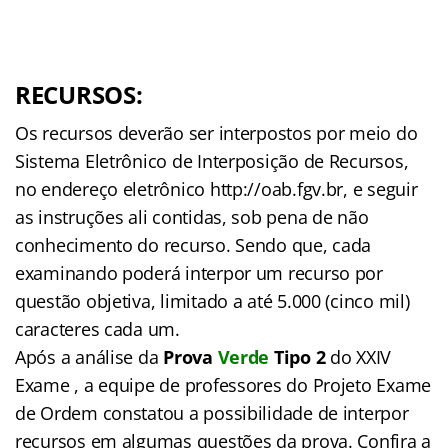
RECURSOS:
Os recursos deverão ser interpostos por meio do
Sistema Eletrônico de Interposição de Recursos,
no endereço eletrônico http://oab.fgv.br, e seguir
as instruções ali contidas, sob pena de não
conhecimento do recurso. Sendo que, cada
examinando poderá interpor um recurso por
questão objetiva, limitado a até 5.000 (cinco mil)
caracteres cada um.
Após a análise da
Prova
Verde
Tipo 2
do XXIV
Exame , a equipe de professores do Projeto Exame
de Ordem constatou a possibilidade de interpor
recursos em algumas questões da prova. Confira a