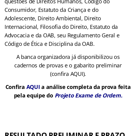
questões de Direitos Humanos, Código do
Consumidor, Estatuto da Criança e do
Adolescente, Direito Ambiental, Direito
Internacional, Filosofia do Direito, Estatuto da
Advocacia e da OAB, seu Regulamento Geral e
Código de Ética e Disciplina da OAB.
A banca organizadora já disponibilizou os
cadernos de provas e o gabarito preliminar
(confira AQUI).
Confira
AQUI
a análise completa da prova feita
pela equipe do
Projeto Exame de Ordem.
RESULTADO PRELIMINAR E PRAZO