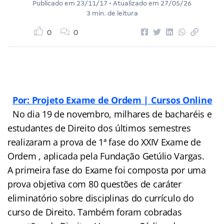
Publicado em
23/11/17
• Atualizado em
27/05/26
3 min. de leitura
0
0
Por: Projeto Exame de Ordem | Cursos Online
No dia 19 de novembro, milhares de bacharéis e
estudantes de Direito dos últimos semestres
realizaram a prova de 1ª fase do XXIV Exame de
Ordem , aplicada pela Fundação Getúlio Vargas.
A primeira fase do Exame foi composta por uma
prova objetiva com 80 questões de caráter
eliminatório sobre disciplinas do currículo do
curso de Direito. Também foram cobradas