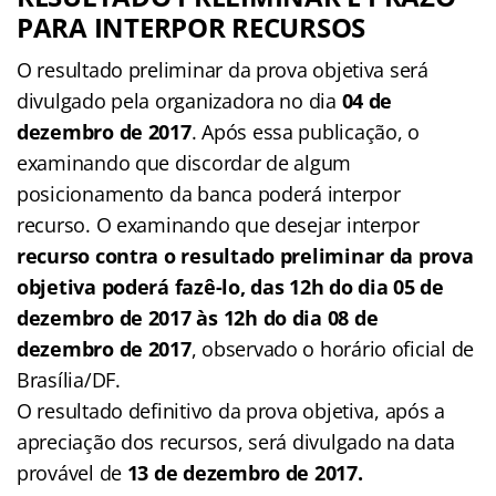
PARA INTERPOR RECURSOS
O resultado preliminar da prova objetiva será
divulgado pela organizadora no dia
04 de
dezembro de 2017
. Após essa publicação, o
examinando que discordar de algum
posicionamento da banca poderá interpor
recurso. O examinando que desejar interpor
recurso contra o resultado preliminar da prova
objetiva poderá fazê-lo,
das 12h do dia 05 de
dezembro de 2017 às 12h do dia 08 de
dezembro de 2017
, observado o horário oficial de
Brasília/DF.
O resultado definitivo da prova objetiva, após a
apreciação dos recursos, será divulgado na data
provável de
13 de dezembro de 2017.