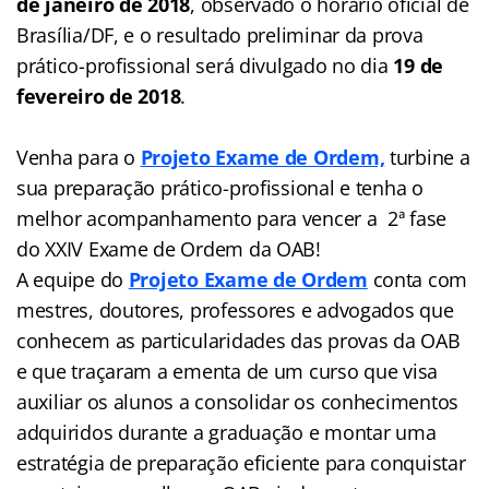
de janeiro de 2018
, observado o horário oficial de
Brasília/DF, e o resultado preliminar da prova
prático-profissional será divulgado no dia
19 de
fevereiro de 2018
.
Venha para o
Projeto Exame de Ordem,
turbine a
sua preparação prático-profissional e tenha o
melhor acompanhamento para vencer a 2ª fase
do XXIV Exame de Ordem da OAB!
A equipe do
Projeto Exame de Ordem
conta com
mestres, doutores, professores e advogados que
conhecem as particularidades das provas da OAB
e que traçaram a ementa de um curso que visa
auxiliar os alunos a consolidar os conhecimentos
adquiridos durante a graduação e montar uma
estratégia de preparação eficiente para conquistar