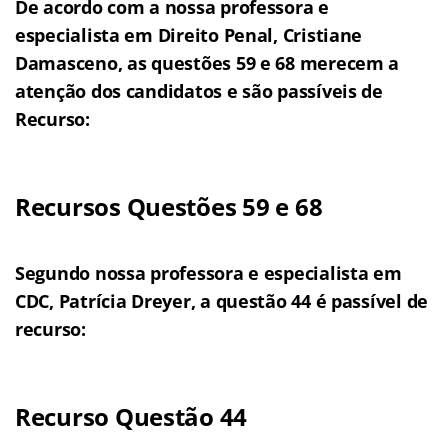
De acordo com a nossa professora e
especialista em Direito Penal, Cristiane
Damasceno, as questões 59 e 68 merecem a
atenção dos candidatos e são passíveis de
Recurso:
Recursos Questões 59 e 68
Segundo nossa professora e especialista em
CDC, Patrícia Dreyer, a questão 44 é passível de
recurso:
Recurso Questão 44