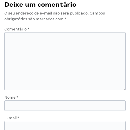
Deixe um comentário
O seu endereço de e-mail não será publicado.
Campos
obrigatórios são marcados com
*
Comentário
*
Nome
*
E-mail
*