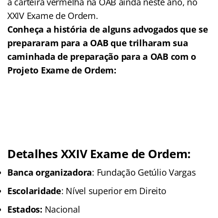
a carteira vermelha na OAB ainda neste ano, no
XXIV Exame de Ordem.
Conheça a história de alguns advogados que se
prepararam para a OAB que trilharam sua
caminhada de preparação para a OAB com o
Projeto Exame de Ordem:
Detalhes XXIV Exame de Ordem:
Banca organizadora
: Fundação Getúlio Vargas
Escolaridade
: Nível superior em Direito
Estados:
Nacional