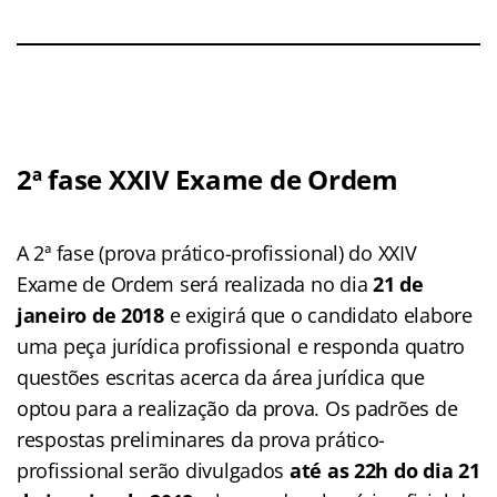
2ª fase XXIV Exame de Ordem
A 2ª fase (prova prático-profissional) do XXIV
Exame de Ordem será realizada no dia
21 de
janeiro de 2018
e exigirá que o candidato elabore
uma peça jurídica profissional e responda quatro
questões escritas acerca da área jurídica que
optou para a realização da prova. Os padrões de
respostas preliminares da prova prático-
profissional serão divulgados
até as 22h do dia 21