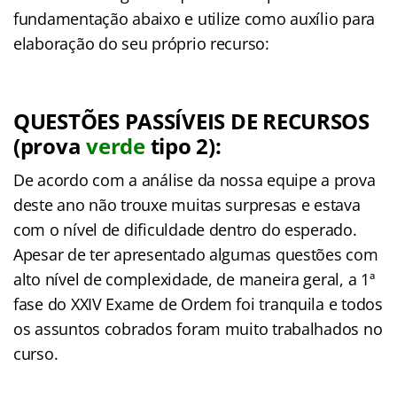
fundamentação abaixo e utilize como auxílio para
elaboração do seu próprio recurso:
QUESTÕES PASSÍVEIS DE RECURSOS
(prova
verde
tipo 2):
De acordo com a análise da nossa equipe a prova
deste ano não trouxe muitas surpresas e estava
com o nível de dificuldade dentro do esperado.
Apesar de ter apresentado algumas questões com
alto nível de complexidade, de maneira geral, a 1ª
fase do XXIV Exame de Ordem foi tranquila e todos
os assuntos cobrados foram muito trabalhados no
curso.