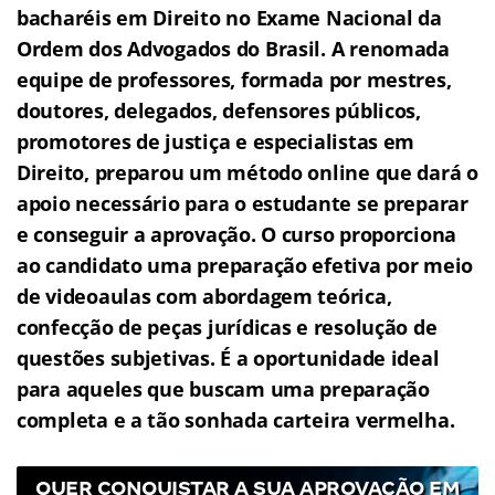
bacharéis em Direito no Exame Nacional da
Ordem dos Advogados do Brasil.
A renomada
equipe de professores, formada por mestres,
doutores, delegados, defensores públicos,
promotores de justiça e especialistas em
Direito, preparou um método online que dará o
apoio necessário para o estudante se preparar
e conseguir a aprovação.
O curso proporciona
ao candidato uma preparação efetiva por meio
de videoaulas com abordagem teórica,
confecção de peças jurídicas e resolução de
questões subjetivas.
É a oportunidade ideal
para aqueles que buscam uma preparação
completa e a tão sonhada carteira vermelha.
QUER CONQUISTAR A SUA APROVAÇÃO EM