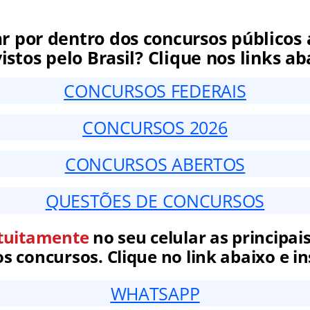
ar por dentro dos concursos públicos 
istos pelo Brasil? Clique nos links ab
CONCURSOS FEDERAIS
CONCURSOS 2026
CONCURSOS ABERTOS
QUESTÕES DE CONCURSOS
tuitamente
no seu celular as principais
 concursos. Clique no link abaixo e in
WHATSAPP