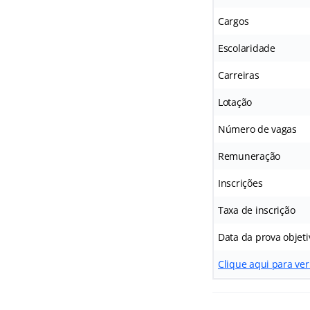
Cargos
Escolaridade
Carreiras
Lotação
Número de vagas
Remuneração
Inscrições
Taxa de inscrição
Data da prova objeti
Clique aqui para ver