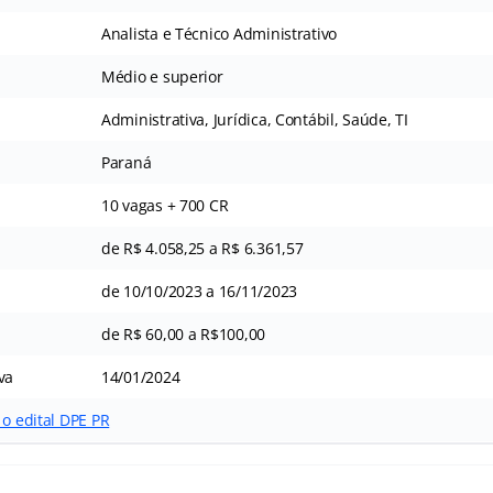
Analista e Técnico Administrativo
Médio e superior
Administrativa, Jurídica, Contábil, Saúde, TI
Paraná
10 vagas + 700 CR
de R$ 4.058,25 a R$ 6.361,57
de 10/10/2023 a 16/11/2023
de R$ 60,00 a R$100,00
va
14/01/2024
 o edital DPE PR