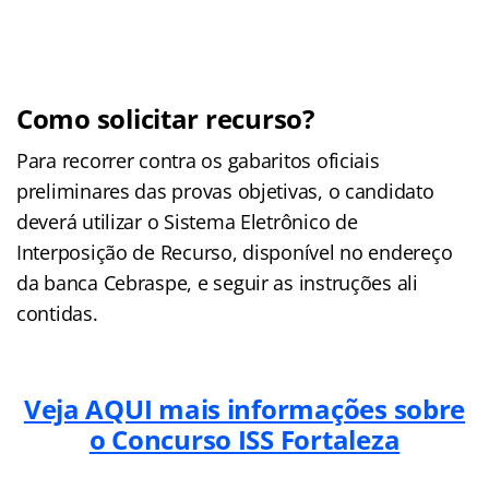
Como solicitar recurso?
Para recorrer contra os gabaritos oficiais
preliminares das provas objetivas, o candidato
deverá utilizar o Sistema Eletrônico de
Interposição de Recurso, disponível no endereço
da banca Cebraspe, e seguir as instruções ali
contidas.
Veja AQUI mais informações sobre
o Concurso ISS Fortaleza