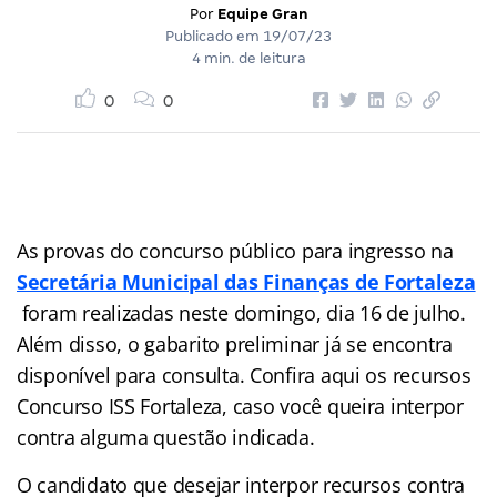
Por
Equipe Gran
Publicado em
19/07/23
4 min. de leitura
0
0
As provas do concurso público para ingresso na
Secretária Municipal das Finanças de Fortaleza
foram realizadas neste domingo, dia 16 de julho.
Além disso, o gabarito preliminar já se encontra
disponível para consulta. Confira aqui os recursos
Concurso ISS Fortaleza, caso você queira interpor
contra alguma questão indicada.
O candidato que desejar interpor recursos contra