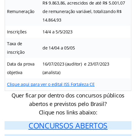
R$ 9.863,86, acrescidos de até R$ 5.001,07
Remuneração
de remuneração variável, totalizando R$
14.864,93
Inscrições
14/4 a 5/5/2023
Taxa de
de 14/04 a 05/05
inscrição
Data da prova
16/07/2023 (auditor) e 23/07/2023
objetiva
(analista)
Clique aqui para ver o edital ISS Fortaleza CE
Quer ficar por dentro dos concursos públicos
abertos e previstos pelo Brasil?
Clique nos links abaixo:
CONCURSOS ABERTOS