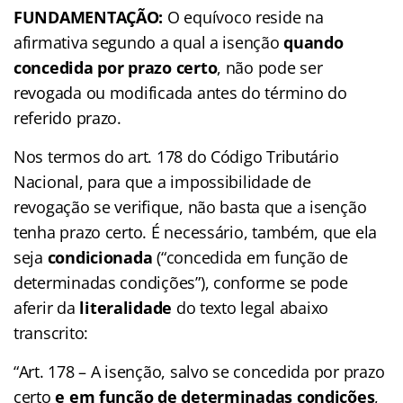
FUNDAMENTAÇÃO:
O equívoco reside na
afirmativa segundo a qual a isenção
quando
concedida por prazo certo
, não pode ser
revogada ou modificada antes do término do
referido prazo.
Nos termos do art. 178 do Código Tributário
Nacional, para que a impossibilidade de
revogação se verifique, não basta que a isenção
tenha prazo certo. É necessário, também, que ela
seja
condicionada
(“concedida em função de
determinadas condições”), conforme se pode
aferir da
literalidade
do texto legal abaixo
transcrito:
“Art. 178 – A isenção, salvo se concedida por prazo
certo
e em função de determinadas condições
,