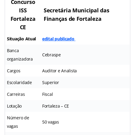
Concurso
ISS
Secretária Municipal das
Fortaleza
Finanças de Fortaleza
CE
Situação Atual
edital publicado
Banca
Cebraspe
organizadora
Cargos
Auditor e Analista
Escolaridade
Superior
Carreiras
Fiscal
Lotação
Fortaleza – CE
Número de
50 vagas
vagas