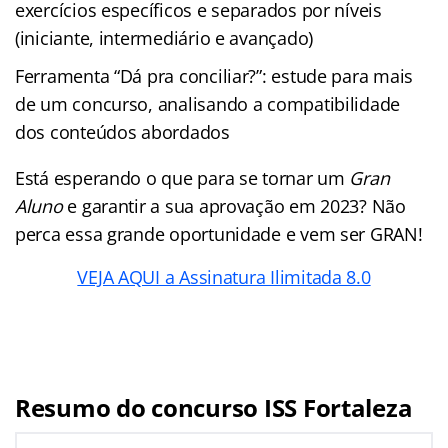
exercícios específicos e separados por níveis
(iniciante, intermediário e avançado)
Ferramenta “Dá pra conciliar?”: estude para mais
de um concurso, analisando a compatibilidade
dos conteúdos abordados
Está esperando o que para se tornar um
Gran
Aluno
e garantir a sua aprovação em 2023? Não
perca essa grande oportunidade e vem ser GRAN!
VEJA AQUI a Assinatura Ilimitada 8.0
Resumo do concurso ISS Fortaleza