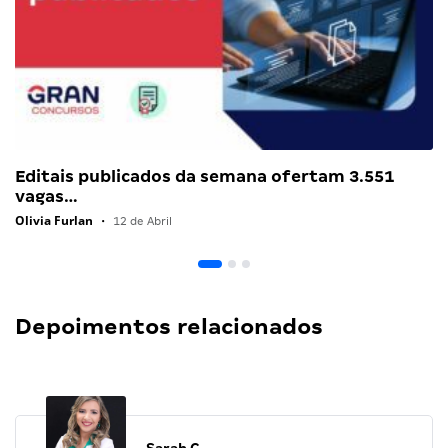
Editais publicados da semana ofertam 3.551
vagas…
Olivia Furlan
•
12 de Abril
Depoimentos relacionados