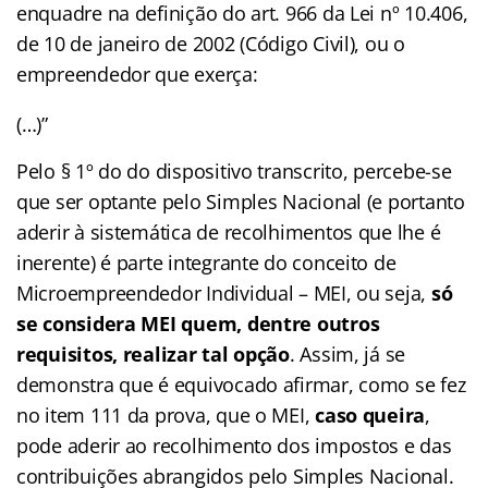
enquadre na definição do art. 966 da Lei nº 10.406,
de 10 de janeiro de 2002 (Código Civil), ou o
empreendedor que exerça:
(…)”
Pelo § 1º do do dispositivo transcrito, percebe-se
que ser optante pelo Simples Nacional (e portanto
aderir à sistemática de recolhimentos que lhe é
inerente) é parte integrante do conceito de
Microempreendedor Individual – MEI, ou seja,
só
se considera MEI quem, dentre outros
requisitos, realizar tal opção
. Assim, já se
demonstra que é equivocado afirmar, como se fez
no item 111 da prova, que o MEI,
caso queira
,
pode aderir ao recolhimento dos impostos e das
contribuições abrangidos pelo Simples Nacional.