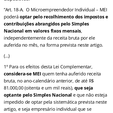
“Art. 18-A. O Microempreendedor Individual – MEI
poderá
optar pelo recolhimento dos impostos e
contribuições abrangidos pelo Simples
Nacional em valores fixos mensais
,
independentemente da receita bruta por ele
auferida no mês, na forma prevista neste artigo.
(…)
1º Para os efeitos desta Lei Complementar,
considera-se MEI
quem tenha auferido receita
bruta, no ano-calendário anterior, de até R$
81.000,00 (oitenta e um mil reais),
que seja
optante pelo Simples Nacional
e que não esteja
impedido de optar pela sistemática prevista neste
artigo, e seja empresário individual que se