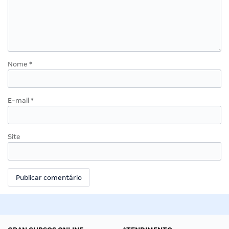
Nome
*
E-mail
*
Site