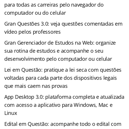
para todas as carreiras pelo navegador do
computador ou do celular
Gran Questões 3.0: veja questões comentadas em
vídeo pelos professores
Gran Gerenciador de Estudos na Web: organize
sua rotina de estudos e acompanhe o seu
desenvolvimento pelo computador ou celular
Lei em Questão: pratique a lei seca com questões
voltadas para cada parte dos dispositivos legais
que mais caem nas provas
App Desktop 3.0: plataforma completa e atualizada
com acesso a aplicativo para Windows, Mac e
Linux
Edital em Questão: acompanhe todo o edital com