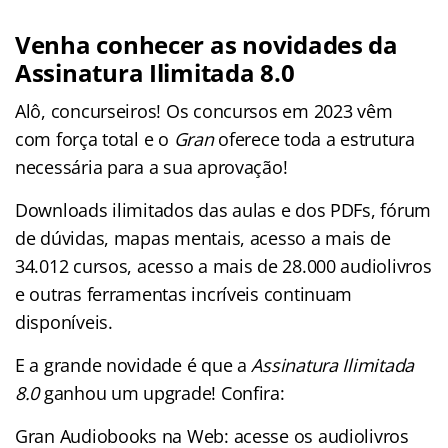
Venha conhecer as novidades da
Assinatura Ilimitada 8.0
Alô, concurseiros! Os concursos em 2023 vêm
com força total e o
Gran
oferece toda a estrutura
necessária para a sua aprovação!
Downloads ilimitados das aulas e dos PDFs, fórum
de dúvidas, mapas mentais, acesso a mais de
34.012 cursos, acesso a mais de 28.000 audiolivros
e outras ferramentas incríveis continuam
disponíveis.
E a grande novidade é que a
Assinatura Ilimitada
8.0
ganhou um upgrade! Confira:
Gran Audiobooks na Web: acesse os audiolivros