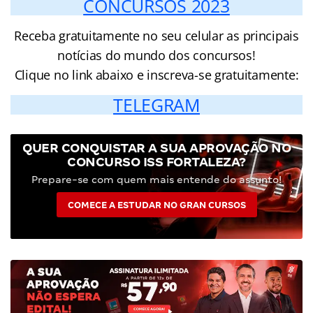
CONCURSOS 2023
Receba gratuitamente no seu celular as principais
notícias do mundo dos concursos!
Clique no link abaixo e inscreva-se gratuitamente:
TELEGRAM
QUER CONQUISTAR A SUA APROVAÇÃO NO
CONCURSO ISS FORTALEZA?
Prepare-se com quem mais entende do assunto!
COMECE A ESTUDAR NO GRAN CURSOS