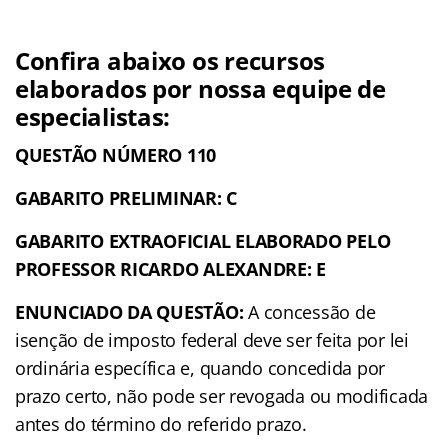
Confira abaixo os recursos
elaborados por nossa equipe de
especialistas:
QUESTÃO NÚMERO 110
GABARITO PRELIMINAR: C
GABARITO EXTRAOFICIAL ELABORADO PELO
PROFESSOR RICARDO ALEXANDRE: E
ENUNCIADO DA QUESTÃO:
A concessão de
isenção de imposto federal deve ser feita por lei
ordinária específica e, quando concedida por
prazo certo, não pode ser revogada ou modificada
antes do término do referido prazo.