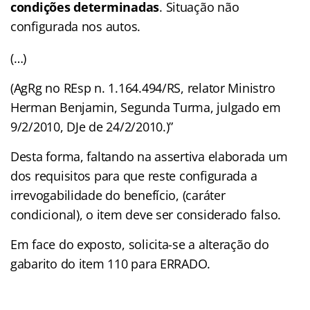
condições determinadas
. Situação não
configurada nos autos.
(…)
(AgRg no REsp n. 1.164.494/RS, relator Ministro
Herman Benjamin, Segunda Turma, julgado em
9/2/2010, DJe de 24/2/2010.)”
Desta forma, faltando na assertiva elaborada um
dos requisitos para que reste configurada a
irrevogabilidade do benefício, (caráter
condicional), o item deve ser considerado falso.
Em face do exposto, solicita-se a alteração do
gabarito do item 110 para ERRADO.