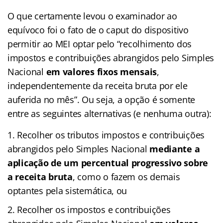
O que certamente levou o examinador ao
equívoco foi o fato de o caput do dispositivo
permitir ao MEI optar pelo “recolhimento dos
impostos e contribuições abrangidos pelo Simples
Nacional
em valores fixos mensais
,
independentemente da receita bruta por ele
auferida no mês”. Ou seja, a opção é somente
entre as seguintes alternativas (e nenhuma outra):
Recolher os tributos impostos e contribuições
abrangidos pelo Simples Nacional
mediante a
aplicação de um percentual progressivo sobre
a receita bruta
, como o fazem os demais
optantes pela sistemática, ou
Recolher os impostos e contribuições