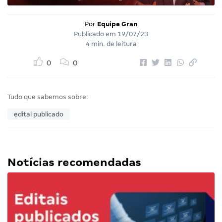
Por
Equipe Gran
Publicado em
19/07/23
4 min. de leitura
0
0
Tudo que sabemos sobre:
edital publicado
Notícias recomendadas