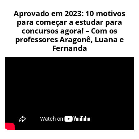
Aprovado em 2023: 10 motivos
para começar a estudar para
concursos agora! – Com os
professores Aragonê, Luana e
Fernanda