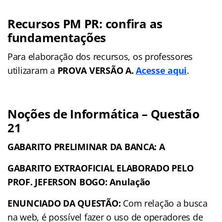
Recursos PM PR: confira as
fundamentações
Para elaboração dos recursos, os professores
utilizaram a
PROVA VERSÃO A.
Acesse aqui
.
Noções de Informática – Questão
21
GABARITO PRELIMINAR DA BANCA: A
GABARITO EXTRAOFICIAL ELABORADO PELO
PROF. JEFERSON BOGO: Anulação
ENUNCIADO DA QUESTÃO:
Com relação a busca
na web, é possível fazer o uso de operadores de