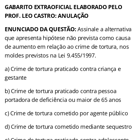
GABARITO EXTRAOFICIAL ELABORADO PELO
PROF. LEO CASTRO: ANULAÇÃO
ENUNCIADO DA QUESTÃO:
Assinale a alternativa
que apresenta hipótese não prevista como causa
de aumento em relação ao crime de tortura, nos
moldes previstos na Lei 9.455/1997.
a) Crime de tortura praticado contra criança e
gestante
b) Crime de tortura praticado contra pessoa
portadora de deficiência ou maior de 65 anos
c) Crime de tortura cometido por agente público
d) Crime de tortura cometido mediante sequestro