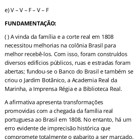
e) V – V – F – V – F
FUNDAMENTAÇÃO:
( ) A vinda da família e a corte real em 1808
necessitou melhorias na colônia Brasil para
melhor recebê-los. Com isso, foram construídos
diversos edifícios públicos, ruas e estradas foram
abertas; fundou-se o Banco do Brasil e também se
criou o Jardim Botânico, a Academia Real da
Marinha, a Imprensa Régia e a Biblioteca Real.
A afirmativa apresenta transformações
promovidas com a chegada da família real
portuguesa ao Brasil em 1808. No entanto, há um
erro evidente de imprecisão histórica que
compromete totalmente o gabarito a ser marcado.