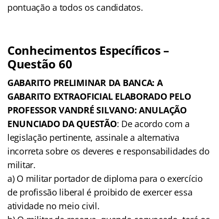
pontuação a todos os candidatos.
Conhecimentos Específicos –
Questão 60
GABARITO PRELIMINAR DA BANCA: A
GABARITO EXTRAOFICIAL ELABORADO PELO
PROFESSOR VANDRÉ SILVANO: ANULAÇÃO
ENUNCIADO DA QUESTÃO
: De acordo com a
legislação pertinente, assinale a alternativa
incorreta sobre os deveres e responsabilidades do
militar.
a) O militar portador de diploma para o exercício
de profissão liberal é proibido de exercer essa
atividade no meio civil.