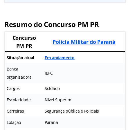
Resumo do Concurso PM PR
Concurso
Polícia Militar do Paraná
PM PR
Situação atual
Em andamento
Banca
IBFC
organizadora
Cargos
Soldado
Escolaridade
Nível Superior
Carreiras
Segurança pública e Policiais
Lotação
Paraná