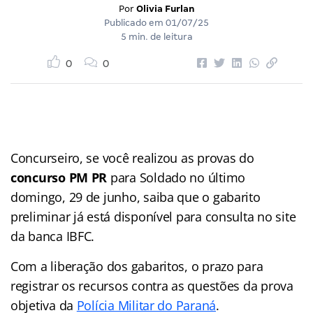
Por
Olivia Furlan
Publicado em
01/07/25
5 min. de leitura
0
0
Concurseiro, se você realizou as provas do
concurso PM PR
para Soldado no último
domingo, 29 de junho, saiba que o gabarito
preliminar já está disponível para consulta no site
da banca IBFC.
Com a liberação dos gabaritos, o prazo para
registrar os recursos contra as questões da prova
objetiva da
Polícia Militar do Paraná
.