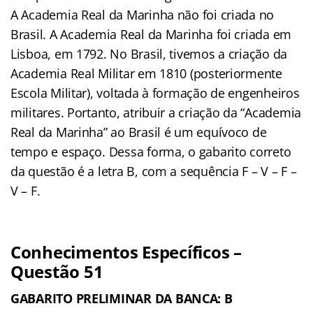
A Academia Real da Marinha não foi criada no
Brasil. A Academia Real da Marinha foi criada em
Lisboa, em 1792. No Brasil, tivemos a criação da
Academia Real Militar em 1810 (posteriormente
Escola Militar), voltada à formação de engenheiros
militares. Portanto, atribuir a criação da “Academia
Real da Marinha” ao Brasil é um equívoco de
tempo e espaço. Dessa forma, o gabarito correto
da questão é a letra B, com a sequência F – V – F –
V – F.
Conhecimentos Específicos –
Questão 51
GABARITO PRELIMINAR DA BANCA: B