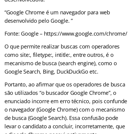
“Google Chrome é um navegador para web
desenvolvido pelo Google. ”
Fonte: Google – https://www.google.com/chrome/
O que permite realizar buscas com operadores
como site:, filetype:, intitle:, entre outros, é o
mecanismo de busca (search engine), como o
Google Search, Bing, DuckDuckGo etc.
Portanto, ao afirmar que os operadores de busca
são utilizados “o buscador Google Chrome”, o
enunciado incorre em erro técnico, pois confunde
o navegador (Google Chrome) com o mecanismo
de busca (Google Search). Essa confusão pode
levar o candidato a concluir, incorretamente, que