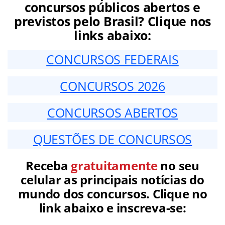
concursos públicos abertos e
previstos pelo Brasil? Clique nos
links abaixo:
CONCURSOS FEDERAIS
CONCURSOS 2026
CONCURSOS ABERTOS
QUESTÕES DE CONCURSOS
Receba
gratuitamente
no seu
celular as principais notícias do
mundo dos concursos. Clique no
link abaixo e inscreva-se: