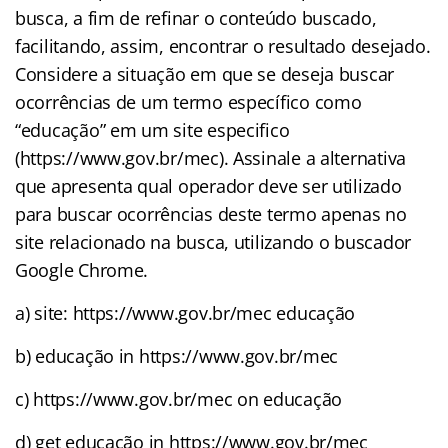
busca, a fim de refinar o conteúdo buscado,
facilitando, assim, encontrar o resultado desejado.
Considere a situação em que se deseja buscar
ocorrências de um termo específico como
“educação” em um site especifico
(https://www.gov.br/mec). Assinale a alternativa
que apresenta qual operador deve ser utilizado
para buscar ocorrências deste termo apenas no
site relacionado na busca, utilizando o buscador
Google Chrome.
a) site: https://www.gov.br/mec educação
b) educação in https://www.gov.br/mec
c) https://www.gov.br/mec on educação
d) get educação in https://www.gov.br/mec