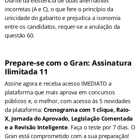
Diante da existência de duas alternativas
incorretas (A e C), o que fere o princípio da
unicidade do gabarito e prejudica a isonomia
entre os candidatos, requer-se a anulação da
questão 60.
Prepare-se com o Gran: Assinatura
Ilimitada 11
Assine agora e receba acesso IMEDIATO a
plataforma que mais aprova em concursos
públicos e, o melhor, com acesso às 5 novidades
da plataforma:
Cronograma com 1 clique, Raio-
X, Jornada do Aprovado, Legislação Comentada
e a Revisão Inteligente
. Faça o teste por 7 dias. O
Gran está comprometido com a sua preparação!