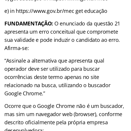
e) in https://www.gov.br/mec get educação
FUNDAMENTAÇÃO:
O enunciado da questão 21
apresenta um erro conceitual que compromete
sua validade e pode induzir o candidato ao erro.
Afirma-se:
“Assinale a alternativa que apresenta qual
operador deve ser utilizado para buscar
ocorrências deste termo apenas no site
relacionado na busca, utilizando o buscador
Google Chrome.”
Ocorre que o Google Chrome não é um buscador,
mas sim um navegador web (browser), conforme
descrito oficialmente pela própria empresa
desenvolvedora: