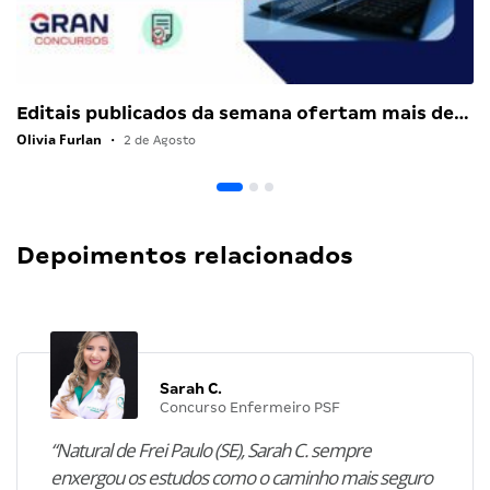
Editais publicados da semana ofertam mais de…
Olivia Furlan
•
2 de Agosto
Depoimentos relacionados
Sarah C.
Concurso Enfermeiro PSF
“Natural de Frei Paulo (SE), Sarah C. sempre
enxergou os estudos como o caminho mais seguro