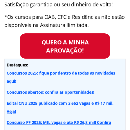
Satisfação garantida ou seu dinheiro de volta!
*Os cursos para OAB, CFC e Residências não estão
disponíveis na Assinatura Ilimitada.
QUERO A MINHA
APROVAÇÃO!
Destaques:
Concursos 2025: fique por dentro de todas as novidades
aqui!
Concursos abertos: confira as oportunidades!
Edital CNU 2025 publicado com 3.652 vagas e R$ 17 mil.
Veja!
Concurso PF 2025: MIL vagas e até R$ 26,8 mil! Confira