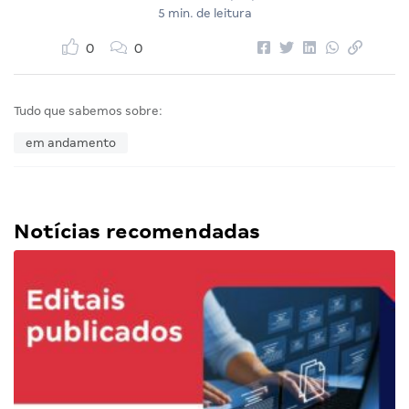
5 min. de leitura
0
0
Tudo que sabemos sobre:
em andamento
Notícias recomendadas