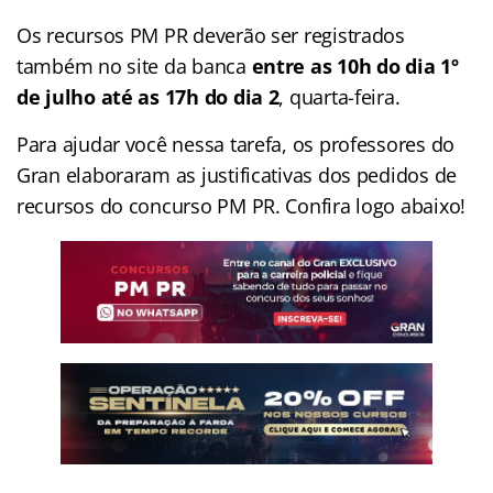
Os recursos PM PR deverão ser registrados
também no site da banca
entre as 10h do dia 1º
de julho até as 17h do dia 2
, quarta-feira.
Para ajudar você nessa tarefa, os professores do
Gran elaboraram as justificativas dos pedidos de
recursos do concurso PM PR. Confira logo abaixo!