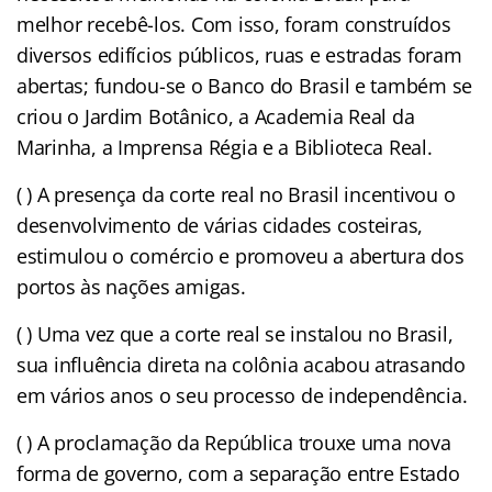
melhor recebê-los. Com isso, foram construídos
diversos edifícios públicos, ruas e estradas foram
abertas; fundou-se o Banco do Brasil e também se
criou o Jardim Botânico, a Academia Real da
Marinha, a Imprensa Régia e a Biblioteca Real.
( ) A presença da corte real no Brasil incentivou o
desenvolvimento de várias cidades costeiras,
estimulou o comércio e promoveu a abertura dos
portos às nações amigas.
( ) Uma vez que a corte real se instalou no Brasil,
sua influência direta na colônia acabou atrasando
em vários anos o seu processo de independência.
( ) A proclamação da República trouxe uma nova
forma de governo, com a separação entre Estado