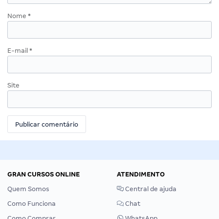
Nome
*
E-mail
*
Site
GRAN CURSOS ONLINE
ATENDIMENTO
Quem Somos
Central de ajuda
Como Funciona
Chat
Como Comprar
WhatsApp