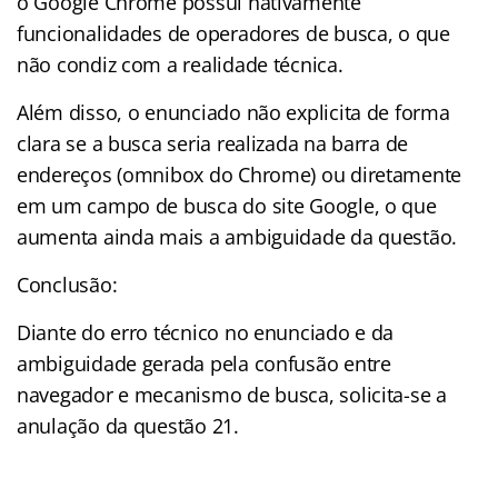
o Google Chrome possui nativamente
funcionalidades de operadores de busca, o que
não condiz com a realidade técnica.
Além disso, o enunciado não explicita de forma
clara se a busca seria realizada na barra de
endereços (omnibox do Chrome) ou diretamente
em um campo de busca do site Google, o que
aumenta ainda mais a ambiguidade da questão.
Conclusão:
Diante do erro técnico no enunciado e da
ambiguidade gerada pela confusão entre
navegador e mecanismo de busca, solicita-se a
anulação da questão 21.