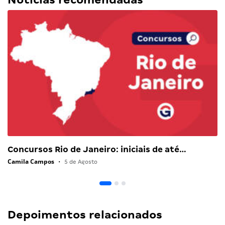
Concursos Rio de Janeiro: iniciais de até…
Camila Campos
•
5 de Agosto
Depoimentos relacionados