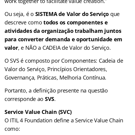
work together to facilitate value creation.”
Ou seja, é o
SISTEMA de Valor do Serviço
que
descreve como
todos os componentes e
atividades da organização trabalham juntos
para converter demanda e oportunidade em
valor
, e NÃO a CADEIA de Valor do Serviço.
O SVS é composto por Componentes: Cadeia de
Valor do Serviço, Princípios Orientadores,
Governança, Práticas, Melhoria Contínua.
Portanto, a definição presente na questão
corresponde ao
SVS
.
Service Value Chain (SVC)
O ITIL 4 Foundation define a Service Value Chain
como: