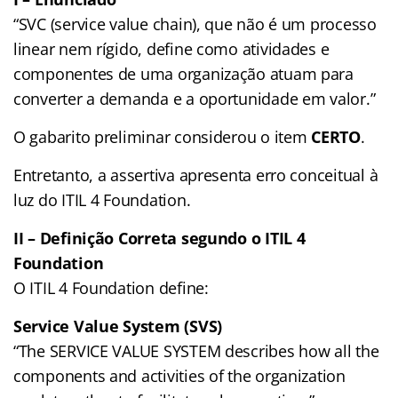
“SVC (service value chain), que não é um processo
linear nem rígido, define como atividades e
componentes de uma organização atuam para
converter a demanda e a oportunidade em valor.”
O gabarito preliminar considerou o item
CERTO
.
Entretanto, a assertiva apresenta erro conceitual à
luz do ITIL 4 Foundation.
II – Definição Correta segundo o ITIL 4
Foundation
O ITIL 4 Foundation define:
Service Value System (SVS)
“The SERVICE VALUE SYSTEM describes how all the
components and activities of the organization