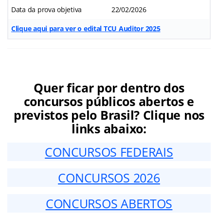
Data da prova objetiva
22/02/2026
Clique aqui para ver o edital TCU Auditor 2025
Quer ficar por dentro dos
concursos públicos abertos e
previstos pelo Brasil? Clique nos
links abaixo:
CONCURSOS FEDERAIS
CONCURSOS 2026
CONCURSOS ABERTOS