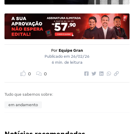
Por
Equipe Gran
Publicado em
26/02/26
6 min. de leitura
0
0
Tudo que sabemos sobre:
em andamento
Notícias recomendadas