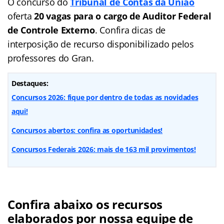
O concurso do
Tribunal de Contas da União
oferta
20 vagas para o cargo de Auditor Federal
de Controle Externo
. Confira dicas de
interposição de recurso disponibilizado pelos
professores do Gran.
Destaques:
Concursos 2026: fique por dentro de todas as novidades
aqui!
Concursos abertos: confira as oportunidades!
Concursos Federais 2026: mais de 163 mil provimentos!
Confira abaixo os recursos
elaborados por nossa equipe de