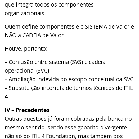
que integra todos os componentes
organizacionais.
Quem define componentes é o SISTEMA de Valor e
NÃO a CADEIA de Valor
Houve, portanto:
– Confusão entre sistema (SVS) e cadeia
operacional (SVC)
– Ampliação indevida do escopo conceitual da SVC
– Substituição incorreta de termos técnicos do ITIL
4
IV – Precedentes
Outras questões já foram cobradas pela banca no
mesmo sentido, sendo esse gabarito divergente
não só do ITIL 4 Foundation, mas também dos