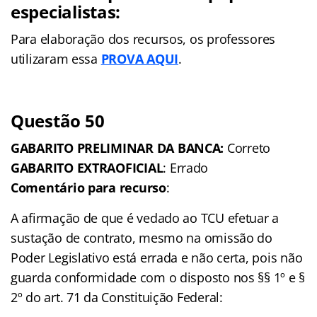
especialistas:
Para elaboração dos recursos, os professores
utilizaram essa
PROVA AQUI
.
Questão 50
GABARITO PRELIMINAR DA BANCA:
Correto
GABARITO EXTRAOFICIAL
: Errado
Comentário para recurso
:
A afirmação de que é vedado ao TCU efetuar a
sustação de contrato, mesmo na omissão do
Poder Legislativo está errada e não certa, pois não
guarda conformidade com o disposto nos §§ 1º e §
2º do art. 71 da Constituição Federal: