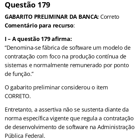
Questão 179
GABARITO PRELIMINAR DA BANCA:
Correto
Comentário para recurso
:
I – A questão 179 afirma:
“Denomina-se fábrica de software um modelo de
contratação com foco na produção contínua de
sistemas e normalmente remunerado por ponto
de função.”
O gabarito preliminar considerou o item
CORRETO.
Entretanto, a assertiva não se sustenta diante da
norma específica vigente que regula a contratação
de desenvolvimento de software na Administração
Pública Federal.