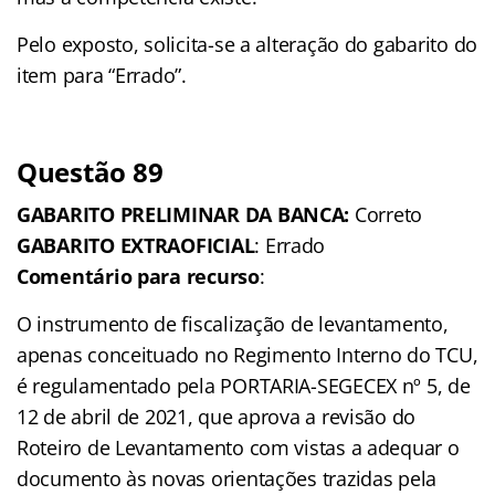
Pelo exposto, solicita-se a alteração do gabarito do
item para “Errado”.
Questão 89
GABARITO PRELIMINAR DA BANCA:
Correto
GABARITO EXTRAOFICIAL
: Errado
Comentário para recurso
:
O instrumento de fiscalização de levantamento,
apenas conceituado no Regimento Interno do TCU,
é regulamentado pela PORTARIA-SEGECEX nº 5, de
12 de abril de 2021, que aprova a revisão do
Roteiro de Levantamento com vistas a adequar o
documento às novas orientações trazidas pela