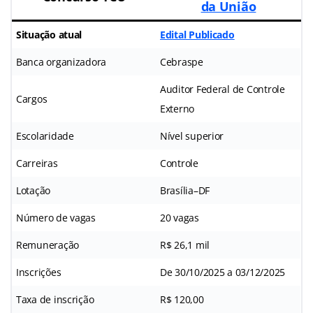
da União
Situação atual
Edital Publicado
Banca organizadora
Cebraspe
Auditor Federal de Controle
Cargos
Externo
Escolaridade
Nível superior
Carreiras
Controle
Lotação
Brasília–DF
Número de vagas
20 vagas
Remuneração
R$ 26,1 mil
Inscrições
De 30/10/2025 a 03/12/2025
Taxa de inscrição
R$ 120,00