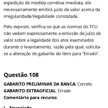
expedição de medida corretiva imediata, ele
necessariamente emitirá juízo de valor acerca da
irregularidade/ilegalidade constatada.
Pelo exposto, verifica-se que as normas do TCU
não vedam expressamente a emissão de juízo de
valor sobre a legalidade dos atos examinados
durante o levantamento, razão pela qual, solicita-
se a alteração do gabarito do item para “Errado”.
Questão 108
GABARITO PRELIMINAR DA BANCA:
Correto
GABARITO EXTRAOFICIAL
: Errado
Comentário para recurso
:
I – Enunciado