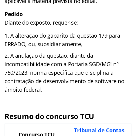
aplicável à matéria prevista no edital.
Pedido
Diante do exposto, requer-se:
A alteração do gabarito da questão 179 para
ERRADO, ou, subsidiariamente,
A anulação da questão, diante da
incompatibilidade com a Portaria SGD/MGI nº
750/2023, norma específica que disciplina a
contratação de desenvolvimento de software no
âmbito federal.
Resumo do concurso TCU
Tribunal de Contas
Concurso TCU