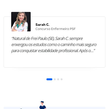
Sarah C.
Concurso Enfermeiro PSF
“Natural de Frei Paulo (SE), Sarah C. sempre
enxergou os estudos como o caminho mais seguro
para conquistar estabilidade profissional. Após o…”