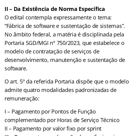
II – Da Existência de Norma Específica
O edital contempla expressamente o tema:
“Fábrica de software e sustentação de sistemas”.
No âmbito federal, a matéria é disciplinada pela
Portaria SGD/MGI nº 750/2023, que estabelece o
modelo de contratação de serviços de
desenvolvimento, manutenção e sustentação de
software.
O art. 5º da referida Portaria dispõe que o modelo
admite quatro modalidades padronizadas de
remuneração:
I – Pagamento por Pontos de Função
complementado por Horas de Serviço Técnico
II – Pagamento por valor fixo por sprint