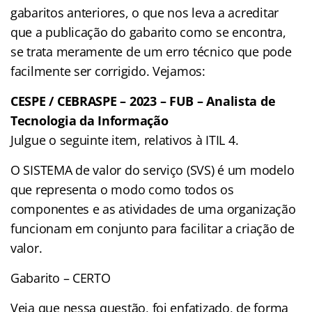
gabaritos anteriores, o que nos leva a acreditar
que a publicação do gabarito como se encontra,
se trata meramente de um erro técnico que pode
facilmente ser corrigido. Vejamos:
CESPE / CEBRASPE – 2023 – FUB – Analista de
Tecnologia da Informação
Julgue o seguinte item, relativos à ITIL 4.
O SISTEMA de valor do serviço (SVS) é um modelo
que representa o modo como todos os
componentes e as atividades de uma organização
funcionam em conjunto para facilitar a criação de
valor.
Gabarito – CERTO
Veja que nessa questão, foi enfatizado, de forma