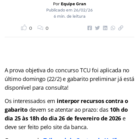
Por
Equipe Gran
Publicado em
26/02/26
6 min. de leitura
0
0
A prova objetiva do concurso TCU foi aplicada no
último domingo (22/2) e gabarito preliminar já está
disponível para consulta!
Os interessados em
interpor recursos contra o
gabarito
devem se atentar ao prazo: das
10h do
dia 25 às 18h do dia 26 de fevereiro de 2026
e
deve ser feito pelo site da banca.