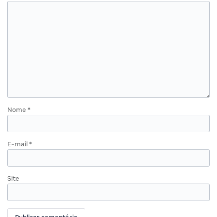
Nome
*
E-mail
*
Site