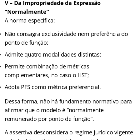
V – Da Impropriedade da Expressão
“Normalmente”
A norma específica:
Não consagra exclusividade nem preferência do
ponto de função;
Admite quatro modalidades distintas;
Permite combinação de métricas
complementares, no caso o HST;
Adota PFS como métrica preferencial.
Dessa forma, não há fundamento normativo para
afirmar que o modelo é “normalmente
remunerado por ponto de função”.
A assertiva desconsidera o regime jurídico vigente