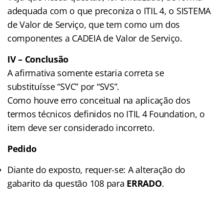
adequada com o que preconiza o ITIL 4, o SISTEMA
de Valor de Serviço, que tem como um dos
componentes a CADEIA de Valor de Serviço.
IV – Conclusão
A afirmativa somente estaria correta se
substituísse “SVC” por “SVS”.
Como houve erro conceitual na aplicação dos
termos técnicos definidos no ITIL 4 Foundation, o
item deve ser considerado incorreto.
Pedido
Diante do exposto, requer-se: A alteração do
gabarito da questão 108 para
ERRADO
.