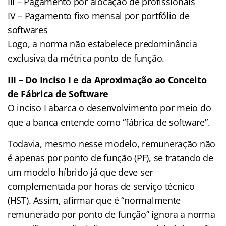
III – Pagamento por alocação de profissionais
IV – Pagamento fixo mensal por portfólio de
softwares
Logo, a norma não estabelece predominância
exclusiva da métrica ponto de função.
III – Do Inciso I e da Aproximação ao Conceito
de Fábrica de Software
O inciso I abarca o desenvolvimento por meio do
que a banca entende como “fábrica de software”.
Todavia, mesmo nesse modelo, remuneração não
é apenas por ponto de função (PF), se tratando de
um modelo híbrido já que deve ser
complementada por horas de serviço técnico
(HST). Assim, afirmar que é “normalmente
remunerado por ponto de função” ignora a norma