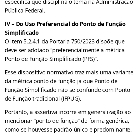
específica que disciplina o tema na Administração
Pública Federal.
IV – Do Uso Preferencial do Ponto de Função
Simplificado
O item 5.2.4.1 da Portaria 750/2023 dispõe que
deve ser adotado “preferencialmente a métrica
Ponto de Função Simplificado (PFS)”.
Esse dispositivo normativo traz mais uma variante
da métrica ponto de função já que Ponto de
Função Simplificado não se confunde com Ponto
de Função tradicional (IFPUG).
Portanto, a assertiva incorre em generalização ao
mencionar “ponto de função” de forma genérica,
como se houvesse padrão único e predominante.