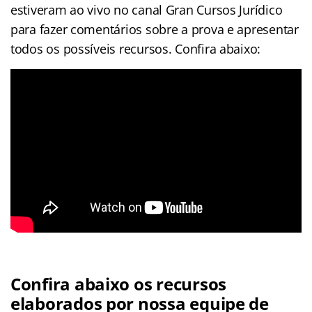
estiveram ao vivo no canal Gran Cursos Jurídico
para fazer comentários sobre a prova e apresentar
todos os possíveis recursos. Confira abaixo:
Confira abaixo os recursos
elaborados por nossa equipe de