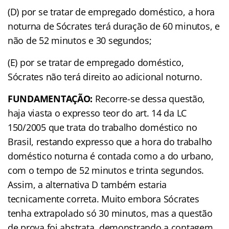
(D) por se tratar de empregado doméstico, a hora
noturna de Sócrates terá duração de 60 minutos, e
não de 52 minutos e 30 segundos;
(E) por se tratar de empregado doméstico,
Sócrates não terá direito ao adicional noturno.
FUNDAMENTAÇÃO:
Recorre-se dessa questão,
haja viasta o expresso teor do art. 14 da LC
150/2005 que trata do trabalho doméstico no
Brasil, restando expresso que a hora do trabalho
doméstico noturna é contada como a do urbano,
com o tempo de 52 minutos e trinta segundos.
Assim, a alternativa D também estaria
tecnicamente correta. Muito embora Sócrates
tenha extrapolado só 30 minutos, mas a questão
de prova foi abstrata, demonstrando a contagem