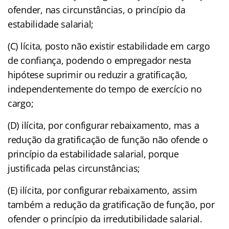
ofender, nas circunstâncias, o princípio da
estabilidade salarial;
(C) lícita, posto não existir estabilidade em cargo
de confiança, podendo o empregador nesta
hipótese suprimir ou reduzir a gratificação,
independentemente do tempo de exercício no
cargo;
(D) ilícita, por configurar rebaixamento, mas a
redução da gratificação de função não ofende o
princípio da estabilidade salarial, porque
justificada pelas circunstâncias;
(E) ilícita, por configurar rebaixamento, assim
também a redução da gratificação de função, por
ofender o princípio da irredutibilidade salarial.