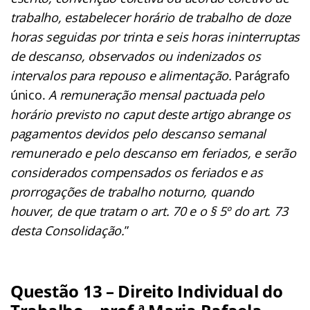
trabalho, estabelecer horário de trabalho de doze
horas seguidas por trinta e seis horas ininterruptas
de descanso, observados ou indenizados os
intervalos para repouso e alimentação.
Parágrafo
único.
A remuneração mensal pactuada pelo
horário previsto no caput deste artigo abrange os
pagamentos devidos pelo descanso semanal
remunerado e pelo descanso em feriados, e serão
considerados compensados os feriados e as
prorrogações de trabalho noturno, quando
houver, de que tratam o art. 70 e o § 5º do art. 73
desta Consolidação.
”
Questão 13 – Direito Individual do