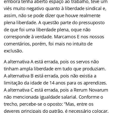
embora tenha aberto espaço ao trabalho, teve um
viés muito negativo quanto à liberdade sindical e,
assim, não se pode dizer que houve realmente
plena liberdade. A questão parte do pressuposto
de que foi uma liberdade plena, oque não
corresponde à verdade. Marcamos E nos nossos
comentários, porém, foi mais no intuito de
exclusão.
A alternativa A está errada, pois os servos não
tinham ampla liberdade em tudo que produziam.
A alternativa B está errada, pois não existia a
limitação da idade de 14 anos para os aprendizes.
A alternativa C está errada, pois a Rerum Novarum
não mencionada igualdade salarial. Conforme o
trecho, percebe-se o oposto: “Mas, entre os
deveres principais do patrão, é necessário colocar,