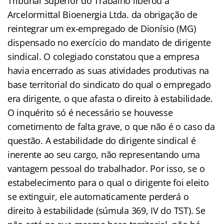
Tribunal Superior do Trabalho liberou a
Arcelormittal Bioenergia Ltda. da obrigação de
reintegrar um ex-empregado de Dionísio (MG)
dispensado no exercício do mandato de dirigente
sindical. O colegiado constatou que a empresa
havia encerrado as suas atividades produtivas na
base territorial do sindicato do qual o empregado
era dirigente, o que afasta o direito à estabilidade.
O inquérito só é necessário se houvesse
cometimento de falta grave, o que não é o caso da
questão. A estabilidade do dirigente sindical é
inerente ao seu cargo, não representando uma
vantagem pessoal do trabalhador. Por isso, se o
estabelecimento para o qual o dirigente foi eleito
se extinguir, ele automaticamente perderá o
direito à estabilidade (súmula 369, IV do TST). Se