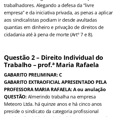
trabalhadores. Alegando a defesa da “livre
empresa” e da iniciativa privada, as penas a aplicar
aos sindicalistas podiam ir desde avultadas
quantias em dinheiro e privação de direitos de
cidadania
até à
pena de morte
(Artº 7 e 8).
Questão 2 – Direito Individual do
Trabalho – prof.ª Maria Rafaela
GABARITO PRELIMINAR: C
GABARITO EXTRAOFICIAL APRESENTADO PELA
PROFESSORA MARIA RAFAELA: A ou anulação
QUESTÃO:
Almerindo trabalha na empresa
Meteoro Ltda. há quinze anos e há cinco anos
preside o sindicato da categoria profissional