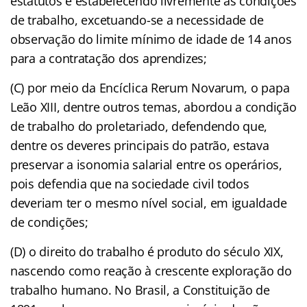
estatutos e estabelecendo livremente as condições
de trabalho, excetuando-se a necessidade de
observação do limite mínimo de idade de 14 anos
para a contratação dos aprendizes;
(C) por meio da Encíclica Rerum Novarum, o papa
Leão XIII, dentre outros temas, abordou a condição
de trabalho do proletariado, defendendo que,
dentre os deveres principais do patrão, estava
preservar a isonomia salarial entre os operários,
pois defendia que na sociedade civil todos
deveriam ter o mesmo nível social, em igualdade
de condições;
(D) o direito do trabalho é produto do século XIX,
nascendo como reação à crescente exploração do
trabalho humano. No Brasil, a Constituição de