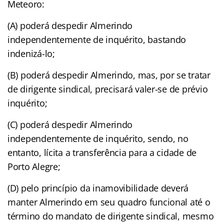
Meteoro:
(A) poderá despedir Almerindo
independentemente de inquérito, bastando
indenizá-lo;
(B) poderá despedir Almerindo, mas, por se tratar
de dirigente sindical, precisará valer-se de prévio
inquérito;
(C) poderá despedir Almerindo
independentemente de inquérito, sendo, no
entanto, lícita a transferência para a cidade de
Porto Alegre;
(D) pelo princípio da inamovibilidade deverá
manter Almerindo em seu quadro funcional até o
término do mandato de dirigente sindical, mesmo