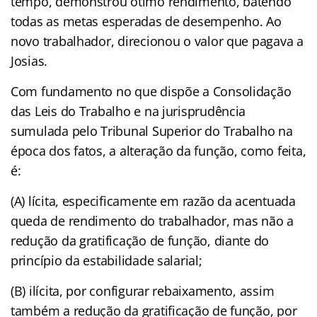
tempo, demonstrou ótimo rendimento, batendo
todas as metas esperadas de desempenho. Ao
novo trabalhador, direcionou o valor que pagava a
Josias.
Com fundamento no que dispõe a Consolidação
das Leis do Trabalho e na jurisprudência
sumulada pelo Tribunal Superior do Trabalho na
época dos fatos, a alteração da função, como feita,
é:
(A) lícita, especificamente em razão da acentuada
queda de rendimento do trabalhador, mas não a
redução da gratificação de função, diante do
princípio da estabilidade salarial;
(B) ilícita, por configurar rebaixamento, assim
também a redução da gratificação de função, por