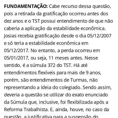
FUNDAMENTAÇÃO:
Cabe recurso dessa questão,
pois a retirada da gratificação ocorreu antes dos
dez anos e o TST possui entendimento de que não
caberia a aplicação da estabilidade econômica.
Josias recebia gratificação desde o dia 05/12/2007
e só teria a estabilidade econômica em
05/12/2017. No entanto, a perda ocorreu em
05/01/2017, ou seja, 11 meses antes. Nesse
sentido, é a súmula 372 do TST. Há até
entendimentos flexíveis para mais de 9 anos,
porém, são entendimentos de Turmas, não
representando a ideia do colegiado. Sendo assim,
deveria a questão se utilizar do exato enunciado
da Súmula que, inclusive, foi flexibilizada após a
Reforma Trabalhista. E, ainda, houve, no caso da
questão, a justificativa para a suspensão do