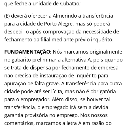
que feche a unidade de Cubatão;
(E) deverá oferecer a Almerindo a transferência
para a cidade de Porto Alegre, mas só poderá
despedi-lo após comprovação da necessidade de
fechamento da filial mediante prévio inquérito.
FUNDAMENTAÇÃO:
Nós marcamos originalmente
no gabarito preliminar a alternativa A, pois quando
se trata de dispensa por fechamento de empresa
não precisa de instauração de inquérito para
apuração de
falta grave. A transferência para outra
cidade pode até ser lícita, mas não é obrigatória
para o empregador. Além disso, se houver tal
transferência, o empregado irá sem a devida
garantia provisória no emprego. Nos nossos
comentários, marcamos a letra A em razão do