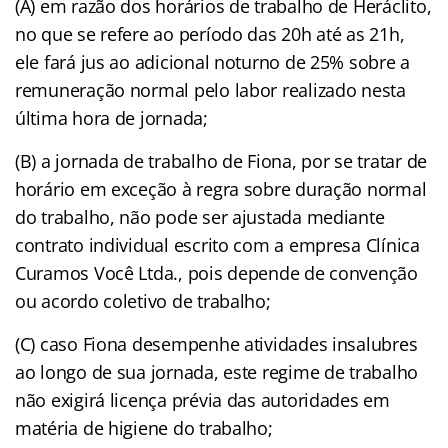
(A) em razão dos horários de trabalho de Heráclito,
no que se refere ao período das 20h até as 21h,
ele fará jus ao adicional noturno de 25% sobre a
remuneração normal pelo labor realizado nesta
última hora de jornada;
(B) a jornada de trabalho de Fiona, por se tratar de
horário em exceção à regra sobre duração normal
do trabalho, não pode ser ajustada mediante
contrato individual escrito com a empresa Clínica
Curamos Você Ltda., pois depende de convenção
ou acordo coletivo de trabalho;
(C) caso Fiona desempenhe atividades insalubres
ao longo de sua jornada, este regime de trabalho
não exigirá licença prévia das autoridades em
matéria de higiene do trabalho;