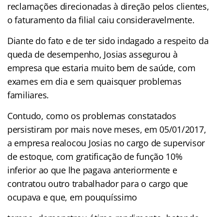
reclamações direcionadas à direção pelos clientes,
o faturamento da filial caiu consideravelmente.
Diante do fato e de ter sido indagado a respeito da
queda de desempenho, Josias assegurou à
empresa que estaria muito bem de saúde, com
exames em dia e sem quaisquer problemas
familiares.
Contudo, como os problemas constatados
persistiram por mais nove meses, em 05/01/2017,
a empresa realocou Josias no cargo de supervisor
de estoque, com gratificação de função 10%
inferior ao que lhe pagava anteriormente e
contratou outro trabalhador para o cargo que
ocupava e que, em pouquíssimo