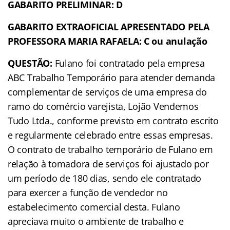
GABARITO PRELIMINAR: D
GABARITO EXTRAOFICIAL APRESENTADO PELA
PROFESSORA MARIA RAFAELA: C ou anulação
QUESTÃO:
Fulano foi contratado pela empresa
ABC Trabalho Temporário para atender demanda
complementar de serviços de uma empresa do
ramo do comércio varejista, Lojão Vendemos
Tudo Ltda., conforme previsto em contrato escrito
e regularmente celebrado entre essas empresas.
O contrato de trabalho temporário de Fulano em
relação à tomadora de serviços foi ajustado por
um período de 180 dias, sendo ele contratado
para exercer a função de vendedor no
estabelecimento comercial desta. Fulano
apreciava muito o ambiente de trabalho e