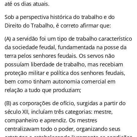
até os dias atuais.
Sob a perspectiva histórica do trabalho e do
Direito do Trabalho, é correto afirmar que:
(A) a servidão foi um tipo de trabalho característico
da sociedade feudal, fundamentada na posse da
terra pelos senhores feudais. Os servos não
possuíam liberdade de trabalho, mas recebiam
proteção militar e política dos senhores feudais,
bem como tinham autonomia comercial em
relação a tudo que produziam;
(B) as corporações de ofício, surgidas a partir do
século XII, incluíam três categorias: mestre,
companheiro e aprendiz. Os mestres
centralizavam todo o poder, organizando seus