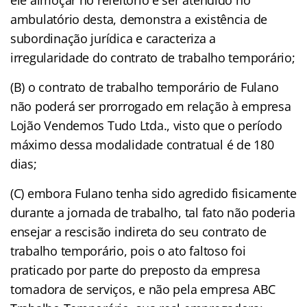
ele almoçar no refeitório e ser atendido no
ambulatório desta, demonstra a existência de
subordinação jurídica e caracteriza a
irregularidade do contrato de trabalho temporário;
(B) o contrato de trabalho temporário de Fulano
não poderá ser prorrogado em relação à empresa
Lojão Vendemos Tudo Ltda., visto que o período
máximo dessa modalidade contratual é de 180
dias;
(C) embora Fulano tenha sido agredido fisicamente
durante a jornada de trabalho, tal fato não poderia
ensejar a rescisão indireta do seu contrato de
trabalho temporário, pois o ato faltoso foi
praticado por parte do preposto da empresa
tomadora de serviços, e não pela empresa ABC