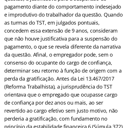
pagamento diante do comportamento indesejado
e improdutivo do trabalhador da questão. Quando
as turmas do TST, em julgados pontuais,
concedem essa extensão de 9 anos, consideram
que não houve justificativa para a suspensão do
pagamento, o que se revela diferente da narrativa
da questão. Afinal, o empregador pode, sem o
consenso do ocupante do cargo de confiança,
determinar seu retorno à função de origem com a
perda da gratificação. Antes da Lei 13.467/2017
(Reforma Trabalhista), a jurisprudência do TST
orientava que o empregado que ocupasse cargo
de confiança por dez anos ou mais, ao ser
revertido ao cargo efetivo sem justo motivo, não
perderia a gratificação, com fundamento no
princípio da estabilidade financeira 6 (Súmula 372).