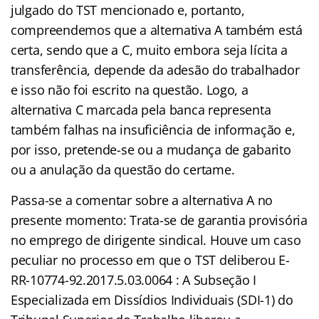
julgado do TST mencionado e, portanto,
compreendemos que a alternativa A também está
certa, sendo que a C, muito embora seja lícita a
transferência, depende da adesão do trabalhador
e isso não foi escrito na questão. Logo, a
alternativa C marcada pela banca representa
também falhas na insuficiência de informação e,
por isso, pretende-se ou a mudança de gabarito
ou a anulação da questão do certame.
Passa-se a comentar sobre a alternativa A no
presente momento: Trata-se de garantia provisória
no emprego de dirigente sindical. Houve um caso
peculiar no processo em que o TST deliberou
E-
RR-10774-92.2017.5.03.0064
: A Subseção I
Especializada em Dissídios Individuais (SDI-1) do