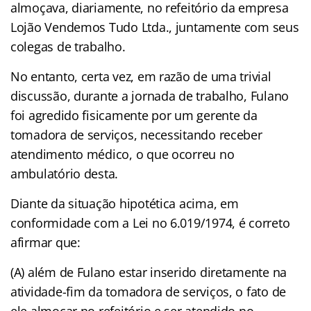
almoçava, diariamente, no refeitório da empresa
Lojão Vendemos Tudo Ltda., juntamente com seus
colegas de trabalho.
No entanto, certa vez, em razão de uma trivial
discussão, durante a jornada de trabalho, Fulano
foi agredido fisicamente por um gerente da
tomadora de serviços, necessitando receber
atendimento médico, o que ocorreu no
ambulatório desta.
Diante da situação hipotética acima, em
conformidade com a Lei no 6.019/1974, é correto
afirmar que:
(A) além de Fulano estar inserido diretamente na
atividade-fim da tomadora de serviços, o fato de