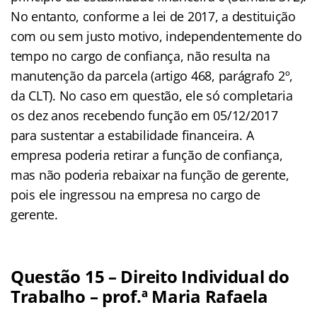
No entanto, conforme a lei de 2017, a destituição
com ou sem justo motivo, independentemente do
tempo no cargo de confiança, não resulta na
manutenção da parcela (artigo 468, parágrafo 2º,
da CLT). No caso em questão, ele só completaria
os dez anos recebendo função em 05/12/2017
para sustentar a estabilidade financeira. A
empresa poderia retirar a função de confiança,
mas não poderia rebaixar na função de gerente,
pois ele ingressou na empresa no cargo de
gerente.
Questão 15 – Direito Individual do
Trabalho – prof.ª Maria Rafaela