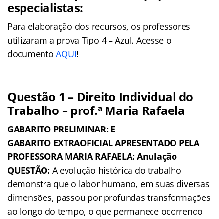
especialistas:
Para elaboração dos recursos, os professores
utilizaram a prova Tipo 4 – Azul. Acesse o
documento
AQUI
!
Questão 1 – Direito Individual do
Trabalho – prof.ª Maria Rafaela
GABARITO PRELIMINAR: E
GABARITO EXTRAOFICIAL APRESENTADO PELA
PROFESSORA MARIA RAFAELA: Anulação
QUESTÃO:
A evolução histórica do trabalho
demonstra que o labor humano, em suas diversas
dimensões, passou por profundas transformações
ao longo do tempo, o que permanece ocorrendo