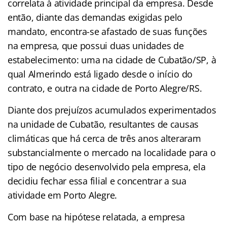
correlata à atividade principal da empresa. Desde
então, diante das demandas exigidas pelo
mandato, encontra-se afastado de suas funções
na empresa, que possui duas unidades de
estabelecimento: uma na cidade de Cubatão/SP, à
qual Almerindo está ligado desde o início do
contrato, e outra na cidade de Porto Alegre/RS.
Diante dos prejuízos acumulados experimentados
na unidade de Cubatão, resultantes de causas
climáticas que há cerca de três anos alteraram
substancialmente o mercado na localidade para o
tipo de negócio desenvolvido pela empresa, ela
decidiu fechar essa filial e concentrar a sua
atividade em Porto Alegre.
Com base na hipótese relatada, a empresa