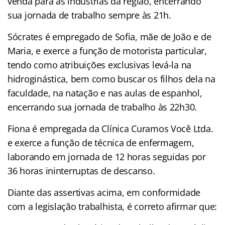
venda para as indústrias da região, encerrando
sua jornada de trabalho sempre às 21h.
Sócrates é empregado de Sofia, mãe de João e de
Maria, e exerce a função de motorista particular,
tendo como atribuições exclusivas levá-la na
hidroginástica, bem como buscar os filhos dela na
faculdade, na natação e nas aulas de espanhol,
encerrando sua jornada de trabalho às 22h30.
Fiona é empregada da Clínica Curamos Você Ltda.
e exerce a função de técnica de enfermagem,
laborando em jornada de 12 horas seguidas por
36 horas ininterruptas de descanso.
Diante das assertivas acima, em conformidade
com a legislação trabalhista, é correto afirmar que: