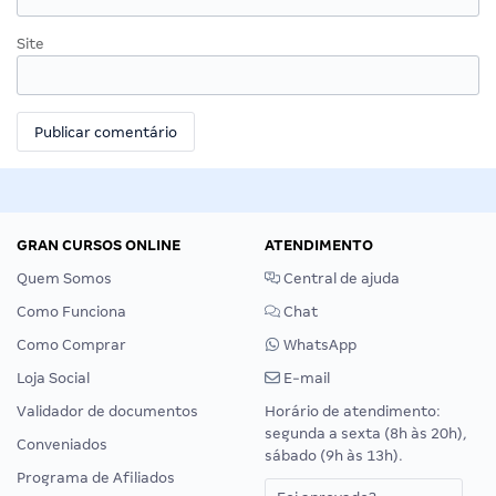
Site
GRAN CURSOS ONLINE
ATENDIMENTO
Quem Somos
Central de ajuda
Como Funciona
Chat
Como Comprar
WhatsApp
Loja Social
E-mail
Validador de documentos
Horário de atendimento:
segunda a sexta (8h às 20h),
Conveniados
sábado (9h às 13h).
Programa de Afiliados