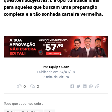
para aqueles que buscam uma preparação
completa e a tão sonhada carteira vermelha.
Por
Equipe Gran
Publicado em
24/01/18
2 min. de leitura
0
0
Tudo que sabemos sobre: