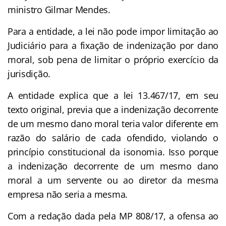
ministro Gilmar Mendes.
Para a entidade, a lei não pode impor limitação ao
Judiciário para a fixação de indenização por dano
moral, sob pena de limitar o próprio exercício da
jurisdição.
A entidade explica que a lei 13.467/17, em seu
texto original, previa que a indenização decorrente
de um mesmo dano moral teria valor diferente em
razão do salário de cada ofendido, violando o
princípio constitucional da isonomia. Isso porque
a indenização decorrente de um mesmo dano
moral a um servente ou ao diretor da mesma
empresa não seria a mesma.
Com a redação dada pela MP 808/17, a ofensa ao