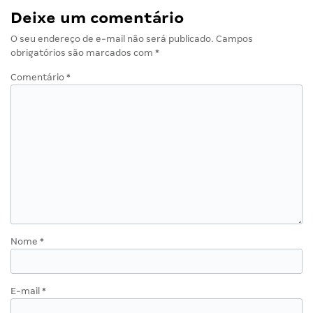
Deixe um comentário
O seu endereço de e-mail não será publicado.
Campos
obrigatórios são marcados com
*
Comentário
*
Nome
*
E-mail
*