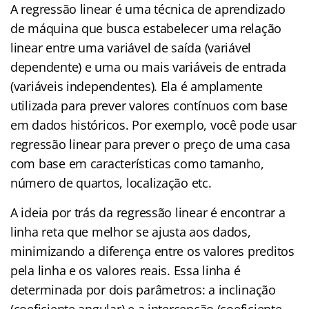
A regressão linear é uma técnica de aprendizado
de máquina que busca estabelecer uma relação
linear entre uma variável de saída (variável
dependente) e uma ou mais variáveis de entrada
(variáveis independentes). Ela é amplamente
utilizada para prever valores contínuos com base
em dados históricos. Por exemplo, você pode usar
regressão linear para prever o preço de uma casa
com base em características como tamanho,
número de quartos, localização etc.
A ideia por trás da regressão linear é encontrar a
linha reta que melhor se ajusta aos dados,
minimizando a diferença entre os valores preditos
pela linha e os valores reais. Essa linha é
determinada por dois parâmetros: a inclinação
(coeficiente angular) e a intercepção (coeficiente