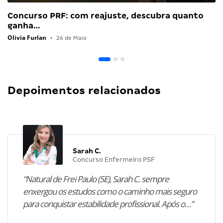
Concurso PRF: com reajuste, descubra quanto
ganha…
Olivia Furlan
•
26 de Maio
Depoimentos relacionados
Sarah C.
Concurso Enfermeiro PSF
“Natural de Frei Paulo (SE), Sarah C. sempre
enxergou os estudos como o caminho mais seguro
para conquistar estabilidade profissional. Após o…”