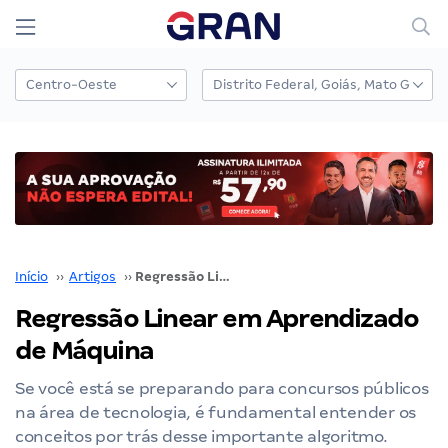
Início
››
Artigos
››
Regressão Linear em Aprendizado de Máquina
Regressão Linear em Aprendizado
de Máquina
Se você está se preparando para concursos públicos
na área de tecnologia, é fundamental entender os
conceitos por trás desse importante algoritmo.