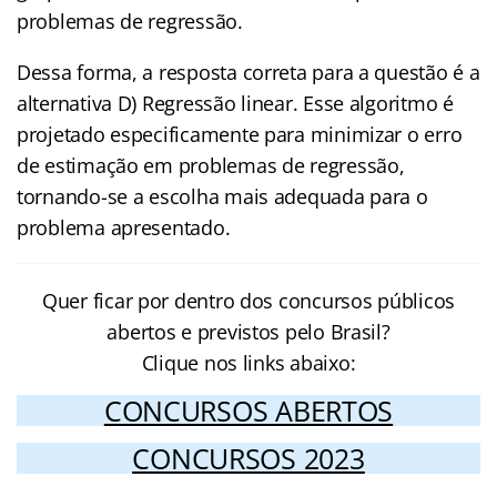
problemas de regressão.
Dessa forma, a resposta correta para a questão é a
alternativa D) Regressão linear. Esse algoritmo é
projetado especificamente para minimizar o erro
de estimação em problemas de regressão,
tornando-se a escolha mais adequada para o
problema apresentado.
Quer ficar por dentro dos concursos públicos
abertos e previstos pelo Brasil?
Clique nos links abaixo:
CONCURSOS ABERTOS
CONCURSOS 2023