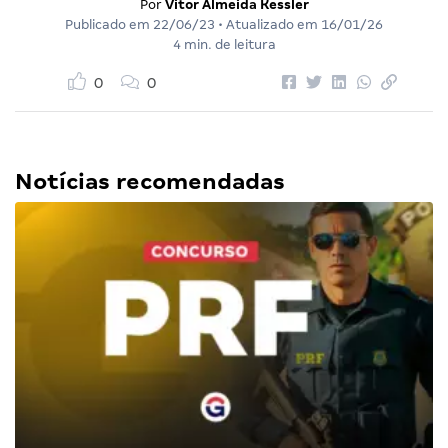
Por
Vitor Almeida Kessler
Publicado em
22/06/23
• Atualizado em
16/01/26
4 min. de leitura
0
0
Notícias recomendadas