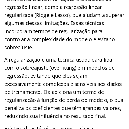
regressão linear, como a regressão linear
regularizada (Ridge e Lasso), que ajudam a superar
algumas dessas limitações. Essas técnicas
incorporam termos de regularização para
controlar a complexidade do modelo e evitar o
sobreajuste.
A regularização é uma técnica usada para lidar
com o sobreajuste (overfitting) em modelos de
regressão, evitando que eles sejam
excessivamente complexos e sensíveis aos dados
de treinamento. Ela adiciona um termo de
regularização à função de perda do modelo, o qual
penaliza os coeficientes que têm grandes valores,
reduzindo sua influência no resultado final.
Existem duas técnicas de regularização