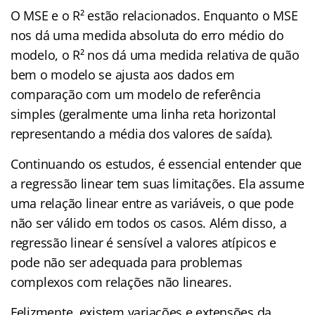
O MSE e o R² estão relacionados. Enquanto o MSE
nos dá uma medida absoluta do erro médio do
modelo, o R² nos dá uma medida relativa de quão
bem o modelo se ajusta aos dados em
comparação com um modelo de referência
simples (geralmente uma linha reta horizontal
representando a média dos valores de saída).
Continuando os estudos, é essencial entender que
a regressão linear tem suas limitações. Ela assume
uma relação linear entre as variáveis, o que pode
não ser válido em todos os casos. Além disso, a
regressão linear é sensível a valores atípicos e
pode não ser adequada para problemas
complexos com relações não lineares.
Felizmente, existem variações e extensões da