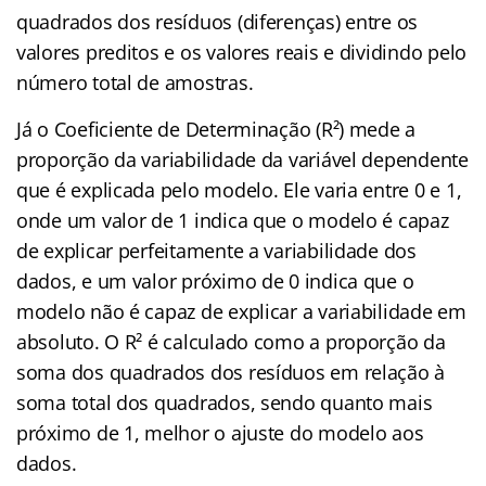
quadrados dos resíduos (diferenças) entre os
valores preditos e os valores reais e dividindo pelo
número total de amostras.
Já o Coeficiente de Determinação (R²) mede a
proporção da variabilidade da variável dependente
que é explicada pelo modelo. Ele varia entre 0 e 1,
onde um valor de 1 indica que o modelo é capaz
de explicar perfeitamente a variabilidade dos
dados, e um valor próximo de 0 indica que o
modelo não é capaz de explicar a variabilidade em
absoluto. O R² é calculado como a proporção da
soma dos quadrados dos resíduos em relação à
soma total dos quadrados, sendo quanto mais
próximo de 1, melhor o ajuste do modelo aos
dados.