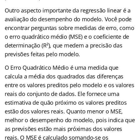
Outro aspecto importante da regressão linear é a
avaliação do desempenho do modelo. Você pode
encontrar perguntas sobre medidas de erro, como
o erro quadrático médio (MSE) e o coeficiente de
determinação (R²), que medem a precisão das
previsões feitas pelo modelo.
O Erro Quadrático Médio é uma medida que
calcula a média dos quadrados das diferenças
entre os valores preditos pelo modelo e os valores
reais do conjunto de dados. Ele fornece uma
estimativa de quão próximo os valores preditos
estão dos valores reais. Quanto menor o MSE,
melhor o desempenho do modelo, pois indica que
as previsões estão mais próximas dos valores
reais. O MSE é calculado somando-se os