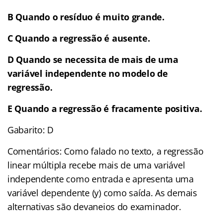
B Quando o resíduo é muito grande.
C Quando a regressão é ausente.
D Quando se necessita de mais de uma
variável independente no modelo de
regressão.
E Quando a regressão é fracamente positiva.
Gabarito: D
Comentários: Como falado no texto, a regressão
linear múltipla recebe mais de uma variável
independente como entrada e apresenta uma
variável dependente (y) como saída. As demais
alternativas são devaneios do examinador.