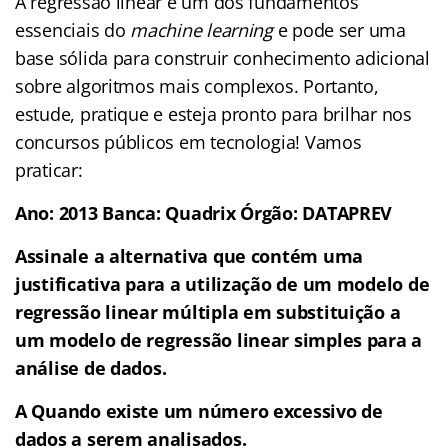
A regressão linear é um dos fundamentos
essenciais do
machine learning
e pode ser uma
base sólida para construir conhecimento adicional
sobre algoritmos mais complexos. Portanto,
estude, pratique e esteja pronto para brilhar nos
concursos públicos em tecnologia! Vamos
praticar:
Ano: 2013 Banca: Quadrix Órgão: DATAPREV
Assinale a alternativa que contém uma
justificativa para a utilização de um modelo de
regressão linear múltipla em substituição a
um modelo de regressão linear simples para a
análise de dados.
A Quando existe um número excessivo de
dados a serem analisados.