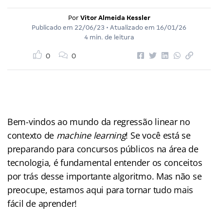
Por
Vitor Almeida Kessler
Publicado em
22/06/23
• Atualizado em
16/01/26
4 min. de leitura
0
0
Bem-vindos ao mundo da regressão linear no
contexto de
machine learning
! Se você está se
preparando para concursos públicos na área de
tecnologia, é fundamental entender os conceitos
por trás desse importante algoritmo. Mas não se
preocupe, estamos aqui para tornar tudo mais
fácil de aprender!