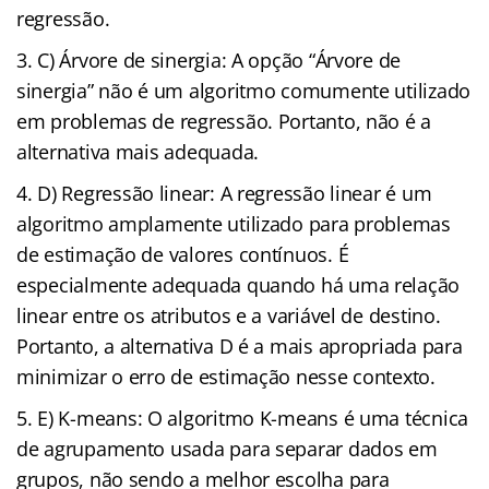
regressão.
C) Árvore de sinergia: A opção “Árvore de
sinergia” não é um algoritmo comumente utilizado
em problemas de regressão. Portanto, não é a
alternativa mais adequada.
D) Regressão linear: A regressão linear é um
algoritmo amplamente utilizado para problemas
de estimação de valores contínuos. É
especialmente adequada quando há uma relação
linear entre os atributos e a variável de destino.
Portanto, a alternativa D é a mais apropriada para
minimizar o erro de estimação nesse contexto.
E) K-means: O algoritmo K-means é uma técnica
de agrupamento usada para separar dados em
grupos, não sendo a melhor escolha para