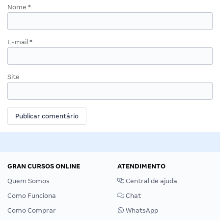
Nome
*
E-mail
*
Site
GRAN CURSOS ONLINE
ATENDIMENTO
Quem Somos
Central de ajuda
Como Funciona
Chat
Como Comprar
WhatsApp