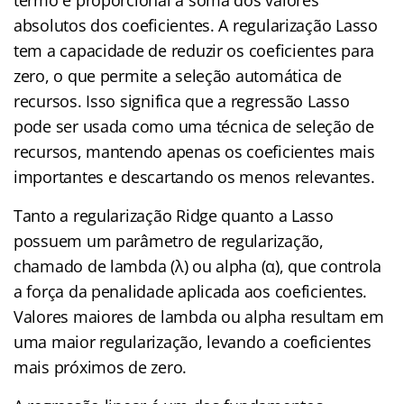
absolutos dos coeficientes. A regularização Lasso
tem a capacidade de reduzir os coeficientes para
zero, o que permite a seleção automática de
recursos. Isso significa que a regressão Lasso
pode ser usada como uma técnica de seleção de
recursos, mantendo apenas os coeficientes mais
importantes e descartando os menos relevantes.
Tanto a regularização Ridge quanto a Lasso
possuem um parâmetro de regularização,
chamado de lambda (λ) ou alpha (α), que controla
a força da penalidade aplicada aos coeficientes.
Valores maiores de lambda ou alpha resultam em
uma maior regularização, levando a coeficientes
mais próximos de zero.