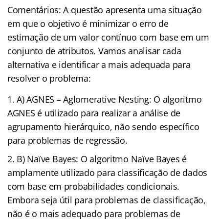
Comentários: A questão apresenta uma situação
em que o objetivo é minimizar o erro de
estimação de um valor contínuo com base em um
conjunto de atributos. Vamos analisar cada
alternativa e identificar a mais adequada para
resolver o problema:
A) AGNES – Aglomerative Nesting: O algoritmo
AGNES é utilizado para realizar a análise de
agrupamento hierárquico, não sendo específico
para problemas de regressão.
B) Naïve Bayes: O algoritmo Naïve Bayes é
amplamente utilizado para classificação de dados
com base em probabilidades condicionais.
Embora seja útil para problemas de classificação,
não é o mais adequado para problemas de