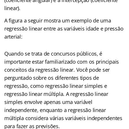
linear).
A figura a seguir mostra um exemplo de uma
regressão linear entre as variáveis idade e pressão
arterial:
Quando se trata de concursos públicos, é
importante estar familiarizado com os principais
conceitos da regressão linear. Você pode ser
perguntado sobre os diferentes tipos de
regressão, como regressão linear simples e
regressão linear múltipla. A regressão linear
simples envolve apenas uma variável
independente, enquanto a regressão linear
múltipla considera várias variáveis independentes
para fazer as previsões.