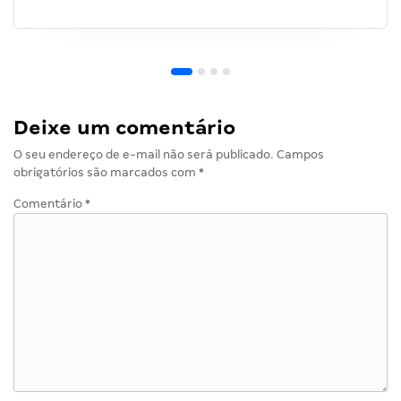
Deixe um comentário
O seu endereço de e-mail não será publicado.
Campos
obrigatórios são marcados com
*
Comentário
*