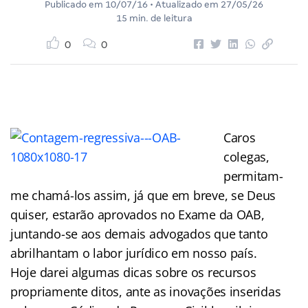
Publicado em
10/07/16
• Atualizado em
27/05/26
15 min. de leitura
0
0
Caros
colegas,
permitam-
me chamá-los assim, já que em breve, se Deus
quiser, estarão aprovados no Exame da OAB,
juntando-se aos demais advogados que tanto
abrilhantam o labor jurídico em nosso país.
Hoje darei algumas dicas sobre os recursos
propriamente ditos, ante as inovações inseridas