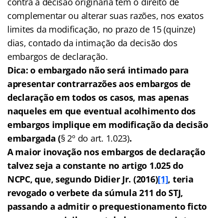
contra a decisão originária tem o direito de
complementar ou alterar suas razões, nos exatos
limites da modificação, no prazo de 15 (quinze)
dias, contado da intimação da decisão dos
embargos de declaração.
Dica: o embargado não será intimado para
apresentar contrarrazões aos embargos de
declaração em todos os casos, mas apenas
naqueles em que eventual acolhimento dos
embargos implique em modificação da decisão
embargada (
§ 2º do art. 1.023)
.
A maior inovação nos embargos de declaração
talvez seja a constante no artigo 1.025 do
NCPC, que, segundo Didier Jr. (2016)
[1]
, teria
revogado o verbete da súmula 211 do STJ,
passando a admitir o prequestionamento ficto