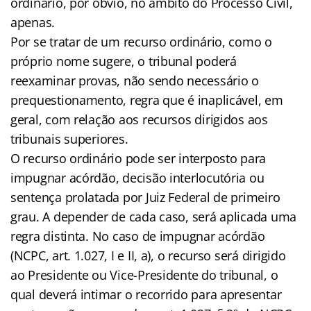
ordinário, por óbvio, no âmbito do Processo Civil,
apenas.
Por se tratar de um recurso ordinário, como o
próprio nome sugere, o tribunal poderá
reexaminar provas, não sendo necessário o
prequestionamento, regra que é inaplicável, em
geral, com relação aos recursos dirigidos aos
tribunais superiores.
O recurso ordinário pode ser interposto para
impugnar acórdão, decisão interlocutória ou
sentença prolatada por Juiz Federal de primeiro
grau. A depender de cada caso, será aplicada uma
regra distinta. No caso de impugnar acórdão
(NCPC, art. 1.027, I e II, a), o recurso será dirigido
ao Presidente ou Vice-Presidente do tribunal, o
qual deverá intimar o recorrido para apresentar