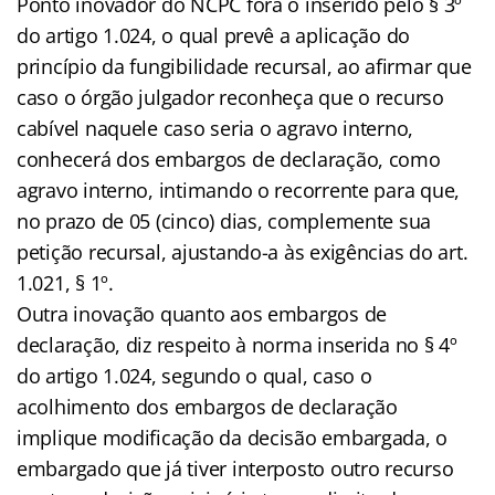
Ponto inovador do NCPC fora o inserido pelo § 3º
do artigo 1.024, o qual prevê a aplicação do
princípio da fungibilidade recursal, ao afirmar que
caso o órgão julgador reconheça que o recurso
cabível naquele caso seria o agravo interno,
conhecerá dos embargos de declaração, como
agravo interno, intimando o recorrente para que,
no prazo de 05 (cinco) dias, complemente sua
petição recursal, ajustando-a às exigências do art.
1.021, § 1º.
Outra inovação quanto aos embargos de
declaração, diz respeito à norma inserida no § 4º
do artigo 1.024, segundo o qual, caso o
acolhimento dos embargos de declaração
implique modificação da decisão embargada, o
embargado que já tiver interposto outro recurso