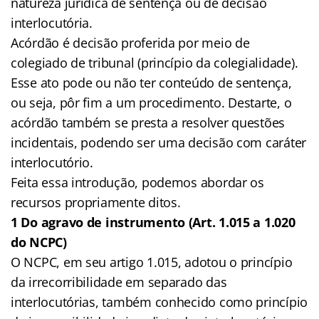
natureza jurídica de sentença ou de decisão
interlocutória.
Acórdão é decisão proferida por meio de
colegiado de tribunal (princípio da colegialidade).
Esse ato pode ou não ter conteúdo de sentença,
ou seja, pôr fim a um procedimento. Destarte, o
acórdão também se presta a resolver questões
incidentais, podendo ser uma decisão com caráter
interlocutório.
Feita essa introdução, podemos abordar os
recursos propriamente ditos.
1 Do agravo de instrumento (Art. 1.015 a 1.020
do NCPC)
O NCPC, em seu artigo 1.015, adotou o princípio
da irrecorribilidade em separado das
interlocutórias, também conhecido como princípio