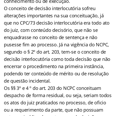
conhecimento ou de execução.
O conceito de decisão interlocutória sofreu
alterações importantes na sua conceituação, já
que no CPC/73 decisão interlocutória era todo ato
do juiz, com conteúdo decisório, que não se
enquadrasse no conceito de sentença e não
pusesse fim ao processo. Já na vigência do NCPC,
segundo o § 2º do art. 203, tem-se o conceito de
decisão interlocutória como toda decisão que não
encerrar o procedimento na primeira instância,
podendo ter conteúdo de mérito ou de resolução
de questão incidental.
Os §§ 3º e 4 º do art. 203 do NCPC conceituam
despacho de forma residual, ou seja, seriam todos
os atos do juiz praticados no processo, de oficio
ou a requerimento da parte, que não possuam