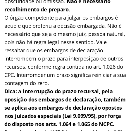
obscuridade ou omissão.
Não é necessário
recolhimento de preparo
.
O órgão competente para julgar os embargos é
aquele que proferiu a decisão embargada. Não é
necessário que seja o mesmo juiz, pessoa natural,
pois não há regra legal nesse sentido. Vale
ressaltar que os embargos de declaração
interrompem o prazo para interposição de outros
recursos, conforme regra contida no art. 1.026 do
CPC. Interromper um prazo significa reiniciar a sua
contagem do zero.
Dica: a interrupção do prazo recursal, pela
oposição dos embargos de declaração, também
se aplica aos embargos de declaração opostos
nos juizados especiais (Lei 9.099/95), por força
do disposto nos arts. 1.064 e 1.065 do NCPC.