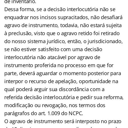
de inventário.
Dessa forma, se a decisão interlocutória não se
enquadrar nos incisos supracitados, não desafiará
agravo de instrumento, todavia, não estará sujeita
à preclusão, visto que o agravo retido foi retirado
do nosso sistema jurídico, então, o jurisdicionado,
se não estiver satisfeito com uma decisão
interlocutória não atacável por agravo de
instrumento proferida no processo em que for
parte, deverá aguardar o momento posterior para
interpor o recurso de apelação, oportunidade na
qual poderá arguir sua discordância com a
referida decisão interlocutória e pedir sua reforma,
modificação ou revogação, nos termos dos
parágrafos do art. 1.009 do NCPC.
O agravo de instrumento será interposto no prazo