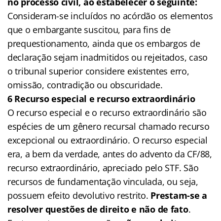
no processo civil, ao estabelecer o seguinte:
Consideram-se incluídos no acórdão os elementos
que o embargante suscitou, para fins de
prequestionamento, ainda que os embargos de
declaração sejam inadmitidos ou rejeitados, caso
o tribunal superior considere existentes erro,
omissão, contradição ou obscuridade.
6 Recurso especial e recurso extraordinário
O recurso especial e o recurso extraordinário são
espécies de um gênero recursal chamado recurso
excepcional ou extraordinário. O recurso especial
era, a bem da verdade, antes do advento da CF/88,
recurso extraordinário, apreciado pelo STF. São
recursos de fundamentação vinculada, ou seja,
possuem efeito devolutivo restrito.
Prestam-se a
resolver questões de direito e não de fato
.