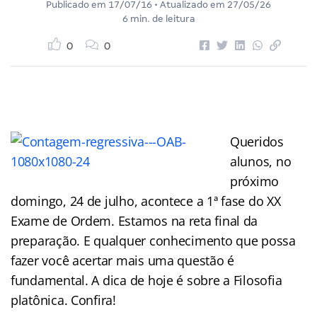
Publicado em
17/07/16
• Atualizado em
27/05/26
6 min. de leitura
0
0
Queridos
alunos, no
próximo
domingo, 24 de julho, acontece a 1ª fase do XX
Exame de Ordem. Estamos na reta final da
preparação. E qualquer conhecimento que possa
fazer você acertar mais uma questão é
fundamental. A dica de hoje é sobre a Filosofia
platônica. Confira!