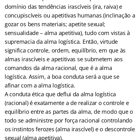
domínio das tendências irascíveis (ira, raiva) e
concupiscíveis ou apetitivas humanas (inclinação a
gozar os bens materiais; apetite sexual;
sensualidade – alma apetitiva), tudo com vistas à
supremacia da alma logística. Então, virtude
significa controle, ordem, equilíbrio, em que às
almas irascíveis e apetitivas se submetem aos
comandos da alma racional, que é a alma
logística. Assim, a boa conduta será a que se
afinar com a alma logística.
A conduta ética que deflui da alma logística
(racional) é exatamente a de realizar o controle e
equilíbrio entre as partes da alma, de modo que o
todo se administre por força racional controlando
os instintos ferozes (alma irascível) e o descontrole
sexual (alma apetitiva).