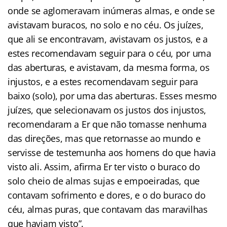
onde se aglomeravam inúmeras almas, e onde se
avistavam buracos, no solo e no céu. Os juízes,
que ali se encontravam, avistavam os justos, e a
estes recomendavam seguir para o céu, por uma
das aberturas, e avistavam, da mesma forma, os
injustos, e a estes recomendavam seguir para
baixo (solo), por uma das aberturas. Esses mesmo
juízes, que selecionavam os justos dos injustos,
recomendaram a Er que não tomasse nenhuma
das direções, mas que retornasse ao mundo e
servisse de testemunha aos homens do que havia
visto ali. Assim, afirma Er ter visto o buraco do
solo cheio de almas sujas e empoeiradas, que
contavam sofrimento e dores, e o do buraco do
céu, almas puras, que contavam das maravilhas
que haviam visto”.