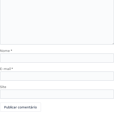
Nome
*
E-mail
*
Site