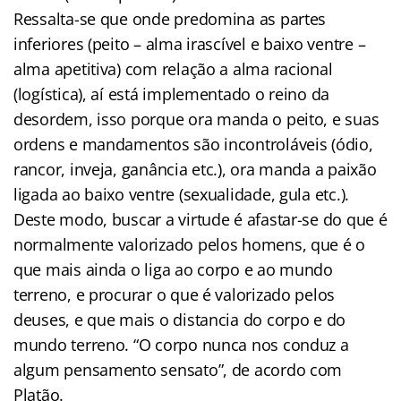
Ressalta-se que onde predomina as partes
inferiores (peito – alma irascível e baixo ventre –
alma apetitiva) com relação a alma racional
(logística), aí está implementado o reino da
desordem, isso porque ora manda o peito, e suas
ordens e mandamentos são incontroláveis (ódio,
rancor, inveja, ganância etc.), ora manda a paixão
ligada ao baixo ventre (sexualidade, gula etc.).
Deste modo, buscar a virtude é afastar-se do que é
normalmente valorizado pelos homens, que é o
que mais ainda o liga ao corpo e ao mundo
terreno, e procurar o que é valorizado pelos
deuses, e que mais o distancia do corpo e do
mundo terreno. “O corpo nunca nos conduz a
algum pensamento sensato”, de acordo com
Platão.