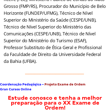
Grosso (FMP/RS), Procurador do Município de Belo
Horizonte (FUNDEP/UFMG), Técnico de Nível
Superior do Ministério da Saúde (CESPE/UNB),
Técnico de Nível Superior do Ministério das
Comunicações (CESPE/UNB), Técnico de Nível
Superior do Ministério do Turismo (ESAF),
Professor Substituto de Ética Geral e Profissional
da Faculdade de Direito da Universidade Federal
da Bahia (UFBA).
_______________________________
Coordenação Pedagógica –
Projeto Exame de Ordem
Gran Cursos Online
Estude conosco e tenha a melhor
preparação para o
XX Exame de
Ordem!