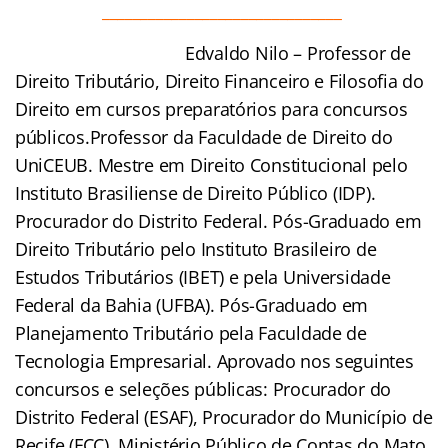
_______________________________
Edvaldo Nilo – Professor de
Direito Tributário, Direito Financeiro e Filosofia do
Direito em cursos preparatórios para concursos
públicos.Professor da Faculdade de Direito do
UniCEUB. Mestre em Direito Constitucional pelo
Instituto Brasiliense de Direito Público (IDP).
Procurador do Distrito Federal. Pós-Graduado em
Direito Tributário pelo Instituto Brasileiro de
Estudos Tributários (IBET) e pela Universidade
Federal da Bahia (UFBA). Pós-Graduado em
Planejamento Tributário pela Faculdade de
Tecnologia Empresarial. Aprovado nos seguintes
concursos e seleções públicas: Procurador do
Distrito Federal (ESAF), Procurador do Município de
Recife (FCC), Ministério Público de Contas do Mato