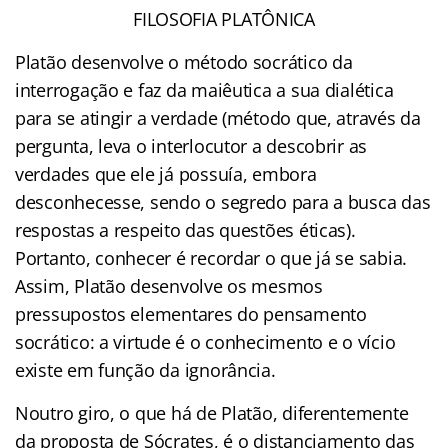
FILOSOFIA PLATÔNICA
Platão desenvolve o método socrático da
interrogação e faz da maiêutica a sua dialética
para se atingir a verdade (método que, através da
pergunta, leva o interlocutor a descobrir as
verdades que ele já possuía, embora
desconhecesse, sendo o segredo para a busca das
respostas a respeito das questões éticas).
Portanto, conhecer é recordar o que já se sabia.
Assim, Platão desenvolve os mesmos
pressupostos elementares do pensamento
socrático: a virtude é o conhecimento e o vício
existe em função da ignorância.
Noutro giro, o que há de Platão, diferentemente
da proposta de Sócrates, é o distanciamento das