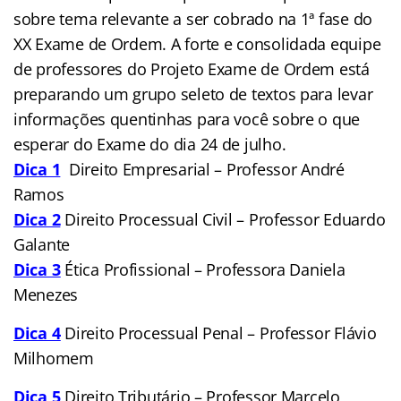
sobre tema relevante a ser cobrado na 1ª fase do
XX Exame de Ordem. A forte e consolidada equipe
de professores do Projeto Exame de Ordem está
preparando um grupo seleto de textos para levar
informações quentinhas para você sobre o que
esperar do Exame do dia 24 de julho.
Dica 1
Direito Empresarial – Professor André
Ramos
Dica 2
Direito Processual Civil – Professor Eduardo
Galante
Dica 3
Ética Profissional – Professora Daniela
Menezes
Dica 4
Direito Processual Penal – Professor Flávio
Milhomem
Dica 5
Direito Tributário – Professor Marcelo