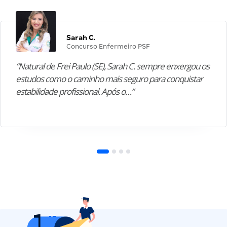
Sarah C.
Concurso Enfermeiro PSF
“Natural de Frei Paulo (SE), Sarah C. sempre enxergou os
estudos como o caminho mais seguro para conquistar
estabilidade profissional. Após o…”