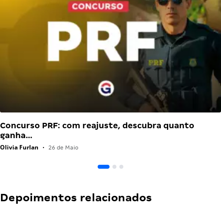
Concurso PRF: com reajuste, descubra quanto
ganha…
Olivia Furlan
•
26 de Maio
Depoimentos relacionados