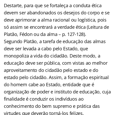
Destarte, para que se fortaleça a conduta ética
devem ser abandonados os desejos do corpo e se
deve aprimorar a alma racional ou logística, pois
só assim se encontrará a verdade ética (Leitura de
Platão, Fédon ou da alma – p. 127-128).
Segundo Platão, a tarefa de educação das almas
deve ser levada a cabo pelo Estado, que
monopoliza a vida do cidadão. Deste modo, a
educação deve ser pública, com vistas ao melhor
aproveitamento do cidadão pelo estado e do
estado pelo cidadão. Assim, a formação espiritual
do homem cabe ao Estado, entidade que é
organização de poder e instituto de educação, cuja
finalidade é conduzir os indivíduos ao
conhecimento do bem supremo e prática das
virtudes que deverão torná-los felizes.