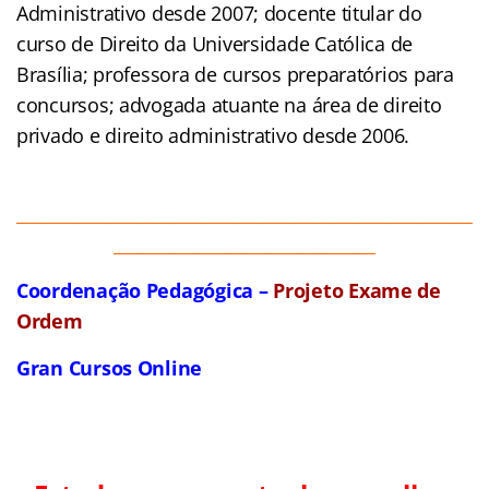
Administrativo desde 2007; docente titular do
curso de Direito da Universidade Católica de
Brasília; professora de cursos preparatórios para
concursos; advogada atuante na área de direito
privado e direito administrativo desde 2006.
______________________________________________________
_______________________________
Coordenação Pedagógica –
Projeto Exame de
Ordem
Gran Cursos Online