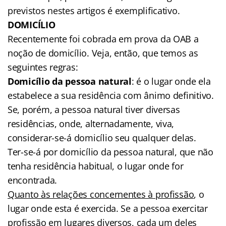
previstos nestes artigos é exemplificativo.
DOMICÍLIO
Recentemente foi cobrada em prova da OAB a
noção de domicílio. Veja, então, que temos as
seguintes regras:
Domicílio da pessoa natural
: é o lugar onde ela
estabelece a sua residência com ânimo definitivo.
Se, porém, a pessoa natural tiver diversas
residências, onde, alternadamente, viva,
considerar-se-á domicílio seu qualquer delas.
Ter-se-á por domicílio da pessoa natural, que não
tenha residência habitual, o lugar onde for
encontrada.
Quanto às relações concernentes à profissão
, o
lugar onde esta é exercida. Se a pessoa exercitar
profissão em lugares diversos, cada um deles