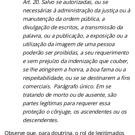
Art. 20. Salvo se autorizadas, ou se
necessárias à administração da justiça ou à
manutenção da ordem pública, a
divulgação de escritos, a transmissão da
palavra, ou a publicação, a exposição ou a
utilização da imagem de uma pessoa
poderão ser proibidas, a seu requerimento
e sem prejuízo da indenização que couber,
se lhe atingirem a honra, a boa fama ou a
respeitabilidade, ou se se destinarem a fins
comerciais. Parágrafo único. Em se
tratando de morto ou de ausente, são
partes legítimas para requerer essa
proteção o cônjuge, os ascendentes ou os
descendentes.
Observe que, para doutrina, o rol de legitimados