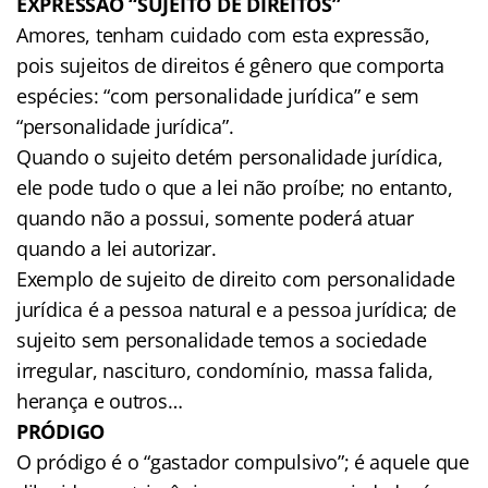
EXPRESSÃO “SUJEITO DE DIREITOS”
Amores, tenham cuidado com esta expressão,
pois sujeitos de direitos é gênero que comporta
espécies: “com personalidade jurídica” e sem
“personalidade jurídica”.
Quando o sujeito detém personalidade jurídica,
ele pode tudo o que a lei não proíbe; no entanto,
quando não a possui, somente poderá atuar
quando a lei autorizar.
Exemplo de sujeito de direito com personalidade
jurídica é a pessoa natural e a pessoa jurídica; de
sujeito sem personalidade temos a sociedade
irregular, nascituro, condomínio, massa falida,
herança e outros…
PRÓDIGO
O pródigo é o “gastador compulsivo”; é aquele que