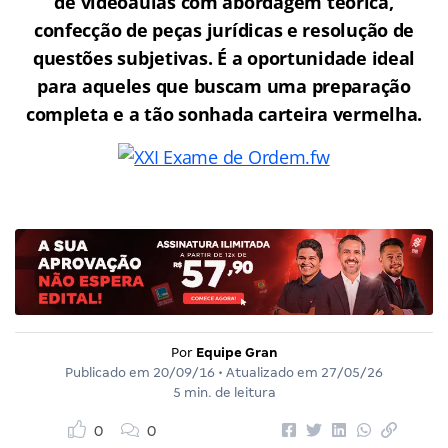
de videoaulas com abordagem teórica,
confecção de peças jurídicas e resolução de
questões subjetivas. É a oportunidade ideal
para aqueles que buscam uma preparação
completa e a tão sonhada carteira vermelha.
Por
Equipe Gran
Publicado em
20/09/16
• Atualizado em
27/05/26
5 min. de leitura
0
0