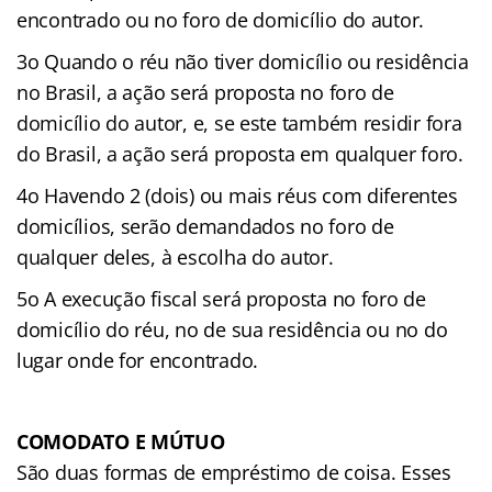
encontrado ou no foro de domicílio do autor.
3o Quando o réu não tiver domicílio ou residência
no Brasil, a ação será proposta no foro de
domicílio do autor, e, se este também residir fora
do Brasil, a ação será proposta em qualquer foro.
4o Havendo 2 (dois) ou mais réus com diferentes
domicílios, serão demandados no foro de
qualquer deles, à escolha do autor.
5o A execução fiscal será proposta no foro de
domicílio do réu, no de sua residência ou no do
lugar onde for encontrado.
COMODATO E MÚTUO
São duas formas de empréstimo de coisa. Esses