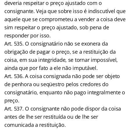
deveria respeitar o preço ajustado com o
consignante. Veja que sobre isso é indiscutível que
aquele que se comprometeu a vender a coisa deve
sim respeitar o preço ajustado, sob pena de
responder por isso.
Art. 535. O consignatário não se exonera da
obrigação de pagar o preço, se a restituição da
coisa, em sua integridade, se tornar impossível,
ainda que por fato a ele não imputável.
Art. 536. A coisa consignada não pode ser objeto
de penhora ou seqüestro pelos credores do
consignatário, enquanto não pago integralmente o
preço.
Art. 537. O consignante não pode dispor da coisa
antes de lhe ser restituída ou de lhe ser
comunicada a restituição.