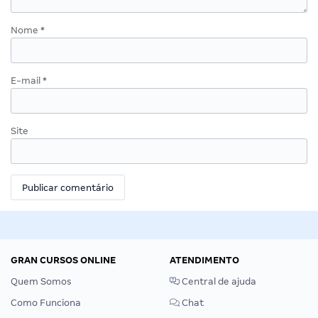
Nome
*
E-mail
*
Site
GRAN CURSOS ONLINE
ATENDIMENTO
Quem Somos
Central de ajuda
Como Funciona
Chat