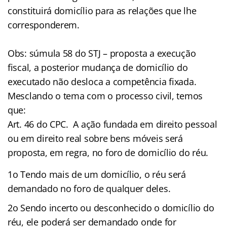
constituirá domicílio para as relações que lhe
corresponderem.
Obs: súmula 58 do STJ – proposta a execução
fiscal, a posterior mudança de domicílio do
executado não desloca a competência fixada.
Mesclando o tema com o processo civil, temos
que:
Art. 46 do CPC. A ação fundada em direito pessoal
ou em direito real sobre bens móveis será
proposta, em regra, no foro de domicílio do réu.
1o Tendo mais de um domicílio, o réu será
demandado no foro de qualquer deles.
2o Sendo incerto ou desconhecido o domicílio do
réu, ele poderá ser demandado onde for