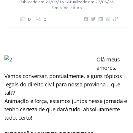
Publicado em
20/09/16
• Atualizado em
27/05/26
5 min. de leitura
0
0
Olá meus
amores,
Vamos conversar, pontualmente, alguns tópicos
legais do direito civil para nossa provinha… que
tal??
Animação e força, estamos juntos nessa jornada e
tenho certeza de que dará tudo, absolutamente
tudo, certo!