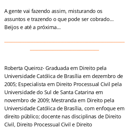
A gente vai fazendo assim, misturando os
assuntos e trazendo o que pode ser cobrado…
Beijos e até a próxima…
______________________________________________________
_______________________________
Roberta Queiroz- Graduada em Direito pela
Universidade Católica de Brasília em dezembro de
2005; Especialista em Direito Processual Civil pela
Universidade do Sul de Santa Catarina em
novembro de 2009; Mestranda em Direito pela
Universidade Católica de Brasília, com enfoque em
direito público; docente nas disciplinas de Direito
Civil, Direito Processual Civil e Direito