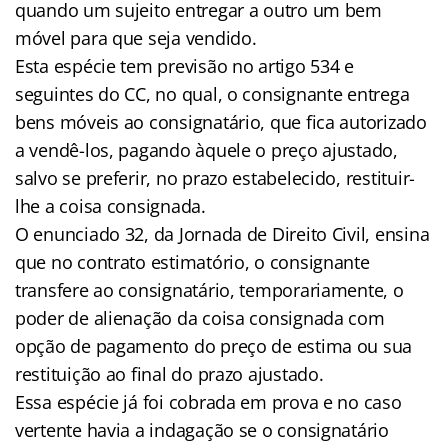
quando um sujeito entregar a outro um bem
móvel para que seja vendido.
Esta espécie tem previsão no artigo 534 e
seguintes do CC, no qual, o consignante entrega
bens móveis ao consignatário, que fica autorizado
a vendê-los, pagando àquele o preço ajustado,
salvo se preferir, no prazo estabelecido, restituir-
lhe a coisa consignada.
O enunciado 32, da Jornada de Direito Civil, ensina
que no contrato estimatório, o consignante
transfere ao consignatário, temporariamente, o
poder de alienação da coisa consignada com
opção de pagamento do preço de estima ou sua
restituição ao final do prazo ajustado.
Essa espécie já foi cobrada em prova e no caso
vertente havia a indagação se o consignatário