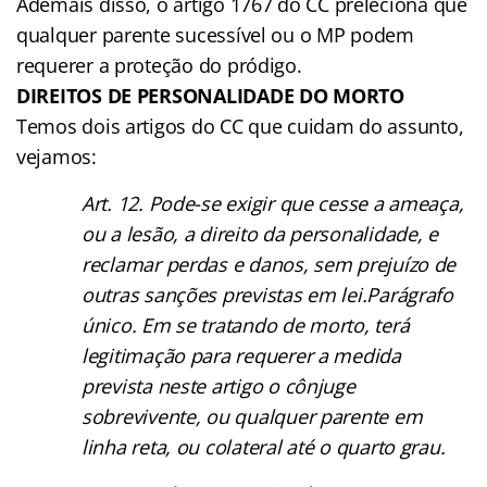
Ademais disso, o artigo 1767 do CC preleciona que
qualquer parente sucessível ou o MP podem
requerer a proteção do pródigo.
DIREITOS DE PERSONALIDADE DO MORTO
Temos dois artigos do CC que cuidam do assunto,
vejamos:
Art. 12. Pode-se exigir que cesse a ameaça,
ou a lesão, a direito da personalidade, e
reclamar perdas e danos, sem prejuízo de
outras sanções previstas em lei.Parágrafo
único. Em se tratando de morto, terá
legitimação para requerer a medida
prevista neste artigo o cônjuge
sobrevivente, ou qualquer parente em
linha reta, ou colateral até o quarto grau.