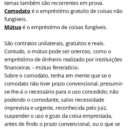
temas também são recorrentes em prova.
Comodato
é o empréstimo gratuito de coisas não
fungíveis.
Mútuo
é o empréstimo de coisas fungíveis.
São contratos unilaterais, gratuitos e reais.
Contudo, o mútuo pode ser oneroso, como o
empréstimo de dinheiro realizado por instituições
financeiras – mútuo feneratício.
Sobre o comodato, tenha em mente que se o
comodato não tiver prazo convencional, presumir-
se-lhe-á o necessário para o uso concedido; não
podendo o comodante, salvo necessidade
imprevista e urgente, reconhecida pelo juiz,
suspender o uso e gozo da coisa emprestada,
antes de findo o prazo convencional, ou o que se