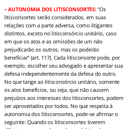
– AUTONOMIA DOS LITISCONSORTES:
“Os
litisconsortes serão considerados, em suas
relações com a parte adversa, como litigantes
distintos, exceto no litisconsórcio unitário, caso
em que os atos e as omissões de um não
prejudicarão os outros, mas os poderão
beneficiar” (art. 117). Cada litisconsorte pode, por
exemplo, escolher seu advogado e apresentar sua
defesa independentemente da defesa do outro.
No que tange ao litisconsórcio unitário, somente
os atos benefícios, ou seja, que não causem
prejuízos aos interesses dos litisconsortes, podem
ser aproveitados por todos. No que respeita à
autonomia dos litisconsortes, pode-se afirmar o
seguinte: Quando os litisconsortes tiverem