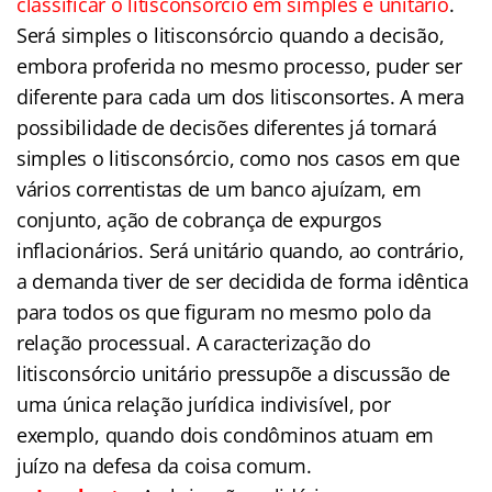
classificar o litisconsórcio em simples e unitário
.
Será simples o litisconsórcio quando a decisão,
embora proferida no mesmo processo, puder ser
diferente para cada um dos litisconsortes. A mera
possibilidade de decisões diferentes já tornará
simples o litisconsórcio, como nos casos em que
vários correntistas de um banco ajuízam, em
conjunto, ação de cobrança de expurgos
inflacionários. Será unitário quando, ao contrário,
a demanda tiver de ser decidida de forma idêntica
para todos os que figuram no mesmo polo da
relação processual. A caracterização do
litisconsórcio unitário pressupõe a discussão de
uma única relação jurídica indivisível, por
exemplo, quando dois condôminos atuam em
juízo na defesa da coisa comum.