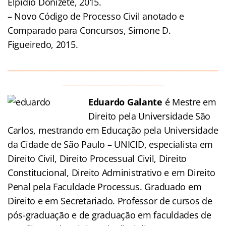
Elpídio Donizete, 2015.
– Novo Código de Processo Civil anotado e
Comparado para Concursos, Simone D.
Figueiredo, 2015.
______________________________________________________
__________________________
Eduardo Galante
é Mestre em
Direito pela Universidade São
Carlos, mestrando em Educação pela Universidade
da Cidade de São Paulo – UNICID, especialista em
Direito Civil, Direito Processual Civil, Direito
Constitucional, Direito Administrativo e em Direito
Penal pela Faculdade Processus. Graduado em
Direito e em Secretariado. Professor de cursos de
pós-graduação e de graduação em faculdades de