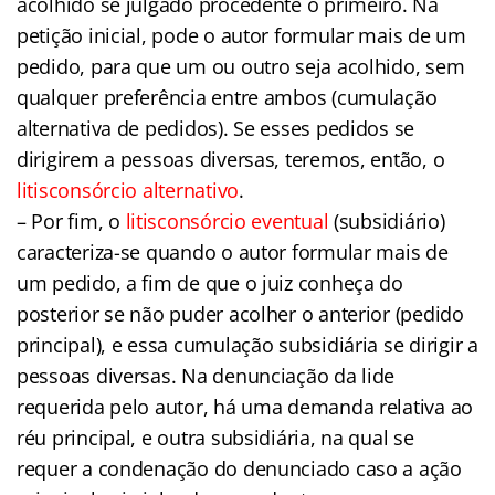
acolhido se julgado procedente o primeiro. Na
petição inicial, pode o autor formular mais de um
pedido, para que um ou outro seja acolhido, sem
qualquer preferência entre ambos (cumulação
alternativa de pedidos). Se esses pedidos se
dirigirem a pessoas diversas, teremos, então, o
litisconsórcio alternativo
.
– Por fim, o
litisconsórcio eventual
(subsidiário)
caracteriza-se quando o autor formular mais de
um pedido, a fim de que o juiz conheça do
posterior se não puder acolher o anterior (pedido
principal), e essa cumulação subsidiária se dirigir a
pessoas diversas. Na denunciação da lide
requerida pelo autor, há uma demanda relativa ao
réu principal, e outra subsidiária, na qual se
requer a condenação do denunciado caso a ação