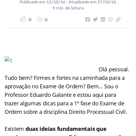
Publicado em
12/10/16
• Atualizado em
27/05/26
9 min. de leitura
0
0
Olá pessoal.
Tudo bem? Firmes e fortes na caminhada para a
aprovação no Exame de Ordem? Bem… Sou o
Professor Eduardo Galante e estou aqui para
trazer algumas dicas para a 1ª fase do Exame de
Ordem sobre a disciplina Direito Processual Civil.
Existem
duas ideias fundamentais que