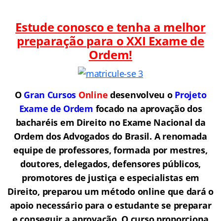
Estude conosco e tenha a melhor
preparação para o
XXI Exame de
Ordem!
O
Gran Cursos
Online
desenvolveu o
Projeto
Exame de Ordem
f
o
cado na aprovação dos
bacharéis em Direito no Exame Nacional da
Ordem dos Advogados do Brasil.
A renomada
equipe de professores, formada por mestres,
doutores, delegados, defensores públicos,
promotores de justiça e especialistas em
Direito, preparou um método online que dará o
apoio necessário para o estudante se preparar
e conseguir a aprovação.
O curso proporciona