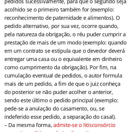
pedidos sucessivamente, para que o segundo seja
acolhido se o primeiro também for (exemplo:
reconhecimento de paternidade e alimentos). O
pedido alternativo, por sua vez, ocorre quando,
pela natureza da obrigação, o réu puder cumprir a
prestação de mais de um modo (exemplo: quando
em um contrato se estipula que o devedor deverá
entregar uma casa ou o equivalente em dinheiro
como cumprimento da obrigação). Por fim, na
cumulação eventual de pedidos, o autor formula
mais de um pedido, a fim de que o juiz conheça
do posterior se não puder acolher o anterior,
sendo este último o pedido principal (exemplo:
pede-se a anulação do casamento, ou, se
indeferido esse pedido, a separação do casal).
– Da mesma forma,
admite-se o litisconsórcio