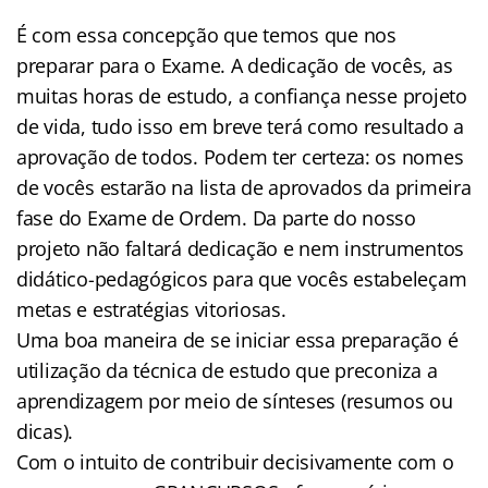
É com essa concepção que temos que nos
preparar para o Exame. A dedicação de vocês, as
muitas horas de estudo, a confiança nesse projeto
de vida, tudo isso em breve terá como resultado a
aprovação de todos. Podem ter certeza: os nomes
de vocês estarão na lista de aprovados da primeira
fase do Exame de Ordem. Da parte do nosso
projeto não faltará dedicação e nem instrumentos
didático-pedagógicos para que vocês estabeleçam
metas e estratégias vitoriosas.
Uma boa maneira de se iniciar essa preparação é
utilização da técnica de estudo que preconiza a
aprendizagem por meio de sínteses (resumos ou
dicas).
Com o intuito de contribuir decisivamente com o