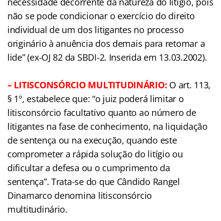
necessidade decorrente da natureza do litígio, pois
não se pode condicionar o exercício do direito
individual de um dos litigantes no processo
originário à anuência dos demais para retomar a
lide” (ex-OJ 82 da SBDI-2. Inserida em 13.03.2002).
– LITISCONSÓRCIO MULTITUDINÁRIO:
O art. 113,
§ 1º, estabelece que: “o juiz poderá limitar o
litisconsórcio facultativo quanto ao número de
litigantes na fase de conhecimento, na liquidação
de sentença ou na execução, quando este
comprometer a rápida solução do litígio ou
dificultar a defesa ou o cumprimento da
sentença”. Trata-se do que Cândido Rangel
Dinamarco denomina litisconsórcio
multitudinário.