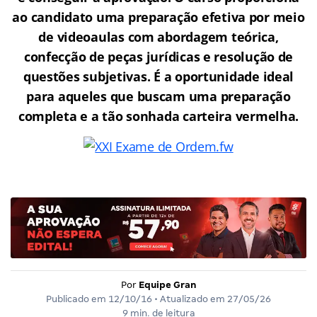
ao candidato uma preparação efetiva por meio
de videoaulas com abordagem teórica,
confecção de peças jurídicas e resolução de
questões subjetivas. É a oportunidade ideal
para aqueles que buscam uma preparação
completa e a tão sonhada carteira vermelha.
Por
Equipe Gran
Publicado em
12/10/16
• Atualizado em
27/05/26
9 min. de leitura