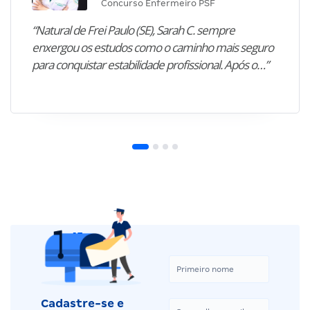
Concurso Enfermeiro PSF
“Natural de Frei Paulo (SE), Sarah C. sempre
enxergou os estudos como o caminho mais seguro
para conquistar estabilidade profissional. Após o…”
Cadastre-se e