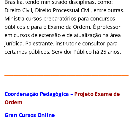
Brasília, tendo ministrado disciplinas, como:
Direito Civil, Direito Processual Civil, entre outras.
Ministra cursos preparatórios para concursos
públicos e para o Exame da Ordem. É professor
em cursos de extensão e de atualização na área
jurídica. Palestrante, instrutor e consultor para
certames públicos. Servidor Público há 25 anos.
______________________________________________________
__________________________
Coordenação Pedagógica –
Projeto Exame de
Ordem
Gran Cursos Online