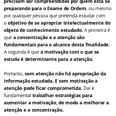
precisam ser compreendidas por quem está se
preparando para o Exame de Ordem
, ou mesmo
por qualquer pessoa que pretenda estudar com
o
objetivo de se apropriar intelectualmente do
objeto de conhecimento estudado
.
A primeira é
que
a concentração e a atenção são
fundamentais para o alcance desta finalidade
.
A segunda é que
a motivação com o que se
estuda é determinante para a atenção
.
Portanto
, sem atenção não há apropriação da
informação estudada. E sem motivação a
atenção pode ficar comprometida.
Daí é
fundamental
trabalhar estratégias para
aumentar a motivação, de modo a melhorar a
atenção e a concentração.