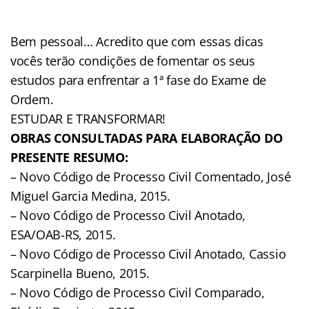
Bem pessoal… Acredito que com essas dicas
vocês terão condições de fomentar os seus
estudos para enfrentar a 1ª fase do Exame de
Ordem.
ESTUDAR E TRANSFORMAR!
OBRAS CONSULTADAS PARA ELABORAÇÃO DO
PRESENTE RESUMO:
– Novo Código de Processo Civil Comentado, José
Miguel Garcia Medina, 2015.
– Novo Código de Processo Civil Anotado,
ESA/OAB-RS, 2015.
– Novo Código de Processo Civil Anotado, Cassio
Scarpinella Bueno, 2015.
– Novo Código de Processo Civil Comparado,