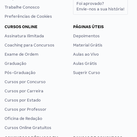
Foi aprovado?
Trabalhe Conosco
Envie-nos a sua história!
Preferências de Cookies
CURSOS ONLINE
PÁGINAS ÚTEIS
Assinatura Ilimitada
Depoimentos
Coaching para Concursos
Material Grátis
Exame de Ordem
Aulas ao Vivo
Graduação
Aulas Grátis
Pós-Graduação
Sugerir Curso
Cursos por Concurso
Cursos por Carreira
Cursos por Estado
Cursos por Professor
Oficina de Redação
Cursos Online Gratuitos