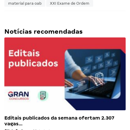
material para oab
XXI Exame de Ordem
Notícias recomendadas
Editais publicados da semana ofertam 2.307
vagas…