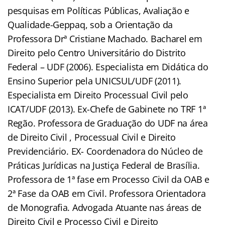
pesquisas em Políticas Públicas, Avaliação e
Qualidade-Geppaq, sob a Orientação da
Professora Drª Cristiane Machado. Bacharel em
Direito pelo Centro Universitário do Distrito
Federal – UDF (2006). Especialista em Didática do
Ensino Superior pela UNICSUL/UDF (2011).
Especialista em Direito Processual Civil pelo
ICAT/UDF (2013). Ex-Chefe de Gabinete no TRF 1ª
Regão. Professora de Graduação do UDF na área
de Direito Civil , Processual Civil e Direito
Previdenciário. EX- Coordenadora do Núcleo de
Práticas Jurídicas na Justiça Federal de Brasília.
Professora de 1ª fase em Processo Civil da OAB e
2ª Fase da OAB em Civil. Professora Orientadora
de Monografia. Advogada Atuante nas áreas de
Direito Civil e Processo Civil e Direito