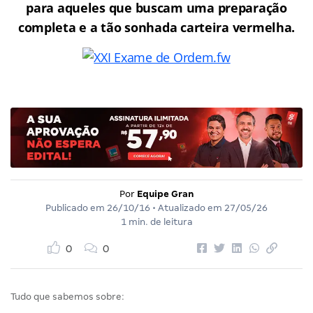
para aqueles que buscam uma preparação
completa e a tão sonhada carteira vermelha.
Por
Equipe Gran
Publicado em
26/10/16
• Atualizado em
27/05/26
1 min. de leitura
0
0
Tudo que sabemos sobre: