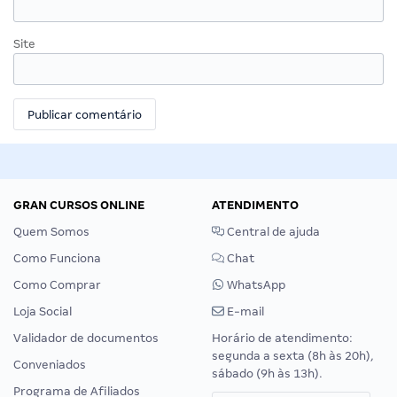
Site
GRAN CURSOS ONLINE
ATENDIMENTO
Quem Somos
Central de ajuda
Como Funciona
Chat
Como Comprar
WhatsApp
Loja Social
E-mail
Validador de documentos
Horário de atendimento:
segunda a sexta (8h às 20h),
Conveniados
sábado (9h às 13h).
Programa de Afiliados