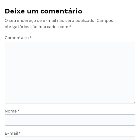
Deixe um comentário
O seu endereço de e-mail não será publicado.
Campos
obrigatórios são marcados com
*
Comentário
*
Nome
*
E-mail
*