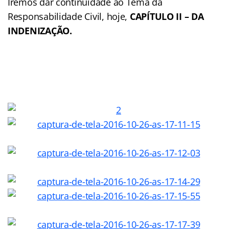
Iremos dar continuidade ao Tema da
Responsabilidade Civil, hoje,
CAPÍTULO II – DA
INDENIZAÇÃO.