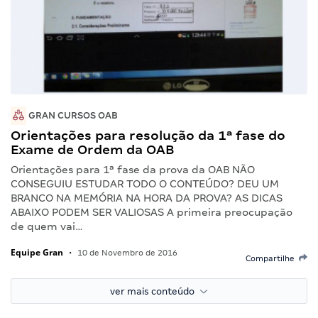
GRAN CURSOS OAB
Orientações para resolução da 1ª fase do
Exame de Ordem da OAB
Orientações para 1ª fase da prova da OAB NÃO
CONSEGUIU ESTUDAR TODO O CONTEÚDO? DEU UM
BRANCO NA MEMÓRIA NA HORA DA PROVA? AS DICAS
ABAIXO PODEM SER VALIOSAS A primeira preocupação
de quem vai…
Equipe Gran
•
10 de Novembro de 2016
Compartilhe
ver mais conteúdo