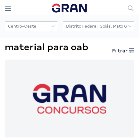
material para oab
Filtrar