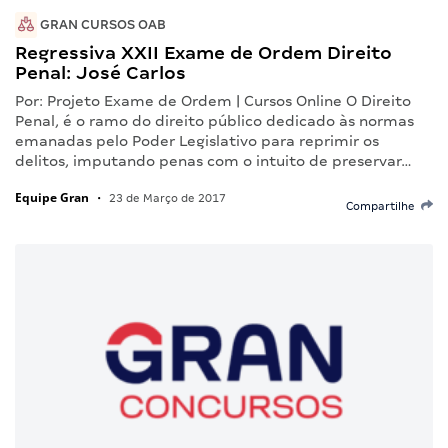
GRAN CURSOS OAB
Regressiva XXII Exame de Ordem Direito
Penal: José Carlos
Por: Projeto Exame de Ordem | Cursos Online O Direito
Penal, é o ramo do direito público dedicado às normas
emanadas pelo Poder Legislativo para reprimir os
delitos, imputando penas com o intuito de preservar…
Equipe Gran
•
23 de Março de 2017
Compartilhe