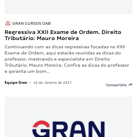
GRAN CURSOS OAB
Regressiva XXII Exame de Ordem. Direito
Tributário: Mauro Moreira
Continuando com as dicas regressivas focadas no XXII
Exame de Ordem, aqui estarão reunidas as dicas do
professor, mestrando e especialista em Direito
Tributário, Mauro Moreira. Confira as dicas do professor
e garanta um bom…
Equipe Gran
•
16 de Janeiro de 2017
Compartilhe