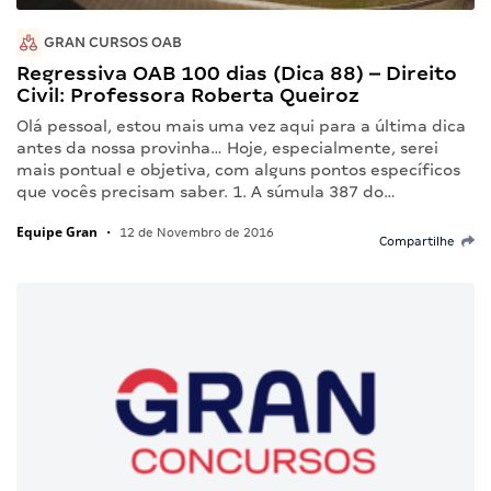
GRAN CURSOS OAB
Regressiva OAB 100 dias (Dica 88) – Direito
Civil: Professora Roberta Queiroz
Olá pessoal, estou mais uma vez aqui para a última dica
antes da nossa provinha… Hoje, especialmente, serei
mais pontual e objetiva, com alguns pontos específicos
que vocês precisam saber. 1. A súmula 387 do…
Equipe Gran
•
12 de Novembro de 2016
Compartilhe