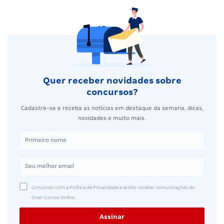
Quer receber novidades sobre
concursos?
Cadastre-se e receba as notícias em destaque da semana, dicas,
novidades e muito mais.
Concordo com a Política de Privacidade e aceito receber comunicações do
Gran Cursos Online.