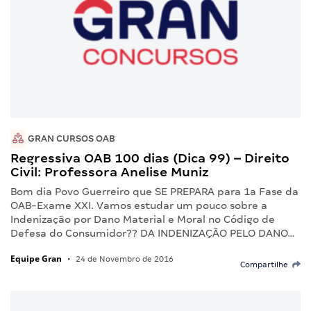
GRAN CURSOS OAB
Regressiva OAB 100 dias (Dica 99) – Direito
Civil: Professora Anelise Muniz
Bom dia Povo Guerreiro que SE PREPARA para 1a Fase da
OAB-Exame XXI. Vamos estudar um pouco sobre a
Indenização por Dano Material e Moral no Código de
Defesa do Consumidor?? DA INDENIZAÇÃO PELO DANO…
Equipe Gran
•
24 de Novembro de 2016
Compartilhe