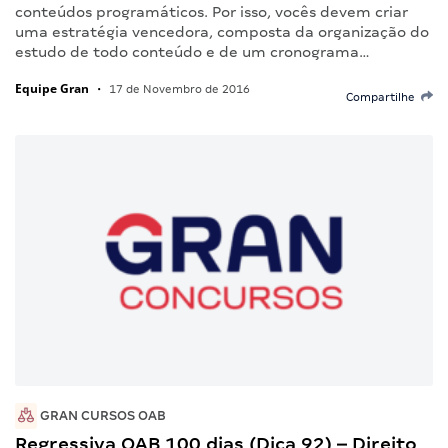
conteúdos programáticos. Por isso, vocês devem criar
uma estratégia vencedora, composta da organização do
estudo de todo conteúdo e de um cronograma…
Equipe Gran
•
17 de Novembro de 2016
Compartilhe
GRAN CURSOS OAB
Regressiva OAB 100 dias (Dica 92) – Direito