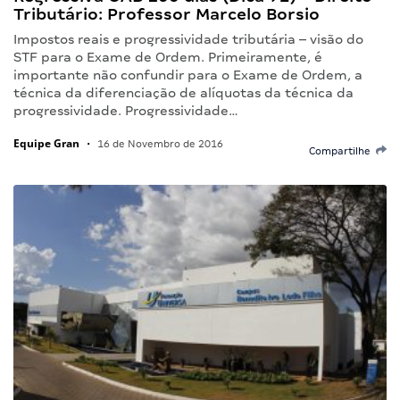
Tributário: Professor Marcelo Borsio
Impostos reais e progressividade tributária – visão do
STF para o Exame de Ordem. Primeiramente, é
importante não confundir para o Exame de Ordem, a
técnica da diferenciação de alíquotas da técnica da
progressividade. Progressividade…
Equipe Gran
•
16 de Novembro de 2016
Compartilhe