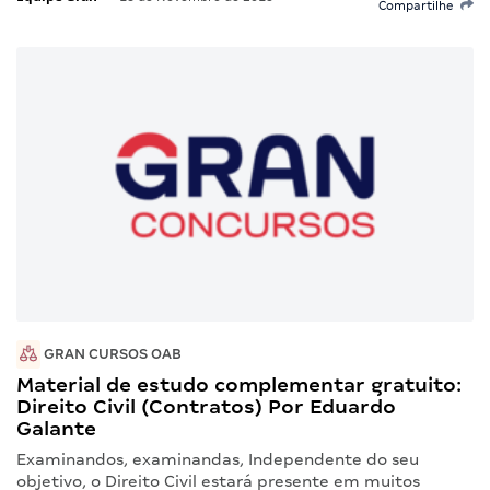
Compartilhe
GRAN CURSOS OAB
Material de estudo complementar gratuito:
Direito Civil (Contratos) Por Eduardo
Galante
Examinandos, examinandas, Independente do seu
objetivo, o Direito Civil estará presente em muitos