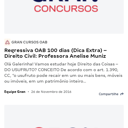
GRAN CURSOS OAB
Regressiva OAB 100 dias (Dica Extra) –
Direito Civil: Professora Anelise Muniz
Olá Galerinha! Vamos estudar hoje Direito das Coisas –
DO USUFRUTO? CONCEITO De acordo com o art. 1.390,
CC, “o usufruto pode recair em um ou mais bens, móveis
ou imóveis, em um patrimônio inteiro…
Equipe Gran
•
26 de Novembro de 2016
Compartilhe