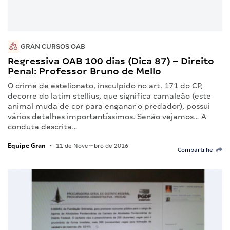
GRAN CURSOS OAB
Regressiva OAB 100 dias (Dica 87) – Direito
Penal: Professor Bruno de Mello
O crime de estelionato, insculpido no art. 171 do CP,
decorre do latim stellius, que significa camaleão (este
animal muda de cor para enganar o predador), possui
vários detalhes importantíssimos. Senão vejamos… A
conduta descrita…
Equipe Gran
•
11 de Novembro de 2016
Compartilhe