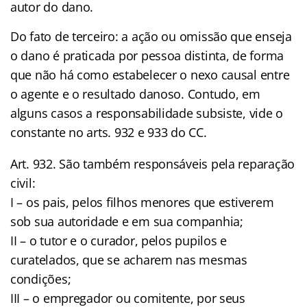
autor do dano.
Do fato de terceiro: a ação ou omissão que enseja
o dano é praticada por pessoa distinta, de forma
que não há como estabelecer o nexo causal entre
o agente e o resultado danoso. Contudo, em
alguns casos a responsabilidade subsiste, vide o
constante no arts. 932 e 933 do CC.
Art. 932. São também responsáveis pela reparação
civil:
I – os pais, pelos filhos menores que estiverem
sob sua autoridade e em sua companhia;
II – o tutor e o curador, pelos pupilos e
curatelados, que se acharem nas mesmas
condições;
III – o empregador ou comitente, por seus