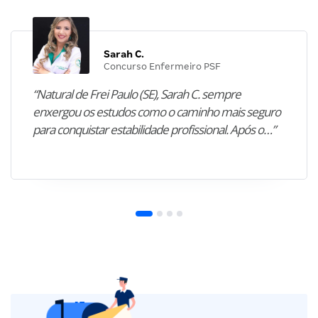
Sarah C.
Concurso Enfermeiro PSF
“Natural de Frei Paulo (SE), Sarah C. sempre
enxergou os estudos como o caminho mais seguro
para conquistar estabilidade profissional. Após o…”