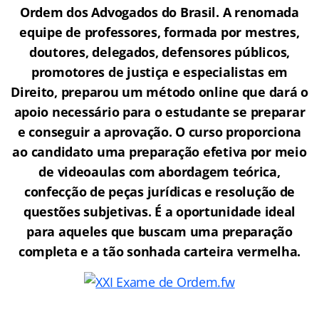
Ordem dos Advogados do Brasil.
A renomada
equipe de professores, formada por mestres,
doutores, delegados, defensores públicos,
promotores de justiça e especialistas em
Direito, preparou um método online que dará o
apoio necessário para o estudante se preparar
e conseguir a aprovação.
O curso proporciona
ao candidato uma preparação efetiva por meio
de videoaulas com abordagem teórica,
confecção de peças jurídicas e resolução de
questões subjetivas. É a oportunidade ideal
para aqueles que buscam uma preparação
completa e a tão sonhada carteira vermelha.