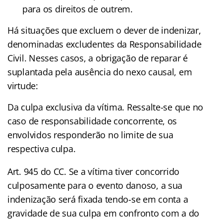
para os direitos de outrem.
Há situações que excluem o dever de indenizar,
denominadas excludentes da Responsabilidade
Civil. Nesses casos, a obrigação de reparar é
suplantada pela ausência do nexo causal, em
virtude:
Da culpa exclusiva da vítima. Ressalte-se que no
caso de responsabilidade concorrente, os
envolvidos responderão no limite de sua
respectiva culpa.
Art. 945 do CC. Se a vítima tiver concorrido
culposamente para o evento danoso, a sua
indenização será fixada tendo-se em conta a
gravidade de sua culpa em confronto com a do