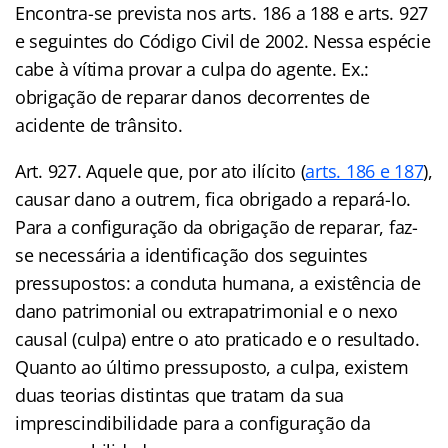
Encontra-se prevista nos arts. 186 a 188 e arts. 927
e seguintes do Código Civil de 2002. Nessa espécie
cabe à vítima provar a culpa do agente. Ex.:
obrigação de reparar danos decorrentes de
acidente de trânsito.
Art. 927. Aquele que, por ato ilícito (
arts. 186 e 187
),
causar dano a outrem, fica obrigado a repará-lo.
Para a configuração da obrigação de reparar, faz-
se necessária a identificação dos seguintes
pressupostos: a conduta humana, a existência de
dano patrimonial ou extrapatrimonial e o nexo
causal (culpa) entre o ato praticado e o resultado.
Quanto ao último pressuposto, a culpa, existem
duas teorias distintas que tratam da sua
imprescindibilidade para a configuração da