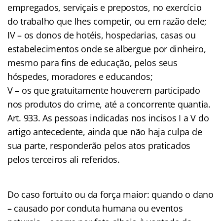
empregados, serviçais e prepostos, no exercício
do trabalho que lhes competir, ou em razão dele;
IV – os donos de hotéis, hospedarias, casas ou
estabelecimentos onde se albergue por dinheiro,
mesmo para fins de educação, pelos seus
hóspedes, moradores e educandos;
V – os que gratuitamente houverem participado
nos produtos do crime, até a concorrente quantia.
Art. 933. As pessoas indicadas nos incisos I a V do
artigo antecedente, ainda que não haja culpa de
sua parte, responderão pelos atos praticados
pelos terceiros ali referidos.
Do caso fortuito ou da força maior: quando o dano
– causado por conduta humana ou eventos