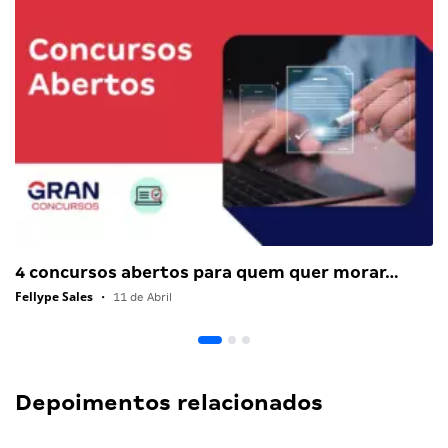
4 concursos abertos para quem quer morar…
Fellype Sales
•
11 de Abril
Depoimentos relacionados