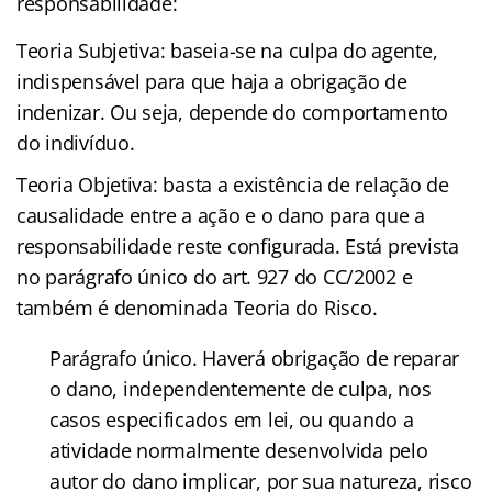
responsabilidade:
Teoria Subjetiva: baseia-se na culpa do agente,
indispensável para que haja a obrigação de
indenizar. Ou seja, depende do comportamento
do indivíduo.
Teoria Objetiva: basta a existência de relação de
causalidade entre a ação e o dano para que a
responsabilidade reste configurada. Está prevista
no parágrafo único do art. 927 do CC/2002 e
também é denominada Teoria do Risco.
Parágrafo único. Haverá obrigação de reparar
o dano, independentemente de culpa, nos
casos especificados em lei, ou quando a
atividade normalmente desenvolvida pelo
autor do dano implicar, por sua natureza, risco