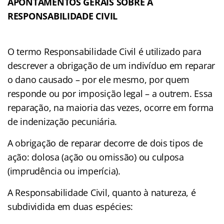
APONTAMENTOS GERAIS SOBRE A
RESPONSABILIDADE CIVIL
O termo Responsabilidade Civil é utilizado para
descrever a obrigação de um indivíduo em reparar
o dano causado – por ele mesmo, por quem
responde ou por imposição legal – a outrem. Essa
reparação, na maioria das vezes, ocorre em forma
de indenização pecuniária.
A obrigação de reparar decorre de dois tipos de
ação: dolosa (ação ou omissão) ou culposa
(imprudência ou imperícia).
A Responsabilidade Civil, quanto à natureza, é
subdividida em duas espécies: