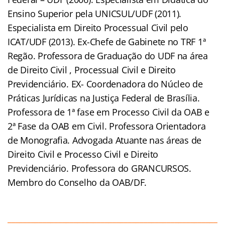
Ensino Superior pela UNICSUL/UDF (2011).
Especialista em Direito Processual Civil pelo
ICAT/UDF (2013). Ex-Chefe de Gabinete no TRF 1ª
Regão. Professora de Graduação do UDF na área
de Direito Civil , Processual Civil e Direito
Previdenciário. EX- Coordenadora do Núcleo de
Práticas Jurídicas na Justiça Federal de Brasília.
Professora de 1ª fase em Processo Civil da OAB e
2ª Fase da OAB em Civil. Professora Orientadora
de Monografia. Advogada Atuante nas áreas de
Direito Civil e Processo Civil e Direito
Previdenciário. Professora do GRANCURSOS.
Membro do Conselho da OAB/DF.
______________________________________________________