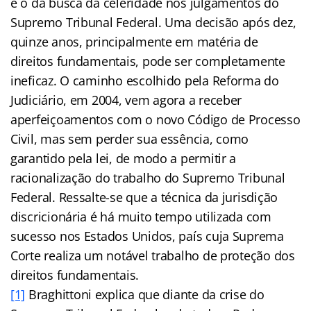
é o da busca da celeridade nos julgamentos do
Supremo Tribunal Federal. Uma decisão após dez,
quinze anos, principalmente em matéria de
direitos fundamentais, pode ser completamente
ineficaz. O caminho escolhido pela Reforma do
Judiciário, em 2004, vem agora a receber
aperfeiçoamentos com o novo Código de Processo
Civil, mas sem perder sua essência, como
garantido pela lei, de modo a permitir a
racionalização do trabalho do Supremo Tribunal
Federal. Ressalte-se que a técnica da jurisdição
discricionária é há muito tempo utilizada com
sucesso nos Estados Unidos, país cuja Suprema
Corte realiza um notável trabalho de proteção dos
direitos fundamentais.
[1]
Braghittoni explica que diante da crise do