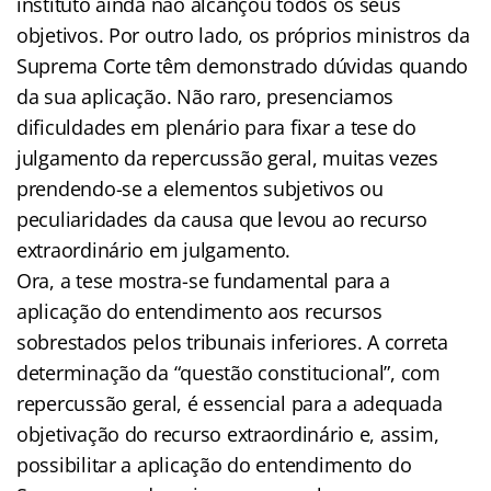
instituto ainda não alcançou todos os seus
objetivos. Por outro lado, os próprios ministros da
Suprema Corte têm demonstrado dúvidas quando
da sua aplicação. Não raro, presenciamos
dificuldades em plenário para fixar a tese do
julgamento da repercussão geral, muitas vezes
prendendo-se a elementos subjetivos ou
peculiaridades da causa que levou ao recurso
extraordinário em julgamento.
Ora, a tese mostra-se fundamental para a
aplicação do entendimento aos recursos
sobrestados pelos tribunais inferiores. A correta
determinação da “questão constitucional”, com
repercussão geral, é essencial para a adequada
objetivação do recurso extraordinário e, assim,
possibilitar a aplicação do entendimento do