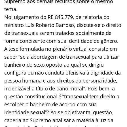
Supremo aos demais recursos sobre o mesmo
tema.
No julgamento do RE 845.779, de relatoria do
ministro Luís Roberto Barroso, discute-se o direito
de transexuais serem tratados socialmente de
forma condizente com sua identidade de gênero.
A tese formulada no plenário virtual consiste em
saber “se a abordagem de transexual para utilizar
banheiro do sexo oposto ao qual se dirigiu
configura ou não conduta ofensiva à dignidade da
pessoa humana e aos direitos da personalidade,
indenizável a título de dano moral”. Pois bem, a
questão constitucional é “transexual tem direito a
escolher o banheiro de acordo com sua
identidade sexual”? Ao se objetivar tal questão,
caberia ao Supremo analisar a matéria à luz da