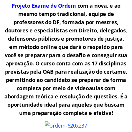
Projeto Exame de Ordem
com a nova, e ao
mesmo tempo tradicional, equipe de
professores do DF, formada por mestres,
doutores e especialistas em Direito, delegados,
defensores públicos e promotores de justiça,
em método online que dará o respaldo para
você se preparar para o desafio e conseguir sua
aprovação. O curso conta com as 17 disciplinas
previstas pela OAB para realização do certame,
permitindo ao candidato se preparar de forma
completa por meio de videoaulas com
abordagem teórica e resolução de questões. É a
oportunidade ideal para aqueles que buscam
uma preparação completa e efetiva!