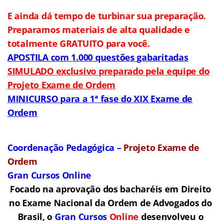
E ainda dá tempo de turbinar sua preparação.
Preparamos materiais de alta qualidade e
totalmente GRATUITO para você.
APOSTILA com 1.000 questões gabaritadas
SIMULADO exclusivo preparado pela equipe do
Projeto Exame de Ordem
MINICURSO para a 1ª fase do XIX Exame de
Ordem
Coordenação Pedagógica –
Projeto Exame de
Ordem
Gran Cursos Online
Focado na aprovação dos bacharéis em Direito
no Exame Nacional da Ordem de Advogados do
Brasil, o
Gran Cursos
Online
desenvolveu o