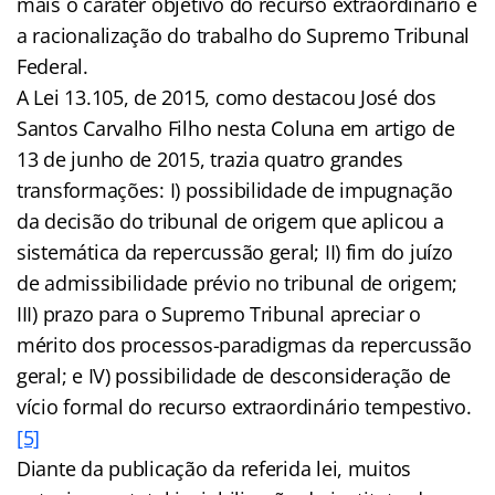
mais o caráter objetivo do recurso extraordinário e
a racionalização do trabalho do Supremo Tribunal
Federal.
A Lei 13.105, de 2015, como destacou José dos
Santos Carvalho Filho nesta Coluna em artigo de
13 de junho de 2015, trazia quatro grandes
transformações: I) possibilidade de impugnação
da decisão do tribunal de origem que aplicou a
sistemática da repercussão geral; II) fim do juízo
de admissibilidade prévio no tribunal de origem;
III) prazo para o Supremo Tribunal apreciar o
mérito dos processos-paradigmas da repercussão
geral; e IV) possibilidade de desconsideração de
vício formal do recurso extraordinário tempestivo.
[5]
Diante da publicação da referida lei, muitos