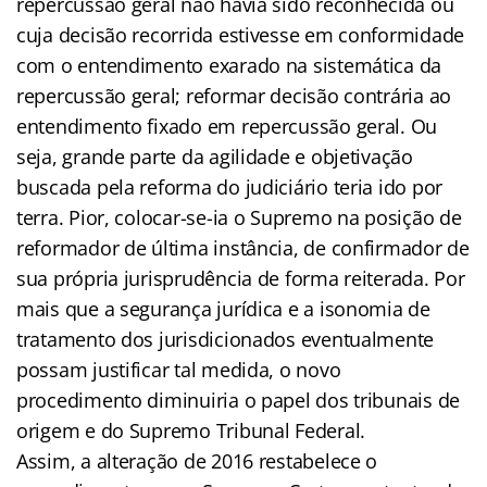
repercussão geral não havia sido reconhecida ou
cuja decisão recorrida estivesse em conformidade
com o entendimento exarado na sistemática da
repercussão geral; reformar decisão contrária ao
entendimento fixado em repercussão geral. Ou
seja, grande parte da agilidade e objetivação
buscada pela reforma do judiciário teria ido por
terra. Pior, colocar-se-ia o Supremo na posição de
reformador de última instância, de confirmador de
sua própria jurisprudência de forma reiterada. Por
mais que a segurança jurídica e a isonomia de
tratamento dos jurisdicionados eventualmente
possam justificar tal medida, o novo
procedimento diminuiria o papel dos tribunais de
origem e do Supremo Tribunal Federal.
Assim, a alteração de 2016 restabelece o