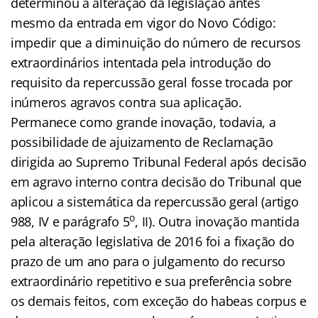
determinou a alteração da legislação antes
mesmo da entrada em vigor do Novo Código:
impedir que a diminuição do número de recursos
extraordinários intentada pela introdução do
requisito da repercussão geral fosse trocada por
inúmeros agravos contra sua aplicação.
Permanece como grande inovação, todavia, a
possibilidade de ajuizamento de Reclamação
dirigida ao Supremo Tribunal Federal após decisão
em agravo interno contra decisão do Tribunal que
aplicou a sistemática da repercussão geral (artigo
o
988, IV e parágrafo 5
, II). Outra inovação mantida
pela alteração legislativa de 2016 foi a fixação do
prazo de um ano para o julgamento do recurso
extraordinário repetitivo e sua preferência sobre
os demais feitos, com exceção do habeas corpus e