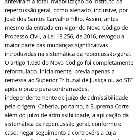
anteviram a total inviabilização do instituto da
repercussão geral, como alertado, inclusive, por
José dos Santos Carvalho Filho. Assim, antes
mesmo da entrada em vigor do Novo Código de
Processo Civil, a Lei 13.256, de 2016, revogou a
maior parte das mudanças significativas
introduzidas na sistemática da repercussão geral.
O artigo 1.030 do Novo Código foi completamente
reformulado. Inicialmente, previa apenas a
remessa ao Superior Tribunal de Justiça ou ao STF
após o prazo para contrarrazões,
independentemente de juízo de admissibilidade
pela origem. Caberia, portanto, à Suprema Corte,
além do juízo de admissibilidade, a aplicação da
sistemática da repercussão geral, conforme o
caso: negar seguimento a controvérsia cuja