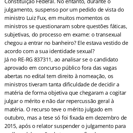
Constituição Federal. No entanto, durante o
julgamento, suspenso por um pedido de vista do
ministro Luiz Fux, em muitos momentos os
ministros se questionaram sobre questões fáticas,
subjetivas, do processo em exame: o transexual
chegou a entrar no banheiro? Ele estava vestido de
acordo com a sua identidade sexual?
Já no RE-RG 837311, ao analisar se o candidato
aprovado em concurso público fora das vagas
abertas no edital tem direito à nomeação, os
ministros tiveram tanta dificuldade de decidir a
matéria de forma objetiva que chegaram a cogitar
julgar o mérito e não dar repercussão geral à
matéria. O recurso teve o mérito julgado em
outubro, mas a tese só foi fixada em dezembro de
2015, após o relator suspender o julgamento para