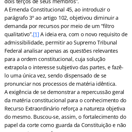
dois terços de seus membros”.
A Emenda Constitucional 45, ao introduzir o
parágrafo 3º ao artigo 102, objetivou diminuir a
demanda por recursos por meio de um “filtro
qualitativo”.
[1]
A ideia era, com o novo requisito de
admissibilidade, permitir ao Supremo Tribunal
Federal analisar apenas as questões relevantes
para a ordem constitucional, cuja solução
extrapola o interesse subjetivo das partes, e fazê-
lo uma única vez, sendo dispensado de se
pronunciar nos processos de matéria idêntica.
A exigência de se demonstrar a repercussão geral
da matéria constitucional para o conhecimento do
Recurso Extraordinário reforça a natureza objetiva
do mesmo. Buscou-se, assim, o fortalecimento do
papel da corte como guarda da Constituição e não