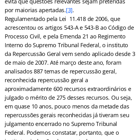
evita que questões relevantes sejam preteridas
por maiorias apertadas.
[3]
.
Regulamentado pela Lei 11.418 de 2006, que
acrescentou os artigos 543-A e 543-B ao Código de
Processo Civil, e pela Emenda 21 ao Regimento
Interno do Supremo Tribunal Federal, o instituto
da Repercussão Geral vem sendo aplicado desde 3
de maio de 2007. Até março deste ano, foram
analisados 887 temas de repercussão geral,
reconhecida repercussão geral a
aproximadamente 600 recursos extraordinários e
julgado o mérito de 275 desses recursos. Ou seja,
em quase 10 anos, pouco menos da metade das
repercussões gerais reconhecidas já tiveram seu
julgamento encerrado no Supremo Tribunal
Federal. Podemos constatar, portanto, que o