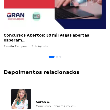
Concursos Abertos: 50 mil vagas abertas
esperam…
Camila Campos
•
3 de Agosto
Depoimentos relacionados
Sarah C.
Concurso Enfermeiro PSF