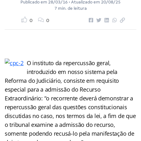
Publicado em
28/03/16
• Atualizado em
20/08/25
7 min. de leitura
0
0
O instituto da repercussão geral,
introduzido em nosso sistema pela
Reforma do Judiciário, consiste em requisito
especial para a admissão do Recurso
Extraordinário: “o recorrente deverá demonstrar a
repercussão geral das questões constitucionais
discutidas no caso, nos termos da lei, a fim de que
o tribunal examine a admissão do recurso,
somente podendo recusá-lo pela manifestação de