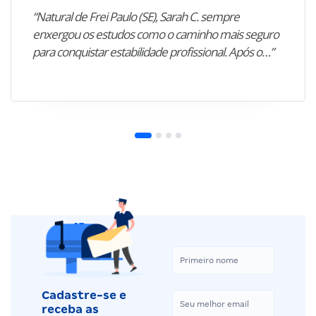
“Natural de Frei Paulo (SE), Sarah C. sempre
enxergou os estudos como o caminho mais seguro
para conquistar estabilidade profissional. Após o…”
Cadastre-se e
receba as