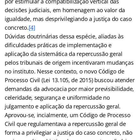
por estimular a compatibilização vertical das
decisões judiciais, em homenagem ao valor da
igualdade, mas desprivilegiando a justiça do caso
concreto.
[4]
Dúvidas doutrinárias dessa espécie, aliadas às
dificuldades práticas de implementação e
aplicação da sistemática da repercussão geral
pelos tribunais de origem incentivaram mudanças
no instituto. Nesse contexto, o novo Código de
Processo Civil (Lei 13.105, de 2015) buscou atender
demandas da advocacia por maior previsibilidade,
celeridade, segurança e uniformidade no
julgamento e aplicação da repercussão geral.
Aprovou-se, incialmente, um Código de Processo
Civil que regulamentava a repercussão geral de
forma a privilegiar a justiça do caso concreto, não