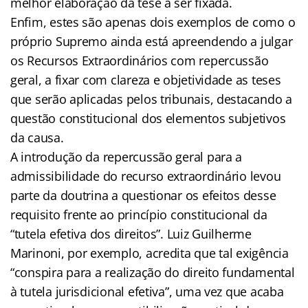
melhor elaboração da tese a ser fixada.
Enfim, estes são apenas dois exemplos de como o
próprio Supremo ainda está apreendendo a julgar
os Recursos Extraordinários com repercussão
geral, a fixar com clareza e objetividade as teses
que serão aplicadas pelos tribunais, destacando a
questão constitucional dos elementos subjetivos
da causa.
A introdução da repercussão geral para a
admissibilidade do recurso extraordinário levou
parte da doutrina a questionar os efeitos desse
requisito frente ao princípio constitucional da
“tutela efetiva dos direitos”. Luiz Guilherme
Marinoni, por exemplo, acredita que tal exigência
“conspira para a realização do direito fundamental
à tutela jurisdicional efetiva”, uma vez que acaba