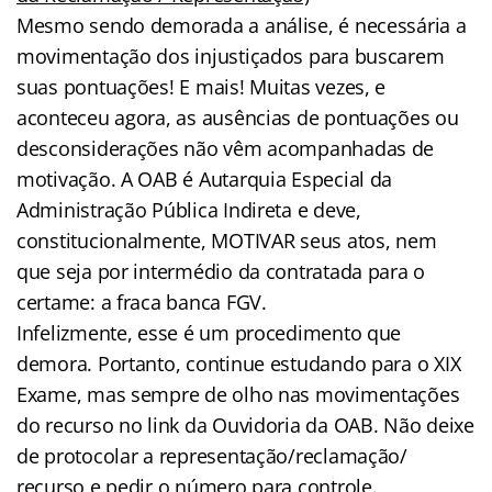
Mesmo sendo demorada a análise, é necessária a
movimentação dos injustiçados para buscarem
suas pontuações! E mais! Muitas vezes, e
aconteceu agora, as ausências de pontuações ou
desconsiderações não vêm acompanhadas de
motivação. A OAB é Autarquia Especial da
Administração Pública Indireta e deve,
constitucionalmente, MOTIVAR seus atos, nem
que seja por intermédio da contratada para o
certame: a fraca banca FGV.
Infelizmente, esse é um procedimento que
demora. Portanto, continue estudando para o XIX
Exame, mas sempre de olho nas movimentações
do recurso no link da Ouvidoria da OAB. Não deixe
de protocolar a representação/reclamação/
recurso e pedir o número para controle.