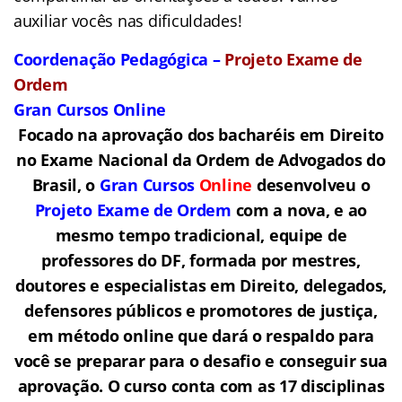
auxiliar vocês nas dificuldades!
Coordenação Pedagógica –
Projeto Exame de
Ordem
Gran Cursos Online
Focado na aprovação dos bacharéis em Direito
no Exame Nacional da Ordem de Advogados do
Brasil, o
Gran Cursos
Online
desenvolveu o
Projeto Exame de Ordem
com a nova, e ao
mesmo tempo tradicional, equipe de
professores do DF, formada por mestres,
doutores e especialistas em Direito, delegados,
defensores públicos e promotores de justiça,
em método online que dará o respaldo para
você se preparar para o desafio e conseguir sua
aprovação. O curso conta com as 17 disciplinas