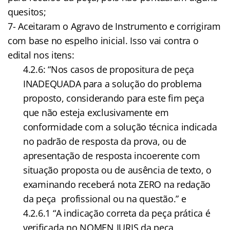
quesitos;
7- Aceitaram o Agravo de Instrumento e corrigiram
com base no espelho inicial. Isso vai contra o
edital nos itens:
4.2.6: “Nos casos de propositura de peça
INADEQUADA para a solução do problema
proposto, considerando para este fim peça
que não esteja exclusivamente em
conformidade com a solução técnica indicada
no padrão de resposta da prova, ou de
apresentação de resposta incoerente com
situação proposta ou de ausência de texto, o
examinando receberá nota ZERO na redação
da peça profissional ou na questão.” e
4.2.6.1 “A indicação correta da peça prática é
verificada no NOMEN IURIS da peça