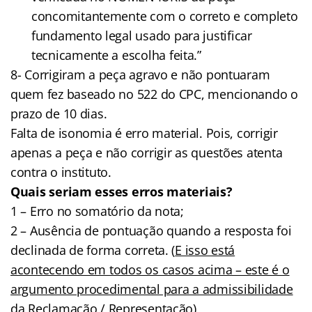
concomitantemente com o correto e completo
fundamento legal usado para justificar
tecnicamente a escolha feita.”
8- Corrigiram a peça agravo e não pontuaram
quem fez baseado no 522 do CPC, mencionando o
prazo de 10 dias.
Falta de isonomia é erro material. Pois, corrigir
apenas a peça e não corrigir as questões atenta
contra o instituto.
Quais seriam esses erros materiais?
1 – Erro no somatório da nota;
2 – Ausência de pontuação quando a resposta foi
declinada de forma correta. (
E isso está
acontecendo em todos os casos acima – este é o
argumento procedimental para a admissibilidade
da Reclamação / Representação)