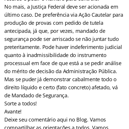
No mais, a Justiça Federal deve ser acionada em
último caso. De preferência via Ação Cautelar para
produção de provas com pedido de tutela
antecipada, já que, por vezes, mandado de
segurança pode ser arriscado se não juntar tudo
preteritamente. Pode haver indeferimento judicial
quanto à inadmissibilidade do instrumento
processual em face de que está a se pedir análise
do mérito de decisão da Administração Pública.
Mas se puder já demonstrar cabalmente todo o
direito líquido e certo (fato concreto) afetado, vá
de Mandado de Segurança.
Sorte a todos!
Avante!
Deixe seu comentário aqui no Blog. Vamos
compartilhar as orientações a todos. Vamos