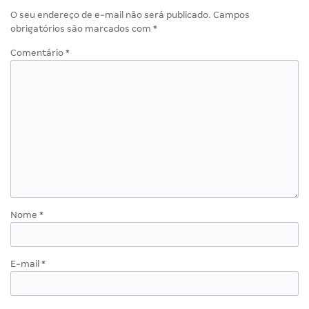
O seu endereço de e-mail não será publicado.
Campos
obrigatórios são marcados com
*
Comentário
*
Nome
*
E-mail
*