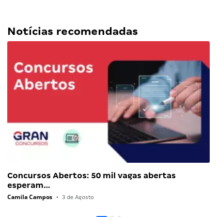
Notícias recomendadas
Concursos Abertos: 50 mil vagas abertas
esperam…
Camila Campos
•
3 de Agosto