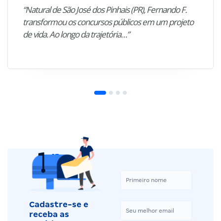
“Natural de São José dos Pinhais (PR), Fernando F.
transformou os concursos públicos em um projeto
de vida. Ao longo da trajetória…”
Cadastre-se e
receba as