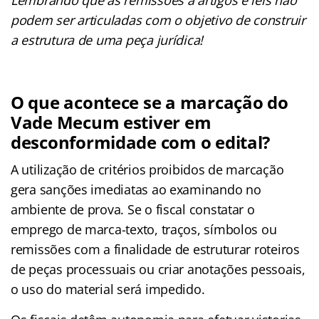
podem ser articuladas com o objetivo de construir
a estrutura de uma peça jurídica!
O que acontece se a marcação do
Vade Mecum estiver em
desconformidade com o edital?
A utilização de critérios proibidos de marcação
gera sanções imediatas ao examinando no
ambiente de prova. Se o fiscal constatar o
emprego de marca-texto, traços, símbolos ou
remissões com a finalidade de estruturar roteiros
de peças processuais ou criar anotações pessoais,
o uso do material será impedido.