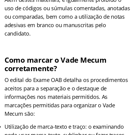
uso de códigos ou súmulas comentadas, anotadas
ou comparadas, bem como a utilização de notas
adesivas em branco ou manuscritas pelo
candidato.
Como marcar o Vade Mecum
corretamente?
O edital do Exame OAB detalha os procedimentos
aceitos para a separação e o destaque de
informações nos materiais permitidos. As
marcações permitidas para organizar o Vade
Mecum são:
Utilização de marca-texto e traço: o examinando
pode usar marca-texto, sublinhar ou fazer traços