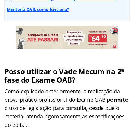
Mentoria OAB: como funciona?
Posso utilizar o Vade Mecum na 2ª
fase do Exame OAB?
Como explicado anteriormente, a realização da
prova prático-profissional do Exame OAB
permite
o uso de legislação para consulta, desde que o
material atenda rigorosamente às especificações
do edital.