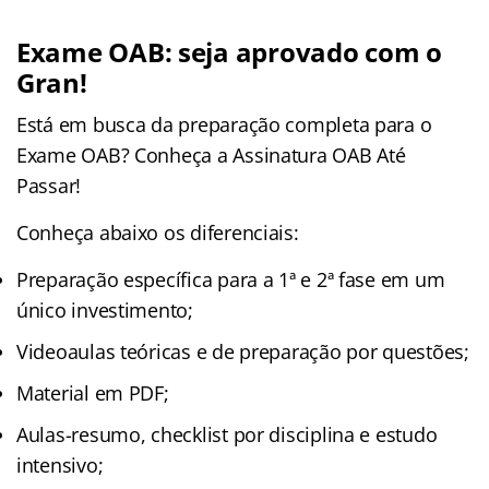
Exame OAB: seja aprovado com o
Gran!
Está em busca da preparação completa para o
Exame OAB? Conheça a Assinatura OAB Até
Passar!
Conheça abaixo os diferenciais:
Preparação específica para a 1ª e 2ª fase em um
único investimento;
Videoaulas teóricas e de preparação por questões;
Material em PDF;
Aulas-resumo, checklist por disciplina e estudo
intensivo;