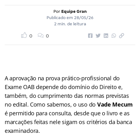
Por
Equipe Gran
Publicado em
28/05/26
2 min. de leitura
0
0
A aprovação na prova prático-profissional do
Exame OAB depende do domínio do Direito e,
também, do cumprimento das normas previstas
no edital. Como sabemos, o uso do
Vade Mecum
é permitido para consulta, desde que o livro e as
marcações feitas nele sigam os critérios da banca
examinadora.