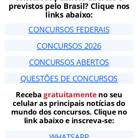
previstos pelo Brasil? Clique nos
links abaixo:
CONCURSOS FEDERAIS
CONCURSOS 2026
CONCURSOS ABERTOS
QUESTÕES DE CONCURSOS
Receba
gratuitamente
no seu
celular as principais notícias do
mundo dos concursos. Clique no
link abaixo e inscreva-se:
WHATSAPP