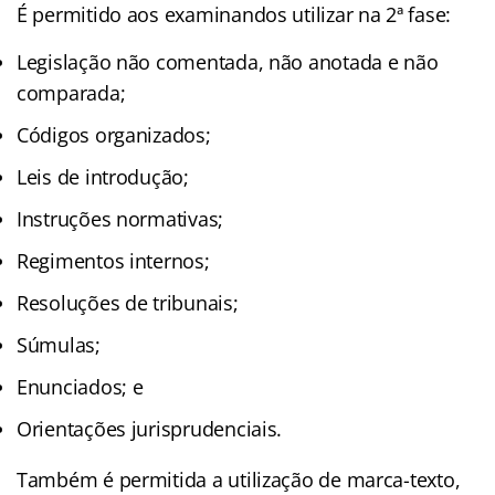
É permitido aos examinandos utilizar na 2ª fase:
Legislação não comentada, não anotada e não
comparada;
Códigos organizados;
Leis de introdução;
Instruções normativas;
Regimentos internos;
Resoluções de tribunais;
Súmulas;
Enunciados; e
Orientações jurisprudenciais.
Também é permitida a utilização de marca-texto,