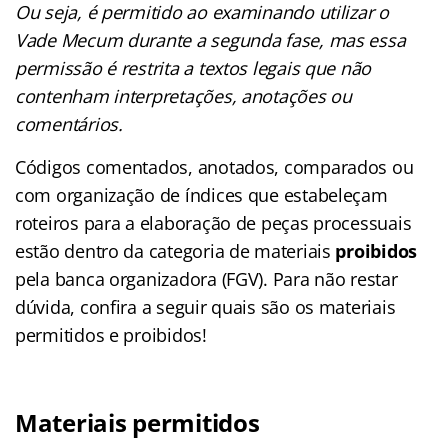
Ou seja, é permitido ao examinando utilizar o
Vade Mecum durante a segunda fase, mas essa
permissão é restrita a textos legais que não
contenham interpretações, anotações ou
comentários.
Códigos comentados, anotados, comparados ou
com organização de índices que estabeleçam
roteiros para a elaboração de peças processuais
estão dentro da categoria de materiais
proibidos
pela banca organizadora (FGV). Para não restar
dúvida, confira a seguir quais são os materiais
permitidos e proibidos!
Materiais permitidos