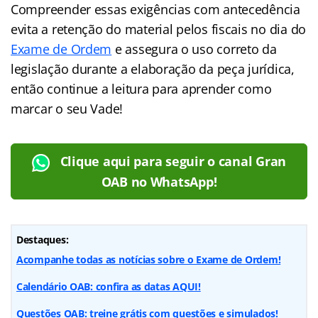
Compreender essas exigências com antecedência
evita a retenção do material pelos fiscais no dia do
Exame de Ordem
e assegura o uso correto da
legislação durante a elaboração da peça jurídica,
então continue a leitura para aprender como
marcar o seu Vade!
Clique aqui para seguir o canal Gran
OAB no WhatsApp!
Destaques:
Acompanhe todas as notícias sobre o Exame de Ordem!
Calendário OAB: confira as datas AQUI!
Questões OAB: treine grátis com questões e simulados!