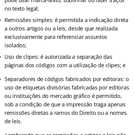
no texto legal;
Remissões simples: é permitida a indicação direta
a outros artigos ou a leis, desde que realizada
exclusivamente para referenciar assuntos
isolados;
Uso de clipes: é autorizada a separação das
páginas dos códigos com a utilização de clipes; e
Separadores de códigos fabricados por editoras: o
uso de etiquetas divisórias fabricadas por editoras
ou instituições do mercado gráfico é permitido,
sob a condição de que a impressão traga apenas
remissões diretas a ramos do Direito ou a nomes
de leis.
Lembrando que as remissões a artigos e leis não