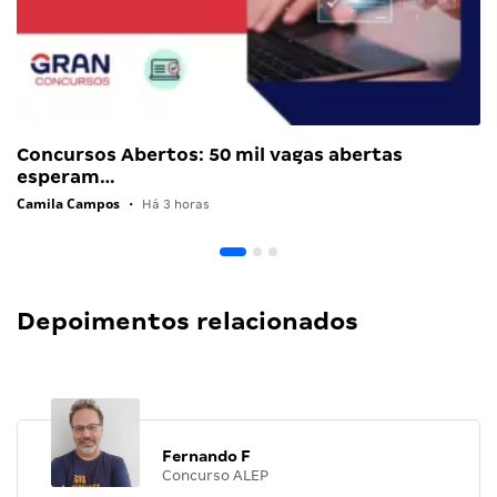
Concursos Abertos: 50 mil vagas abertas
esperam…
Camila Campos
•
Há 3 horas
Depoimentos relacionados
Fernando F
Concurso ALEP