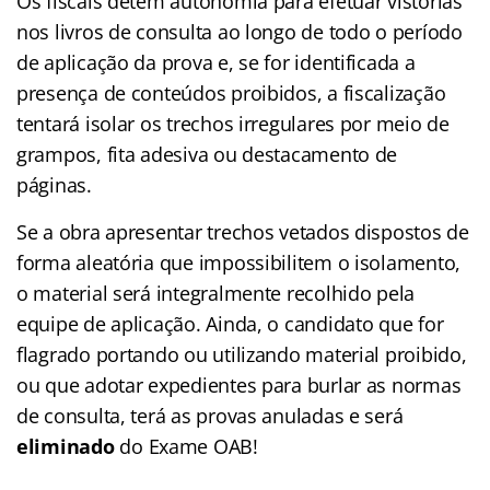
Os fiscais detêm autonomia para efetuar vistorias
nos livros de consulta ao longo de todo o período
de aplicação da prova e, se for identificada a
presença de conteúdos proibidos, a fiscalização
tentará isolar os trechos irregulares por meio de
grampos, fita adesiva ou destacamento de
páginas.
Se a obra apresentar trechos vetados dispostos de
forma aleatória que impossibilitem o isolamento,
o material será integralmente recolhido pela
equipe de aplicação. Ainda, o candidato que for
flagrado portando ou utilizando material proibido,
ou que adotar expedientes para burlar as normas
de consulta, terá as provas anuladas e será
eliminado
do Exame OAB!