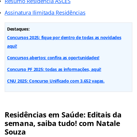
Resumo Residência ASCES
Assinatura Ilimitada Residências
Destaques:
Concursos 2025: fique por dentro de todas as novidades
aqui!
Concursos abertos: confira as oportunidades!
Concurso PF 2025: todas as informações, aqui!
CNU 2025: Concurso Unificado com 3.652 vagas.
Residências em Saúde: Editais da
semana, saiba tudo! com Natale
Souza