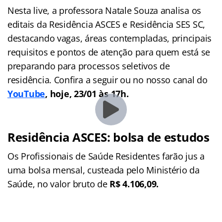
Nesta live, a professora Natale Souza analisa os
editais da Residência ASCES e Residência SES SC,
destacando vagas, áreas contempladas, principais
requisitos e pontos de atenção para quem está se
preparando para processos seletivos de
residência. Confira a seguir ou no nosso canal do
YouTube
, hoje, 23/01 às 17h.
Residência ASCES: bolsa de estudos
Os Profissionais de Saúde Residentes farão jus a
uma bolsa mensal, custeada pelo Ministério da
Saúde, no valor bruto de
R$ 4.106,09.