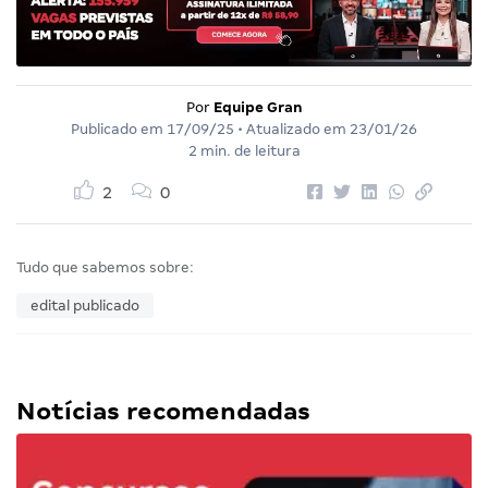
Por
Equipe Gran
Publicado em
17/09/25
• Atualizado em
23/01/26
2 min. de leitura
2
0
Tudo que sabemos sobre:
edital publicado
Notícias recomendadas