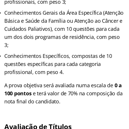
profissionais, com peso 3;
Conhecimentos Gerais da Área Específica (Atenção
Básica e Saúde da Família ou Atenção ao Câncer e
Cuidados Paliativos), com 10 questões para cada
um dos dois programas de residência, com peso
3;
Conhecimentos Específicos, compostas de 10
questões específicas para cada categoria
profissional, com peso 4.
A prova objetiva será avaliada numa escala de
0 a
100 pontos
e terá valor de 70% na composição da
nota final do candidato.
Avaliação de Títulos