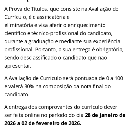
A Prova de Títulos, que consiste na Avaliação de
Currículo, é classificatória e
eliminatória e visa aferir o enriquecimento
científico e técnico-profissional do candidato,
durante a graduação e mediante sua experiência
profissional. Portanto, a sua entrega é obrigatória,
sendo desclassificado o candidato que não
apresentar.
A Avaliação de Currículo será pontuada de 0 a 100
e valerá 30% na composição da nota final do
candidato.
A entrega dos comprovantes do currículo dever
ser feita online no período do dia
28 de janeiro de
2026 a 02 de fevereiro de 2026.