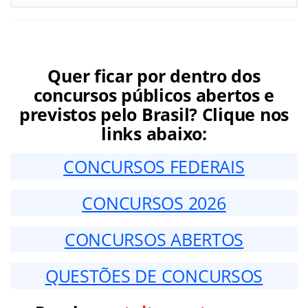
Quer ficar por dentro dos
concursos públicos abertos e
previstos pelo Brasil? Clique nos
links abaixo:
CONCURSOS FEDERAIS
CONCURSOS 2026
CONCURSOS ABERTOS
QUESTÕES DE CONCURSOS