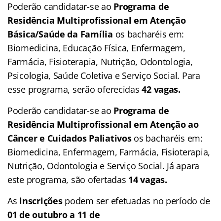
Poderão candidatar-se ao
Programa de
Residência Multiprofissional em Atenção
Básica/Saúde da Família
os bacharéis em:
Biomedicina, Educação Física, Enfermagem,
Farmácia, Fisioterapia, Nutrição, Odontologia,
Psicologia, Saúde Coletiva e Serviço Social. Para
esse programa, serão oferecidas
42 vagas.
Poderão candidatar-se ao
Programa de
Residência Multiprofissional em Atenção ao
Câncer e Cuidados Paliativos
os bacharéis em:
Biomedicina, Enfermagem, Farmácia, Fisioterapia,
Nutrição, Odontologia e Serviço Social. Já apara
este programa, são ofertadas
14 vagas.
As
inscrições
podem ser efetuadas no período de
01 de outubro a 11 de