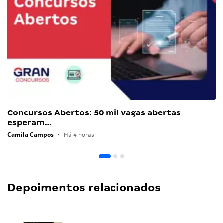
Concursos Abertos: 50 mil vagas abertas
esperam…
Camila Campos
•
Há 4 horas
Depoimentos relacionados