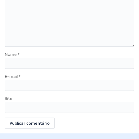
Nome
*
E-mail
*
Site