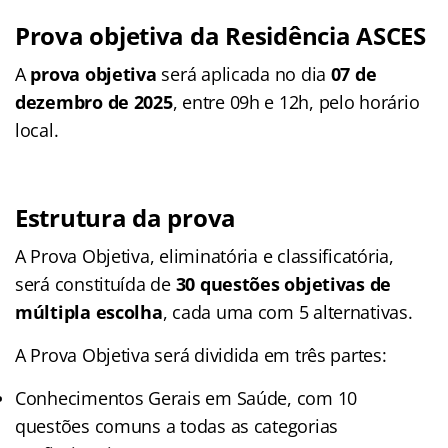
Prova objetiva da Residência ASCES
A
prova objetiva
será aplicada no dia
07 de
dezembro de 2025
, entre 09h e 12h, pelo horário
local.
Estrutura da prova
A Prova Objetiva, eliminatória e classificatória,
será constituída de
30 questões objetivas de
múltipla escolha
, cada uma com 5 alternativas.
A Prova Objetiva será dividida em três partes:
Conhecimentos Gerais em Saúde, com 10
questões comuns a todas as categorias