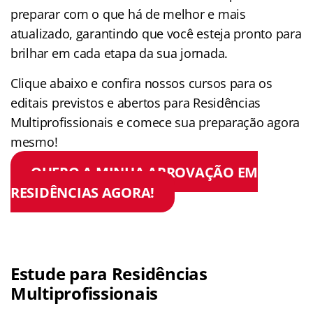
preparar com o que há de melhor e mais
atualizado, garantindo que você esteja pronto para
brilhar em cada etapa da sua jornada.
Clique abaixo e confira nossos cursos para os
editais previstos e abertos para Residências
Multiprofissionais e comece sua preparação agora
mesmo!
QUERO A MINHA APROVAÇÃO EM
RESIDÊNCIAS AGORA!
Estude para Residências
Multiprofissionais