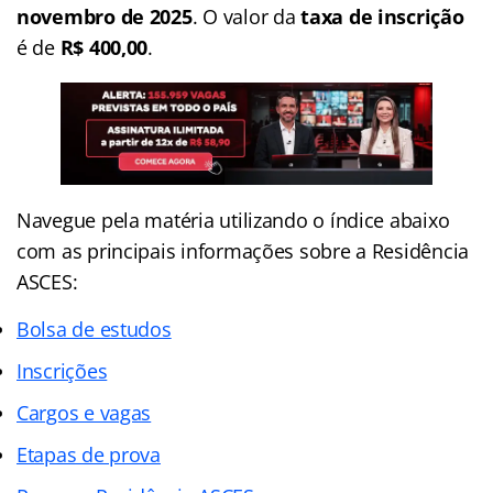
novembro de 2025
. O valor da
taxa de inscrição
é de
R$ 400,00
.
Navegue pela matéria utilizando o
índice
abaixo
com as principais informações sobre a Residência
ASCES:
Bolsa de estudos
Inscrições
Cargos e vagas
Etapas de prova