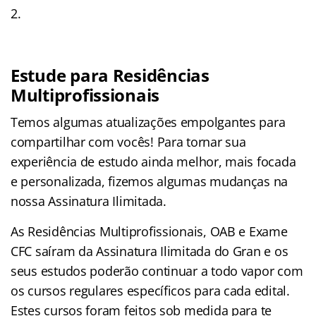
Estude para Residências
Multiprofissionais
Temos algumas atualizações empolgantes para
compartilhar com vocês! Para tornar sua
experiência de estudo ainda melhor, mais focada
e personalizada, fizemos algumas mudanças na
nossa Assinatura Ilimitada.
As Residências Multiprofissionais, OAB e Exame
CFC saíram da Assinatura Ilimitada do Gran e os
seus estudos poderão continuar a todo vapor com
os cursos regulares específicos para cada edital.
Estes cursos foram feitos sob medida para te