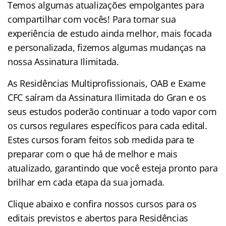
Temos algumas atualizações empolgantes para
compartilhar com vocês! Para tornar sua
experiência de estudo ainda melhor, mais focada
e personalizada, fizemos algumas mudanças na
nossa Assinatura Ilimitada.
As Residências Multiprofissionais, OAB e Exame
CFC saíram da Assinatura Ilimitada do Gran e os
seus estudos poderão continuar a todo vapor com
os cursos regulares específicos para cada edital.
Estes cursos foram feitos sob medida para te
preparar com o que há de melhor e mais
atualizado, garantindo que você esteja pronto para
brilhar em cada etapa da sua jornada.
Clique abaixo e confira nossos cursos para os
editais previstos e abertos para Residências