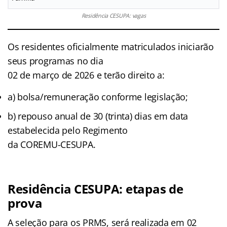
Residência CESUPA: vagas
Os residentes oficialmente matriculados iniciarão
seus programas no dia
02 de março de 2026 e terão direito a:
a) bolsa/remuneração conforme legislação;
b) repouso anual de 30 (trinta) dias em data
estabelecida pelo Regimento
da COREMU-CESUPA.
Residência CESUPA: etapas de
prova
A seleção para os PRMS, será realizada em 02