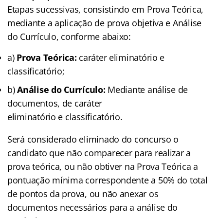
Etapas sucessivas, consistindo em Prova Teórica,
mediante a aplicação de prova objetiva e Análise
do Currículo, conforme abaixo:
a)
Prova Teórica:
caráter eliminatório e
classificatório;
b)
Análise do Currículo:
Mediante análise de
documentos, de caráter
eliminatório e classificatório.
Será considerado eliminado do concurso o
candidato que não comparecer para realizar a
prova teórica, ou não obtiver na Prova Teórica a
pontuação mínima correspondente a 50% do total
de pontos da prova, ou não anexar os
documentos necessários para a análise do