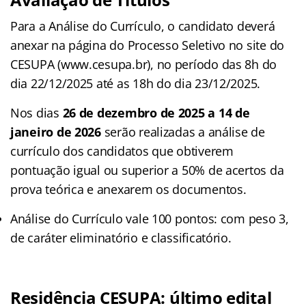
Para a Análise do Currículo, o candidato deverá
anexar na página do Processo Seletivo no site do
CESUPA (www.cesupa.br), no período das 8h do
dia 22/12/2025 até as 18h do dia 23/12/2025.
Nos dias
26 de dezembro de 2025 a 14 de
janeiro de 2026
serão realizadas a análise de
currículo dos candidatos que obtiverem
pontuação igual ou superior a 50% de acertos da
prova teórica e anexarem os documentos.
Análise do Currículo vale 100 pontos: com peso 3,
de caráter eliminatório e classificatório.
Residência CESUPA: último edital