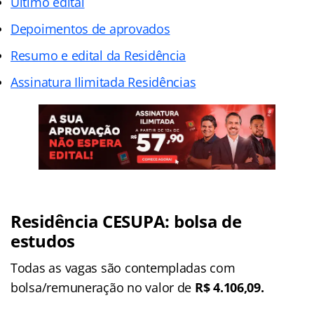
Último edital
Depoimentos de aprovados
Resumo e edital da Residência
Assinatura Ilimitada Residências
Residência CESUPA: bolsa de
estudos
Todas as vagas são contempladas com
bolsa/remuneração no valor de
R$ 4.106,09.