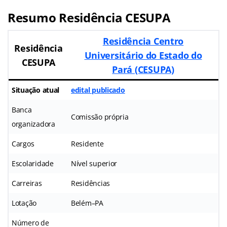
Resumo Residência CESUPA
Residência Centro
Residência
Universitário do Estado do
CESUPA
Pará (CESUPA)
Situação atual
edital publicado
Banca
Comissão própria
organizadora
Cargos
Residente
Escolaridade
Nível superior
Carreiras
Residências
Lotação
Belém–PA
Número de