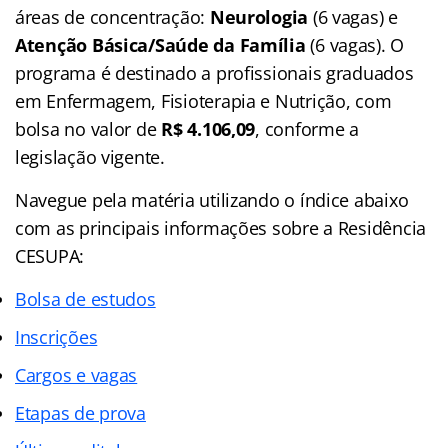
áreas de concentração:
Neurologia
(6 vagas) e
Atenção Básica/Saúde da Família
(6 vagas). O
programa é destinado a profissionais graduados
em Enfermagem, Fisioterapia e Nutrição, com
bolsa no valor de
R$ 4.106,09
, conforme a
legislação vigente.
Navegue pela matéria utilizando o
índice
abaixo
com as principais informações sobre a Residência
CESUPA:
Bolsa de estudos
Inscrições
Cargos e vagas
Etapas de prova