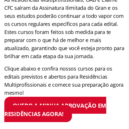
CFC saíram da Assinatura Ilimitada do Gran e os
seus estudos poderão continuar a todo vapor com
os cursos regulares específicos para cada edital.
Estes cursos foram feitos sob medida para te
preparar com o que há de melhor e mais
atualizado, garantindo que você esteja pronto para
brilhar em cada etapa da sua jornada.
Clique abaixo e confira nossos cursos para os
editais previstos e abertos para Residências
Multiprofissionais e comece sua preparação agora
mesmo!
QUERO A MINHA APROVAÇÃO EM
RESIDÊNCIAS AGORA!