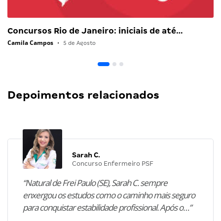
Concursos Rio de Janeiro: iniciais de até…
Camila Campos
•
5 de Agosto
Depoimentos relacionados
Sarah C.
Concurso Enfermeiro PSF
“Natural de Frei Paulo (SE), Sarah C. sempre
enxergou os estudos como o caminho mais seguro
para conquistar estabilidade profissional. Após o…”