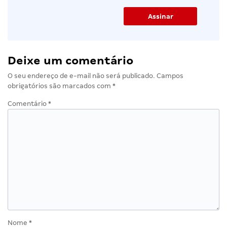
Deixe um comentário
O seu endereço de e-mail não será publicado.
Campos
obrigatórios são marcados com
*
Comentário
*
Nome
*