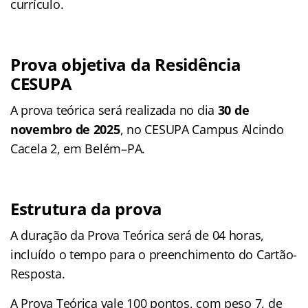
currículo.
Prova objetiva da Residência
CESUPA
A prova teórica será realizada no dia
30 de
novembro de 2025
, no CESUPA Campus Alcindo
Cacela 2, em Belém–PA.
Estrutura da prova
A duração da Prova Teórica será de 04 horas,
incluído o tempo para o preenchimento do Cartão-
Resposta.
A Prova Teórica vale 100 pontos, com peso 7, de