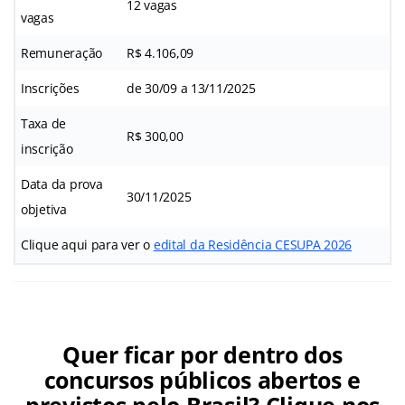
12 vagas
vagas
Remuneração
R$ 4.106,09
Inscrições
de 30/09 a 13/11/2025
Taxa de
R$ 300,00
inscrição
Data da prova
30/11/2025
objetiva
Clique aqui para ver o
edital da Residência CESUPA 2026
Quer ficar por dentro dos
concursos públicos abertos e