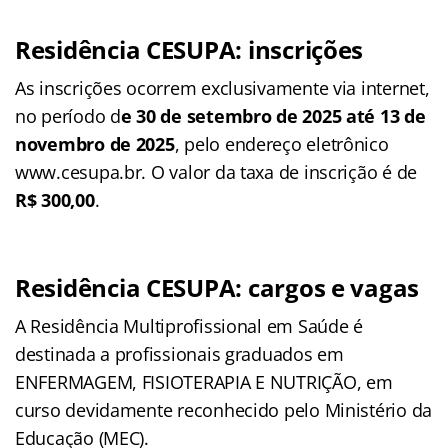
Residência CESUPA: inscrições
As inscrições ocorrem exclusivamente via internet,
no período d
e 30 de setembro de 2025 até 13 de
novembro de 2025
, pelo endereço eletrônico
www.cesupa.br. O valor da taxa de inscrição é de
R$ 300,00
.​​
Residência CESUPA: cargos e vagas
A Residência Multiprofissional em Saúde é
destinada a profissionais graduados em
ENFERMAGEM, FISIOTERAPIA E NUTRIÇÃO, em
curso devidamente reconhecido pelo Ministério da
Educação (MEC).