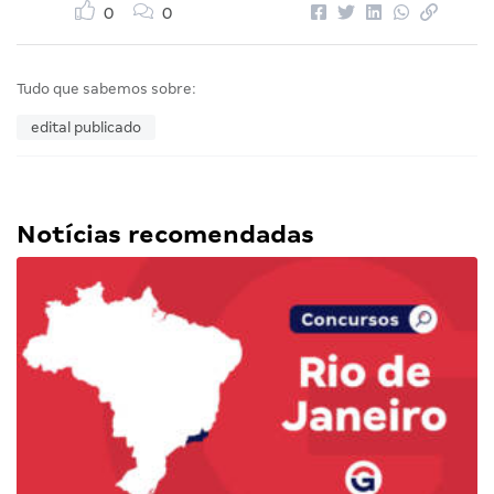
0
0
Tudo que sabemos sobre:
edital publicado
Notícias recomendadas