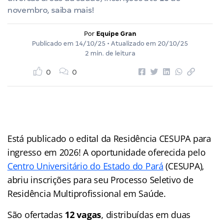
novembro, saiba mais!
Por
Equipe Gran
Publicado em
14/10/25
• Atualizado em
20/10/25
2 min. de leitura
0
0
Está publicado o edital da Residência CESUPA para
ingresso em 2026! A oportunidade oferecida pelo
Centro Universitário do Estado do Pará
(CESUPA),
abriu inscrições para seu Processo Seletivo de
Residência Multiprofissional em Saúde.
São ofertadas
12 vagas
, distribuídas em duas