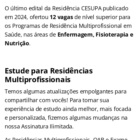
O último edital da Residência CESUPA publicado
em 2024, ofertou
12 vagas
de nível superior para
os Programas de Residência Multiprofissional em
Saúde, nas áreas de
Enfermagem, Fisioterapia e
Nutrição
.
Estude para Residências
Multiprofissionais
Temos algumas atualizações empolgantes para
compartilhar com vocês! Para tornar sua
experiência de estudo ainda melhor, mais focada
e personalizada, fizemos algumas mudanças na
nossa Assinatura Ilimitada.
As Residências Multiprofissionais, OAB e Exame