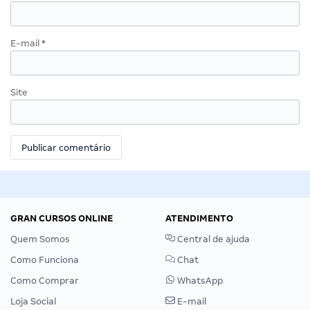
E-mail
*
Site
GRAN CURSOS ONLINE
ATENDIMENTO
Quem Somos
Central de ajuda
Como Funciona
Chat
Como Comprar
WhatsApp
Loja Social
E-mail