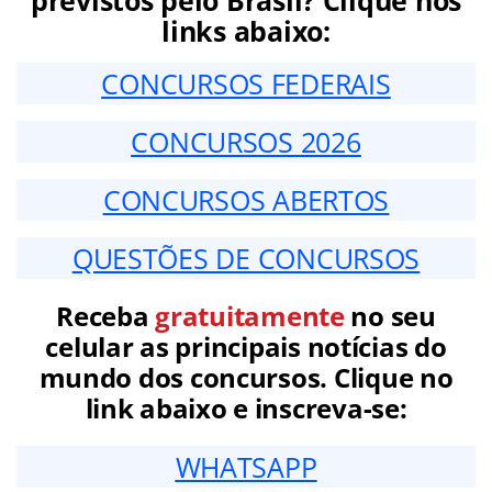
previstos pelo Brasil? Clique nos
links abaixo:
CONCURSOS FEDERAIS
CONCURSOS 2026
CONCURSOS ABERTOS
QUESTÕES DE CONCURSOS
Receba
gratuitamente
no seu
celular as principais notícias do
mundo dos concursos. Clique no
link abaixo e inscreva-se:
WHATSAPP