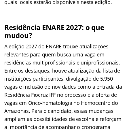
quais locais estarão disponíveis nesta edição.
Residência ENARE 2027: o que
mudou?
A edição 2027 do ENARE trouxe atualizações
relevantes para quem busca uma vaga em
residências multiprofissionais e uniprofissionais.
Entre os destaques, houve atualização da lista de
instituições participantes, divulgação de 5.950
vagas e inclusão de novidades como a entrada da
Residência Fiocruz IFF no processo e a oferta de
vagas em Onco-hematologia no Hemocentro do
Amazonas. Para o candidato, essas mudanças
ampliam as possibilidades de escolha e reforçam
a importância de acompanhar o cronograma