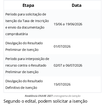
Etapa
Data
Período para solicitação de
Isenção da Taxa de Inscrição
15/06 a 19/06/2026
e envio da documentação
comprobatória
Divulgação do Resultado
01/07/2026
Preliminar de Isenção
Período para interposição de
recurso contra o Resultado
02/07 a 06/07/2026
Preliminar de Isenção
Divulgação do Resultado
15/07/2026
Definitivo de Isenção
Residência ENARE 2027:
cronograma de isenção
Segundo o edital, podem solicitar a isenção