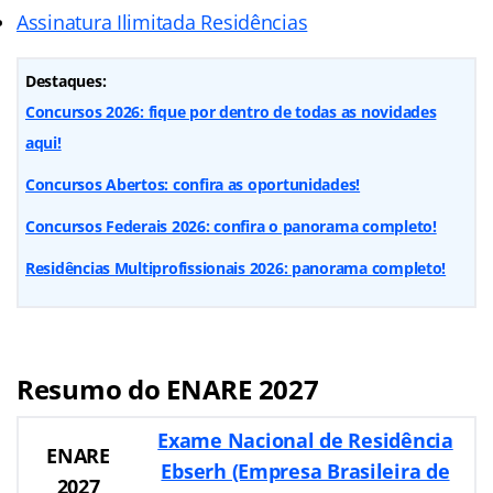
Assinatura Ilimitada Residências
Destaques:
Concursos 2026: fique por dentro de todas as novidades
aqui!
Concursos Abertos: confira as oportunidades!
Concursos Federais 2026: confira o panorama completo!
Residências Multiprofissionais 2026: panorama completo!
Resumo do ENARE 2027
Exame Nacional de Residência
ENARE
Ebserh (Empresa Brasileira de
2027