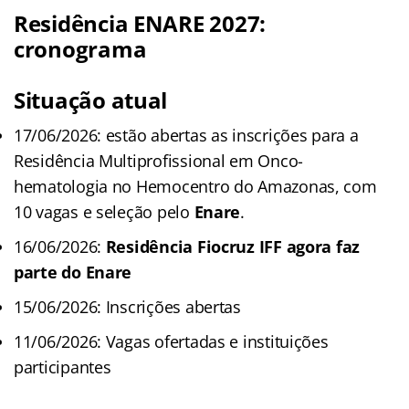
Residência ENARE 2027:
cronograma
Situação atual
17/06/2026: estão abertas as inscrições para a
Residência Multiprofissional em Onco-
hematologia no Hemocentro do Amazonas, com
10 vagas e seleção pelo
Enare
.
16/06/2026:
Residência Fiocruz IFF agora faz
parte do Enare
15/06/2026: Inscrições abertas
11/06/2026: Vagas ofertadas e instituições
participantes