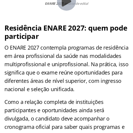
EANRE 2027:
análise de edital
Residência ENARE 2027: quem pode
participar
O ENARE 2027 contempla programas de residência
em área profissional da saúde nas modalidades
multiprofissional e uniprofissional. Na prática, isso
significa que o exame reúne oportunidades para
diferentes áreas de nível superior, com ingresso
nacional e seleção unificada.
Como a relação completa de instituições
participantes e oportunidades ainda será
divulgada, o candidato deve acompanhar o
cronograma oficial para saber quais programas e