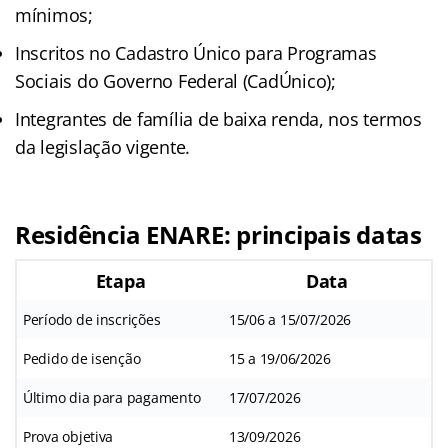
mínimos;
Inscritos no Cadastro Único para Programas
Sociais do Governo Federal (CadÚnico);
Integrantes de família de baixa renda, nos termos
da legislação vigente.
Residência ENARE: principais datas
Etapa
Data
Período de inscrições
15/06 a 15/07/2026
Pedido de isenção
15 a 19/06/2026
Último dia para pagamento
17/07/2026
Prova objetiva
13/09/2026