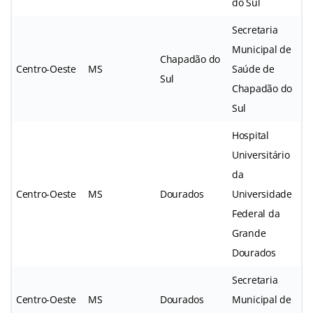
do Sul
Secretaria
Municipal de
Chapadão do
Centro-Oeste
MS
Saúde de
Sul
Chapadão do
Sul
Hospital
Universitário
da
Centro-Oeste
MS
Dourados
Universidade
Federal da
Grande
Dourados
Secretaria
Centro-Oeste
MS
Dourados
Municipal de