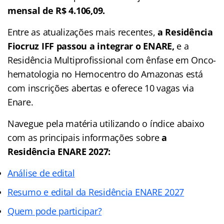
mensal de R$ 4.106,09.
Entre as atualizações mais recentes,
a Residência
Fiocruz IFF passou a integrar o ENARE,
e a
Residência Multiprofissional com ênfase em Onco-
hematologia no Hemocentro do Amazonas está
com inscrições abertas e oferece 10 vagas via
Enare.
Navegue pela matéria utilizando o
índice
abaixo
com as principais informações sobre
a
Residência ENARE 2027:
Análise de edital
Resumo e edital da Residência ENARE 2027
Quem pode participar?