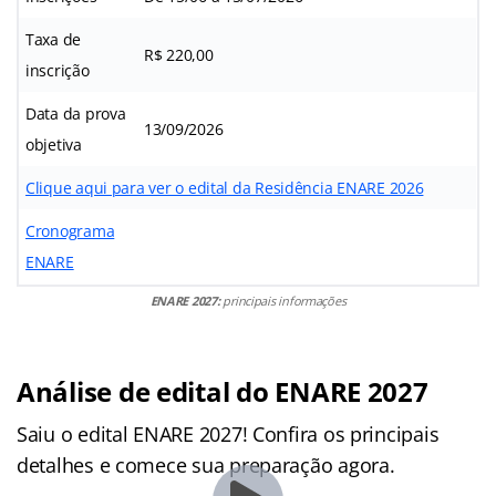
Taxa de
R$ 220,00
inscrição
Data da prova
13/09/2026
objetiva
Clique aqui para ver o edital da Residência ENARE 2026
Cronograma
ENARE
ENARE 2027:
principais informações
Análise de edital do ENARE 2027
Saiu o edital ENARE 2027! Confira os principais
detalhes e comece sua preparação agora.