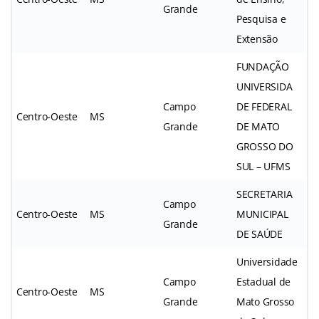
Grande
Pesquisa e
Extensão
FUNDAÇÃO
UNIVERSIDA
Campo
DE FEDERAL
Centro-Oeste
MS
Grande
DE MATO
GROSSO DO
SUL – UFMS
SECRETARIA
Campo
Centro-Oeste
MS
MUNICIPAL
Grande
DE SAÚDE
Universidade
Campo
Estadual de
Centro-Oeste
MS
Grande
Mato Grosso