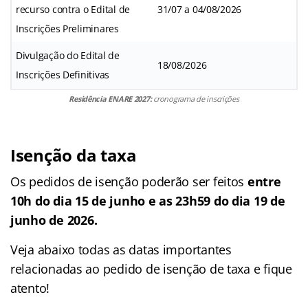
recurso contra o Edital de
31/07 a 04/08/2026
Inscrições Preliminares
Divulgação do Edital de
18/08/2026
Inscrições Definitivas
Residência ENARE 2027:
cronograma de inscrições
Isenção da taxa
Os pedidos de isenção poderão ser feitos
entre
10h do dia 15 de junho e as 23h59 do dia 19 de
junho de 2026
.
Veja abaixo todas as datas importantes
relacionadas ao pedido de isenção de taxa e fique
atento!