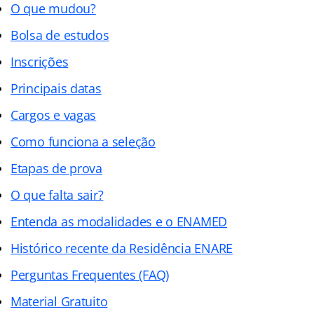
O que mudou?
Bolsa de estudos
Inscrições
Principais datas
Cargos e vagas
Como funciona a seleção
Etapas de prova
O que falta sair?
Entenda as modalidades e o ENAMED
Histórico recente da Residência ENARE
Perguntas Frequentes (FAQ)
Material Gratuito