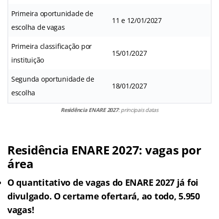
Primeira oportunidade de
11 e 12/01/2027
escolha de vagas
Primeira classificação por
15/01/2027
instituição
Segunda oportunidade de
18/01/2027
escolha
Residência ENARE 2027
: principais datas
Residência ENARE 2027: vagas por
área
O quantitativo de vagas do ENARE 2027 já foi
divulgado. O certame ofertará, ao todo,
5.950
vagas!