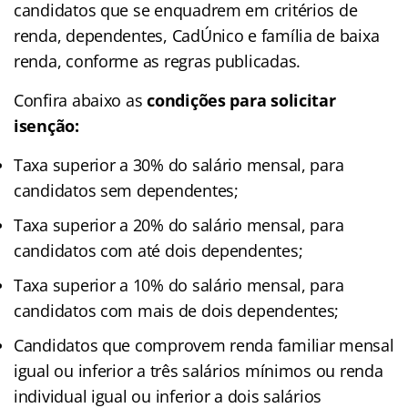
candidatos que se enquadrem em critérios de
renda, dependentes, CadÚnico e família de baixa
renda, conforme as regras publicadas.
Confira abaixo as
condições para solicitar
isenção:
Taxa superior a 30% do salário mensal, para
candidatos sem dependentes;
Taxa superior a 20% do salário mensal, para
candidatos com até dois dependentes;
Taxa superior a 10% do salário mensal, para
candidatos com mais de dois dependentes;
Candidatos que comprovem renda familiar mensal
igual ou inferior a três salários mínimos ou renda
individual igual ou inferior a dois salários