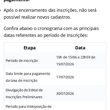
Após o encerramento das inscrições, não será
possível realizar novos cadastros.
Confira abaixo o cronograma com as principais
datas referentes ao período de inscrições:
Etapa
Data
10h de 15/06 a 23h59 de
Período de inscrição
15/07/2026
Data limite para pagamento
17/07/2026
da taxa de inscrição
Divulgação do Edital de
30/07/2026
Inscrições Preliminares
Período para interposição de