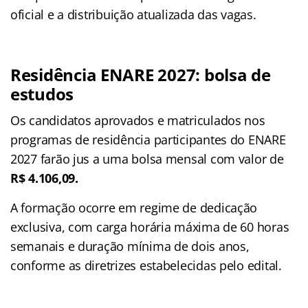
oficial e a distribuição atualizada das vagas.
Residência ENARE 2027: bolsa de
estudos
Os candidatos aprovados e matriculados nos
programas de residência participantes do ENARE
2027 farão jus a uma bolsa mensal com valor de
R$ 4.106,09.
A formação ocorre em regime de dedicação
exclusiva, com carga horária máxima de 60 horas
semanais e duração mínima de dois anos,
conforme as diretrizes estabelecidas pelo edital.