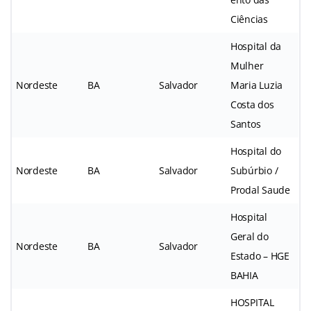
Ciências
Hospital da
Mulher
Nordeste
BA
Salvador
Maria Luzia
Costa dos
Santos
Hospital do
Nordeste
BA
Salvador
Subúrbio /
Prodal Saude
Hospital
Geral do
Nordeste
BA
Salvador
Estado – HGE
BAHIA
HOSPITAL